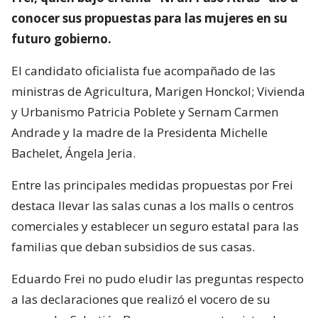
conocer sus propuestas para las mujeres en su
futuro gobierno.
El candidato oficialista fue acompañado de las
ministras de Agricultura, Marigen Honckol; Vivienda
y Urbanismo Patricia Poblete y Sernam Carmen
Andrade y la madre de la Presidenta Michelle
Bachelet, Ángela Jeria.
Entre las principales medidas propuestas por Frei
destaca llevar las salas cunas a los malls o centros
comerciales y establecer un seguro estatal para las
familias que deban subsidios de sus casas.
Eduardo Frei no pudo eludir las preguntas respecto
a las declaraciones que realizó el vocero de su