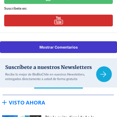
Suscríbete en:
Mostrar Comentarios
VISTO AHORA