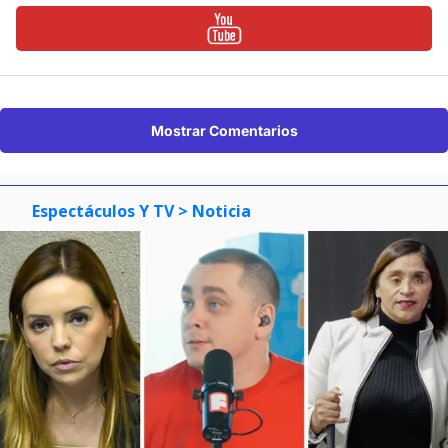
Mostrar Comentarios
Espectáculos Y TV
> Noticia