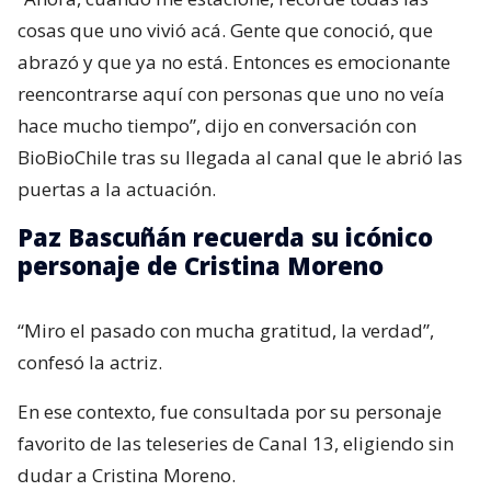
cosas que uno vivió acá. Gente que conoció, que
abrazó y que ya no está. Entonces es emocionante
reencontrarse aquí con personas que uno no veía
hace mucho tiempo”, dijo en conversación con
BioBioChile tras su llegada al canal que le abrió las
puertas a la actuación.
Paz Bascuñán recuerda su icónico
personaje de Cristina Moreno
“Miro el pasado con mucha gratitud, la verdad”,
confesó la actriz.
En ese contexto, fue consultada por su personaje
favorito de las teleseries de Canal 13, eligiendo sin
dudar a Cristina Moreno.