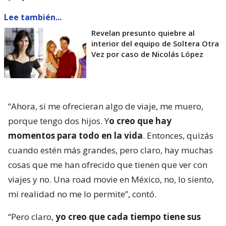
Lee también...
Revelan presunto quiebre al
interior del equipo de Soltera Otra
Vez por caso de Nicolás López
“Ahora, si me ofrecieran algo de viaje, me muero,
porque tengo dos hijos. Y
o creo que hay
momentos para todo en la vida
. Entonces, quizás
cuando estén más grandes, pero claro, hay muchas
cosas que me han ofrecido que tienen que ver con
viajes y no. Una road movie en México, no, lo siento,
mi realidad no me lo permite”, contó.
“Pero claro,
yo creo que cada tiempo tiene sus