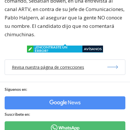
comando, Sebatián Bowen, en una entrevista al
canal ARTV, en contra de su Jefe de Comunicaciones,
Pablo Halpern, al asegurar que la gente NO conoce
su nombre. El candidato dijo que no comentará
chimuchinas.
¿ENCONTRASTE UN
AVÍSANOS
ERROR?
Revisa nuestra página de correcciones
Síguenos en:
Suscríbete en: