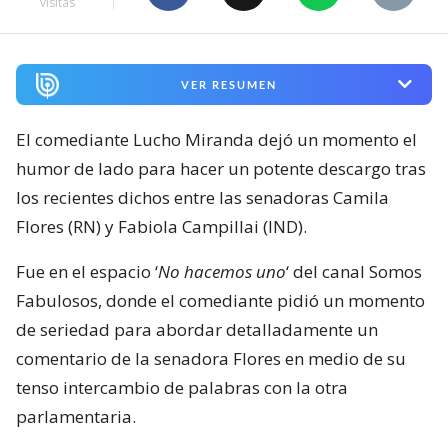
visitas
VER RESUMEN
El comediante Lucho Miranda dejó un momento el
humor de lado para hacer un potente descargo tras
los recientes dichos entre las senadoras Camila
Flores (RN) y Fabiola Campillai (IND).
Fue en el espacio ‘
No hacemos uno
‘ del canal Somos
Fabulosos, donde el comediante pidió un momento
de seriedad para abordar detalladamente un
comentario de la senadora Flores en medio de su
tenso intercambio de palabras con la otra
parlamentaria.