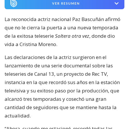
VER RESUMEN
La reconocida actriz nacional Paz Bascuñán afirmó
que no le cierra la puerta a una nueva temporada
de la exitosa teleserie
Soltera otra vez
, donde dio
vida a Cristina Moreno.
Las declaraciones de la actriz surgieron en el
lanzamiento de una serie documental sobre las
teleseries de Canal 13, un proyecto de Rec TV,
instancia en la que recordó sus años en la estación
televisiva y su exitoso paso por la producción, que
alcanzó tres temporadas y cosechó una gran
cantidad de seguidores que se mantiene hasta la
actualidad.
“Ahora, cuando me estacioné, recordé todas las