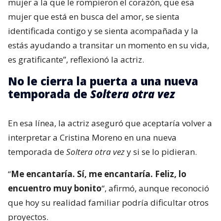
mujer a la que le rompieron el corazón, que esa
mujer que está en busca del amor, se sienta
identificada contigo y se sienta acompañada y la
estás ayudando a transitar un momento en su vida,
es gratificante”, reflexionó la actriz.
No le cierra la puerta a una nueva
temporada de
Soltera otra vez
En esa línea, la actriz aseguró que aceptaría volver a
interpretar a Cristina Moreno en una nueva
temporada de
Soltera otra vez
y si se lo pidieran.
“
Me encantaría. Sí, me encantaría. Feliz, lo
encuentro muy bonito
“, afirmó, aunque reconoció
que hoy su realidad familiar podría dificultar otros
proyectos.