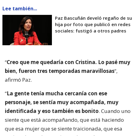
Lee también...
Paz Bascuñán develó regaño de su
hija por foto que publicó en redes
sociales: fustigó a otros padres
“
Creo que me quedaría con Cristina. Lo pasé muy
bien, fueron tres temporadas maravillosas
“,
afirmó Paz.
“
La gente tenía mucha cercanía con ese
personaje, se sentía muy acompañada, muy
identificada y eso también es bonito
. Cuando uno
siente que está acompañando, que está haciendo
que esa mujer que se siente traicionada, que esa