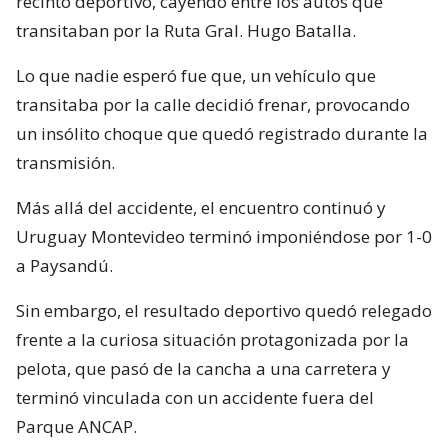
recinto deportivo, cayendo entre los autos que
transitaban por la Ruta Gral. Hugo Batalla.
Lo que nadie esperó fue que, un vehículo que
transitaba por la calle decidió frenar, provocando
un insólito choque que quedó registrado durante la
transmisión.
Más allá del accidente, el encuentro continuó y
Uruguay Montevideo terminó imponiéndose por 1-0
a Paysandú.
Sin embargo, el resultado deportivo quedó relegado
frente a la curiosa situación protagonizada por la
pelota, que pasó de la cancha a una carretera y
terminó vinculada con un accidente fuera del
Parque ANCAP.