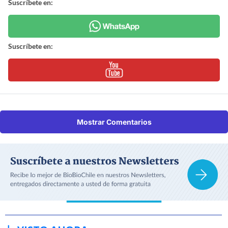
Suscríbete en:
Suscríbete en:
Mostrar Comentarios