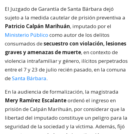
El Juzgado de Garantía de Santa Bárbara dejó
sujeto a la medida cautelar de prisión preventiva a
Patricio Calpán Marihuán
, imputado por el
Ministerio Público
como autor de los delitos
consumados de
secuestro con violación, lesiones
graves y amenazas de muerte
, en contexto de
violencia intrafamiliar y género, ilícitos perpetrados
entre el 7 y 23 de julio recién pasado, en la comuna
de
Santa Bárbara
.
En la audiencia de formalización, la magistrada
Mery Ramírez Escalante
ordenó el ingreso en
prisión de Calpán Marihuán, por considerar que la
libertad del imputado constituye un peligro para la
seguridad de la sociedad y la víctima. Además, fijó