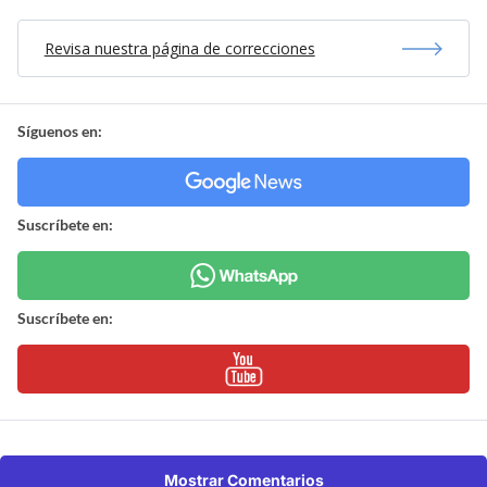
Revisa nuestra página de correcciones
Síguenos en:
Suscríbete en:
Suscríbete en:
Mostrar Comentarios