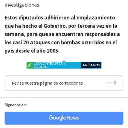
investigaciones.
Estos diputados adhirieron al emplazamiento
que ha hecho el Gobierno, por tercera vez en la
semana, para que se encuentren responsables a
los casi 70 ataques con bombas ocurridos en el
país desde el año 2005.
¿ENCONTRASTE UN
AVÍSANOS
ERROR?
Revisa nuestra página de correcciones
Síguenos en: