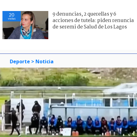
9 denuncias, 2 querellas y 6
20
visitas
acciones de tutela: piden renuncia
de seremi de Salud de Los Lagos
Deporte
> Noticia