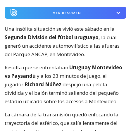
VER RESUMEN
Una insólita situación se vivió este sábado en la
Segunda División del fútbol uruguayo,
la cual
generó un accidente automovilístico a las afueras
del Parque ANCAP, en Montevideo.
Resulta que se enfrentaban
Uruguay Montevideo
vs Paysandú
y a los 23 minutos de juego, el
jugador
Richard Núñez
despejó una pelota
dividida y el balón terminó saliendo del pequeño
estadio ubicado sobre los accesos a Montevideo.
La cámara de la transmisión quedó enfocando la
trayectoria del esférico, que salía lentamente del