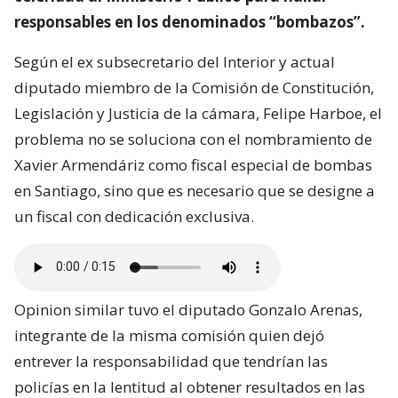
responsables en los denominados “bombazos”.
Según el ex subsecretario del Interior y actual
diputado miembro de la Comisión de Constitución,
Legislación y Justicia de la cámara, Felipe Harboe, el
problema no se soluciona con el nombramiento de
Xavier Armendáriz como fiscal especial de bombas
en Santiago, sino que es necesario que se designe a
un fiscal con dedicación exclusiva.
Opinion similar tuvo el diputado Gonzalo Arenas,
integrante de la misma comisión quien dejó
entrever la responsabilidad que tendrían las
policías en la lentitud al obtener resultados en las