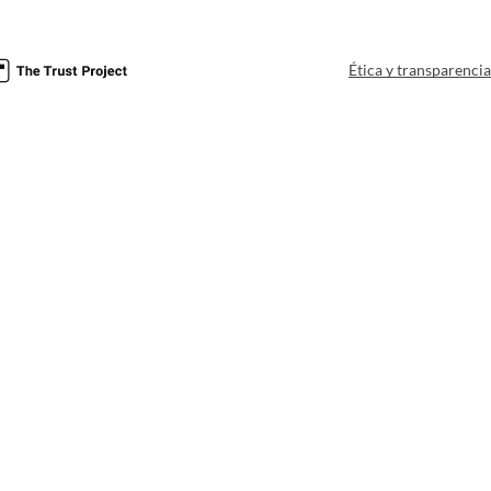
Ética y transparenci