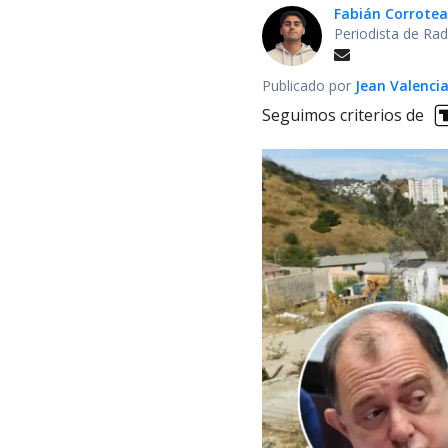
Fabián Corrotea
Periodista de Rad
Publicado por
Jean Valenci
Seguimos criterios de