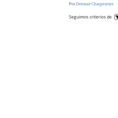
Por
Denisse Charpentier
Seguimos criterios de