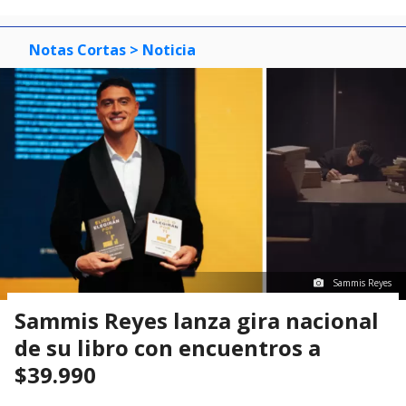
Notas Cortas
> Noticia
Sammis Reyes
Sammis Reyes lanza gira nacional
de su libro con encuentros a
$39.990