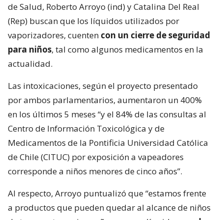
de Salud, Roberto Arroyo (ind) y Catalina Del Real
(Rep) buscan que los líquidos utilizados por
vaporizadores, cuenten
con un cierre de seguridad
para niños
, tal como algunos medicamentos en la
actualidad.
Las intoxicaciones, según el proyecto presentado
por ambos parlamentarios, aumentaron un 400%
en los últimos 5 meses “y el 84% de las consultas al
Centro de Información Toxicológica y de
Medicamentos de la Pontificia Universidad Católica
de Chile (CITUC) por exposición a vapeadores
corresponde a niños menores de cinco años”.
Al respecto, Arroyo puntualizó que “estamos frente
a productos que pueden quedar al alcance de niños