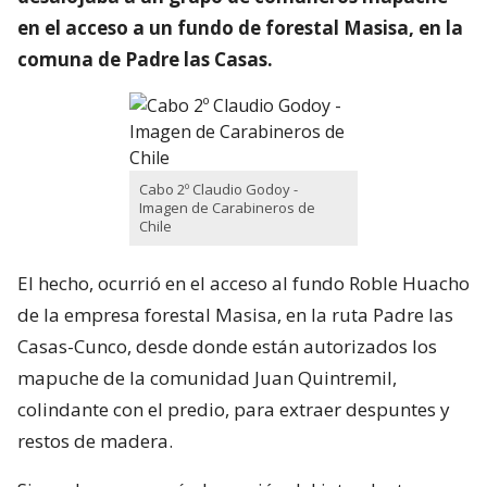
en el acceso a un fundo de forestal Masisa, en la
comuna de Padre las Casas.
Cabo 2º Claudio Godoy -
Imagen de Carabineros de
Chile
El hecho, ocurrió en el acceso al fundo Roble Huacho
de la empresa forestal Masisa, en la ruta Padre las
Casas-Cunco, desde donde están autorizados los
mapuche de la comunidad Juan Quintremil,
colindante con el predio, para extraer despuntes y
restos de madera.