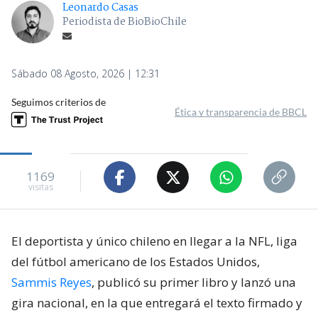
Leonardo Casas
Periodista de BioBioChile
Sábado 08 Agosto, 2026 | 12:31
Seguimos criterios de
Ética y transparencia de BBCL
1169
visitas
El deportista y único chileno en llegar a la NFL, liga
del fútbol americano de los Estados Unidos,
Sammis Reyes
, publicó su primer libro y lanzó una
gira nacional, en la que entregará el texto firmado y