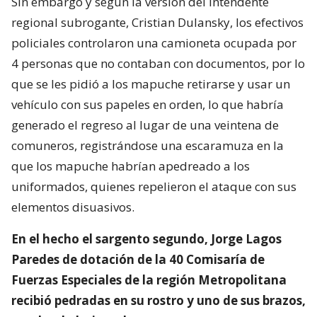
Sin embargo y según la versión del intendente
regional subrogante, Cristian Dulansky, los efectivos
policiales controlaron una camioneta ocupada por
4 personas que no contaban con documentos, por lo
que se les pidió a los mapuche retirarse y usar un
vehículo con sus papeles en orden, lo que habría
generado el regreso al lugar de una veintena de
comuneros, registrándose una escaramuza en la
que los mapuche habrían apedreado a los
uniformados, quienes repelieron el ataque con sus
elementos disuasivos.
En el hecho el sargento segundo, Jorge Lagos
Paredes de dotación de la 40 Comisaría de
Fuerzas Especiales de la región Metropolitana
recibió pedradas en su rostro y uno de sus brazos,