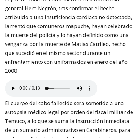
general Hero Negrón, tras confirmar el hecho
atribuido a una insuficiencia cardiaca no detectada,
lamentó que comuneros mapuche, hayan celebrado
la muerte del policía y lo hayan definido como una
venganza por la muerte de Matias Catrileo, hecho
que sucedió en el mismo sector durante un
enfrentamiento con uniformados en enero del año
2008.
El cuerpo del cabo fallecido será sometido a una
autopsia médico legal por orden del fiscal militar de
Temuco, a lo que se suma la instrucción inmediata
de un sumario administrativo en Carabineros, para