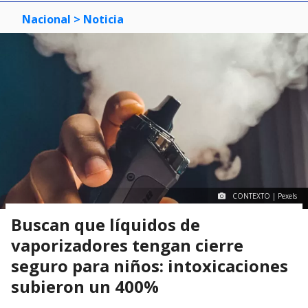
Nacional
> Noticia
CONTEXTO | Pexels
Buscan que líquidos de
vaporizadores tengan cierre
seguro para niños: intoxicaciones
subieron un 400%