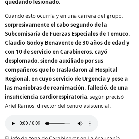
quedando lesionado.
Cuando esto ocurría y en una carrera del grupo,
sorpresivamente el cabo segundo de la
Subcomisaría de Fuerzas Especiales de Temuco,
Claudio Godoy Benavente de 30 años de edad y
con 10 de servicio en Carabineros, cayó
desplomado, siendo auxiliado por sus
compañeros que lo trasladaron al Hospital
Regional, en cuyo servicio de Urgencia y pese a
las maniobras de reanimación, falleció, de una
insuficiencia cardiorespiratoria
, según precisó
Ariel Ramos, director del centro asistencial.
El jefe de zona de Carabineros en La Araucanía,