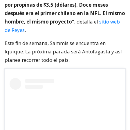
por propinas de $3,5 (dólares). Doce meses
después era el primer chileno en la NFL. El mismo
hombre, el mismo proyecto”
, detalla el
sitio web
de Reyes
.
Este fin de semana, Sammis se encuentra en
Iquique. La próxima parada será Antofagasta y así
planea recorrer todo el país.