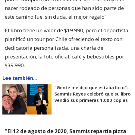
nacer rodeado de personas que han sido parte de
este camino fue, sin duda, el mejor regalo”.
El libro tiene un valor de $19.990, pero el deportista
planificó un tour por Chile ofreciendo el texto con
dedicatoria personalizada, una charla de
presentación, la foto oficial, café y bebestibles por
$39.990.
Lee también...
"Gente me dijo que estaba loco":
Sammis Reyes celebró que su libro
vendió sus primeras 1.000 copias
“El 12 de agosto de 2020, Sammis repartía pizza