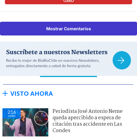
Mostrar Comentarios
VISTO AHORA
Periodista José Antonio Neme
216
visitas
queda apercibido a espera de
citación tras accidente en Las
Condes