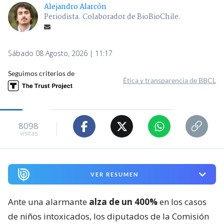
Alejandro Alarcón
Periodista. Colaborador de BioBioChile.
Sábado 08 Agosto, 2026 | 11:17
Seguimos criterios de
Ética y transparencia de BBCL
8098
visitas
VER RESUMEN
Ante una alarmante
alza de un 400%
en los casos
de niños intoxicados, los diputados de la Comisión