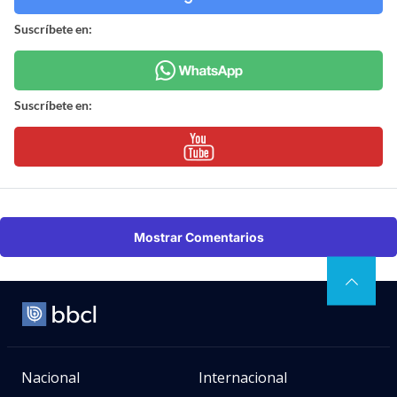
Suscríbete en:
Suscríbete en:
Mostrar Comentarios
Nacional
Internacional