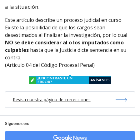
a la situación.
Este artículo describe un proceso judicial en curso
Existe la posibilidad de que los cargos sean
desestimados al finalizar la investigación, por lo cual
NO se debe considerar al o los imputados como
culpables
hasta que la Justicia dicte sentencia en su
contra.
(Artículo 04 del Código Procesal Penal)
¿ENCONTRASTE UN
AVÍSANOS
ERROR?
Revisa nuestra página de correcciones
Síguenos en: