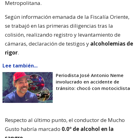
Metropolitana.
Según información emanada de la Fiscalía Oriente,
se trabajó en las primeras diligencias tras la
colisión, realizando registro y levantamiento de
cámaras, declaración de testigos y
alcoholemias de
rigor
.
Lee también...
Periodista José Antonio Neme
involucrado en accidente de
tránsito: chocó con motociclista
Respecto al último punto, el conductor de Mucho
Gusto habría marcado
0.0º de alcohol en la
sangre
.