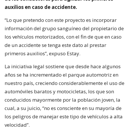
auxilios en caso de accidente.
“Lo que pretendo con este proyecto es incorporar
información del grupo sanguíneo del propietario de
los vehículos motorizados, con el fin de que en caso
de un accidente se tenga este dato al prestar
primeros auxilios”, expuso Estay.
La iniciativa legal sostiene que desde hace algunos
años se ha incrementado el parque automotriz en
nuestro país, creciendo considerablemente el uso de
automóviles baratos y motocicletas, los que son
conducidos mayormente por la población joven, la
cual, a su juicio, “no es consciente en su mayoría de
los peligros de manejar este tipo de vehículos a alta
velocidad”.