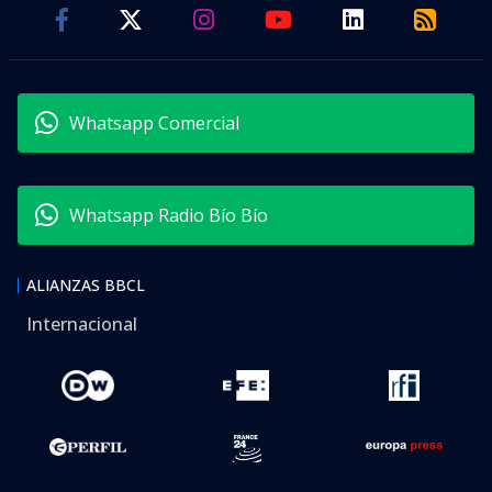
Whatsapp Comercial
Whatsapp Radio Bío Bío
ALIANZAS BBCL
Internacional