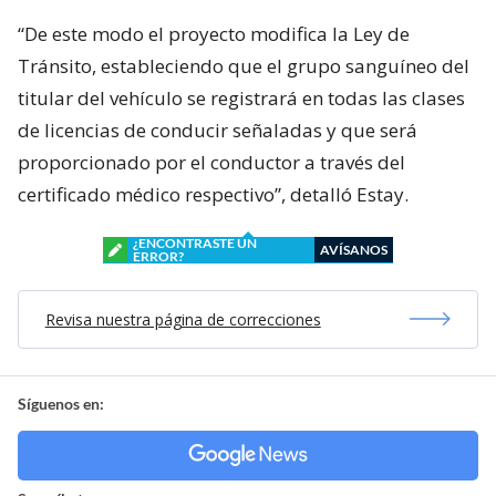
“De este modo el proyecto modifica la Ley de
Tránsito, estableciendo que el grupo sanguíneo del
titular del vehículo se registrará en todas las clases
de licencias de conducir señaladas y que será
proporcionado por el conductor a través del
certificado médico respectivo”, detalló Estay.
¿ENCONTRASTE UN
AVÍSANOS
ERROR?
Revisa nuestra página de correcciones
Síguenos en: