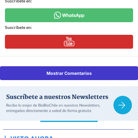
Suscríbete en:
Suscríbete en:
Mostrar Comentarios