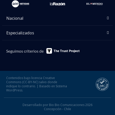
Nacional
Especializados
Seguimos criterios de
Contenidos bajo licencia Creative
Commons (CC-BY-NC) salvo donde
indique lo contrario. | Basado en Sistema
WordPress.
Desarrollado por Bio Bio Comunicaciones 2026
Concepción - Chile