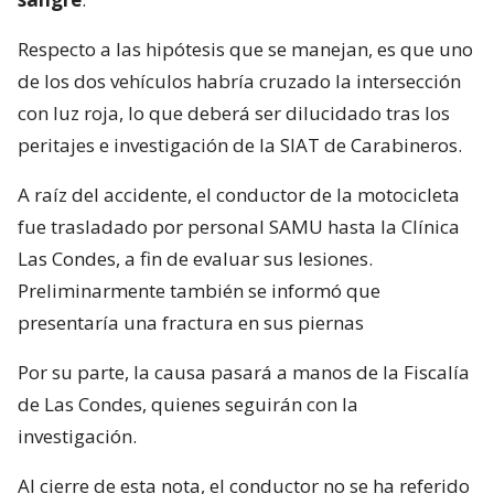
Respecto a las hipótesis que se manejan, es que uno
de los dos vehículos habría cruzado la intersección
con luz roja, lo que deberá ser dilucidado tras los
peritajes e investigación de la SIAT de Carabineros.
A raíz del accidente, el conductor de la motocicleta
fue trasladado por personal SAMU hasta la Clínica
Las Condes, a fin de evaluar sus lesiones.
Preliminarmente también se informó que
presentaría una fractura en sus piernas
Por su parte, la causa pasará a manos de la Fiscalía
de Las Condes, quienes seguirán con la
investigación.
Al cierre de esta nota, el conductor no se ha referido