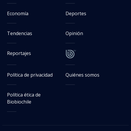
Economía
Deportes
Tendencias
Opinión
Reportajes
Política de privacidad
Quiénes somos
Política ética de
Biobiochile