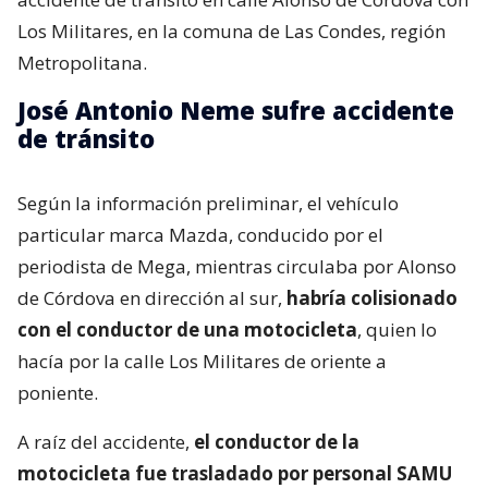
Los Militares, en la comuna de Las Condes, región
Metropolitana.
José Antonio Neme sufre accidente
de tránsito
Según la información preliminar, el vehículo
particular marca Mazda, conducido por el
periodista de Mega, mientras circulaba por Alonso
de Córdova en dirección al sur,
habría colisionado
con el conductor de una motocicleta
, quien lo
hacía por la calle Los Militares de oriente a
poniente.
A raíz del accidente,
el conductor de la
motocicleta fue trasladado por personal SAMU