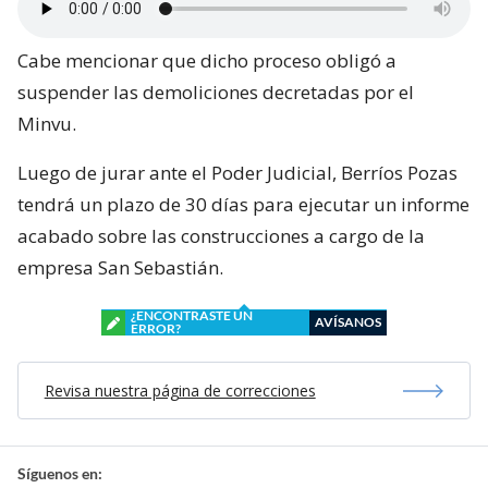
Cabe mencionar que dicho proceso obligó a
suspender las demoliciones decretadas por el
Minvu.
Luego de jurar ante el Poder Judicial, Berríos Pozas
tendrá un plazo de 30 días para ejecutar un informe
acabado sobre las construcciones a cargo de la
empresa San Sebastián.
¿ENCONTRASTE UN
AVÍSANOS
ERROR?
Revisa nuestra página de correcciones
Síguenos en: