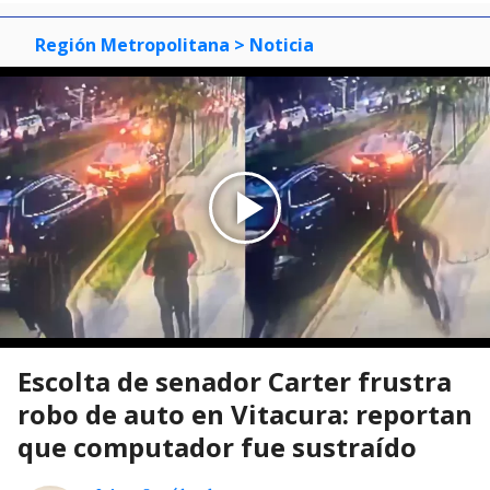
Región Metropolitana
> Noticia
Escolta de senador Carter frustra
robo de auto en Vitacura: reportan
que computador fue sustraído