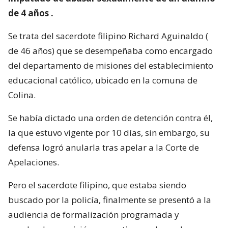
de 4 años .
Se trata del sacerdote filipino Richard Aguinaldo (
de 46 años) que se desempeñaba como encargado
del departamento de misiones del establecimiento
educacional católico, ubicado en la comuna de
Colina.
Se había dictado una orden de detención contra él,
la que estuvo vigente por 10 días, sin embargo, su
defensa logró anularla tras apelar a la Corte de
Apelaciones.
Pero el sacerdote filipino, que estaba siendo
buscado por la policía, finalmente se presentó a la
audiencia de formalización programada y