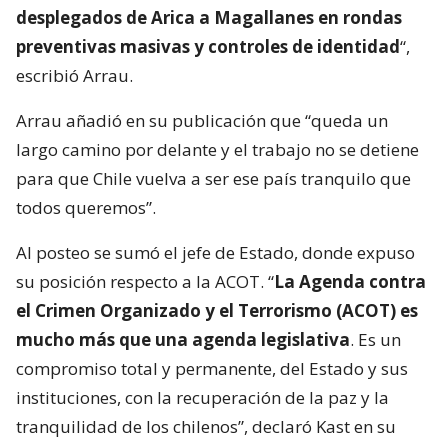
desplegados de Arica a Magallanes en rondas
preventivas masivas y controles de identidad
“,
escribió Arrau.
Arrau añadió en su publicación que “queda un
largo camino por delante y el trabajo no se detiene
para que Chile vuelva a ser ese país tranquilo que
todos queremos”.
Al posteo se sumó el jefe de Estado, donde expuso
su posición respecto a la ACOT. “
La Agenda contra
el Crimen Organizado y el Terrorismo (ACOT) es
mucho más que una agenda legislativa
. Es un
compromiso total y permanente, del Estado y sus
instituciones, con la recuperación de la paz y la
tranquilidad de los chilenos”, declaró Kast en su