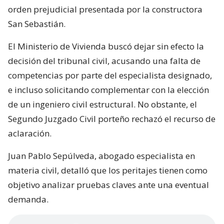
orden prejudicial presentada por la constructora
San Sebastián.
El Ministerio de Vivienda buscó dejar sin efecto la
decisión del tribunal civil, acusando una falta de
competencias por parte del especialista designado,
e incluso solicitando complementar con la elección
de un ingeniero civil estructural. No obstante, el
Segundo Juzgado Civil porteño rechazó el recurso de
aclaración.
Juan Pablo Sepúlveda, abogado especialista en
materia civil, detalló que los peritajes tienen como
objetivo analizar pruebas claves ante una eventual
demanda.