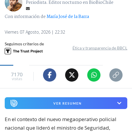
Periodista. Editor nocturno en BioBioChile
Con información de
María José de la Barra
Viernes 07 Agosto, 2026 | 22:32
Seguimos criterios de
Ética y transparencia de BBCL
7170
visitas
VER RESUMEN
En el contexto del nuevo megaoperativo policial
nacional que lideró el ministro de Seguridad,