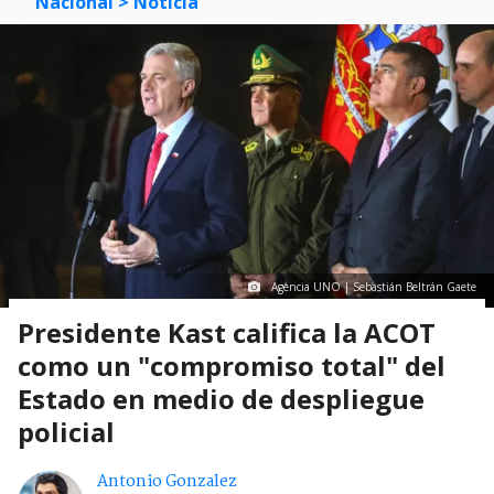
Nacional
> Noticia
Agencia UNO | Sebastián Beltrán Gaete
Presidente Kast califica la ACOT
como un "compromiso total" del
Estado en medio de despliegue
policial
Antonio Gonzalez