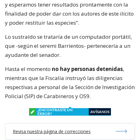
y esperamos tener resultados prontamente con la
finalidad de poder dar con los autores de este ilícito
y poder restituir las especies”.
Lo sustraído se trataría de un computador portátil,
que -según el seremi Barrientos- pertenecería a un
ayudante del senador.
Hasta el momento
no hay personas detenidas
,
mientras que la Fiscalía instruyó las diligencias
respectivas a personal de la Sección de Investigación
Policial (SIP) de Carabineros y OS9.
¿ENCONTRASTE UN
AVÍSANOS
ERROR?
Revisa nuestra página de correcciones