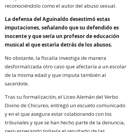
reconociéndolo como el autor del abuso sexual.
La defensa del Aguinaldo desestimó estas
imputaciones, señalando que su defendido es
inocente y que sería un profesor de educación
musical el que estaría detrás de los abusos.
No obstante, la fiscalía investiga de manera
desformalizada otro caso que afectaría a un escolar
de la misma edad y que imputa también al
sacerdote.
Tras su formalización, el Liceo Alemán del Verbo
Divino de Chicureo, entregó un escueto comunicado
y en el que asegura estar colaborando con los
tribunales y que se han hecho parte de la denuncia,
pero esperando todavía el resultado de las