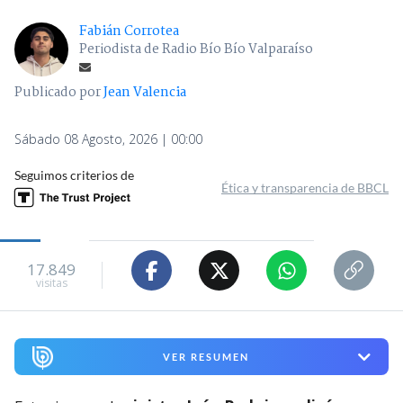
Fabián Corrotea
Periodista de Radio Bío Bío Valparaíso
Publicado por
Jean Valencia
Sábado 08 Agosto, 2026 | 00:00
Seguimos criterios de
Ética y transparencia de BBCL
17.849
visitas
VER RESUMEN