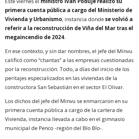
Este viernes el
ministro Iván Poduje realizó su
primera cuenta pública a cargo del Ministerio de
Vivienda y Urbanismo
, instancia donde
se volvió a
referir a la reconstrucción de Viña del Mar tras el
megaincendio de 2024
.
En ese contexto, y sin dar nombres, el jefe del Minvu
calificó como “chantas” a las empresas cuestionadas
por la reconstrucción. Todo, a días del inicio de los
peritajes especializados en las viviendas de la
constructora San Sebastián en el sector El Olivar.
Los dichos del jefe del Minvu se enmarcaron en su
primera cuenta pública a cargo de la cartera de
Vivienda, instancia llevada a cabo en el gimnasio
municipal de Penco -región del Bío Bío-.