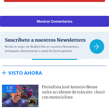
Mostrar Comentarios
VISTO AHORA
Periodista José Antonio Neme
174
visitas
sufre accidente de tránsito: chocó
con motociclista