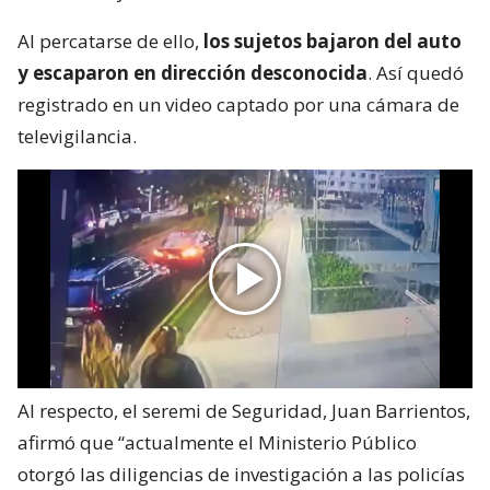
Al percatarse de ello,
los sujetos bajaron del auto
y escaparon en dirección desconocida
. Así quedó
registrado en un video captado por una cámara de
televigilancia.
Al respecto, el seremi de Seguridad, Juan Barrientos,
afirmó que “actualmente el Ministerio Público
otorgó las diligencias de investigación a las policías