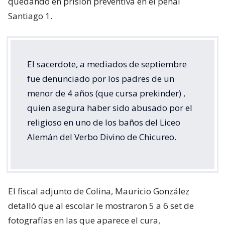
quedando en prisión preventiva en el penal
Santiago 1.
El sacerdote, a mediados de septiembre
fue denunciado por los padres de un
menor de 4 años (que cursa prekinder) ,
quien asegura haber sido abusado por el
religioso en uno de los baños del Liceo
Alemán del Verbo Divino de Chicureo.
El fiscal adjunto de Colina, Mauricio González
detalló que al escolar le mostraron 5 a 6 set de
fotografías en las que aparece el cura,