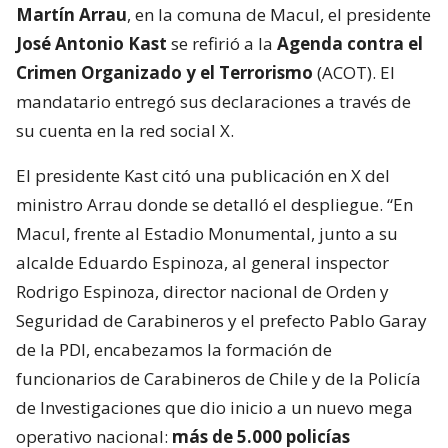
Martín Arrau
, en la comuna de Macul, el presidente
José Antonio Kast
se refirió a la
Agenda contra el
Crimen Organizado y el Terrorismo
(ACOT). El
mandatario entregó sus declaraciones a través de
su cuenta en la red social X.
El presidente Kast citó una publicación en X del
ministro Arrau donde se detalló el despliegue. “En
Macul, frente al Estadio Monumental, junto a su
alcalde Eduardo Espinoza, al general inspector
Rodrigo Espinoza, director nacional de Orden y
Seguridad de Carabineros y el prefecto Pablo Garay
de la PDI, encabezamos la formación de
funcionarios de Carabineros de Chile y de la Policía
de Investigaciones que dio inicio a un nuevo mega
operativo nacional:
más de 5.000 policías