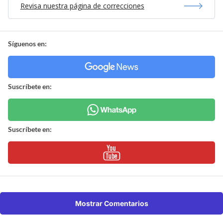
Revisa nuestra página de correcciones
Síguenos en:
Suscríbete en:
Suscríbete en:
Mostrar Comentarios