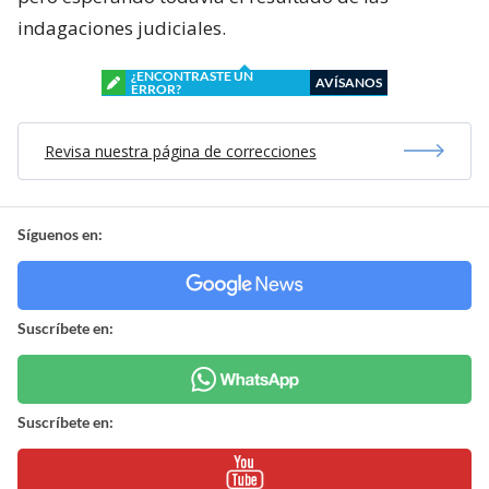
indagaciones judiciales.
¿ENCONTRASTE UN
AVÍSANOS
ERROR?
Revisa nuestra página de correcciones
Síguenos en:
Suscríbete en:
Suscríbete en: