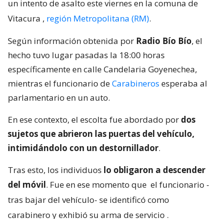
un intento de asalto este viernes en la comuna de
Vitacura
,
región Metropolitana (RM)
.
Según información obtenida por
Radio Bío Bío
, el
hecho tuvo lugar pasadas la 18:00 horas
específicamente en calle Candelaria Goyenechea,
mientras el funcionario de
Carabineros
esperaba al
parlamentario en un auto.
En ese contexto, el escolta fue abordado por
dos
sujetos que abrieron las puertas del vehículo,
intimidándolo con un destornillador
.
Tras esto, los individuos
lo obligaron a descender
del móvil
. Fue en ese momento que
el funcionario -
tras bajar del vehículo- se identificó como
carabinero y exhibió su arma de servicio
.