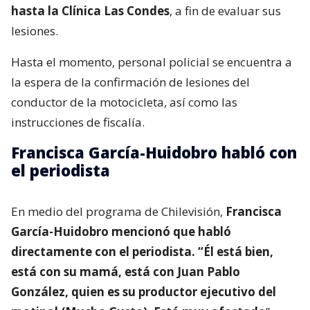
hasta la Clínica Las Condes
, a fin de evaluar sus
lesiones.
Hasta el momento, personal policial se encuentra a
la espera de la confirmación de lesiones del
conductor de la motocicleta, así como las
instrucciones de fiscalía.
Francisca García-Huidobro habló con
el periodista
En medio del programa de Chilevisión,
Francisca
García-Huidobro mencionó que habló
directamente con el periodista. “Él está bien,
está con su mamá, está con Juan Pablo
González, quien es su productor ejecutivo del