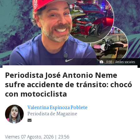
RBB / Redes sociales
Periodista José Antonio Neme
sufre accidente de tránsito: chocó
con motociclista
Valentina Espinoza Poblete
Periodista de Magazine
Viernes 07 Agosto, 2026 | 23:56