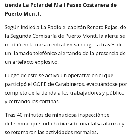
tienda La Polar del Mall Paseo Costanera de
Puerto Montt.
Según indicó a La Radio el capitán Renato Rojas, de
la Segunda Comisaría de Puerto Montt, la alerta se
recibió en la mesa central en Santiago, a través de
un llamado telefónico alertando de la presencia de
un artefacto explosivo.
Luego de esto se activó un operativo en el que
participó el GOPE de Carabineros, evacuándose por
completo de la tienda a los trabajadores y público,
y cerrando las cortinas.
Tras 40 minutos de minuciosa inspección se
determinó que todo había sido una falsa alarma y
se retomaron las actividades normales.