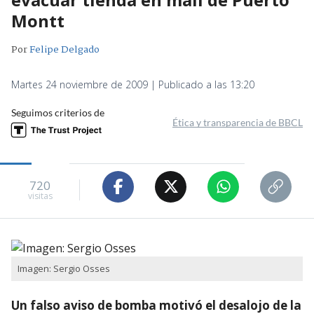
Montt
Por
Felipe Delgado
Martes 24 noviembre de 2009 | Publicado a las 13:20
Seguimos criterios de
Ética y transparencia de BBCL
720
visitas
Imagen: Sergio Osses
Un falso aviso de bomba motivó el desalojo de la