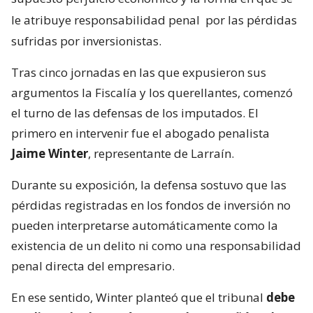
le atribuye responsabilidad penal
por las pérdidas
sufridas por inversionistas.
Tras cinco jornadas en las que expusieron sus
argumentos la Fiscalía y los querellantes, comenzó
el turno de las defensas de los imputados. El
primero en intervenir fue el abogado penalista
Jaime Winter
, representante de Larraín.
Durante su exposición, la defensa sostuvo que las
pérdidas registradas en los fondos de inversión no
pueden interpretarse automáticamente como la
existencia de un delito ni como una responsabilidad
penal directa del empresario.
En ese sentido, Winter planteó que el tribunal
debe