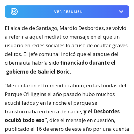
VER RESUMEN
El alcalde de Santiago, Mardio Desbordes, se volvió
a referir a aquel mediático mensaje en el que un
usuario en redes sociales lo acusó de ocultar graves
delitos. El jefe comunal indicó que el ataque del
cibernauta habría sido
financiado durante el
gobierno de Gabriel Boric.
“Me contaron el tremendo cahuin, en las fondas del
Parque O’Higgins el año pasado hubo muchos
acuchillados y en la noche el parque se
transformaba en tierra de nadie,
y el Desbordes
ocultó todo eso”
, dice el mensaje en cuestión,
publicado el 16 de enero de este año por una cuenta