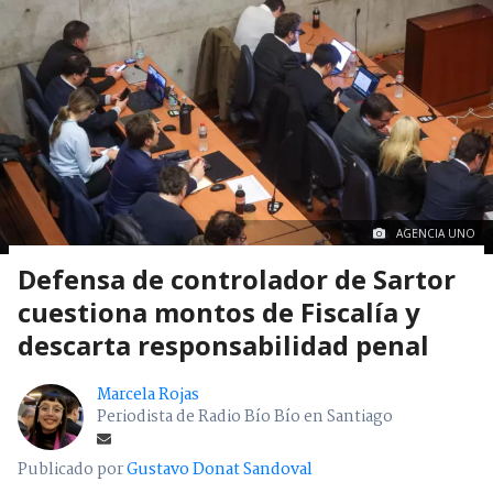
AGENCIA UNO
Defensa de controlador de Sartor
cuestiona montos de Fiscalía y
descarta responsabilidad penal
Marcela Rojas
Periodista de Radio Bío Bío en Santiago
Publicado por
Gustavo Donat Sandoval