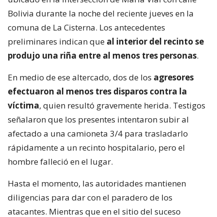
Bolivia durante la noche del reciente jueves en la
comuna de La Cisterna. Los antecedentes
preliminares indican que
al interior del recinto se
produjo una riña entre al menos tres personas
.
En medio de ese altercado, dos de los
agresores
efectuaron al menos tres disparos contra la
víctima
, quien resultó gravemente herida. Testigos
señalaron que los presentes intentaron subir al
afectado a una camioneta 3/4 para trasladarlo
rápidamente a un recinto hospitalario, pero el
hombre falleció en el lugar.
Hasta el momento, las autoridades mantienen
diligencias para dar con el paradero de los
atacantes. Mientras que en el sitio del suceso