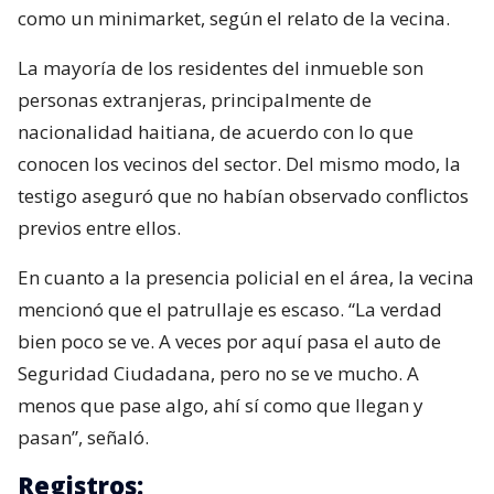
como un minimarket, según el relato de la vecina.
La mayoría de los residentes del inmueble son
personas extranjeras, principalmente de
nacionalidad haitiana, de acuerdo con lo que
conocen los vecinos del sector. Del mismo modo, la
testigo aseguró que no habían observado conflictos
previos entre ellos.
En cuanto a la presencia policial en el área, la vecina
mencionó que el patrullaje es escaso. “La verdad
bien poco se ve. A veces por aquí pasa el auto de
Seguridad Ciudadana, pero no se ve mucho. A
menos que pase algo, ahí sí como que llegan y
pasan”, señaló.
Registros: