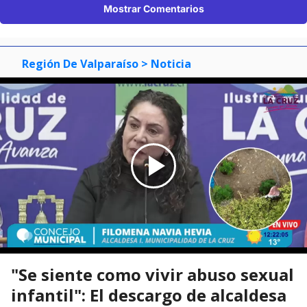
Mostrar Comentarios
Región De Valparaíso
> Noticia
"Se siente como vivir abuso sexual
infantil": El descargo de alcaldesa