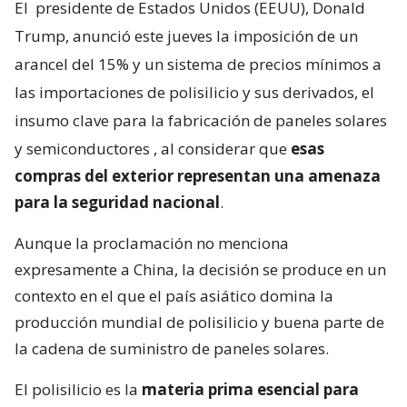
El
presidente de Estados Unidos (EEUU), Donald
Trump, anunció este jueves la imposición de un
arancel del 15% y un sistema de precios mínimos a
las importaciones de polisilicio y sus derivados, el
insumo clave para la fabricación de paneles solares
y semiconductores
, al considerar que
esas
compras del exterior representan una amenaza
para la seguridad nacional
.
Aunque la proclamación no menciona
expresamente a China, la decisión se produce en un
contexto en el que el país asiático domina la
producción mundial de polisilicio y buena parte de
la cadena de suministro de paneles solares.
El polisilicio es la
materia prima esencial para