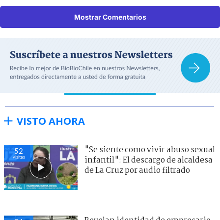
Mostrar Comentarios
VISTO AHORA
"Se siente como vivir abuso sexual
52
visitas
infantil": El descargo de alcaldesa
de La Cruz por audio filtrado