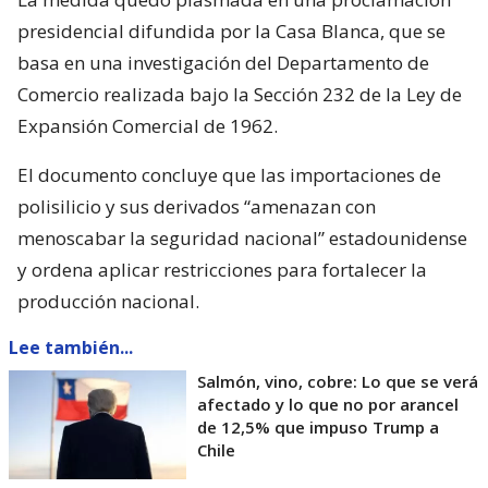
presidencial difundida por la Casa Blanca, que se
basa en una investigación del Departamento de
Comercio realizada bajo la Sección 232 de la Ley de
Expansión Comercial de 1962.
El documento concluye que las importaciones de
polisilicio y sus derivados “amenazan con
menoscabar la seguridad nacional” estadounidense
y ordena aplicar restricciones para fortalecer la
producción nacional.
Lee también...
Salmón, vino, cobre: Lo que se verá
afectado y lo que no por arancel
de 12,5% que impuso Trump a
Chile