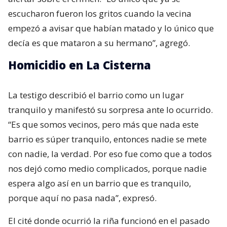
escucharon fueron los gritos cuando la vecina
empezó a avisar que habían matado y lo único que
decía es que mataron a su hermano”, agregó.
Homicidio en La Cisterna
La testigo describió el barrio como un lugar
tranquilo y manifestó su sorpresa ante lo ocurrido.
“Es que somos vecinos, pero más que nada este
barrio es súper tranquilo, entonces nadie se mete
con nadie, la verdad. Por eso fue como que a todos
nos dejó como medio complicados, porque nadie
espera algo así en un barrio que es tranquilo,
porque aquí no pasa nada”, expresó.
El cité donde ocurrió la riña funcionó en el pasado