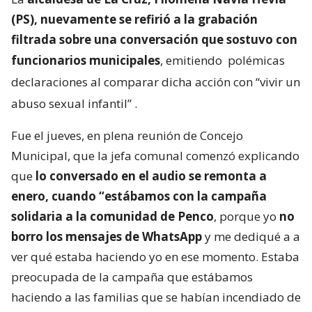
(PS), nuevamente se refirió a la grabación
filtrada sobre una conversación que sostuvo con
funcionarios municipales
, emitiendo
polémicas
declaraciones al comparar dicha acción con “vivir un
abuso sexual infantil”
.
Fue el jueves, en plena reunión de Concejo
Municipal, que la jefa comunal comenzó explicando
que
lo conversado en el audio se remonta a
enero, cuando “estábamos con la campaña
solidaria a la comunidad de Penco
, porque yo
no
borro los mensajes de WhatsApp
y me dediqué a a
ver qué estaba haciendo yo en ese momento. Estaba
preocupada de la campaña que estábamos
haciendo a las familias que se habían incendiado de