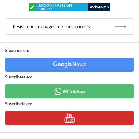
¿ENCONTRASTE UN
AVÍSANOS
ERROR?
Revisa nuestra página de correcciones
Síguenos en:
Suscríbete en:
Suscríbete en: