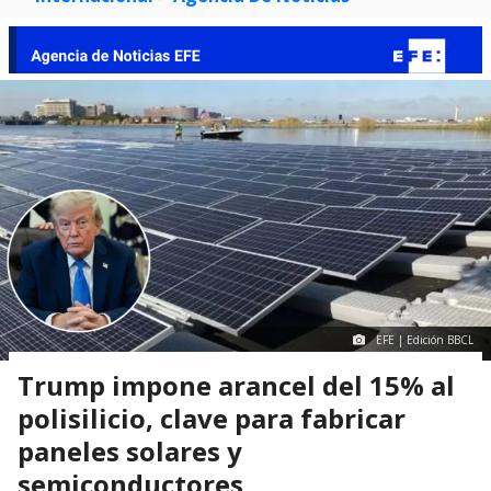
EFE | Edición BBCL
Trump impone arancel del 15% al
polisilicio, clave para fabricar
paneles solares y
semiconductores