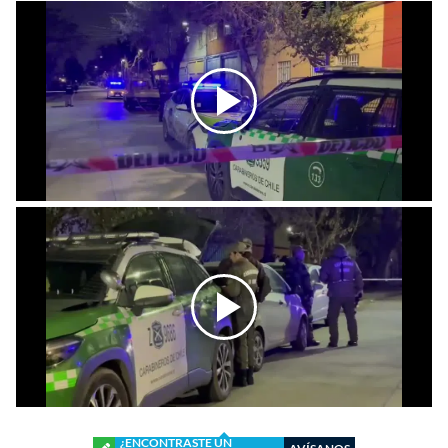
¿ENCONTRASTE UN