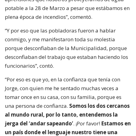
potable a la 28 de Marzo a pesar que estábamos en
plena época de incendios”, comentó.
“Y por eso que las pobladoras fueron a hablar
conmigo, y me manifestaron toda su molestia
porque desconfiaban de la Municipalidad, porque
desconfiaban del trabajo que estaban haciendo los
funcionarios”, contó.
“Por eso es que yo, en la confianza que tenía con
Jorge, con quien me he sentado muchas veces a
tomar once en su casa, con su familia, porque es
una persona de confianza.
Somos los dos cercanos
al mundo rural, por lo tanto, entendemos la
jerga del ‘andar sapeando’
. ¡Por favor!
Estamos en
un país donde el lenguaje nuestro tiene una