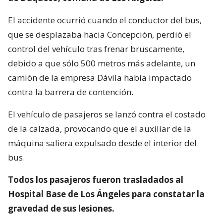
El accidente ocurrió cuando el conductor del bus,
que se desplazaba hacia Concepción, perdió el
control del vehículo tras frenar bruscamente,
debido a que sólo 500 metros más adelante, un
camión de la empresa Dávila había impactado
contra la barrera de contención.
El vehículo de pasajeros se lanzó contra el costado
de la calzada, provocando que el auxiliar de la
máquina saliera expulsado desde el interior del
bus.
Todos los pasajeros fueron trasladados al
Hospital Base de Los Ángeles para constatar la
gravedad de sus lesiones.