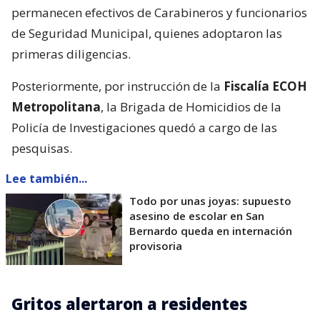
permanecen efectivos de Carabineros y funcionarios
de Seguridad Municipal, quienes adoptaron las
primeras diligencias.
Posteriormente, por instrucción de la
Fiscalía ECOH
Metropolitana
, la Brigada de Homicidios de la
Policía de Investigaciones quedó a cargo de las
pesquisas.
Lee también...
Todo por unas joyas: supuesto
asesino de escolar en San
Bernardo queda en internación
provisoria
Gritos alertaron a residentes