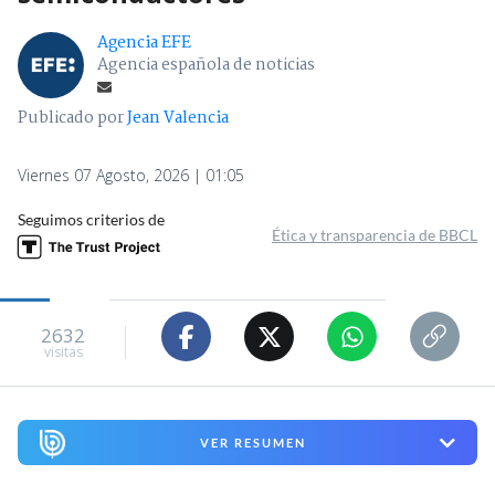
Agencia EFE
Agencia española de noticias
Publicado por
Jean Valencia
Viernes 07 Agosto, 2026 | 01:05
Seguimos criterios de
Ética y transparencia de BBCL
2632
visitas
VER RESUMEN