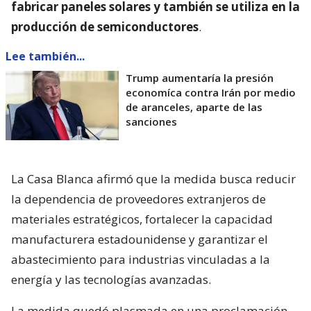
fabricar paneles solares y también se utiliza en la
producción de semiconductores
.
Lee también...
Trump aumentaría la presión
economíca contra Irán por medio
de aranceles, aparte de las
sanciones
La Casa Blanca afirmó que la medida busca reducir
la dependencia de proveedores extranjeros de
materiales estratégicos, fortalecer la capacidad
manufacturera estadounidense y garantizar el
abastecimiento para industrias vinculadas a la
energía y las tecnologías avanzadas.
La medida quedó plasmada en una proclamación