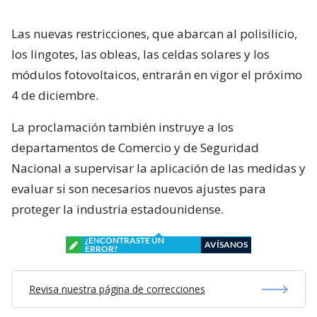
Las nuevas restricciones, que abarcan al polisilicio,
los lingotes, las obleas, las celdas solares y los
módulos fotovoltaicos, entrarán en vigor el próximo
4 de diciembre.
La proclamación también instruye a los
departamentos de Comercio y de Seguridad
Nacional a supervisar la aplicación de las medidas y
evaluar si son necesarios nuevos ajustes para
proteger la industria estadounidense.
¿ENCONTRASTE UN
AVÍSANOS
ERROR?
Revisa nuestra página de correcciones