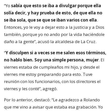
“Yo
sabía que esto se iba a divulgar porque ella
solía decir, y hay prueba de esto, de que ella no
se iba sola, que se que se iban varios con ella
.
Entonces, yo le voy a dejar esto a la justicia y a Dios
también, porque yo no ando por la vida haciéndole
daño a la gente”, acusó la alcaldesa de La Cruz.
“
Y disculpen si a veces se me salen esos términos,
no hablo bien. Soy una simple persona, mujer
. El
viernes estaba de cumpleaños mi hijo, y desde el
viernes me estoy preparando para esto. Tuve
reunión con los funcionarios, con los directores el
viernes y les conté”, agregó.
Por lo anterior, destacó: “Le agradezco a Rolando
que me vino a avisar que estaba esa grabación. Yo