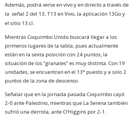
Además, podrá verse en vivo y en directo a través de
la
señal 2 del 13, T13 en Vivo, la aplicación 13Go y
el sitio 13.cl.
Mientras Coquimbo Unido buscará llegar a los
primeros lugares de la tabla, pues actualmente
están en la sexta posición con 24 puntos, la
situación de los “granates” es muy distinta. Con 19
unidades, se encuentran en el 13° puesto y a solo 2
puntos de la zona de descenso.
Señalar que en la jornada pasada Coquimbo cayó
2-0 ante Palestino, mientras que La Serena también
sufrió una derrota, ante O’Higgins por 2-1.