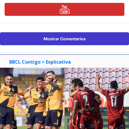
Mostrar Comentarios
BBCL Contigo
> Explicativa