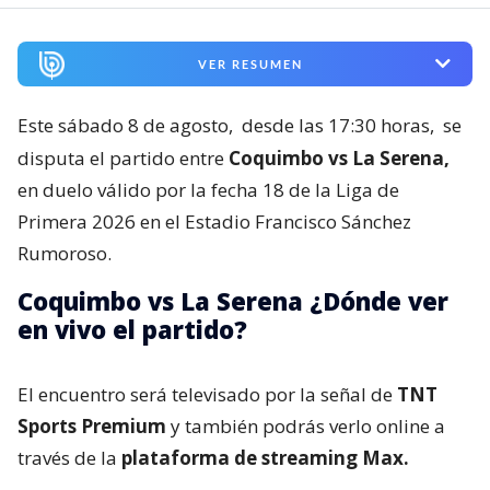
VER RESUMEN
Este sábado 8 de agosto,
desde las 17:30 horas,
se
disputa el partido entre
Coquimbo vs La Serena,
en duelo válido por la fecha 18 de la Liga de
Primera 2026 en el Estadio Francisco Sánchez
Rumoroso.
Coquimbo vs La Serena ¿Dónde ver
en vivo el partido?
El encuentro será televisado por la señal de
TNT
Sports Premium
y también podrás verlo online a
través de la
plataforma de streaming Max.