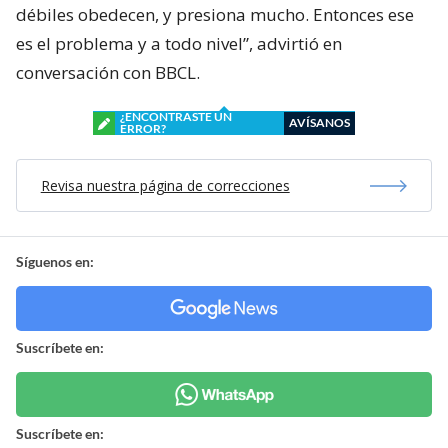
débiles obedecen, y presiona mucho. Entonces ese
es el problema y a todo nivel”, advirtió en
conversación con BBCL.
¿ENCONTRASTE UN
AVÍSANOS
ERROR?
Revisa nuestra página de correcciones
Síguenos en:
Suscríbete en:
Suscríbete en: