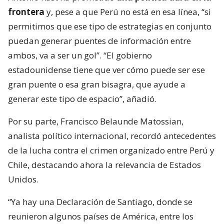
frontera
y, pese a que Perú no está en esa línea, “si
permitimos que ese tipo de estrategias en conjunto
puedan generar puentes de información entre
ambos, va a ser un gol”. “El gobierno
estadounidense tiene que ver cómo puede ser ese
gran puente o esa gran bisagra, que ayude a
generar este tipo de espacio”, añadió.
Por su parte, Francisco Belaunde Matossian,
analista político internacional, recordó antecedentes
de la lucha contra el crimen organizado entre Perú y
Chile, destacando ahora la relevancia de Estados
Unidos.
“Ya hay una Declaración de Santiago, donde se
reunieron algunos países de América, entre los