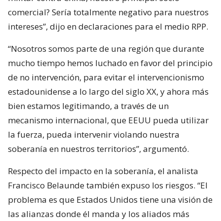
comercial? Sería totalmente negativo para nuestros
intereses”, dijo en declaraciones para el medio RPP.
“Nosotros somos parte de una región que durante
mucho tiempo hemos luchado en favor del principio
de no intervención, para evitar el intervencionismo
estadounidense a lo largo del siglo XX, y ahora más
bien estamos legitimando, a través de un
mecanismo internacional, que EEUU pueda utilizar
la fuerza, pueda intervenir violando nuestra
soberanía en nuestros territorios”, argumentó.
Respecto del impacto en la soberanía, el analista
Francisco Belaunde también expuso los riesgos. “El
problema es que Estados Unidos tiene una visión de
las alianzas donde él manda y los aliados más