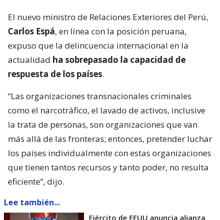
El nuevo ministro de Relaciones Exteriores del Perú,
Carlos Espá
, en línea con la posición peruana,
expuso que la delincuencia internacional en la
actualidad
ha sobrepasado la capacidad de
respuesta de los países
.
“Las organizaciones transnacionales criminales
como el narcotráfico, el lavado de activos, inclusive
la trata de personas, son organizaciones que van
más allá de las fronteras; entonces, pretender luchar
los países individualmente con estas organizaciones
que tienen tantos recursos y tanto poder, no resulta
eficiente”, dijo.
Lee también...
Ejército de EEUU anuncia alianza