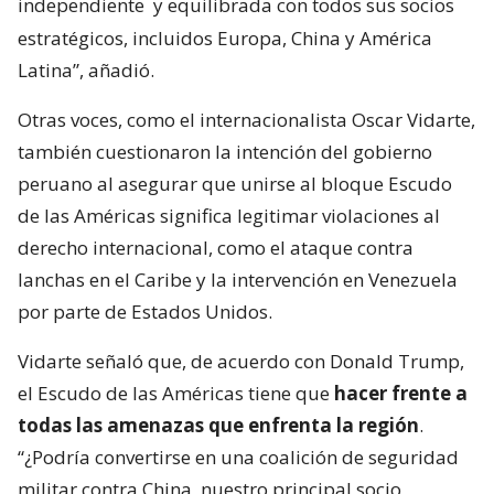
independiente
y equilibrada con todos sus socios
estratégicos, incluidos Europa, China y América
Latina”, añadió.
Otras voces, como el internacionalista Oscar Vidarte,
también cuestionaron la intención del gobierno
peruano al asegurar que unirse al bloque Escudo
de las Américas significa legitimar violaciones al
derecho internacional, como el ataque contra
lanchas en el Caribe y la intervención en Venezuela
por parte de Estados Unidos.
Vidarte señaló que, de acuerdo con Donald Trump,
el Escudo de las Américas tiene que
hacer frente a
todas las amenazas que enfrenta la región
.
“¿Podría convertirse en una coalición de seguridad
militar contra China, nuestro principal socio