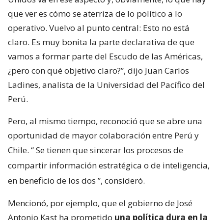
que ver es cómo se aterriza de lo político a lo
operativo. Vuelvo al punto central: Esto no está
claro. Es muy bonita la parte declarativa de que
vamos a formar parte del Escudo de las Américas,
¿pero con qué objetivo claro?”, dijo Juan Carlos
Ladines, analista de la Universidad del Pacífico del
Perú.
Pero, al mismo tiempo, reconoció que se abre una
oportunidad de mayor colaboración entre Perú y
Chile. “
Se tienen que sincerar los procesos de
compartir información estratégica o de inteligencia,
en beneficio de los dos
”, consideró.
Mencionó, por ejemplo, que el gobierno de José
Antonio Kast ha prometido
una política dura en la