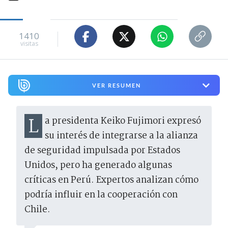
1410
visitas
VER RESUMEN
La presidenta Keiko Fujimori expresó
su interés de integrarse a la alianza
de seguridad impulsada por Estados
Unidos, pero ha generado algunas
críticas en Perú. Expertos analizan cómo
podría influir en la cooperación con
Chile.