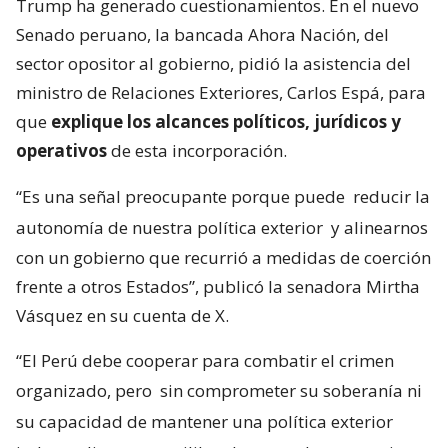
Trump ha generado cuestionamientos. En el nuevo
Senado peruano, la bancada Ahora Nación, del
sector opositor al gobierno, pidió la asistencia del
ministro de Relaciones Exteriores, Carlos Espá, para
que
explique los alcances políticos, jurídicos y
operativos
de esta incorporación.
“Es una señal preocupante porque puede
reducir la
autonomía de nuestra política exterior
y alinearnos
con un gobierno que recurrió a medidas de coerción
frente a otros Estados”, publicó la senadora Mirtha
Vásquez en su cuenta de X.
“El Perú debe cooperar para combatir el crimen
organizado, pero
sin comprometer su soberanía ni
su capacidad de mantener una política exterior