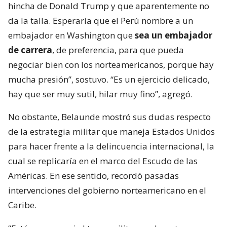
hincha de Donald Trump y que aparentemente no
da la talla. Esperaría que el Perú nombre a un
embajador en Washington que
sea un embajador
de carrera
, de preferencia, para que pueda
negociar bien con los norteamericanos, porque hay
mucha presión”, sostuvo. “Es un ejercicio delicado,
hay que ser muy sutil, hilar muy fino”, agregó.
No obstante, Belaunde mostró sus dudas respecto
de la estrategia militar que maneja Estados Unidos
para hacer frente a la delincuencia internacional, la
cual se replicaría en el marco del Escudo de las
Américas. En ese sentido, recordó pasadas
intervenciones del gobierno norteamericano en el
Caribe.