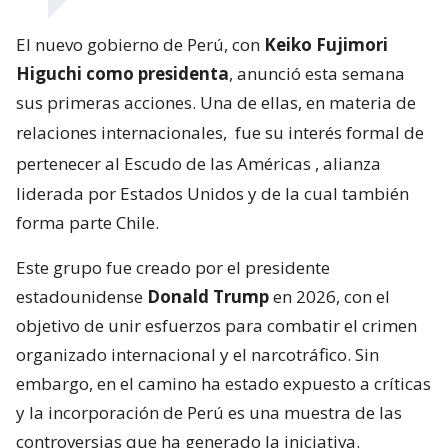
El nuevo gobierno de Perú, con
Keiko Fujimori
Higuchi como presidenta
, anunció esta semana
sus primeras acciones. Una de ellas, en materia de
relaciones internacionales,
fue su interés formal de
pertenecer al Escudo de las Américas
, alianza
liderada por Estados Unidos y de la cual también
forma parte Chile.
Este grupo fue creado por el presidente
estadounidense
Donald Trump
en 2026, con el
objetivo de unir esfuerzos para combatir el crimen
organizado internacional y el narcotráfico. Sin
embargo, en el camino ha estado expuesto a críticas
y la incorporación de Perú es una muestra de las
controversias que ha generado la iniciativa.