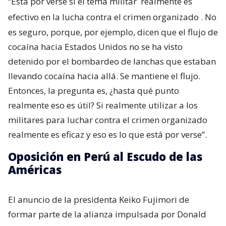
“Está por verse si el tema militar
realmente es
efectivo en la lucha contra el crimen organizado
. No
es seguro, porque, por ejemplo, dicen que el flujo de
cocaína hacia Estados Unidos no se ha visto
detenido por el bombardeo de lanchas que estaban
llevando cocaína hacia allá. Se mantiene el flujo.
Entonces, la pregunta es, ¿hasta qué punto
realmente eso es útil? Si realmente utilizar a los
militares para luchar contra el crimen organizado
realmente es eficaz y eso es lo que está por verse”.
Oposición en Perú al Escudo de las
Américas
El anuncio de la presidenta Keiko Fujimori de
formar parte de la alianza impulsada por Donald