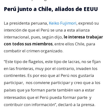
Perú junto a Chile, aliados de EEUU
La presidenta peruana,
Keiko Fujimori
, expresó su
intención de que el Perú se una a esta alianza
internacional, pues, según dijo,
le interesa trabajar
con todos sus miembros
, entre ellos Chile, para
combatir el crimen organizado.
“Este tipo de flagelos, este tipo de lacras, no se fijan
en las fronteras, muy por el contrario, invaden los
continentes. Es por eso que al Perú nos gustaría
participar,
nos conviene participar y creo que a los
países que ya forman parte también van a estar
interesados que el Perú pueda formar parte
y
contribuir con información”, declaró a la prensa.