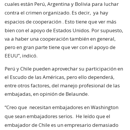
cuales están Perú, Argentina y Bolivia para luchar
contra el crimen organizado. Es decir,
ya hay
espacios de cooperación
. Esto tiene que ver más
bien con el apoyo de Estados Unidos. Por supuesto,
va a haber una cooperación también en general,
pero en gran parte tiene que ver con el apoyo de
EEUU”, indicó.
Perú y Chile pueden aprovechar su participación en
el Escudo de las Américas, pero ello dependerá,
entre otros factores, del manejo profesional de las
embajadas, en opinión de Belaunde.
“Creo que
necesitan embajadores en Washington
que sean embajadores serios.
He leído que el
embajador de Chile es un empresario demasiado