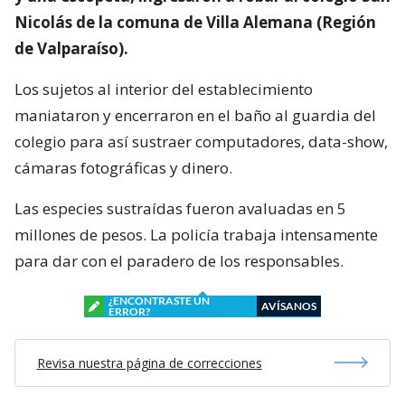
Nicolás de la comuna de Villa Alemana (Región
de Valparaíso).
Los sujetos al interior del establecimiento
maniataron y encerraron en el baño al guardia del
colegio para así sustraer computadores, data-show,
cámaras fotográficas y dinero.
Las especies sustraídas fueron avaluadas en 5
millones de pesos. La policía trabaja intensamente
para dar con el paradero de los responsables.
¿ENCONTRASTE UN
AVÍSANOS
ERROR?
Revisa nuestra página de correcciones