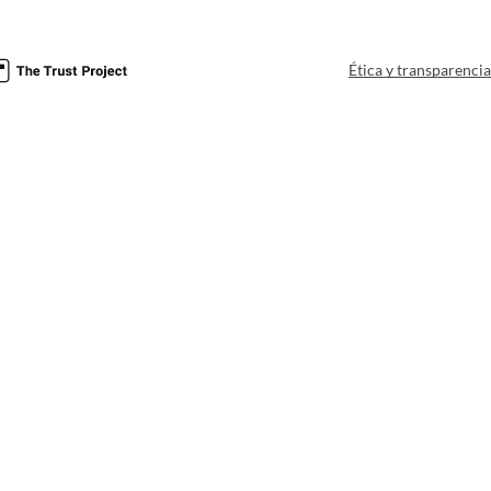
Ética y transparenci