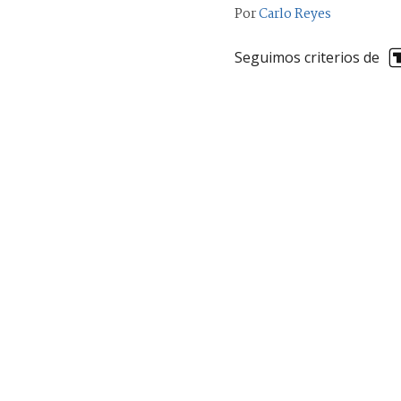
Por
Carlo Reyes
Seguimos criterios de