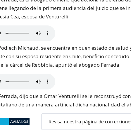
iene llegando de la primera audiencia del juicio que se ini
esia Cea, esposa de Venturelli.
odlech Michaud, se encuentra en buen estado de salud 
te con su esposa residente en Chile, beneficio concedido
e la cárcel de Rebbibia, apuntó el abogado Ferrada.
Ferrada, dijo que a Omar Venturelli se le reconstruyó con
italiano de una manera artificial dicha nacionalidad el 
Revisa nuestra página de correccione
AVÍSANOS