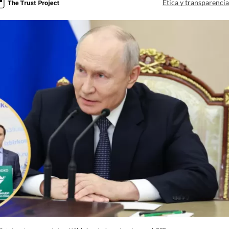
Ética y transparenci