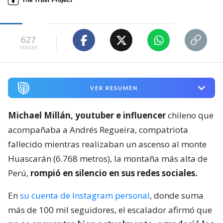
627
visitas
VER RESUMEN
Michael Millán, youtuber e influencer
chileno que
acompañaba a Andrés Regueira, compatriota
fallecido mientras realizaban un ascenso al monte
Huascarán (6.768 metros), la montaña más alta de
Perú,
rompió en silencio en sus redes sociales.
En
su cuenta de Instagram personal
, donde suma
más de 100 mil seguidores, el escalador afirmó que