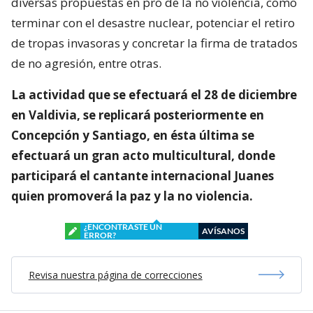
diversas propuestas en pro de la no violencia, como
terminar con el desastre nuclear, potenciar el retiro
de tropas invasoras y concretar la firma de tratados
de no agresión, entre otras.
La actividad que se efectuará el 28 de diciembre
en Valdivia, se replicará posteriormente en
Concepción y Santiago, en ésta última se
efectuará un gran acto multicultural, donde
participará el cantante internacional Juanes
quien promoverá la paz y la no violencia.
¿ENCONTRASTE UN
AVÍSANOS
ERROR?
Revisa nuestra página de correcciones