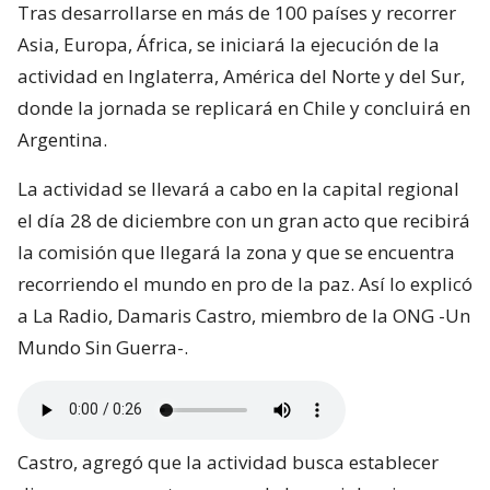
Tras desarrollarse en más de 100 países y recorrer
Asia, Europa, África, se iniciará la ejecución de la
actividad en Inglaterra, América del Norte y del Sur,
donde la jornada se replicará en Chile y concluirá en
Argentina.
La actividad se llevará a cabo en la capital regional
el día 28 de diciembre con un gran acto que recibirá
la comisión que llegará la zona y que se encuentra
recorriendo el mundo en pro de la paz. Así lo explicó
a La Radio, Damaris Castro, miembro de la ONG -Un
Mundo Sin Guerra-.
Castro, agregó que la actividad busca establecer