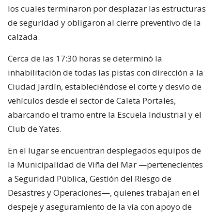
los cuales terminaron por desplazar las estructuras
de seguridad y obligaron al cierre preventivo de la
calzada.
Cerca de las 17:30 horas se determinó la
inhabilitación de todas las pistas con dirección a la
Ciudad Jardín, estableciéndose el corte y desvío de
vehículos desde el sector de Caleta Portales,
abarcando el tramo entre la Escuela Industrial y el
Club de Yates.
En el lugar se encuentran desplegados equipos de
la Municipalidad de Viña del Mar —pertenecientes
a Seguridad Pública, Gestión del Riesgo de
Desastres y Operaciones—, quienes trabajan en el
despeje y aseguramiento de la vía con apoyo de