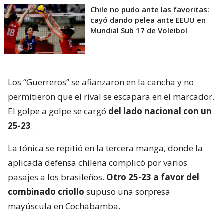
Chile no pudo ante las favoritas:
cayó dando pelea ante EEUU en
Mundial Sub 17 de Voleibol
Los “Guerreros” se afianzaron en la cancha y no
permitieron que el rival se escapara en el marcador.
El golpe a golpe se cargó
del lado nacional con un
25-23
.
La tónica se repitió en la tercera manga, donde la
aplicada defensa chilena complicó por varios
pasajes a los brasileños.
Otro 25-23 a favor del
combinado criollo
supuso una sorpresa
mayúscula en Cochabamba.