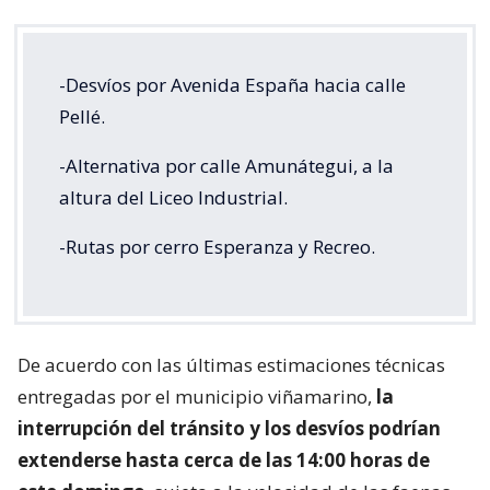
-Desvíos por Avenida España hacia calle
Pellé.
-Alternativa por calle Amunátegui, a la
altura del Liceo Industrial.
-Rutas por cerro Esperanza y Recreo.
De acuerdo con las últimas estimaciones técnicas
entregadas por el municipio viñamarino,
la
interrupción del tránsito y los desvíos podrían
extenderse hasta cerca de las 14:00 horas de