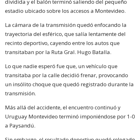
dividida y el balón terminó saliendo del pequeño
estadio ubicado sobre los accesos a Montevideo.
La cámara de la transmisión quedó enfocando la
trayectoria del esférico, que salía lentamente del
recinto deportivo, cayendo entre los autos que
transitaban por la Ruta Gral. Hugo Batalla.
Lo que nadie esperó fue que, un vehículo que
transitaba por la calle decidió frenar, provocando
un insólito choque que quedó registrado durante la
transmisión.
Más allá del accidente, el encuentro continuó y
Uruguay Montevideo terminó imponiéndose por 1-0
a Paysandú.
Sin embargo, el resultado deportivo quedó relegado