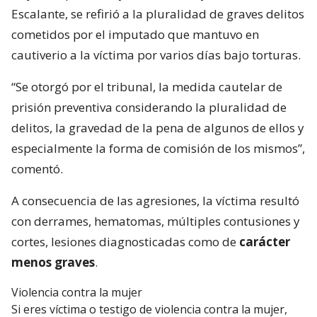
Escalante, se refirió a la pluralidad de graves delitos
cometidos por el imputado que mantuvo en
cautiverio a la víctima por varios días bajo torturas.
“Se otorgó por el tribunal, la medida cautelar de
prisión preventiva considerando la pluralidad de
delitos, la gravedad de la pena de algunos de ellos y
especialmente la forma de comisión de los mismos”,
comentó.
A consecuencia de las agresiones, la víctima resultó
con derrames, hematomas, múltiples contusiones y
cortes, lesiones diagnosticadas como de
carácter
menos graves
.
Violencia contra la mujer
Si eres víctima o testigo de violencia contra la mujer,