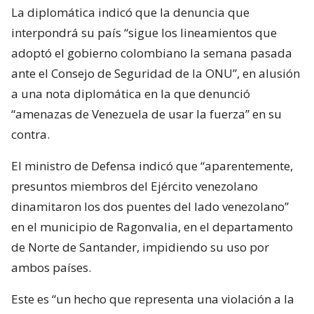
La diplomática indicó que la denuncia que
interpondrá su país “sigue los lineamientos que
adoptó el gobierno colombiano la semana pasada
ante el Consejo de Seguridad de la ONU”, en alusión
a una nota diplomática en la que denunció
“amenazas de Venezuela de usar la fuerza” en su
contra.
El ministro de Defensa indicó que “aparentemente,
presuntos miembros del Ejército venezolano
dinamitaron los dos puentes del lado venezolano”
en el municipio de Ragonvalia, en el departamento
de Norte de Santander, impidiendo su uso por
ambos países.
Este es “un hecho que representa una violación a la