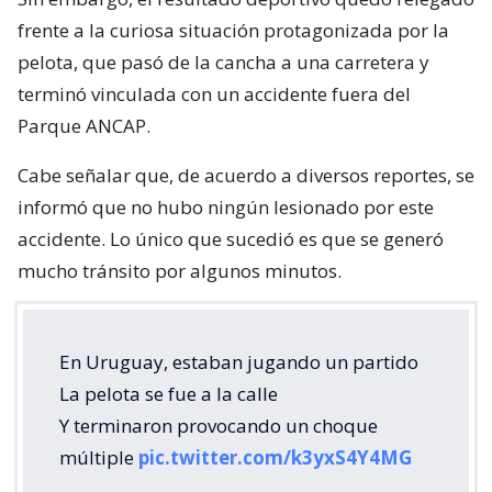
frente a la curiosa situación protagonizada por la
pelota, que pasó de la cancha a una carretera y
terminó vinculada con un accidente fuera del
Parque ANCAP.
Cabe señalar que, de acuerdo a diversos reportes, se
informó que no hubo ningún lesionado por este
accidente. Lo único que sucedió es que se generó
mucho tránsito por algunos minutos.
En Uruguay, estaban jugando un partido
La pelota se fue a la calle
Y terminaron provocando un choque
múltiple
pic.twitter.com/k3yxS4Y4MG