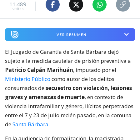
11.489
visitas
VER RESUMEN
El Juzgado de Garantía de Santa Bárbara dejó
sujeto a la medida cautelar de prisión preventiva a
Patricio Calpán Marihuán
, imputado por el
Ministerio Público
como autor de los delitos
consumados de
secuestro con violación, lesiones
graves y amenazas de muerte
, en contexto de
violencia intrafamiliar y género, ilícitos perpetrados
entre el 7 y 23 de julio recién pasado, en la comuna
de
Santa Bárbara
.
En la audiencia de formalización, la magistrada