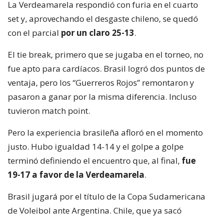
La Verdeamarela respondió con furia en el cuarto
set y, aprovechando el desgaste chileno, se quedó
con el parcial
por un claro 25-13
.
El tie break, primero que se jugaba en el torneo, no
fue apto para cardíacos. Brasil logró dos puntos de
ventaja, pero los “Guerreros Rojos” remontaron y
pasaron a ganar por la misma diferencia. Incluso
tuvieron match point.
Pero la experiencia brasileña afloró en el momento
justo. Hubo igualdad 14-14 y el golpe a golpe
terminó definiendo el encuentro que, al final,
fue
19-17 a favor de la Verdeamarela
.
Brasil jugará por el título de la Copa Sudamericana
de Voleibol ante Argentina. Chile, que ya sacó