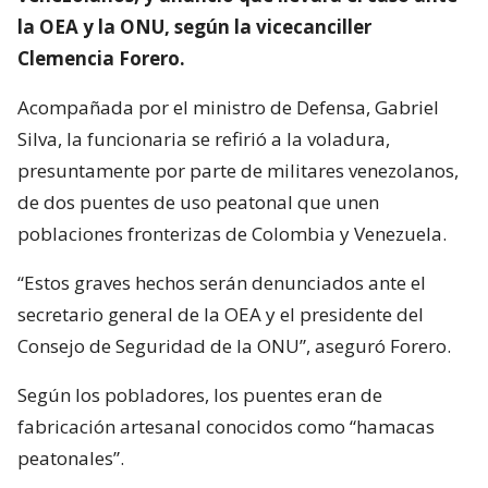
la OEA y la ONU, según la vicecanciller
Clemencia Forero.
Acompañada por el ministro de Defensa, Gabriel
Silva, la funcionaria se refirió a la voladura,
presuntamente por parte de militares venezolanos,
de dos puentes de uso peatonal que unen
poblaciones fronterizas de Colombia y Venezuela.
“Estos graves hechos serán denunciados ante el
secretario general de la OEA y el presidente del
Consejo de Seguridad de la ONU”, aseguró Forero.
Según los pobladores, los puentes eran de
fabricación artesanal conocidos como “hamacas
peatonales”.