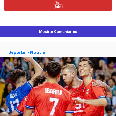
Mostrar Comentarios
Deporte
> Noticia