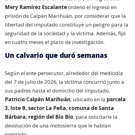
Mery Ramírez Escalante
ordenó el ingreso en
prisión de Calpán Marihuán, por considerar que la
libertad del imputado constituye un peligro para la
seguridad de la sociedad y la víctima. Además, fijó
en cuatro meses el plazo de investigación.
Un calvario que duró semanas
Según el ente persecutor, alrededor del mediodía
del 7 de julio de 2026, la víctima concurrió junto a
sus padres hasta el domicilio del imputado,
Patricio Calpán Marihuán
, ubicado en la
parcela
3, lote B, sector La Peña, comuna de Santa
Bárbara, región del Bío Bío
, para solicitarle la
devolución de una motosierra que le habían
prestado.