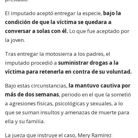
El imputado aceptó entregar la especie,
bajo la
condición de que la víctima se quedara a
conversar a solas con él.
Lo que fue aceptado por
la joven.
Tras entregar la motosierra a los padres, el
imputado procedió a
suministrar drogas a la
víctima para retenerla en contra de su voluntad.
Bajo estas circunstancias,
la mantuvo cautiva por
más de dos semanas
, periodo en el que la sometió
a agresiones físicas, psicológicas y sexuales, a lo
que se suman insultos y amenazas de muerte para
ella y su familia.
La jueza que instruye el caso, Mery Ramírez