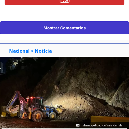
Mostrar Comentarios
Nacional
> Noticia
Municipalidad de Viña del Mar.