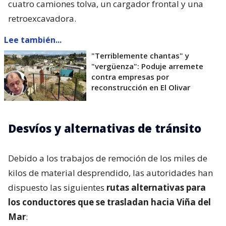
cuatro camiones tolva, un cargador frontal y una
retroexcavadora.
Lee también...
"Terriblemente chantas" y
"vergüenza": Poduje arremete
contra empresas por
reconstrucción en El Olivar
Desvíos y alternativas de tránsito
Debido a los trabajos de remoción de los miles de
kilos de material desprendido, las autoridades han
dispuesto las siguientes
rutas alternativas para
los conductores que se trasladan hacia Viña del
Mar
: