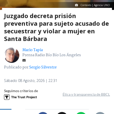
Contexto | Agencia UNO
Juzgado decreta prisión
preventiva para sujeto acusado de
secuestrar y violar a mujer en
Santa Bárbara
Mario Tapia
Prensa Radio Bío Bío Los Ángeles
Publicado por
Sergio Silvestre
Sábado 08 Agosto, 2026 | 22:31
Seguimos criterios de
Ética y transparencia de BBCL