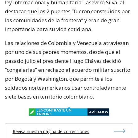
ley internacional y humanitaria”, aseveró Silva, al
destacar que los 2 puentes “fueron construidos por
las comunidades de la frontera” y eran de gran
importancia para su vida cotidiana.
Las relaciones de Colombia y Venezuela atraviesan
por uno de sus peores momentos, desde que el
pasado julio el presidente Hugo Chávez decidió
“congelarlas” en rechazo al acuerdo militar suscrito
por Bogotá y Washington, que permite a los
soldados norteamericanos usar controladamente
siete bases en territorio colombiano.
¿ENCONTRASTE UN
AVÍSANOS
ERROR?
Revisa nuestra página de correcciones