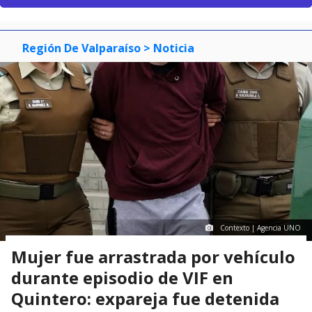
Región De Valparaíso
> Noticia
Contexto | Agencia UNO
Mujer fue arrastrada por vehículo
durante episodio de VIF en
Quintero: expareja fue detenida