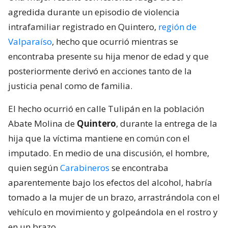
agredida durante un episodio de violencia
intrafamiliar registrado en Quintero,
región de
Valparaíso
, hecho que ocurrió mientras se
encontraba presente su hija menor de edad y que
posteriormente derivó en acciones tanto de la
justicia penal como de familia.
El hecho ocurrió en calle Tulipán en la población
Abate Molina de
Quintero
, durante la entrega de la
hija que la víctima mantiene en común con el
imputado. En medio de una discusión, el hombre,
quien según
Carabineros
se encontraba
aparentemente bajo los efectos del alcohol, habría
tomado a la mujer de un brazo, arrastrándola con el
vehículo en movimiento y golpeándola en el rostro y
en un brazo.