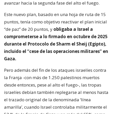
avanzar hacia la segunda fase del alto el fuego.
Este nuevo plan, basado en una hoja de ruta de 15
puntos, tenía como objetivo reactivar el plan inicial
“de paz” de 20 puntos, y
obligaba a Israel a
comprometerse a lo firmado en octubre de 2025
durante el Protocolo de Sharm el Sheij (Egipto),
incluido el “cese de las operaciones militares” en
Gaza.
Pero además del fin de los ataques israelíes contra
la Franja -con más de 1.250 palestinos muertos
desde entonces, pese al alto el fuego-, las tropas
israelíes debían también replegarse al menos hasta
el trazado original de la denominada ‘línea
amarilla’, cuando Israel controlaba militarmente el