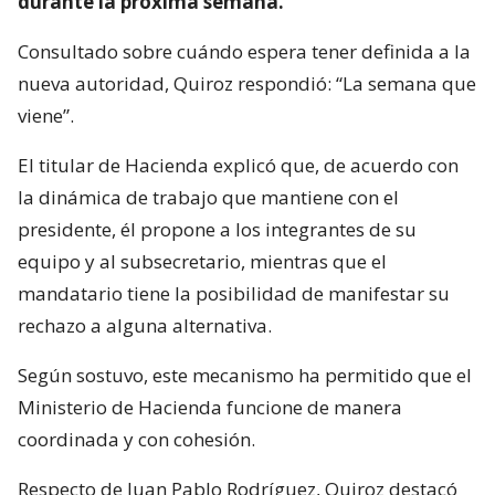
durante la próxima semana.
Consultado sobre cuándo espera tener definida a la
nueva autoridad, Quiroz respondió: “La semana que
viene”.
El titular de Hacienda explicó que, de acuerdo con
la dinámica de trabajo que mantiene con el
presidente, él propone a los integrantes de su
equipo y al subsecretario, mientras que el
mandatario tiene la posibilidad de manifestar su
rechazo a alguna alternativa.
Según sostuvo, este mecanismo ha permitido que el
Ministerio de Hacienda funcione de manera
coordinada y con cohesión.
Respecto de Juan Pablo Rodríguez, Quiroz destacó