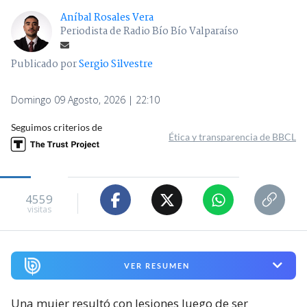
Aníbal Rosales Vera
Periodista de Radio Bío Bío Valparaíso
Publicado por
Sergio Silvestre
Domingo 09 Agosto, 2026 | 22:10
Seguimos criterios de
Ética y transparencia de BBCL
4559
visitas
VER RESUMEN
Una mujer resultó con lesiones luego de ser