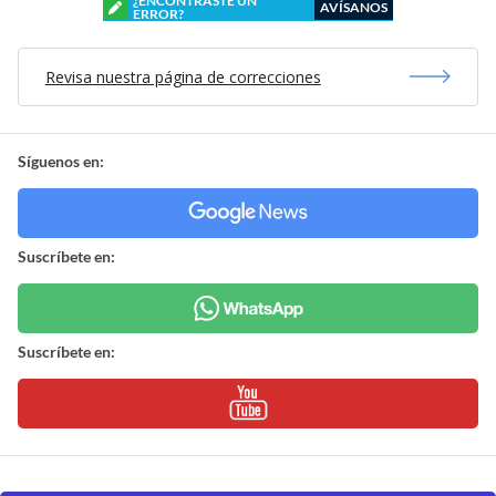
¿ENCONTRASTE UN
AVÍSANOS
ERROR?
Revisa nuestra página de correcciones
Síguenos en:
Suscríbete en:
Suscríbete en: