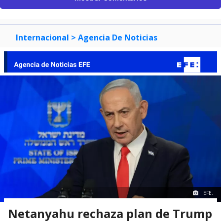
Internacional
> Agencia De Noticias
EFE.
Netanyahu rechaza plan de Trump