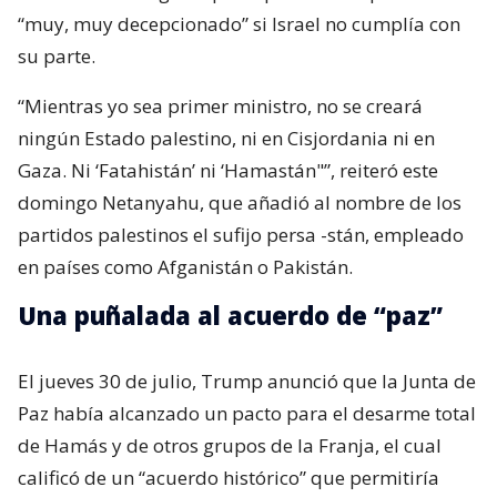
“muy, muy decepcionado” si Israel no cumplía con
su parte.
“Mientras yo sea primer ministro, no se creará
ningún Estado palestino, ni en Cisjordania ni en
Gaza. Ni ‘Fatahistán’ ni ‘Hamastán"”, reiteró este
domingo Netanyahu, que añadió al nombre de los
partidos palestinos el sufijo persa -stán, empleado
en países como Afganistán o Pakistán.
Una puñalada al acuerdo de “paz”
El jueves 30 de julio, Trump anunció que la Junta de
Paz había alcanzado un pacto para el desarme total
de Hamás y de otros grupos de la Franja, el cual
calificó de un “acuerdo histórico” que permitiría