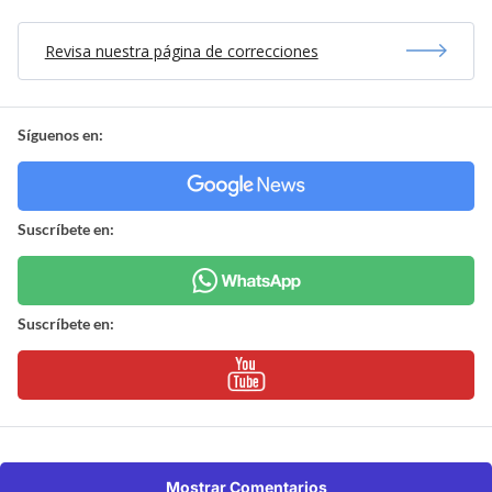
Revisa nuestra página de correcciones
Síguenos en:
Suscríbete en:
Suscríbete en:
Mostrar Comentarios