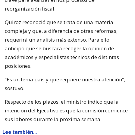
reorganización fiscal.
Quiroz reconoció que se trata de una materia
compleja y que, a diferencia de otras reformas,
requerirá un análisis más extenso. Para ello,
anticipó que se buscará recoger la opinión de
académicos y especialistas técnicos de distintas
posiciones.
“Es un tema país y que requiere nuestra atención”,
sostuvo.
Respecto de los plazos, el ministro indicó que la
intención del Ejecutivo es que la comisión comience
sus labores durante la próxima semana.
Lee también...