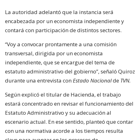
La autoridad adelantó que la instancia será
encabezada por un economista independiente y
contará con participación de distintos sectores.
“Voy a convocar prontamente a una comisión
transversal, dirigida por un economista
independiente, que se encargue del tema de
estatuto administrativo del gobierno”, señaló Quiroz
durante una entrevista con
Estado Nacional
de
TVN.
Según explicó el titular de Hacienda, el trabajo
estará concentrado en revisar el funcionamiento del
Estatuto Administrativo y su adecuación al
escenario actual. En ese sentido, planteó que contar
con una normativa acorde a los tiempos resulta
clave para avanzar en los procesos de