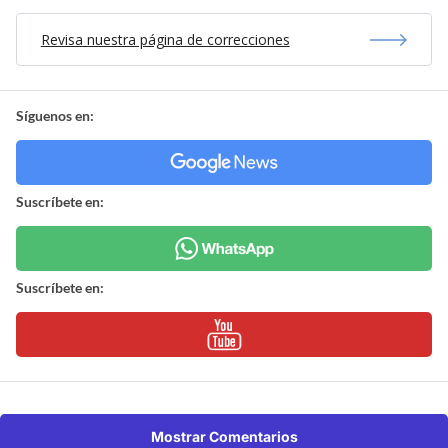
Revisa nuestra página de correcciones
Síguenos en:
Suscríbete en:
Suscríbete en:
Mostrar Comentarios