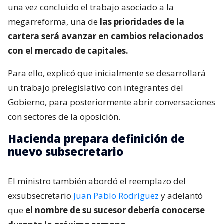
una vez concluido el trabajo asociado a la
megarreforma, una de
las prioridades de la
cartera será avanzar en cambios relacionados
con el mercado de capitales.
Para ello, explicó que inicialmente se desarrollará
un trabajo prelegislativo con integrantes del
Gobierno, para posteriormente abrir conversaciones
con sectores de la oposición.
Hacienda prepara definición de
nuevo subsecretario
El ministro también abordó el reemplazo del
exsubsecretario
Juan Pablo Rodríguez
y adelantó
que
el nombre de su sucesor debería conocerse