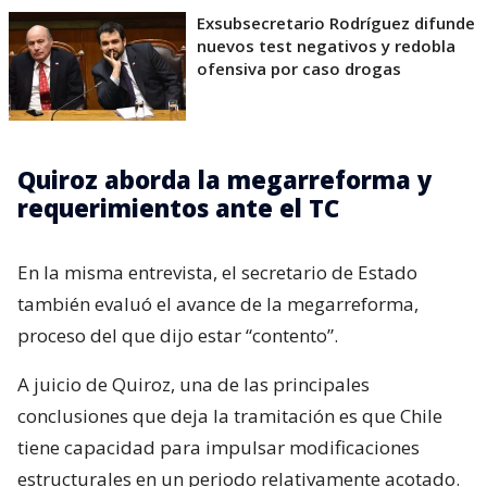
Exsubsecretario Rodríguez difunde
nuevos test negativos y redobla
ofensiva por caso drogas
Quiroz aborda la megarreforma y
requerimientos ante el TC
En la misma entrevista, el secretario de Estado
también evaluó el avance de la megarreforma,
proceso del que dijo estar “contento”.
A juicio de Quiroz, una de las principales
conclusiones que deja la tramitación es que Chile
tiene capacidad para impulsar modificaciones
estructurales en un periodo relativamente acotado.