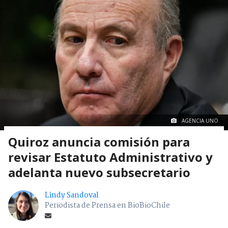
AGENCIA UNO.
Quiroz anuncia comisión para
revisar Estatuto Administrativo y
adelanta nuevo subsecretario
Lindy Sandoval
Periodista de Prensa en BioBioChile