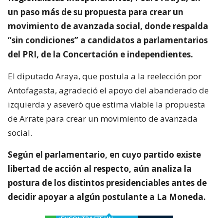
un paso más de su propuesta para crear un
movimiento de avanzada social, donde respalda
“sin condiciones” a candidatos a parlamentarios
del PRI, de la Concertación e independientes.
El diputado Araya, que postula a la reelección por
Antofagasta, agradeció el apoyo del abanderado de
izquierda y aseveró que estima viable la propuesta
de Arrate para crear un movimiento de avanzada
social.
Según el parlamentario, en cuyo partido existe
libertad de acción al respecto, aún analiza la
postura de los distintos presidenciables antes de
decidir apoyar a algún postulante a La Moneda.