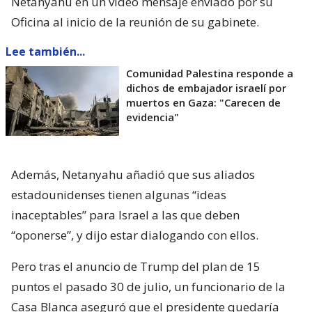
Netanyahu en un vídeo mensaje enviado por su
Oficina al inicio de la reunión de su gabinete.
Lee también...
Comunidad Palestina responde a
dichos de embajador israelí por
muertos en Gaza: "Carecen de
evidencia"
Además, Netanyahu añadió que sus aliados
estadounidenses tienen algunas “ideas
inaceptables” para Israel a las que deben
“oponerse”, y dijo estar dialogando con ellos.
Pero tras el anuncio de Trump del plan de 15
puntos el pasado 30 de julio, un funcionario de la
Casa Blanca aseguró que el presidente quedaría