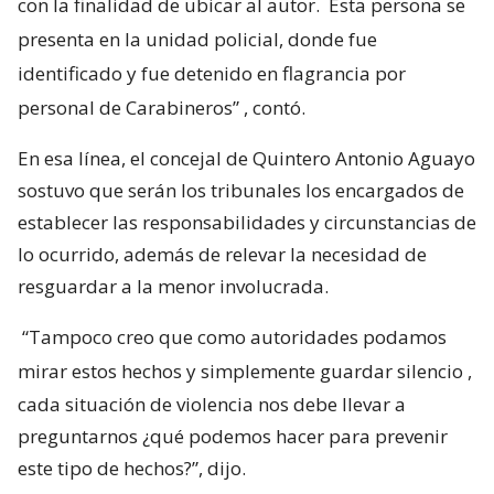
con la finalidad de ubicar al autor.
Esta persona se
presenta en la unidad policial, donde fue
identificado y fue detenido en flagrancia por
personal de Carabineros”
, contó.
En esa línea, el concejal de Quintero Antonio Aguayo
sostuvo que serán los tribunales los encargados de
establecer las responsabilidades y circunstancias de
lo ocurrido, además de relevar la necesidad de
resguardar a la menor involucrada.
“Tampoco creo que como autoridades podamos
mirar estos hechos y simplemente guardar silencio
,
cada situación de violencia nos debe llevar a
preguntarnos ¿qué podemos hacer para prevenir
este tipo de hechos?”, dijo.