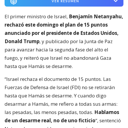
VER RESUMEN
El primer ministro de Israel,
Benjamín Netanyahu,
rechazó este domingo el plan de 15 puntos
anunciado por el presidente de Estados Unidos,
Donald Trump
, y publicado por la Junta de Paz
para avanzar hacia la segunda fase del alto el
fuego, y reiteró que Israel no abandonará Gaza
hasta que Hamás se desarme.
“Israel rechaza el documento de 15 puntos. Las
Fuerzas de Defensa de Israel (FDI) no se retirarán
hasta que Hamás se desarme. Y cuando digo
desarmar a Hamás, me refiero a todas sus armas:
las pesadas, las menos pesadas, todas.
Hablamos
de un desarme real, no de uno ficticio
“, sentenció