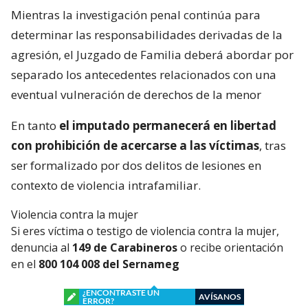
Mientras la investigación penal continúa para
determinar las responsabilidades derivadas de la
agresión, el Juzgado de Familia deberá abordar por
separado los antecedentes relacionados con una
eventual vulneración de derechos de la menor
En tanto
el imputado permanecerá en libertad
con prohibición de acercarse a las víctimas
, tras
ser formalizado por dos delitos de lesiones en
contexto de violencia intrafamiliar.
Violencia contra la mujer
Si eres víctima o testigo de violencia contra la mujer,
denuncia al
149 de Carabineros
o recibe orientación
en el
800 104 008 del Sernameg
¿ENCONTRASTE UN
AVÍSANOS
ERROR?