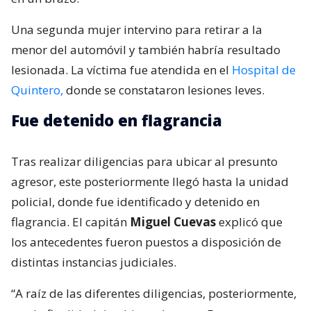
Una segunda mujer intervino para retirar a la
menor del automóvil y también habría resultado
lesionada. La víctima fue atendida en el
Hospital de
Quintero,
donde se constataron lesiones leves.
Fue detenido en flagrancia
Tras realizar diligencias para ubicar al presunto
agresor, este posteriormente llegó hasta la unidad
policial, donde fue identificado y detenido en
flagrancia. El capitán
Miguel Cuevas
explicó que
los antecedentes fueron puestos a disposición de
distintas instancias judiciales.
“A raíz de las diferentes diligencias, posteriormente,