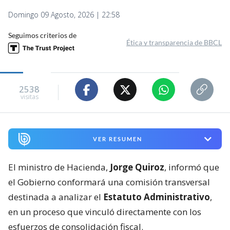
Domingo 09 Agosto, 2026 | 22:58
Seguimos criterios de
Ética y transparencia de BBCL
2538
visitas
VER RESUMEN
El ministro de Hacienda,
Jorge Quiroz
, informó que
el Gobierno conformará una comisión transversal
destinada a analizar el
Estatuto Administrativo
,
en un proceso que vinculó directamente con los
esfuerzos de consolidación fiscal.