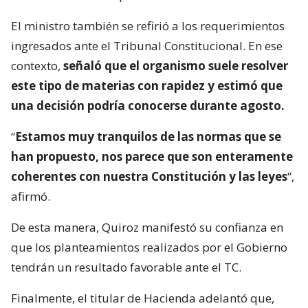
El ministro también se refirió a los requerimientos
ingresados ante el Tribunal Constitucional. En ese
contexto,
señaló que el organismo suele resolver
este tipo de materias con rapidez y estimó que
una decisión podría conocerse durante agosto.
“
Estamos muy tranquilos de las normas que se
han propuesto, nos parece que son enteramente
coherentes con nuestra Constitución y las leyes
“,
afirmó.
De esta manera, Quiroz manifestó su confianza en
que los planteamientos realizados por el Gobierno
tendrán un resultado favorable ante el TC.
Finalmente, el titular de Hacienda adelantó que,