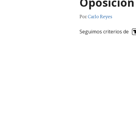
Oposición
Por
Carlo Reyes
Seguimos criterios de