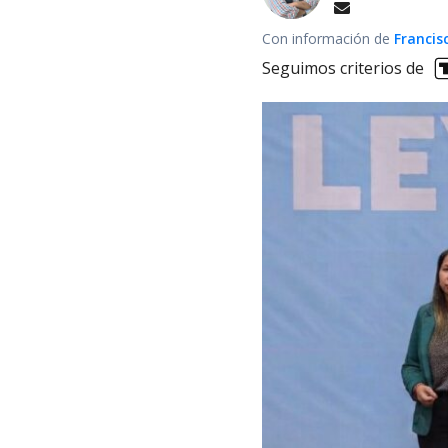
Con información de
Francis
Seguimos criterios de