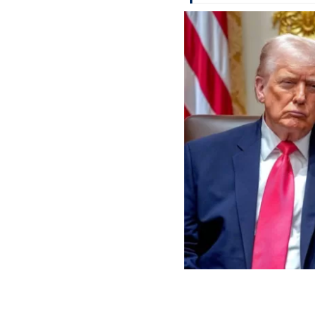
Donald Trump, presidente