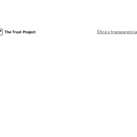
Ética y transparenci