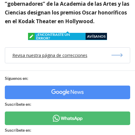
“gobernadores” de la Academia de las Artes y las
Ciencias designan los premios Oscar honoríficos
en el Kodak Theater en Hollywood.
¿ENCONTRASTE UN
AVÍSANOS
ERROR?
Revisa nuestra página de correcciones
Síguenos en:
Suscríbete en:
Suscríbete en: