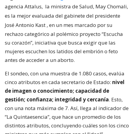
agencia Attalus,
la ministra de Salud, May Chomali,
es la mejor evaluada del gabinete del presidente
José Antonio Kast
, en un mes marcado por su
rechazo categórico al polémico proyecto “Escucha
su corazón”, iniciativa que busca exigir que las
mujeres escuchen los latidos del embrión o feto
antes de acceder a un aborto.
El sondeo, con una muestra de 1.080 casos, evalúa
cinco atributos en cada secretario de Estado:
nivel
de imagen o conocimiento; capacidad de
gestión; confianza; integridad y cercanía
. Esto,
con una nota máxima de 7. Así, llega al indicador de
“La Quintaesencia”, que hace un promedio de los
distintos atributos, concluyendo cuáles son los cinco