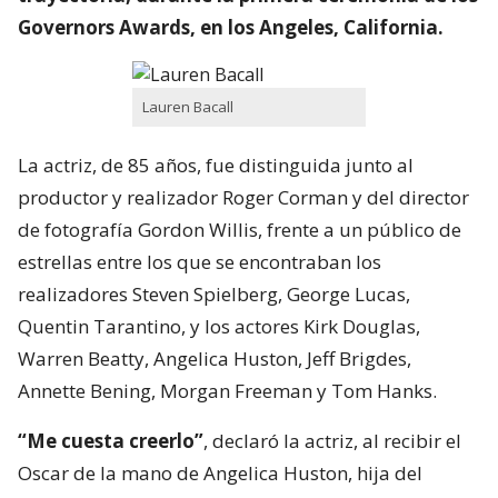
Governors Awards, en los Angeles, California.
Lauren Bacall
La actriz, de 85 años, fue distinguida junto al
productor y realizador Roger Corman y del director
de fotografía Gordon Willis, frente a un público de
estrellas entre los que se encontraban los
realizadores Steven Spielberg, George Lucas,
Quentin Tarantino, y los actores Kirk Douglas,
Warren Beatty, Angelica Huston, Jeff Brigdes,
Annette Bening, Morgan Freeman y Tom Hanks.
“Me cuesta creerlo”
, declaró la actriz, al recibir el
Oscar de la mano de Angelica Huston, hija del