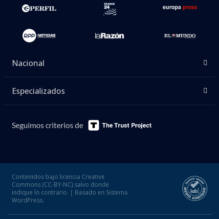
Nacional
Especializados
Seguimos criterios de
Contenidos bajo licencia Creative
Commons (CC-BY-NC) salvo donde
indique lo contrario. | Basado en Sistema
WordPress.