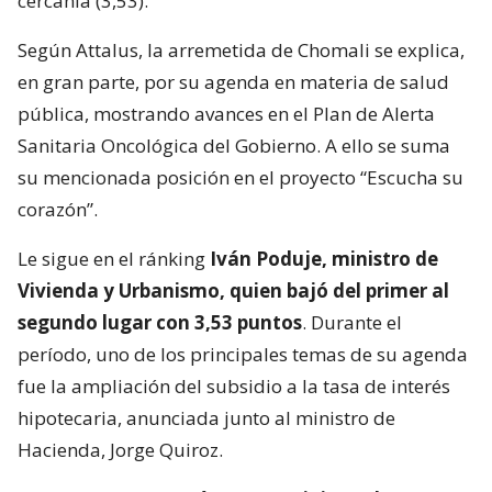
cercanía (3,53).
Según Attalus, la arremetida de Chomali se explica,
en gran parte, por su agenda en materia de salud
pública, mostrando avances en el Plan de Alerta
Sanitaria Oncológica del Gobierno. A ello se suma
su mencionada posición en el proyecto “Escucha su
corazón”.
Le sigue en el ránking
Iván Poduje, ministro de
Vivienda y Urbanismo, quien bajó del primer al
segundo lugar con 3,53 puntos
. Durante el
período, uno de los principales temas de su agenda
fue la ampliación del subsidio a la tasa de interés
hipotecaria, anunciada junto al ministro de
Hacienda, Jorge Quiroz.