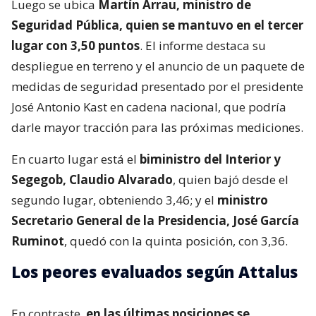
Luego se ubica
Martín Arrau, ministro de
Seguridad Pública, quien se mantuvo en el tercer
lugar con 3,50 puntos
. El informe destaca su
despliegue en terreno y el anuncio de un paquete de
medidas de seguridad presentado por el presidente
José Antonio Kast en cadena nacional, que podría
darle mayor tracción para las próximas mediciones.
En cuarto lugar está el
biministro del Interior y
Segegob, Claudio Alvarado
, quien bajó desde el
segundo lugar, obteniendo 3,46; y el
ministro
Secretario General de la Presidencia, José García
Ruminot
, quedó con la quinta posición, con 3,36.
Los peores evaluados según Attalus
En contraste,
en las últimas posiciones se