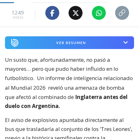
1249
visitas
VER RESUMEN
Un susto que, afortunadamente, no pasó a
mayores… pero que pudo haber influido en lo
futbolístico.
Un informe de inteligencia relacionado
al Mundial 2026
reveló una amenaza de bomba
que afectó al combinado de
Inglaterra antes del
duelo con Argentina.
El aviso de explosivos apuntaba directamente al
bus que trasladaría al conjunto de los ‘Tres Leones’,
previo a la histórica semifinales contra la