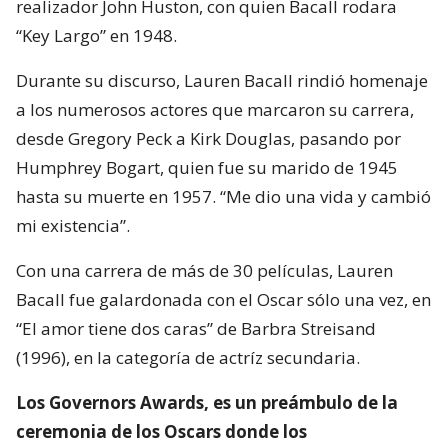
realizador John Huston, con quien Bacall rodara
“Key Largo” en 1948.
Durante su discurso, Lauren Bacall rindió homenaje
a los numerosos actores que marcaron su carrera,
desde Gregory Peck a Kirk Douglas, pasando por
Humphrey Bogart, quien fue su marido de 1945
hasta su muerte en 1957. “Me dio una vida y cambió
mi existencia”.
Con una carrera de más de 30 películas, Lauren
Bacall fue galardonada con el Oscar sólo una vez, en
“El amor tiene dos caras” de Barbra Streisand
(1996), en la categoría de actríz secundaria.
Los Governors Awards, es un preámbulo de la
ceremonia de los Oscars donde los