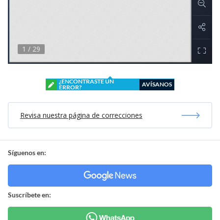
¿ENCONTRASTE UN
AVÍSANOS
ERROR?
Revisa nuestra página de correcciones
Síguenos en:
Suscríbete en: