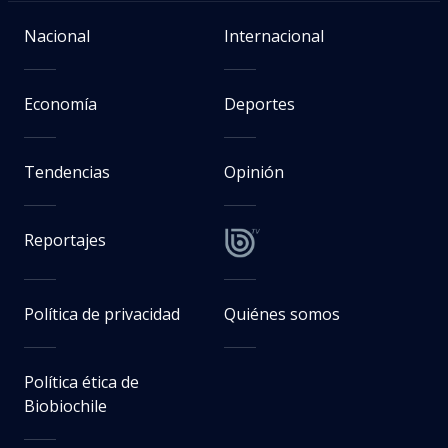
Nacional
Internacional
Economía
Deportes
Tendencias
Opinión
Reportajes
Política de privacidad
Quiénes somos
Política ética de
Biobiochile