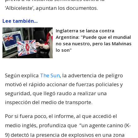
‘Albiceleste’, apuntan los documentos.
Lee también...
Inglaterra se lanza contra
Argentina: "Puede que el mundial
no sea nuestro, pero las Malvinas
lo son"
Según explica
The Sun
, la advertencia de peligro
motivó el rápido accionar de fuerzas policiales y
seguridad, que llegó raudo a realizar una
inspección del medio de transporte.
Por si fuera poco, el informe, al que accedió el
medio inglés, profundiza que
“un agente canino (K-
9) detectó la presencia de explosivos en una zona