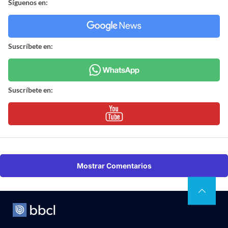
Síguenos en:
Suscríbete en:
Suscríbete en:
Mostrar Comentarios