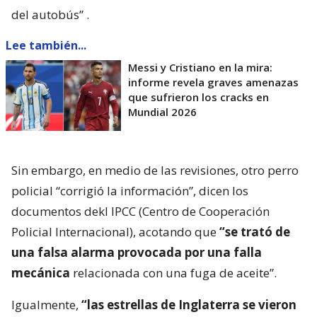
del autobús”
.
Lee también...
Messi y Cristiano en la mira:
informe revela graves amenazas
que sufrieron los cracks en
Mundial 2026
Sin embargo, en medio de las revisiones, otro perro
policial “corrigió la información”, dicen los
documentos dekl IPCC (Centro de Cooperación
Policial Internacional), acotando que
“se trató de
una falsa alarma provocada por una falla
mecánica
relacionada con una fuga de aceite”.
Igualmente,
“las estrellas de Inglaterra se vieron