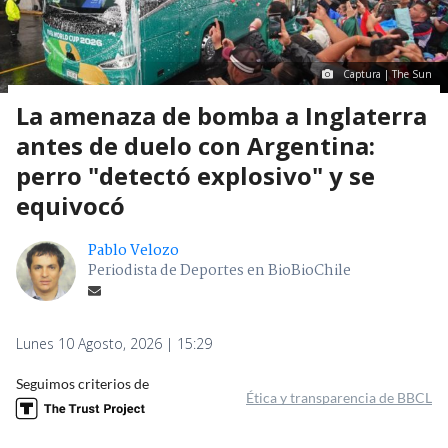
Captura | The Sun
La amenaza de bomba a Inglaterra
antes de duelo con Argentina:
perro "detectó explosivo" y se
equivocó
Pablo Velozo
Periodista de Deportes en BioBioChile
Lunes 10 Agosto, 2026 | 15:29
Seguimos criterios de
Ética y transparencia de BBCL