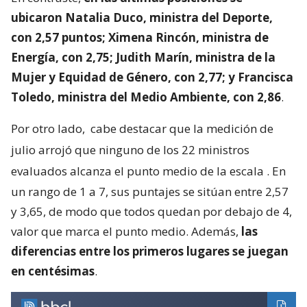
ubicaron Natalia Duco, ministra del Deporte,
con 2,57 puntos; Ximena Rincón, ministra de
Energía, con 2,75; Judith Marín, ministra de la
Mujer y Equidad de Género, con 2,77; y Francisca
Toledo, ministra del Medio Ambiente, con 2,86
.
Por otro lado,
cabe destacar que la medición de
julio arrojó que ninguno de los 22 ministros
evaluados alcanza el punto medio de la escala
. En
un rango de 1 a 7, sus puntajes se sitúan entre 2,57
y 3,65, de modo que todos quedan por debajo de 4,
valor que marca el punto medio. Además,
las
diferencias entre los primeros lugares se juegan
en centésimas
.