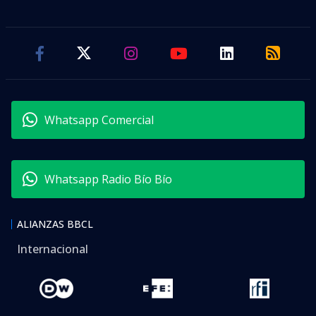
Whatsapp Comercial
Whatsapp Radio Bío Bío
ALIANZAS BBCL
Internacional