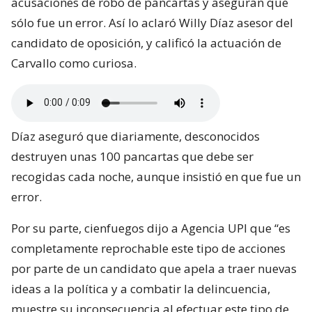
acusaciones de robo de pancartas y aseguran que
sólo fue un error. Así lo aclaró Willy Díaz asesor del
candidato de oposición, y calificó la actuación de
Carvallo como curiosa.
Díaz aseguró que diariamente, desconocidos
destruyen unas 100 pancartas que debe ser
recogidas cada noche, aunque insistió en que fue un
error.
Por su parte, cienfuegos dijo a Agencia UPI que “es
completamente reprochable este tipo de acciones
por parte de un candidato que apela a traer nuevas
ideas a la política y a combatir la delincuencia,
muestre su inconsecuencia al efectuar este tipo de