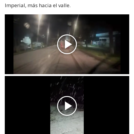
Imperial, más hacia el valle.