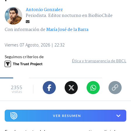
Antonio Gonzalez
Periodista. Editor nocturno en BioBioChile
Con información de
María José de la Barra
Viernes 07 Agosto, 2026 | 22:32
Seguimos criterios de
Ética y transparencia de BBCL
2355
visitas
VER RESUMEN