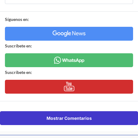
Síguenos en:
Suscríbete en:
Suscríbete en:
Mostrar Comentarios