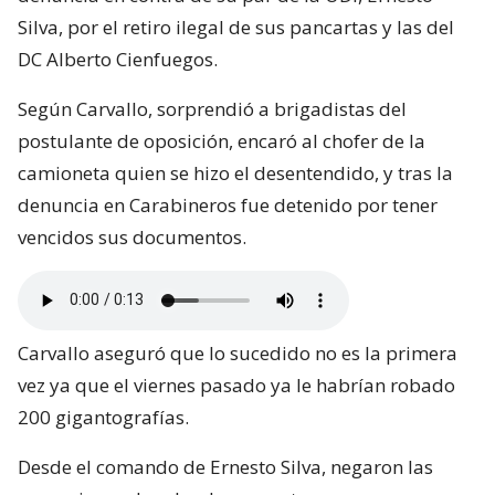
Silva, por el retiro ilegal de sus pancartas y las del
DC Alberto Cienfuegos.
Según Carvallo, sorprendió a brigadistas del
postulante de oposición, encaró al chofer de la
camioneta quien se hizo el desentendido, y tras la
denuncia en Carabineros fue detenido por tener
vencidos sus documentos.
Carvallo aseguró que lo sucedido no es la primera
vez ya que el viernes pasado ya le habrían robado
200 gigantografías.
Desde el comando de Ernesto Silva, negaron las