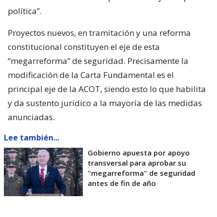
política”.
Proyectos nuevos, en tramitación y una reforma
constitucional constituyen el eje de esta
“megarreforma” de seguridad. Precisamente la
modificación de la Carta Fundamental es el
principal eje de la ACOT, siendo esto lo que habilita
y da sustento jurídico a la mayoría de las medidas
anunciadas.
Lee también...
Gobierno apuesta por apoyo
transversal para aprobar su
"megarreforma" de seguridad
antes de fin de año