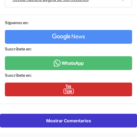
Síguenos en:
Suscríbete en:
Suscríbete en:
Mostrar Comentarios