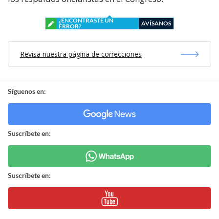
¿ENCONTRASTE UN
AVÍSANOS
ERROR?
Revisa nuestra página de correcciones
Síguenos en:
Suscríbete en:
Suscríbete en: