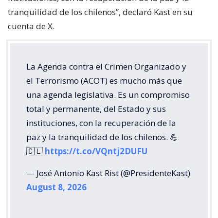
tranquilidad de los chilenos”, declaró Kast en su
cuenta de X.
La Agenda contra el Crimen Organizado y
el Terrorismo (ACOT) es mucho más que
una agenda legislativa. Es un compromiso
total y permanente, del Estado y sus
instituciones, con la recuperación de la
paz y la tranquilidad de los chilenos. 💪
🇨🇱
https://t.co/VQntj2DUFU
— José Antonio Kast Rist (@PresidenteKast)
August 8, 2026