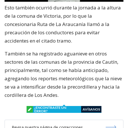
Esto también ocurrió durante la jornada a la altura
de la comuna de Victoria, por lo que la
concesionaria Ruta de La Araucanía llamó a la
precaución de los conductores para evitar
accidentes en el citado tramo.
También se ha registrado aguanieve en otros
sectores de las comunas de la provincia de Cautín,
principalmente, tal como se había anticipado,
agregando los reportes meteorológicos que la nieve
se va a intensificar desde la precordillera y hacia la
cordillera de Los Andes.
¿ENCONTRASTE UN
AVÍSANOS
ERROR?
Revisa nuestra página de correcciones