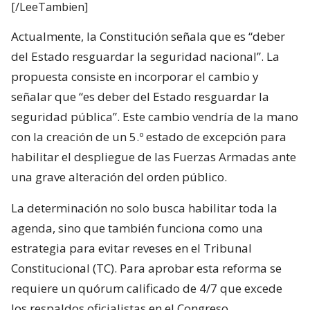
[/LeeTambien]
Actualmente, la Constitución señala que es “deber
del Estado resguardar la seguridad nacional”. La
propuesta consiste en incorporar el cambio y
señalar que “es deber del Estado resguardar la
seguridad pública”. Este cambio vendría de la mano
con la creación de un 5.º estado de excepción para
habilitar el despliegue de las Fuerzas Armadas ante
una grave alteración del orden público.
La determinación no solo busca habilitar toda la
agenda, sino que también funciona como una
estrategia para evitar reveses en el Tribunal
Constitucional (TC). Para aprobar esta reforma se
requiere un quórum calificado de 4/7 que excede
los respaldos oficialistas en el Congreso.