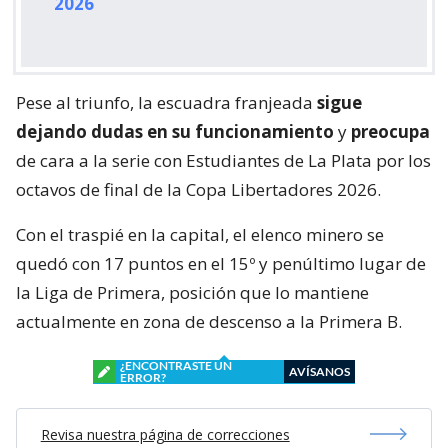
2026
Pese al triunfo, la escuadra franjeada
sigue
dejando dudas en su funcionamiento
y
preocupa
de cara a la serie con Estudiantes de La Plata por los
octavos de final de la Copa Libertadores 2026.
Con el traspié en la capital, el elenco minero se
quedó con 17 puntos en el 15º y penúltimo lugar de
la Liga de Primera, posición que lo mantiene
actualmente en zona de descenso a la Primera B.
¿ENCONTRASTE UN
AVÍSANOS
ERROR?
Revisa nuestra página de correcciones