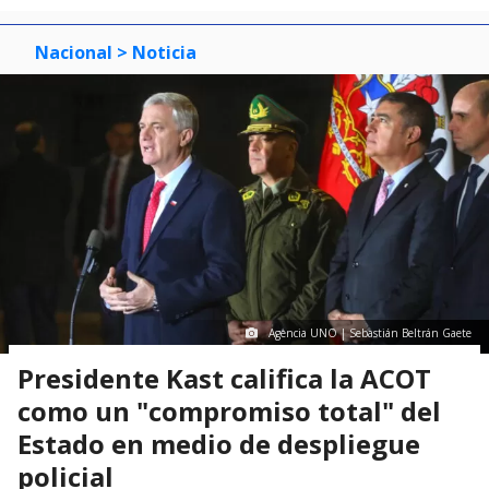
Nacional
> Noticia
Agencia UNO | Sebastián Beltrán Gaete
Presidente Kast califica la ACOT
como un "compromiso total" del
Estado en medio de despliegue
policial