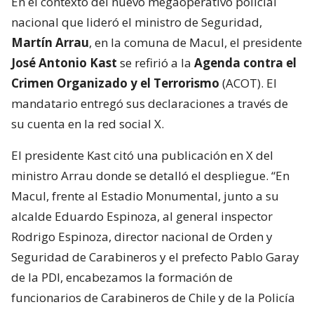
En el contexto del nuevo megaoperativo policial
nacional que lideró el ministro de Seguridad,
Martín Arrau
, en la comuna de Macul, el presidente
José Antonio Kast
se refirió a la
Agenda contra el
Crimen Organizado y el Terrorismo
(ACOT). El
mandatario entregó sus declaraciones a través de
su cuenta en la red social X.
El presidente Kast citó una publicación en X del
ministro Arrau donde se detalló el despliegue. “En
Macul, frente al Estadio Monumental, junto a su
alcalde Eduardo Espinoza, al general inspector
Rodrigo Espinoza, director nacional de Orden y
Seguridad de Carabineros y el prefecto Pablo Garay
de la PDI, encabezamos la formación de
funcionarios de Carabineros de Chile y de la Policía