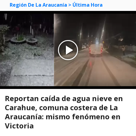
Región De La Araucanía
> Última Hora
Reportan caída de agua nieve en
Carahue, comuna costera de La
Araucanía: mismo fenómeno en
Victoria