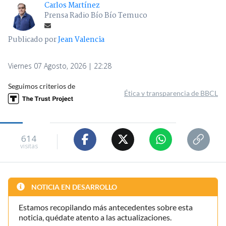
Carlos Martínez
Prensa Radio Bío Bío Temuco
Publicado por
Jean Valencia
Viernes 07 Agosto, 2026 | 22:28
Seguimos criterios de
Ética y transparencia de BBCL
614
visitas
NOTICIA EN DESARROLLO
Estamos recopilando más antecedentes sobre esta
noticia, quédate atento a las actualizaciones.