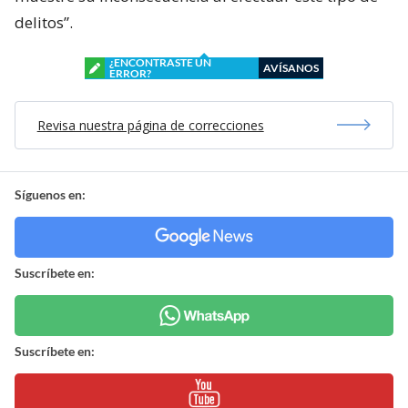
delitos”.
¿ENCONTRASTE UN
AVÍSANOS
ERROR?
Revisa nuestra página de correcciones
Síguenos en:
Suscríbete en:
Suscríbete en: