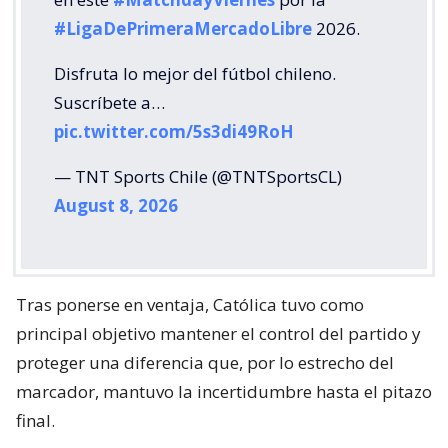
#LigaDePrimeraMercadoLibre
2026.
Disfruta lo mejor del fútbol chileno.
Suscríbete a…
pic.twitter.com/5s3di49RoH
— TNT Sports Chile (@TNTSportsCL)
August 8, 2026
Tras ponerse en ventaja, Católica tuvo como
principal objetivo mantener el control del partido y
proteger una diferencia que, por lo estrecho del
marcador, mantuvo la incertidumbre hasta el pitazo
final.