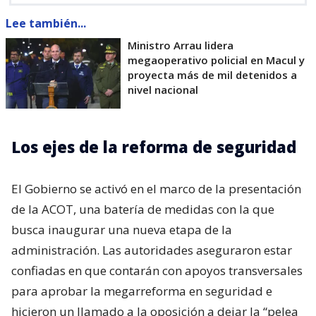
Lee también...
Ministro Arrau lidera
megaoperativo policial en Macul y
proyecta más de mil detenidos a
nivel nacional
Los ejes de la reforma de seguridad
El Gobierno se activó en el marco de la presentación
de la ACOT, una batería de medidas con la que
busca inaugurar una nueva etapa de la
administración. Las autoridades aseguraron estar
confiadas en que contarán con apoyos transversales
para aprobar la megarreforma en seguridad e
hicieron un llamado a la oposición a dejar la “pelea