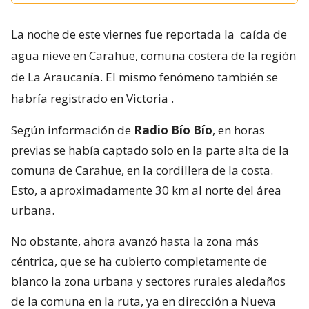
La noche de este viernes fue reportada la
caída de
agua nieve en Carahue, comuna costera de la región
de La Araucanía. El mismo fenómeno también se
habría registrado en Victoria
.
Según información de
Radio Bío Bío
, en horas
previas se había captado solo en la parte alta de la
comuna de Carahue, en la cordillera de la costa.
Esto, a aproximadamente 30 km al norte del área
urbana.
No obstante, ahora avanzó hasta la zona más
céntrica, que se ha cubierto completamente de
blanco la zona urbana y sectores rurales aledaños
de la comuna en la ruta, ya en dirección a Nueva