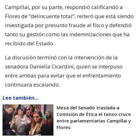
Campillai, por su parte, respondió calificando a
Flores de “delincuente total”, reiteró que está siendo
investigada por presunto fraude al fisco y defendió
tanto su gestión como las indemnizaciones que ha
recibido del Estado.
La discusión terminó con la intervención de la
senadora Daniella Cicardini, quien se interpuso
entre ambas para evitar que el enfrentamiento
continuara escalando.
Lee también...
Mesa del Senado traslada a
Comisión de Ética el tenso cruce
entre parlamentarias Campillai y
Flores