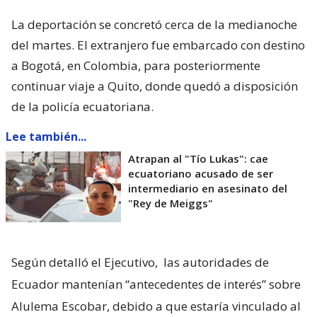
La deportación se concretó cerca de la medianoche
del martes. El extranjero fue embarcado con destino
a Bogotá, en Colombia, para posteriormente
continuar viaje a Quito, donde quedó a disposición
de la policía ecuatoriana.
Lee también...
Atrapan al "Tío Lukas": cae
ecuatoriano acusado de ser
intermediario en asesinato del
"Rey de Meiggs"
Según detalló el Ejecutivo,
las autoridades de
Ecuador mantenían “antecedentes de interés” sobre
Alulema Escobar, debido a que estaría vinculado al