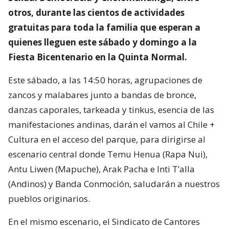
otros, durante las cientos de actividades
gratuitas para toda la familia que esperan a
quienes lleguen este sábado y domingo a la
Fiesta Bicentenario en la Quinta Normal.
Este sábado, a las 14:50 horas, agrupaciones de
zancos y malabares junto a bandas de bronce,
danzas caporales, tarkeada y tinkus, esencia de las
manifestaciones andinas, darán el vamos al Chile +
Cultura en el acceso del parque, para dirigirse al
escenario central donde Temu Henua (Rapa Nui),
Antu Liwen (Mapuche), Arak Pacha e Inti T’alla
(Andinos) y Banda Conmoción, saludarán a nuestros
pueblos originarios.
En el mismo escenario, el Sindicato de Cantores