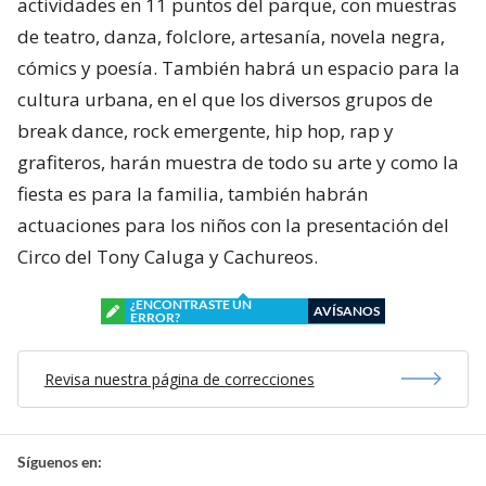
actividades en 11 puntos del parque, con muestras
de teatro, danza, folclore, artesanía, novela negra,
cómics y poesía. También habrá un espacio para la
cultura urbana, en el que los diversos grupos de
break dance, rock emergente, hip hop, rap y
grafiteros, harán muestra de todo su arte y como la
fiesta es para la familia, también habrán
actuaciones para los niños con la presentación del
Circo del Tony Caluga y Cachureos.
¿ENCONTRASTE UN
AVÍSANOS
ERROR?
Revisa nuestra página de correcciones
Síguenos en: