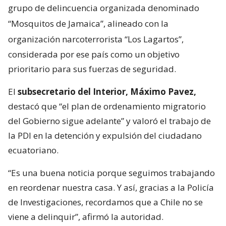
grupo de delincuencia organizada denominado
“Mosquitos de Jamaica”, alineado con la
organización narcoterrorista “Los Lagartos”,
considerada por ese país como un objetivo
prioritario para sus fuerzas de seguridad.
El
subsecretario del Interior, Máximo Pavez,
destacó que “el plan de ordenamiento migratorio
del Gobierno sigue adelante” y valoró el trabajo de
la PDI en la detención y expulsión del ciudadano
ecuatoriano.
“Es una buena noticia porque seguimos trabajando
en reordenar nuestra casa. Y así, gracias a la Policía
de Investigaciones, recordamos que a Chile no se
viene a delinquir”, afirmó la autoridad.