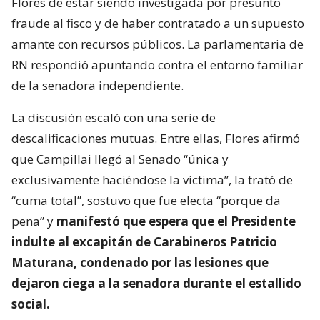
Flores de estar siendo investigada por presunto
fraude al fisco y de haber contratado a un supuesto
amante con recursos públicos. La parlamentaria de
RN respondió apuntando contra el entorno familiar
de la senadora independiente.
La discusión escaló con una serie de
descalificaciones mutuas. Entre ellas, Flores afirmó
que Campillai llegó al Senado “única y
exclusivamente haciéndose la víctima”, la trató de
“cuma total”, sostuvo que fue electa “porque da
pena” y
manifestó que espera que el Presidente
indulte al excapitán de Carabineros Patricio
Maturana, condenado por las lesiones que
dejaron ciega a la senadora durante el estallido
social.