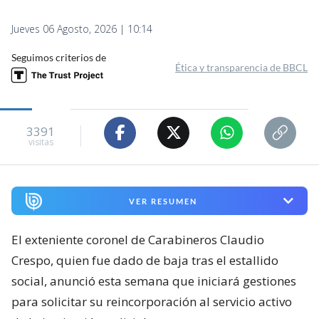
Jueves 06 Agosto, 2026 | 10:14
Seguimos criterios de
Ética y transparencia de BBCL
3391
visitas
VER RESUMEN
El exteniente coronel de Carabineros Claudio
Crespo, quien fue dado de baja tras el estallido
social, anunció esta semana que iniciará gestiones
para solicitar su reincorporación al servicio activo