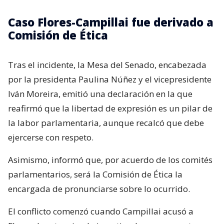
Caso Flores-Campillai fue derivado a
Comisión de Ética
Tras el incidente, la Mesa del Senado, encabezada
por la presidenta Paulina Núñez y el vicepresidente
Iván Moreira, emitió una declaración en la que
reafirmó que la libertad de expresión es un pilar de
la labor parlamentaria, aunque recalcó que debe
ejercerse con respeto.
Asimismo, informó que, por acuerdo de los comités
parlamentarios, será la Comisión de Ética la
encargada de pronunciarse sobre lo ocurrido.
El conflicto comenzó cuando Campillai acusó a