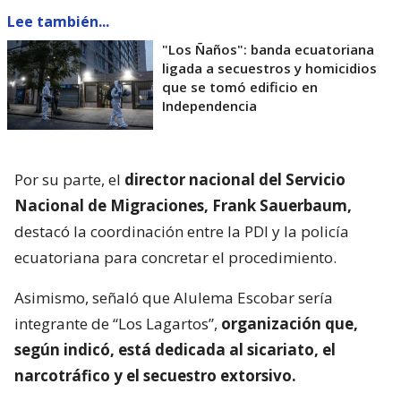
Lee también...
"Los Ñaños": banda ecuatoriana
ligada a secuestros y homicidios
que se tomó edificio en
Independencia
Por su parte, el
director nacional del Servicio
Nacional de Migraciones, Frank Sauerbaum,
destacó la coordinación entre la PDI y la policía
ecuatoriana para concretar el procedimiento.
Asimismo, señaló que Alulema Escobar sería
integrante de “Los Lagartos”,
organización que,
según indicó, está dedicada al sicariato, el
narcotráfico y el secuestro extorsivo.