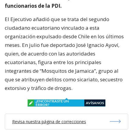
funcionarios de la PDI.
El Ejecutivo añadió que se trata del segundo
ciudadano ecuatoriano vinculado a esta
organización expulsado desde Chile en los últimos
meses. En julio fue deportado José Ignacio Ayoví,
quien, de acuerdo con las autoridades
ecuatorianas, figura entre los principales
integrantes de “Mosquitos de Jamaica”, grupo al
que se atribuyen delitos como sicariato, secuestro
extorsivo y tráfico de drogas.
¿ENCONTRASTE UN
AVÍSANOS
ERROR?
Revisa nuestra página de correcciones