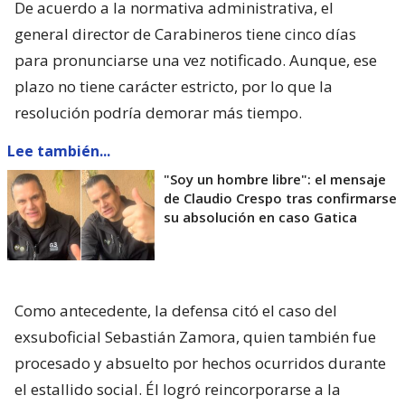
De acuerdo a la normativa administrativa, el
general director de Carabineros tiene cinco días
para pronunciarse una vez notificado. Aunque, ese
plazo no tiene carácter estricto, por lo que la
resolución podría demorar más tiempo.
Lee también...
"Soy un hombre libre": el mensaje
de Claudio Crespo tras confirmarse
su absolución en caso Gatica
Como antecedente, la defensa citó el caso del
exsuboficial Sebastián Zamora, quien también fue
procesado y absuelto por hechos ocurridos durante
el estallido social. Él logró reincorporarse a la