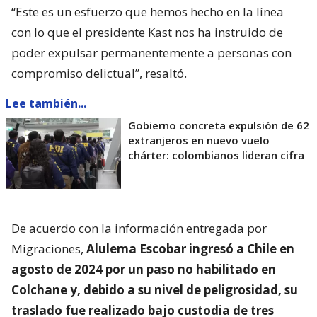
“Este es un esfuerzo que hemos hecho en la línea
con lo que el presidente Kast nos ha instruido de
poder expulsar permanentemente a personas con
compromiso delictual”, resaltó.
Lee también...
Gobierno concreta expulsión de 62
extranjeros en nuevo vuelo
chárter: colombianos lideran cifra
De acuerdo con la información entregada por
Migraciones,
Alulema Escobar ingresó a Chile en
agosto de 2024 por un paso no habilitado en
Colchane y, debido a su nivel de peligrosidad, su
traslado fue realizado bajo custodia de tres