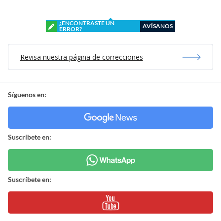
¿ENCONTRASTE UN
AVÍSANOS
ERROR?
Revisa nuestra página de correcciones
Síguenos en:
Suscríbete en:
Suscríbete en: