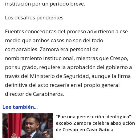
institución por un período breve.
Los desafíos pendientes
Fuentes conocedoras del proceso advirtieron a ese
medio que ambos casos no son del todo
comparables. Zamora era personal de
nombramiento institucional, mientras que Crespo,
por su grado, requiere la aprobación del gobierno a
través del Ministerio de Seguridad, aunque la firma
definitiva del acto recaería en el propio general
director de Carabineros.
Lee también...
"Fue una persecución ideológica":
excabo Zamora celebra absolución
de Crespo en Caso Gatica