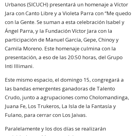
Urbanos (SICUCH) presentará un homenaje a Víctor
Jara con Canto Libre y a Violeta Parra con “Me quedo
con la Gente. Se suman a esta celebración Isabel y
Ángel Parra, y la Fundación Víctor Jara con la
participación de Manuel García, Gepe, Chinoy y
Camila Moreno. Este homenaje culmina con la
presentación, a eso de las 20:50 horas, del Grupo
Inti Illimani.
Este mismo espacio, el domingo 15, congregará a
las bandas emergentes ganadoras de Talento
Crudo, junto a agrupaciones como Cholomandinga,
Juana Fe, Los Trukeros, La Isla de la Fantasía y
Fulano, para cerrar con Los Jaivas.
Paralelamente y los dos días se realizarán