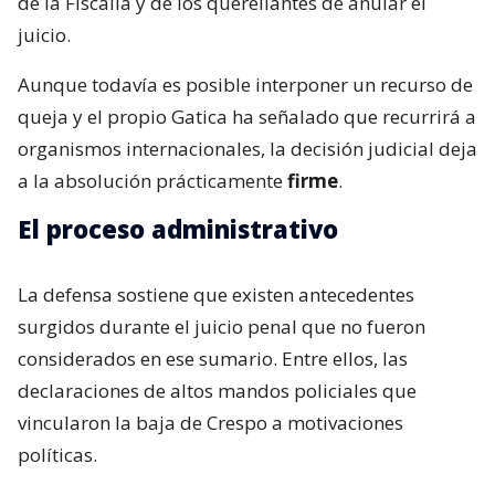
de la Fiscalía y de los querellantes de anular el
juicio.
Aunque todavía es posible interponer un recurso de
queja y el propio Gatica ha señalado que recurrirá a
organismos internacionales, la decisión judicial deja
a la absolución prácticamente
firme
.
El proceso administrativo
La defensa sostiene que existen antecedentes
surgidos durante el juicio penal que no fueron
considerados en ese sumario. Entre ellos, las
declaraciones de altos mandos policiales que
vincularon la baja de Crespo a motivaciones
políticas.