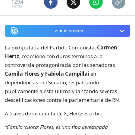
1294
visitas
VER RESUMEN
La exdiputada del Partido Comunista,
Carmen
Hertz,
reaccionó con duros términos a la
controversia protagonizada por las senadoras
Camila Flores y Fabiola Campillai
en
dependencias del Senado, respaldando
públicamente a esta última y lanzando severas
descalificaciones contra la parlamentaria de RN.
A través de su cuenta de X, Hertz escribió:
“Camila ‘cuota’ Flores, es una tipa investigada