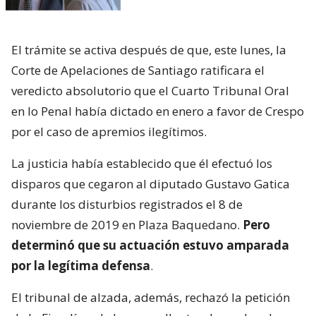
El trámite se activa después de que, este lunes, la
Corte de Apelaciones de Santiago ratificara el
veredicto absolutorio que el Cuarto Tribunal Oral
en lo Penal había dictado en enero a favor de Crespo
por el caso de apremios ilegítimos.
La justicia había establecido que él efectuó los
disparos que cegaron al diputado Gustavo Gatica
durante los disturbios registrados el 8 de
noviembre de 2019 en Plaza Baquedano.
Pero
determinó que su actuación estuvo amparada
por la legítima defensa
.
El tribunal de alzada, además, rechazó la petición