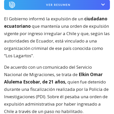
VER RESUMEN
El Gobierno informó la expulsión de un
ciudadano
ecuatoriano
que mantenía una orden de expulsión
vigente por ingreso irregular a Chile y que, según las
autoridades de Ecuador, está vinculado a una
organización criminal de ese país conocida como
“Los Lagartos”.
De acuerdo con un comunicado del Servicio
Nacional de Migraciones, se trata de
Elkin Omar
Alulema Escobar, de 21 años,
quien fue detenido
durante una fiscalización realizada por la Policía de
Investigaciones (PDI). Sobre él pesaba una orden de
expulsión administrativa por haber ingresado a
Chile a través de un paso no habilitado.