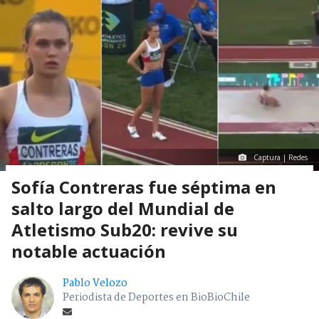
Captura | Redes
Sofía Contreras fue séptima en
salto largo del Mundial de
Atletismo Sub20: revive su
notable actuación
Pablo Velozo
Periodista de Deportes en BioBioChile