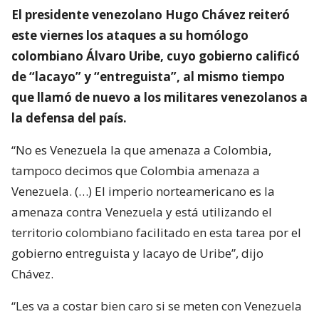
El presidente venezolano Hugo Chávez reiteró
este viernes los ataques a su homólogo
colombiano Álvaro Uribe, cuyo gobierno calificó
de “lacayo” y “entreguista”, al mismo tiempo
que llamó de nuevo a los militares venezolanos a
la defensa del país.
“No es Venezuela la que amenaza a Colombia,
tampoco decimos que Colombia amenaza a
Venezuela. (…) El imperio norteamericano es la
amenaza contra Venezuela y está utilizando el
territorio colombiano facilitado en esta tarea por el
gobierno entreguista y lacayo de Uribe”, dijo
Chávez.
“Les va a costar bien caro si se meten con Venezuela