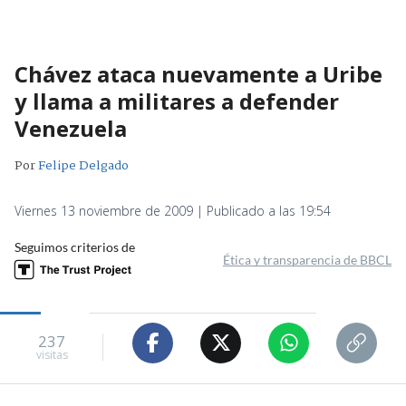
Chávez ataca nuevamente a Uribe
y llama a militares a defender
Venezuela
Por
Felipe Delgado
Viernes 13 noviembre de 2009 | Publicado a las 19:54
Seguimos criterios de
Ética y transparencia de BBCL
237
visitas