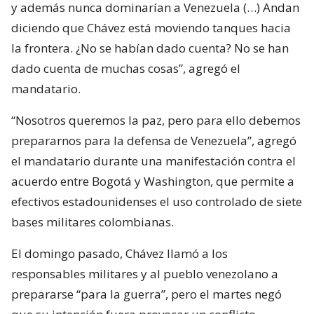
y además nunca dominarían a Venezuela (…) Andan
diciendo que Chávez está moviendo tanques hacia
la frontera. ¿No se habían dado cuenta? No se han
dado cuenta de muchas cosas”, agregó el
mandatario.
“Nosotros queremos la paz, pero para ello debemos
prepararnos para la defensa de Venezuela”, agregó
el mandatario durante una manifestación contra el
acuerdo entre Bogotá y Washington, que permite a
efectivos estadounidenses el uso controlado de siete
bases militares colombianas.
El domingo pasado, Chávez llamó a los
responsables militares y al pueblo venezolano a
prepararse “para la guerra”, pero el martes negó