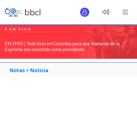
EN VIVO
EN VIVO | Todo listo en Colombia para que Abelardo de la
Espriella sea investido como presidente
Notas >
Noticia