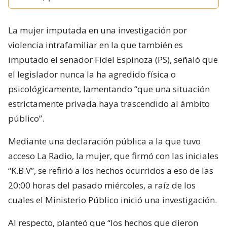
La mujer imputada en una investigación por
violencia intrafamiliar en la que también es
imputado el senador Fidel Espinoza (PS), señaló que
el legislador nunca la ha agredido física o
psicológicamente, lamentando “que una situación
estrictamente privada haya trascendido al ámbito
público”.
Mediante una declaración pública a la que tuvo
acceso La Radio, la mujer, que firmó con las iniciales
“K.B.V”, se refirió a los hechos ocurridos a eso de las
20:00 horas del pasado miércoles, a raíz de los
cuales el Ministerio Público inició una investigación.
Al respecto, planteó que “los hechos que dieron