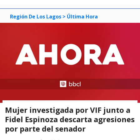
Región De Los Lagos
> Última Hora
Mujer investigada por VIF junto a
Fidel Espinoza descarta agresiones
por parte del senador