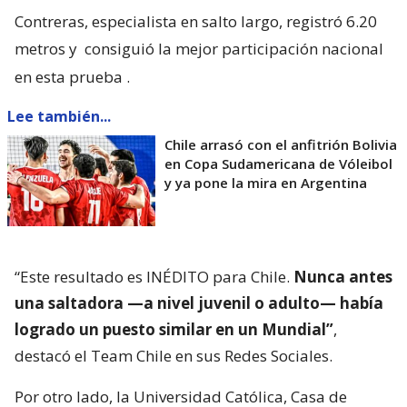
Contreras, especialista en salto largo, registró 6.20
metros y
consiguió la mejor participación nacional
en esta prueba
.
Lee también...
Chile arrasó con el anfitrión Bolivia
en Copa Sudamericana de Vóleibol
y ya pone la mira en Argentina
“Este resultado es INÉDITO para Chile.
Nunca antes
una saltadora —a nivel juvenil o adulto— había
logrado un puesto similar en un Mundial”
,
destacó el Team Chile en sus Redes Sociales.
Por otro lado, la Universidad Católica, Casa de