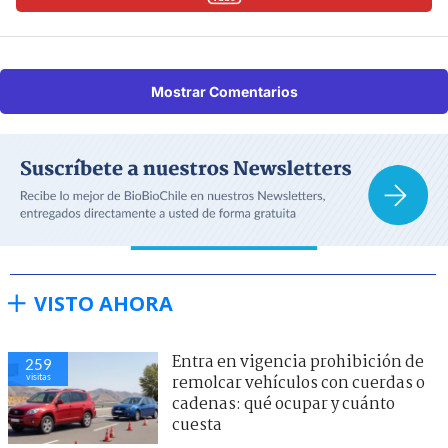
Mostrar Comentarios
VISTO AHORA
Entra en vigencia prohibición de
259
visitas
remolcar vehículos con cuerdas o
cadenas: qué ocupar y cuánto
cuesta