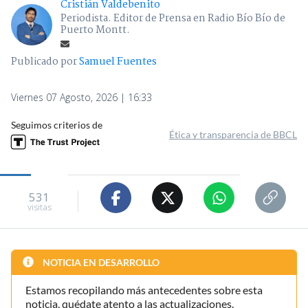
Cristián Valdebenito
Periodista. Editor de Prensa en Radio Bío Bío de
Puerto Montt.
Publicado por
Samuel Fuentes
Viernes 07 Agosto, 2026 | 16:33
Seguimos criterios de
Ética y transparencia de BBCL
531
visitas
NOTICIA EN DESARROLLO
Estamos recopilando más antecedentes sobre esta
noticia, quédate atento a las actualizaciones.