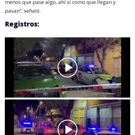
menos que pase algo, ahí sí como que llegan y
pasan”, señaló.
Registros: