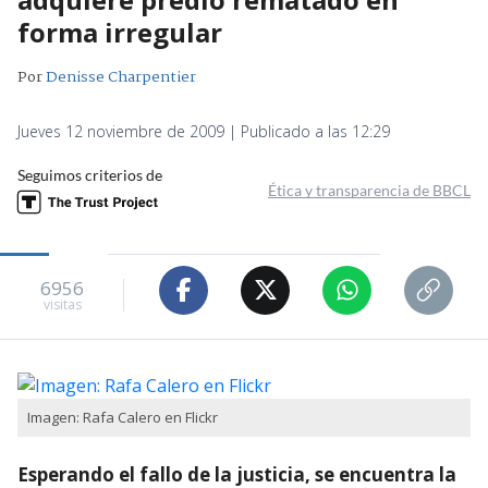
forma irregular
Por
Denisse Charpentier
Jueves 12 noviembre de 2009 | Publicado a las 12:29
Seguimos criterios de
Ética y transparencia de BBCL
6956
visitas
Imagen: Rafa Calero en Flickr
Esperando el fallo de la justicia, se encuentra la