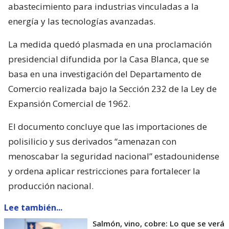
abastecimiento para industrias vinculadas a la
energía y las tecnologías avanzadas.
La medida quedó plasmada en una proclamación
presidencial difundida por la Casa Blanca, que se
basa en una investigación del Departamento de
Comercio realizada bajo la Sección 232 de la Ley de
Expansión Comercial de 1962.
El documento concluye que las importaciones de
polisilicio y sus derivados “amenazan con
menoscabar la seguridad nacional” estadounidense
y ordena aplicar restricciones para fortalecer la
producción nacional.
Lee también...
Salmón, vino, cobre: Lo que se verá