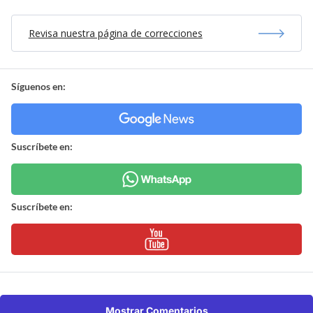
Revisa nuestra página de correcciones
Síguenos en:
Suscríbete en:
Suscríbete en:
Mostrar Comentarios