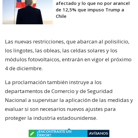
afectado y lo que no por arancel
de 12,5% que impuso Trump a
Chile
Las nuevas restricciones, que abarcan al polisilicio,
los lingotes, las obleas, las celdas solares y los
módulos fotovoltaicos, entrarán en vigor el próximo
4 de diciembre.
La proclamación también instruye a los
departamentos de Comercio y de Seguridad
Nacional a supervisar la aplicación de las medidas y
evaluar si son necesarios nuevos ajustes para
proteger la industria estadounidense.
¿ENCONTRASTE UN
AVÍSANOS
ERROR?