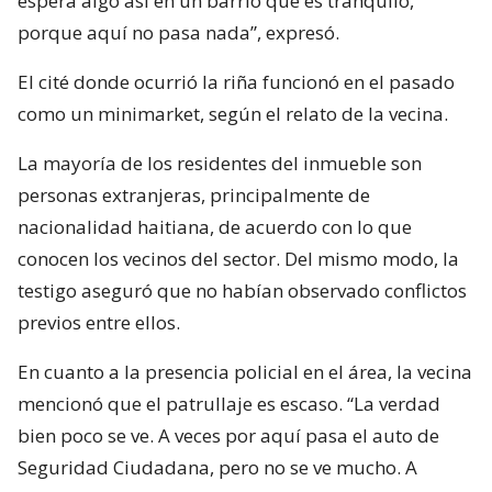
espera algo así en un barrio que es tranquilo,
porque aquí no pasa nada”, expresó.
El cité donde ocurrió la riña funcionó en el pasado
como un minimarket, según el relato de la vecina.
La mayoría de los residentes del inmueble son
personas extranjeras, principalmente de
nacionalidad haitiana, de acuerdo con lo que
conocen los vecinos del sector. Del mismo modo, la
testigo aseguró que no habían observado conflictos
previos entre ellos.
En cuanto a la presencia policial en el área, la vecina
mencionó que el patrullaje es escaso. “La verdad
bien poco se ve. A veces por aquí pasa el auto de
Seguridad Ciudadana, pero no se ve mucho. A