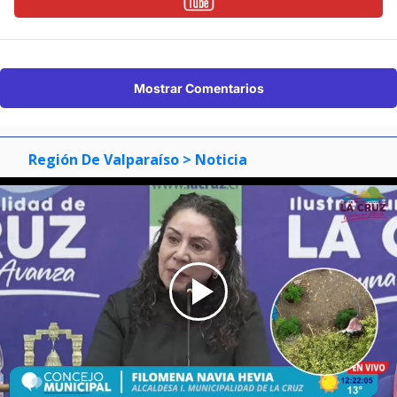
Mostrar Comentarios
Región De Valparaíso
> Noticia