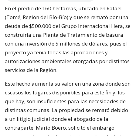
En el predio de 160 hectáreas, ubicado en Rafael
(Tomé, Región del Bío-Bío) y que se remató por una
deuda de $500.000 del Grupo Internacional Hera, se
construiría una Planta de Tratamiento de basura
con una inversión de 5 millones de dólares, pues el
proyecto ya tenía todas las aprobaciones y
autorizaciones ambientales otorgadas por distintos
servicios de la Región.
Este hecho aumenta su valor en una zona donde son
escasos los lugares disponibles para este fin y, los
que hay, son insuficientes para las necesidades de
distintas comunas. La propiedad se remató debido
a un litigio judicial donde el abogado de la
contraparte, Mario Boero, solicitó el embargo