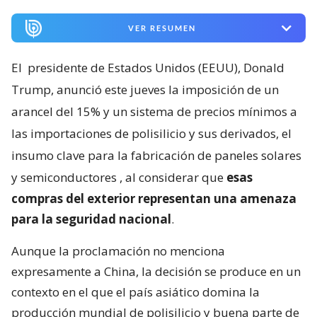
VER RESUMEN
El
presidente de Estados Unidos (EEUU), Donald
Trump, anunció este jueves la imposición de un
arancel del 15% y un sistema de precios mínimos a
las importaciones de polisilicio y sus derivados, el
insumo clave para la fabricación de paneles solares
y semiconductores
, al considerar que
esas
compras del exterior representan una amenaza
para la seguridad nacional
.
Aunque la proclamación no menciona
expresamente a China, la decisión se produce en un
contexto en el que el país asiático domina la
producción mundial de polisilicio y buena parte de