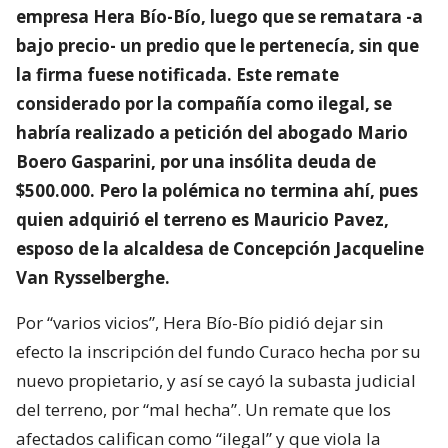
empresa Hera Bío-Bío, luego que se rematara -a
bajo precio- un predio que le pertenecía, sin que
la firma fuese notificada. Este remate
considerado por la compañía como ilegal, se
habría realizado a petición del abogado Mario
Boero Gasparini, por una insólita deuda de
$500.000. Pero la polémica no termina ahí, pues
quien adquirió el terreno es Mauricio Pavez,
esposo de la alcaldesa de Concepción Jacqueline
Van Rysselberghe.
Por “varios vicios”, Hera Bío-Bío pidió dejar sin
efecto la inscripción del fundo Curaco hecha por su
nuevo propietario, y así se cayó la subasta judicial
del terreno, por “mal hecha”. Un remate que los
afectados califican como “ilegal” y que viola la