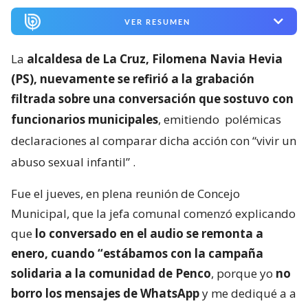
VER RESUMEN
La
alcaldesa de La Cruz, Filomena Navia Hevia
(PS), nuevamente se refirió a la grabación
filtrada sobre una conversación que sostuvo con
funcionarios municipales
, emitiendo
polémicas
declaraciones al comparar dicha acción con “vivir un
abuso sexual infantil”
.
Fue el jueves, en plena reunión de Concejo
Municipal, que la jefa comunal comenzó explicando
que
lo conversado en el audio se remonta a
enero, cuando “estábamos con la campaña
solidaria a la comunidad de Penco
, porque yo
no
borro los mensajes de WhatsApp
y me dediqué a a