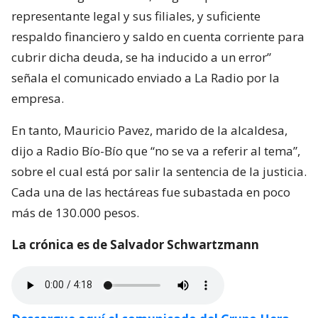
representante legal y sus filiales, y suficiente
respaldo financiero y saldo en cuenta corriente para
cubrir dicha deuda, se ha inducido a un error”
señala el comunicado enviado a La Radio por la
empresa.
En tanto, Mauricio Pavez, marido de la alcaldesa,
dijo a Radio Bío-Bío que “no se va a referir al tema”,
sobre el cual está por salir la sentencia de la justicia.
Cada una de las hectáreas fue subastada en poco
más de 130.000 pesos.
La crónica es de Salvador Schwartzmann