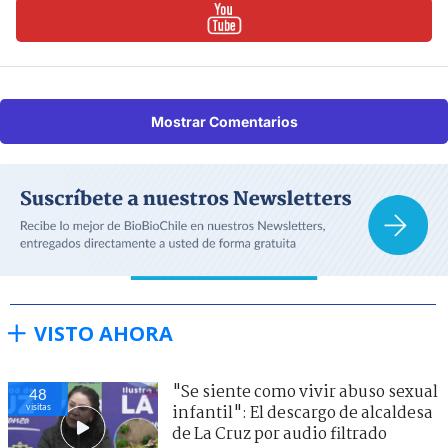
Mostrar Comentarios
VISTO AHORA
"Se siente como vivir abuso sexual
48
visitas
infantil": El descargo de alcaldesa
de La Cruz por audio filtrado