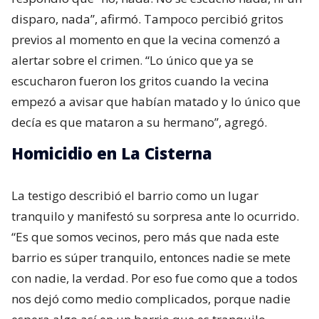
disparo, nada”, afirmó. Tampoco percibió gritos
previos al momento en que la vecina comenzó a
alertar sobre el crimen. “Lo único que ya se
escucharon fueron los gritos cuando la vecina
empezó a avisar que habían matado y lo único que
decía es que mataron a su hermano”, agregó.
Homicidio en La Cisterna
La testigo describió el barrio como un lugar
tranquilo y manifestó su sorpresa ante lo ocurrido.
“Es que somos vecinos, pero más que nada este
barrio es súper tranquilo, entonces nadie se mete
con nadie, la verdad. Por eso fue como que a todos
nos dejó como medio complicados, porque nadie