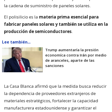
la cadena de suministro de paneles solares.
El polisilicio es la
materia prima esencial para
fabricar paneles solares y también se utiliza en la
producción de semiconductores
.
Lee también...
Trump aumentaría la presión
economíca contra Irán por medio
de aranceles, aparte de las
sanciones
La Casa Blanca afirmó que la medida busca reducir
la dependencia de proveedores extranjeros de
materiales estratégicos, fortalecer la capacidad
manufacturera estadounidense y garantizar el