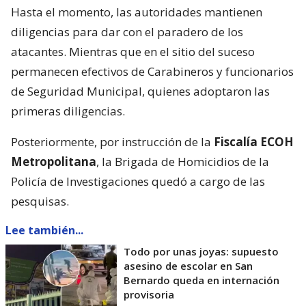
Hasta el momento, las autoridades mantienen
diligencias para dar con el paradero de los
atacantes. Mientras que en el sitio del suceso
permanecen efectivos de Carabineros y funcionarios
de Seguridad Municipal, quienes adoptaron las
primeras diligencias.
Posteriormente, por instrucción de la
Fiscalía ECOH
Metropolitana
, la Brigada de Homicidios de la
Policía de Investigaciones quedó a cargo de las
pesquisas.
Lee también...
Todo por unas joyas: supuesto
asesino de escolar en San
Bernardo queda en internación
provisoria