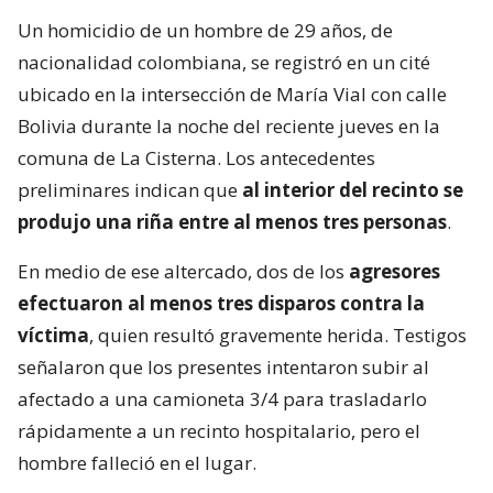
Un homicidio de un hombre de 29 años, de
nacionalidad colombiana, se registró en un cité
ubicado en la intersección de María Vial con calle
Bolivia durante la noche del reciente jueves en la
comuna de La Cisterna. Los antecedentes
preliminares indican que
al interior del recinto se
produjo una riña entre al menos tres personas
.
En medio de ese altercado, dos de los
agresores
efectuaron al menos tres disparos contra la
víctima
, quien resultó gravemente herida. Testigos
señalaron que los presentes intentaron subir al
afectado a una camioneta 3/4 para trasladarlo
rápidamente a un recinto hospitalario, pero el
hombre falleció en el lugar.