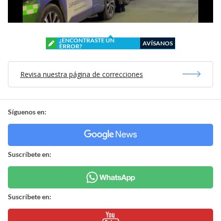
¿ENCONTRASTE UN
AVÍSANOS
ERROR?
Revisa nuestra página de correcciones
Síguenos en:
Suscríbete en:
Suscríbete en: