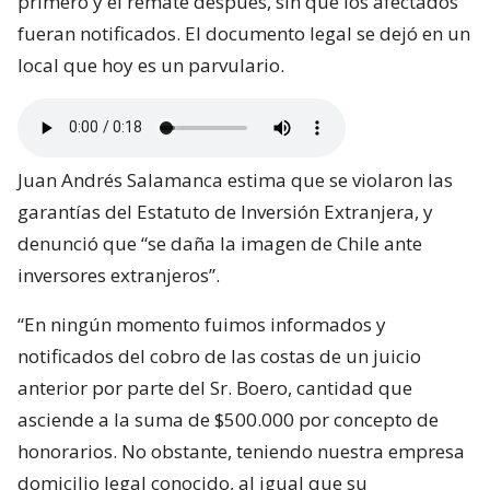
primero y el remate después, sin que los afectados
fueran notificados. El documento legal se dejó en un
local que hoy es un parvulario.
Juan Andrés Salamanca estima que se violaron las
garantías del Estatuto de Inversión Extranjera, y
denunció que “se daña la imagen de Chile ante
inversores extranjeros”.
“En ningún momento fuimos informados y
notificados del cobro de las costas de un juicio
anterior por parte del Sr. Boero, cantidad que
asciende a la suma de $500.000 por concepto de
honorarios. No obstante, teniendo nuestra empresa
domicilio legal conocido, al igual que su