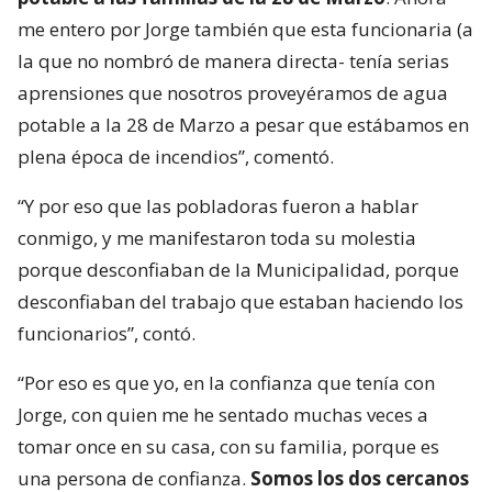
me entero por Jorge también que esta funcionaria (a
la que no nombró de manera directa- tenía serias
aprensiones que nosotros proveyéramos de agua
potable a la 28 de Marzo a pesar que estábamos en
plena época de incendios”, comentó.
“Y por eso que las pobladoras fueron a hablar
conmigo, y me manifestaron toda su molestia
porque desconfiaban de la Municipalidad, porque
desconfiaban del trabajo que estaban haciendo los
funcionarios”, contó.
“Por eso es que yo, en la confianza que tenía con
Jorge, con quien me he sentado muchas veces a
tomar once en su casa, con su familia, porque es
una persona de confianza.
Somos los dos cercanos