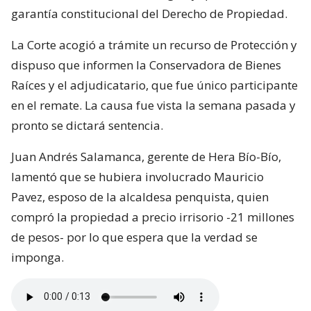
garantía constitucional del Derecho de Propiedad.
La Corte acogió a trámite un recurso de Protección y
dispuso que informen la Conservadora de Bienes
Raíces y el adjudicatario, que fue único participante
en el remate. La causa fue vista la semana pasada y
pronto se dictará sentencia.
Juan Andrés Salamanca, gerente de Hera Bío-Bío,
lamentó que se hubiera involucrado Mauricio
Pavez, esposo de la alcaldesa penquista, quien
compró la propiedad a precio irrisorio -21 millones
de pesos- por lo que espera que la verdad se
imponga.