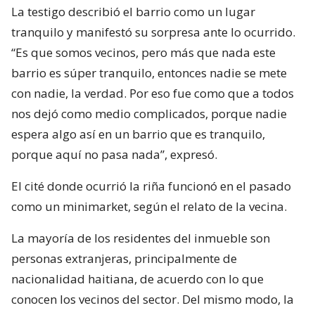
La testigo describió el barrio como un lugar
tranquilo y manifestó su sorpresa ante lo ocurrido.
“Es que somos vecinos, pero más que nada este
barrio es súper tranquilo, entonces nadie se mete
con nadie, la verdad. Por eso fue como que a todos
nos dejó como medio complicados, porque nadie
espera algo así en un barrio que es tranquilo,
porque aquí no pasa nada”, expresó.
El cité donde ocurrió la riña funcionó en el pasado
como un minimarket, según el relato de la vecina.
La mayoría de los residentes del inmueble son
personas extranjeras, principalmente de
nacionalidad haitiana, de acuerdo con lo que
conocen los vecinos del sector. Del mismo modo, la