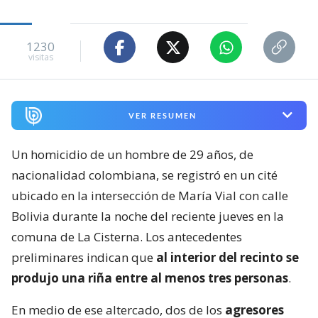
1230
visitas
VER RESUMEN
Un homicidio de un hombre de 29 años, de
nacionalidad colombiana, se registró en un cité
ubicado en la intersección de María Vial con calle
Bolivia durante la noche del reciente jueves en la
comuna de La Cisterna. Los antecedentes
preliminares indican que
al interior del recinto se
produjo una riña entre al menos tres personas
.
En medio de ese altercado, dos de los
agresores