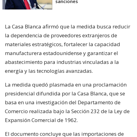
sanciones
La Casa Blanca afirmó que la medida busca reducir
la dependencia de proveedores extranjeros de
materiales estratégicos, fortalecer la capacidad
manufacturera estadounidense y garantizar el
abastecimiento para industrias vinculadas a la
energía y las tecnologías avanzadas.
La medida quedó plasmada en una proclamación
presidencial difundida por la Casa Blanca, que se
basa en una investigación del Departamento de
Comercio realizada bajo la Sección 232 de la Ley de
Expansión Comercial de 1962.
El documento concluye que las importaciones de