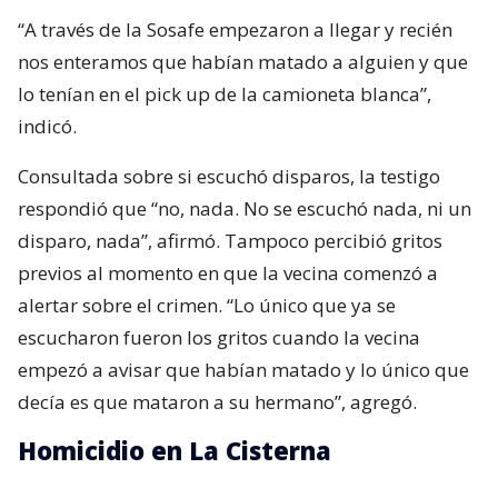
“A través de la Sosafe empezaron a llegar y recién
nos enteramos que habían matado a alguien y que
lo tenían en el pick up de la camioneta blanca”,
indicó.
Consultada sobre si escuchó disparos, la testigo
respondió que “no, nada. No se escuchó nada, ni un
disparo, nada”, afirmó. Tampoco percibió gritos
previos al momento en que la vecina comenzó a
alertar sobre el crimen. “Lo único que ya se
escucharon fueron los gritos cuando la vecina
empezó a avisar que habían matado y lo único que
decía es que mataron a su hermano”, agregó.
Homicidio en La Cisterna