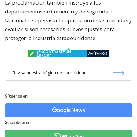
La proclamación también instruye a los
departamentos de Comercio y de Seguridad
Nacional a supervisar la aplicación de las medidas y
evaluar si son necesarios nuevos ajustes para
proteger la industria estadounidense.
¿ENCONTRASTE UN
AVÍSANOS
ERROR?
Revisa nuestra página de correcciones
Síguenos en:
Suscríbete en: