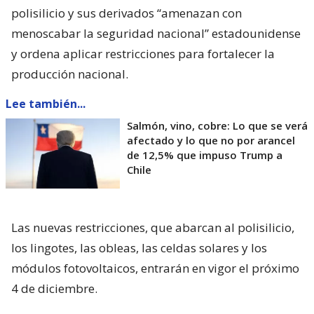
polisilicio y sus derivados “amenazan con
menoscabar la seguridad nacional” estadounidense
y ordena aplicar restricciones para fortalecer la
producción nacional.
Lee también...
Salmón, vino, cobre: Lo que se verá
afectado y lo que no por arancel
de 12,5% que impuso Trump a
Chile
Las nuevas restricciones, que abarcan al polisilicio,
los lingotes, las obleas, las celdas solares y los
módulos fotovoltaicos, entrarán en vigor el próximo
4 de diciembre.