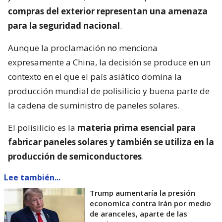
compras del exterior representan una amenaza
para la seguridad nacional
.
Aunque la proclamación no menciona
expresamente a China, la decisión se produce en un
contexto en el que el país asiático domina la
producción mundial de polisilicio y buena parte de
la cadena de suministro de paneles solares.
El polisilicio es la
materia prima esencial para
fabricar paneles solares y también se utiliza en la
producción de semiconductores
.
Lee también...
Trump aumentaría la presión
economíca contra Irán por medio
de aranceles, aparte de las