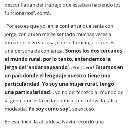
desconfiaban del trabajo que estaban haciendo los
funcionarios”, contó.
“Por eso es que yo, en la confianza que tenía con
Jorge, con quien me he sentado muchas veces a
tomar once en su casa, con su familia, porque es
una persona de confianza.
Somos los dos cercanos
al mundo rural, por lo tanto, entendemos la
jerga del ‘andar sapeando’
. ¡Por favor!
Estamos en
un país donde el lenguaje nuestro tiene una
particularidad. Yo soy una mujer rural, tengo
una particularidad
… yo no pertenezco al mundo de
la gente que está en la política que cultiva la falsa
modestia.
Yo soy como soy
“, se excusó.
En esa línea, la alcaldesa Navia recordó una