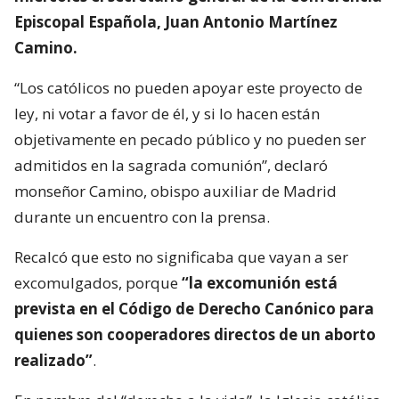
Episcopal Española, Juan Antonio Martínez
Camino.
“Los católicos no pueden apoyar este proyecto de
ley, ni votar a favor de él, y si lo hacen están
objetivamente en pecado público y no pueden ser
admitidos en la sagrada comunión”, declaró
monseñor Camino, obispo auxiliar de Madrid
durante un encuentro con la prensa.
Recalcó que esto no significaba que vayan a ser
excomulgados, porque
“la excomunión está
prevista en el Código de Derecho Canónico para
quienes son cooperadores directos de un aborto
realizado”
.