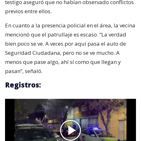
testigo aseguró que no habían observado conflictos
previos entre ellos.
En cuanto a la presencia policial en el área, la vecina
mencionó que el patrullaje es escaso. “La verdad
bien poco se ve. A veces por aquí pasa el auto de
Seguridad Ciudadana, pero no se ve mucho. A
menos que pase algo, ahí sí como que llegan y
pasan”, señaló.
Registros: