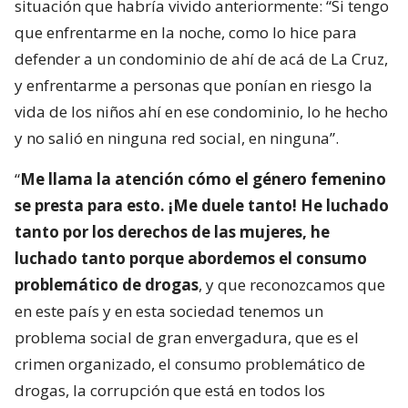
situación que habría vivido anteriormente: “Si tengo
que enfrentarme en la noche, como lo hice para
defender a un condominio de ahí de acá de La Cruz,
y enfrentarme a personas que ponían en riesgo la
vida de los niños ahí en ese condominio, lo he hecho
y no salió en ninguna red social, en ninguna”.
“
Me llama la atención cómo el género femenino
se presta para esto. ¡Me duele tanto! He luchado
tanto por los derechos de las mujeres, he
luchado tanto porque abordemos el consumo
problemático de drogas
, y que reconozcamos que
en este país y en esta sociedad tenemos un
problema social de gran envergadura, que es el
crimen organizado, el consumo problemático de
drogas, la corrupción que está en todos los