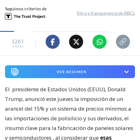
Seguimos criterios de
Ética y transparencia de BBCL
3261
visitas
VER RESUMEN
El
presidente de Estados Unidos (EEUU), Donald
Trump, anunció este jueves la imposición de un
arancel del 15% y un sistema de precios mínimos a
las importaciones de polisilicio y sus derivados, el
insumo clave para la fabricación de paneles solares
y semiconductores
, al considerar que
esas