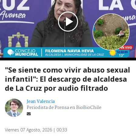
"Se siente como vivir abuso sexual
infantil": El descargo de alcaldesa
de La Cruz por audio filtrado
Jean Valencia
Periodista de Prensa en BioBioChile
Viernes 07 Agosto, 2026 | 00:33