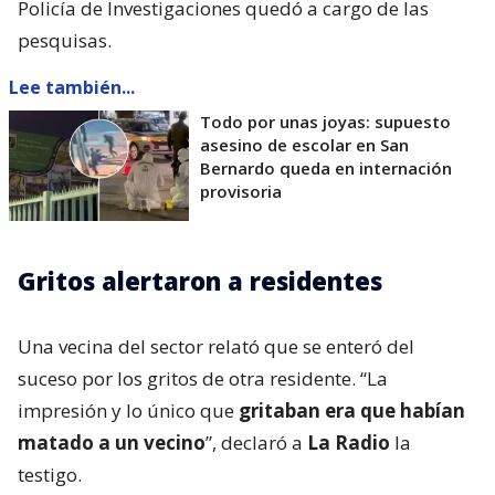
Policía de Investigaciones quedó a cargo de las
pesquisas.
Lee también...
Todo por unas joyas: supuesto
asesino de escolar en San
Bernardo queda en internación
provisoria
Gritos alertaron a residentes
Una vecina del sector relató que se enteró del
suceso por los gritos de otra residente. “La
impresión y lo único que
gritaban era que habían
matado a un vecino
”, declaró a
La Radio
la
testigo.