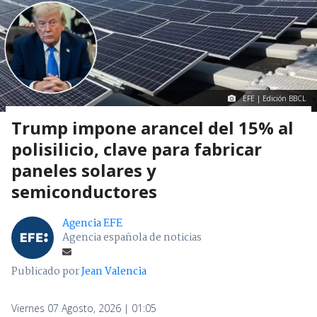
EFE | Edición BBCL
Trump impone arancel del 15% al
polisilicio, clave para fabricar
paneles solares y
semiconductores
Agencia EFE
Agencia española de noticias
Publicado por
Jean Valencia
Viernes 07 Agosto, 2026 | 01:05