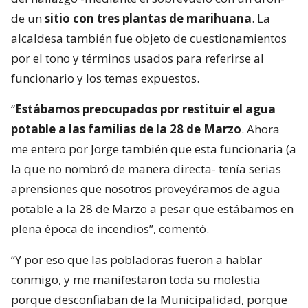
de un
sitio con tres plantas de marihuana
. La
alcaldesa también fue objeto de cuestionamientos
por el tono y términos usados para referirse al
funcionario y los temas expuestos.
“
Estábamos preocupados por restituir el agua
potable a las familias de la 28 de Marzo
. Ahora
me entero por Jorge también que esta funcionaria (a
la que no nombró de manera directa- tenía serias
aprensiones que nosotros proveyéramos de agua
potable a la 28 de Marzo a pesar que estábamos en
plena época de incendios”, comentó.
“Y por eso que las pobladoras fueron a hablar
conmigo, y me manifestaron toda su molestia
porque desconfiaban de la Municipalidad, porque