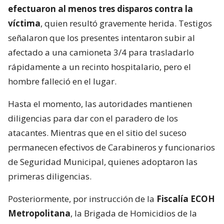
efectuaron al menos tres disparos contra la
víctima
, quien resultó gravemente herida. Testigos
señalaron que los presentes intentaron subir al
afectado a una camioneta 3/4 para trasladarlo
rápidamente a un recinto hospitalario, pero el
hombre falleció en el lugar.
Hasta el momento, las autoridades mantienen
diligencias para dar con el paradero de los
atacantes. Mientras que en el sitio del suceso
permanecen efectivos de Carabineros y funcionarios
de Seguridad Municipal, quienes adoptaron las
primeras diligencias.
Posteriormente, por instrucción de la
Fiscalía ECOH
Metropolitana
, la Brigada de Homicidios de la