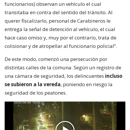
funcionarios) observan un vehículo el cual
transitaba en contra del sentido del tránsito. Al
querer fiscalizarlo, personal de Carabineros le
entrega la señal de detención al vehículo, el cual
hace caso omiso y, muy por el contrario, trata de
colisionar y de atropellar al funcionario policial”.
De este modo, comenzó una persecución por
distintas calles de la comuna. Según un registro de
una cámara de seguridad, los delincuentes
incluso
se subieron a la vereda
, poniendo en riesgo la
seguridad de los peatones.