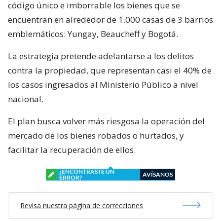
código único e imborrable los bienes que se
encuentran en alrededor de 1.000 casas de 3 barrios
emblemáticos: Yungay, Beaucheff y Bogotá.
La estrategia pretende adelantarse a los delitos
contra la propiedad, que representan casi el 40% de
los casos ingresados al Ministerio Público a nivel
nacional.
El plan busca volver más riesgosa la operación del
mercado de los bienes robados o hurtados, y
facilitar la recuperación de ellos.
¿ENCONTRASTE UN
AVÍSANOS
ERROR?
Revisa nuestra página de correcciones