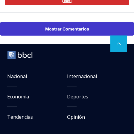
Mostrar Comentarios
Nacional
Internacional
Economía
Deportes
Tendencias
Opinión