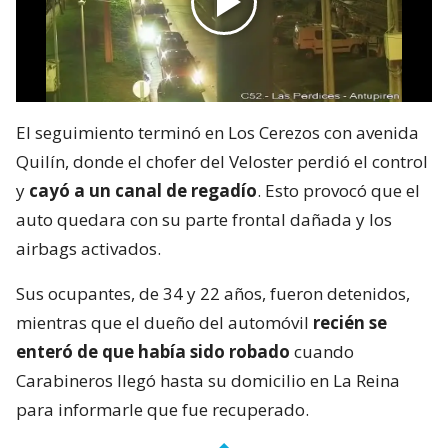
El seguimiento terminó en Los Cerezos con avenida
Quilín, donde el chofer del Veloster perdió el control
y
cayó a un canal de regadío
. Esto provocó que el
auto quedara con su parte frontal dañada y los
airbags activados.
Sus ocupantes, de 34 y 22 años, fueron detenidos,
mientras que el dueño del automóvil
recién se
enteró de que había sido robado
cuando
Carabineros llegó hasta su domicilio en La Reina
para informarle que fue recuperado.