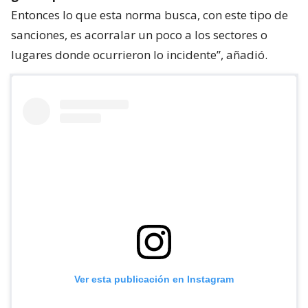
Entonces lo que esta norma busca, con este tipo de
sanciones, es acorralar un poco a los sectores o
lugares donde ocurrieron lo incidente”, añadió.
Ver esta publicación en Instagram