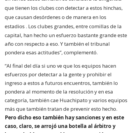
que tienen los clubes con detectar a estos hinchas,
que causan desórdenes o de manera en los
estadios
. Los clubes grandes, entre comillas de la
capital, han hecho un esfuerzo bastante grande este
año con respecto a eso. Y también el tribunal
pondera esas actitudes”, complementó.
“Al final del día si uno ve que los equipos hacen
esfuerzos por detectar a la gente y prohibir el
ingreso a estos a futuros encuentros, también lo
pondera al momento de la resolución y en esa
categoría, también cae Huachipato y varios equipos
más que también tratan de prevenir esto hecho.
Pero dicho eso también hay sanciones y en este
caso, claro, se arrojó una botella al árbitro y