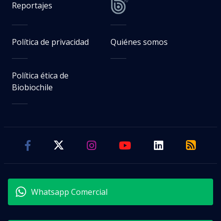
Reportajes
Política de privacidad
Quiénes somos
Política ética de
Biobiochile
Whatsapp Comercial