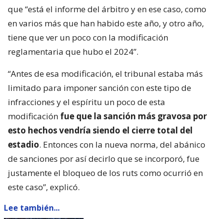
que “está el informe del árbitro y en ese caso, como
en varios más que han habido este año, y otro año,
tiene que ver un poco con la modificación
reglamentaria que hubo el 2024”.
“Antes de esa modificación, el tribunal estaba más
limitado para imponer sanción con este tipo de
infracciones y el espíritu un poco de esta
modificación
fue que la sanción más gravosa por
esto hechos vendría siendo el cierre total del
estadio
. Entonces con la nueva norma, del abánico
de sanciones por así decirlo que se incorporó, fue
justamente el bloqueo de los ruts como ocurrió en
este caso”, explicó.
Lee también...