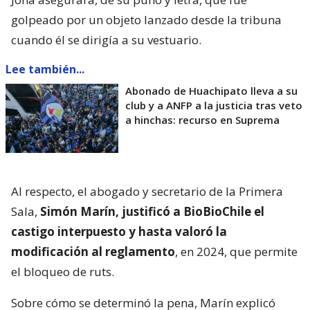
golpeado por un objeto lanzado desde la tribuna
cuando él se dirigía a su vestuario.
Lee también...
Abonado de Huachipato lleva a su
club y a ANFP a la justicia tras veto
a hinchas: recurso en Suprema
Al respecto, el abogado y secretario de la Primera
Sala,
Simón Marín, justificó a BioBioChile el
castigo interpuesto y hasta valoró la
modificación al reglamento
, en 2024, que permite
el bloqueo de ruts.
Sobre cómo se determinó la pena, Marín explicó