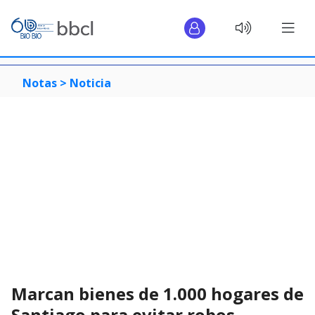
Notas >
Noticia
Marcan bienes de 1.000 hogares de
Santiago para evitar robos