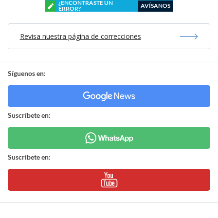
¿ENCONTRASTE UN
AVÍSANOS
ERROR?
Revisa nuestra página de correcciones
Síguenos en:
Suscríbete en:
Suscríbete en: