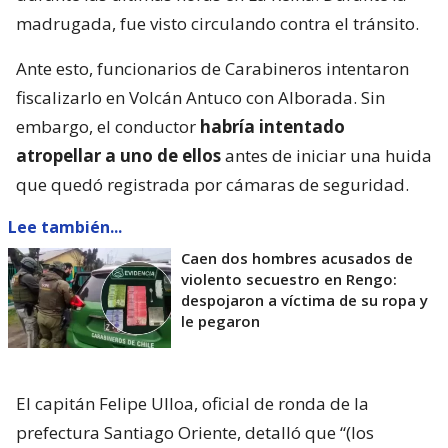
madrugada, fue visto circulando contra el tránsito.
Ante esto, funcionarios de Carabineros intentaron
fiscalizarlo en Volcán Antuco con Alborada. Sin
embargo, el conductor
habría intentado
atropellar a uno de ellos
antes de iniciar una huida
que quedó registrada por cámaras de seguridad.
Lee también...
Caen dos hombres acusados de
violento secuestro en Rengo:
despojaron a víctima de su ropa y
le pegaron
El capitán Felipe Ulloa, oficial de ronda de la
prefectura Santiago Oriente, detalló que “(los