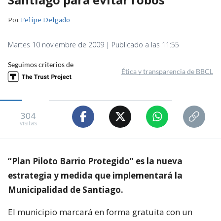
Por
Felipe Delgado
Martes 10 noviembre de 2009 | Publicado a las 11:55
Seguimos criterios de
Ética y transparencia de BBCL
304
visitas
“Plan Piloto Barrio Protegido” es la nueva
estrategia y medida que implementará la
Municipalidad de Santiago.
El municipio marcará en forma gratuita con un