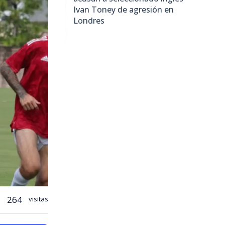
Ivan Toney de agresión en
Londres
264
visitas