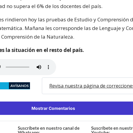
ad no supera el 6% de los docentes del país.
es rindieron hoy las pruebas de Estudio y Comprensión d
temática. Mañana les corresponde las de Lenguaje y C
y Comprensión de la Naturaleza.
s la situación en el resto del país.
Revisa nuestra página de correccione
AVÍSANOS
Mostrar Comentarios
Suscríbete en nuestro canal de
Suscríbete en nuestr
Whatsapp:
Youtube: