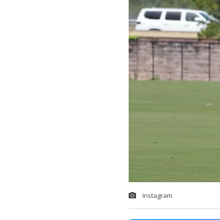
Instagram