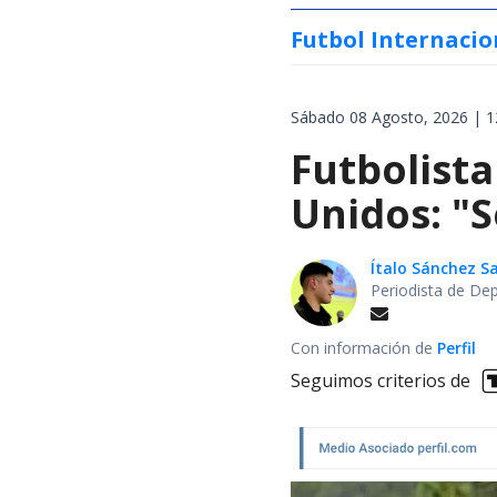
Futbol Internacio
Sábado 08 Agosto, 2026 | 1
Futbolista
Unidos: "S
Ítalo Sánchez 
Periodista de De
Con información de
Perfil
Seguimos criterios de