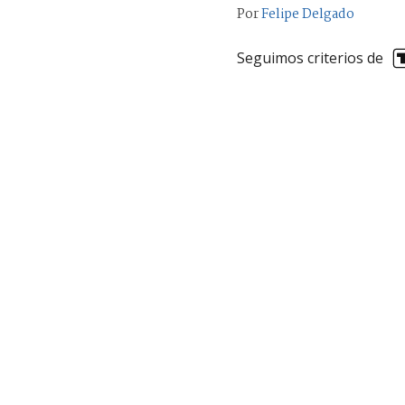
Por
Felipe Delgado
Seguimos criterios de