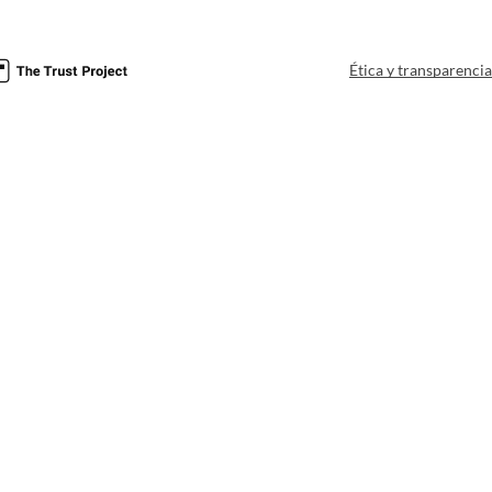
Ética y transparenci