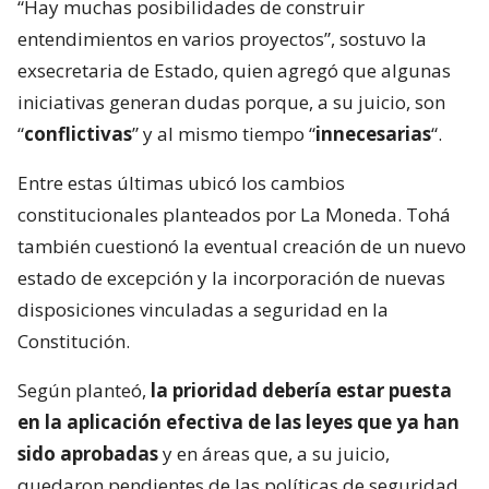
“Hay muchas posibilidades de construir
entendimientos en varios proyectos”, sostuvo la
exsecretaria de Estado, quien agregó que algunas
iniciativas generan dudas porque, a su juicio, son
“
conflictivas
” y al mismo tiempo “
innecesarias
“.
Entre estas últimas ubicó los cambios
constitucionales planteados por La Moneda. Tohá
también cuestionó la eventual creación de un nuevo
estado de excepción y la incorporación de nuevas
disposiciones vinculadas a seguridad en la
Constitución.
Según planteó,
la prioridad debería estar puesta
en la aplicación efectiva de las leyes que ya han
sido aprobadas
y en áreas que, a su juicio,
quedaron pendientes de las políticas de seguridad