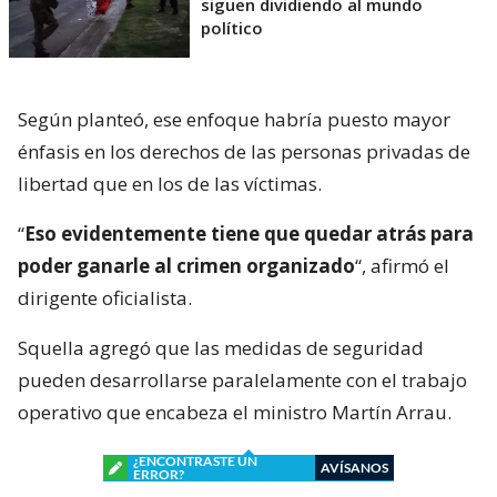
siguen dividiendo al mundo
político
Según planteó, ese enfoque habría puesto mayor
énfasis en los derechos de las personas privadas de
libertad que en los de las víctimas.
“
Eso evidentemente tiene que quedar atrás para
poder ganarle al crimen organizado
“, afirmó el
dirigente oficialista.
Squella agregó que las medidas de seguridad
pueden desarrollarse paralelamente con el trabajo
operativo que encabeza el ministro Martín Arrau.
¿ENCONTRASTE UN
AVÍSANOS
ERROR?