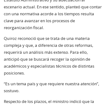
escenario actual. En ese sentido, planteó que contar
con una normativa acorde a los tiempos resulta
clave para avanzar en los procesos de
reorganización fiscal.
Quiroz reconoció que se trata de una materia
compleja y que, a diferencia de otras reformas,
requerirá un análisis más extenso. Para ello,
anticipó que se buscará recoger la opinión de
académicos y especialistas técnicos de distintas
posiciones.
“Es un tema país y que requiere nuestra atención”,
sostuvo.
Respecto de los plazos, el ministro indicó que la