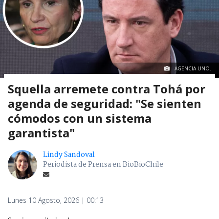
AGENCIA UNO.
Squella arremete contra Tohá por
agenda de seguridad: "Se sienten
cómodos con un sistema
garantista"
Lindy Sandoval
Periodista de Prensa en BioBioChile
Lunes 10 Agosto, 2026 | 00:13