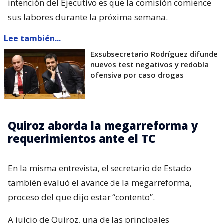
intención del Ejecutivo es que la comisión comience
sus labores durante la próxima semana.
Lee también...
Exsubsecretario Rodríguez difunde
nuevos test negativos y redobla
ofensiva por caso drogas
Quiroz aborda la megarreforma y
requerimientos ante el TC
En la misma entrevista, el secretario de Estado
también evaluó el avance de la megarreforma,
proceso del que dijo estar “contento”.
A juicio de Quiroz, una de las principales