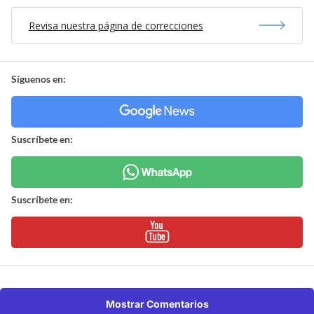
Revisa nuestra página de correcciones
Síguenos en:
Suscríbete en:
Suscríbete en:
Mostrar Comentarios