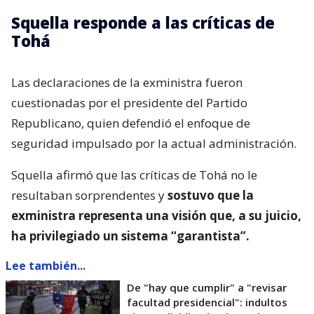
Squella responde a las críticas de
Tohá
Las declaraciones de la exministra fueron
cuestionadas por el presidente del Partido
Republicano, quien defendió el enfoque de
seguridad impulsado por la actual administración.
Squella afirmó que las críticas de Tohá no le
resultaban sorprendentes y
sostuvo que la
exministra representa una visión que, a su juicio,
ha privilegiado un sistema “garantista”.
Lee también...
De "hay que cumplir" a "revisar
facultad presidencial": indultos