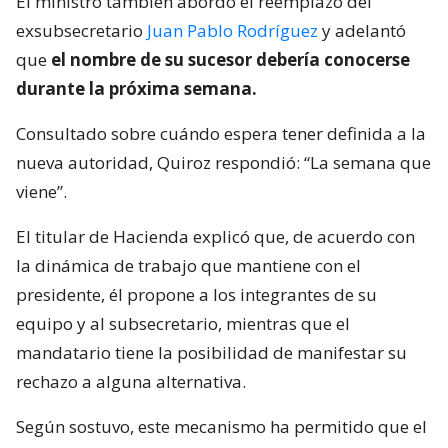
El ministro también abordó el reemplazo del
exsubsecretario
Juan Pablo Rodríguez
y adelantó
que
el nombre de su sucesor debería conocerse
durante la próxima semana.
Consultado sobre cuándo espera tener definida a la
nueva autoridad, Quiroz respondió: “La semana que
viene”.
El titular de Hacienda explicó que, de acuerdo con
la dinámica de trabajo que mantiene con el
presidente, él propone a los integrantes de su
equipo y al subsecretario, mientras que el
mandatario tiene la posibilidad de manifestar su
rechazo a alguna alternativa.
Según sostuvo, este mecanismo ha permitido que el