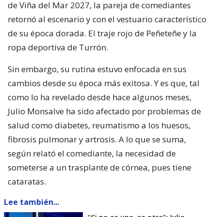
de Viña del Mar 2027, la pareja de comediantes
retornó al escenario y con el vestuario característico
de su época dorada. El traje rojo de Peñeteñe y la
ropa deportiva de Turrón.
Sin embargo, su rutina estuvo enfocada en sus
cambios desde su época más exitosa. Y es que, tal
como lo ha revelado desde hace algunos meses,
Julio Monsalve ha sido afectado por problemas de
salud como diabetes, reumatismo a los huesos,
fibrosis pulmonar y artrosis. A lo que se suma,
según relató el comediante, la necesidad de
someterse a un trasplante de córnea, pues tiene
cataratas.
Lee también...