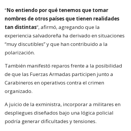
“
No entiendo por qué tenemos que tomar
nombres de otros países que tienen realidades
tan distintas
“, afirmó, agregando que la
experiencia salvadoreña ha derivado en situaciones
“muy discutibles” y que han contribuido a la
polarización.
También manifestó reparos frente a la posibilidad
de que las Fuerzas Armadas participen junto a
Carabineros en operativos contra el crimen
organizado.
A juicio de la exministra, incorporar a militares en
despliegues diseñados bajo una lógica policial
podría generar dificultades y tensiones.