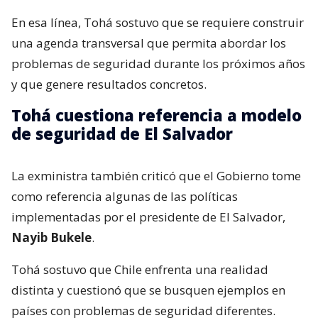
En esa línea, Tohá sostuvo que se requiere construir
una agenda transversal que permita abordar los
problemas de seguridad durante los próximos años
y que genere resultados concretos.
Tohá cuestiona referencia a modelo
de seguridad de El Salvador
La exministra también criticó que el Gobierno tome
como referencia algunas de las políticas
implementadas por el presidente de El Salvador,
Nayib Bukele
.
Tohá sostuvo que Chile enfrenta una realidad
distinta y cuestionó que se busquen ejemplos en
países con problemas de seguridad diferentes.