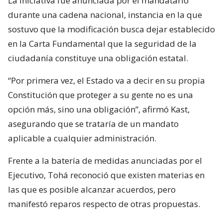
La iniciativa fue anunciada por el mandatario
durante una cadena nacional, instancia en la que
sostuvo que la modificación busca dejar establecido
en la Carta Fundamental que la seguridad de la
ciudadanía constituye una obligación estatal.
“Por primera vez, el Estado va a decir en su propia
Constitución que proteger a su gente no es una
opción más, sino una obligación”, afirmó Kast,
asegurando que se trataría de un mandato
aplicable a cualquier administración.
Frente a la batería de medidas anunciadas por el
Ejecutivo, Tohá reconoció que existen materias en
las que es posible alcanzar acuerdos, pero
manifestó reparos respecto de otras propuestas.