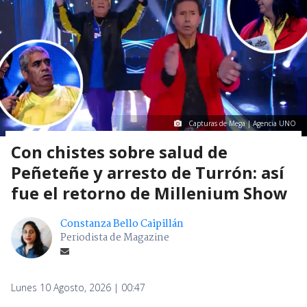
Capturas de Mega | Agencia UNO
Con chistes sobre salud de
Peñeteñe y arresto de Turrón: así
fue el retorno de Millenium Show
Constanza Bello Caipillán
Periodista de Magazine
Lunes 10 Agosto, 2026 | 00:47