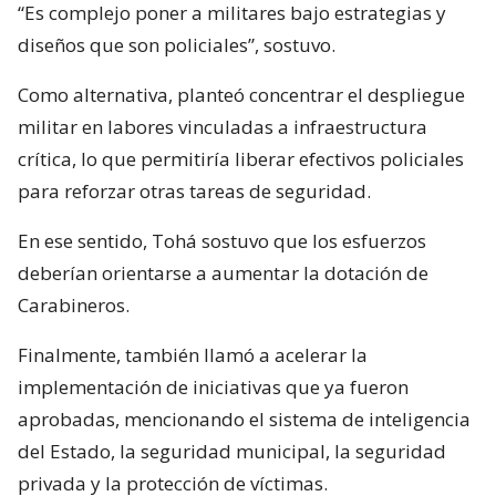
“Es complejo poner a militares bajo estrategias y
diseños que son policiales”, sostuvo.
Como alternativa, planteó concentrar el despliegue
militar en labores vinculadas a infraestructura
crítica, lo que permitiría liberar efectivos policiales
para reforzar otras tareas de seguridad.
En ese sentido, Tohá sostuvo que los esfuerzos
deberían orientarse a aumentar la dotación de
Carabineros.
Finalmente, también llamó a acelerar la
implementación de iniciativas que ya fueron
aprobadas, mencionando el sistema de inteligencia
del Estado, la seguridad municipal, la seguridad
privada y la protección de víctimas.