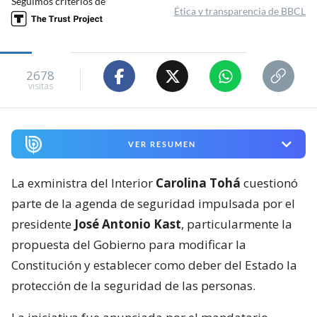
Seguimos criterios de
Ética y transparencia de BBCL
2678
visitas
VER RESUMEN
La exministra del Interior
Carolina Tohá
cuestionó
parte de la agenda de seguridad impulsada por el
presidente
José Antonio Kast
, particularmente la
propuesta del Gobierno para modificar la
Constitución y establecer como deber del Estado la
protección de la seguridad de las personas.