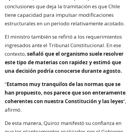
conclusiones que deja la tramitación es que Chile
tiene capacidad para impulsar modificaciones
estructurales en un periodo relativamente acotado.
El ministro también se refirió a los requerimientos
ingresados ante el Tribunal Constitucional. En ese
contexto,
señaló que el organismo suele resolver
este tipo de materias con rapidez y estimó que
una decisión podría conocerse durante agosto.
“
Estamos muy tranquilos de las normas que se
han propuesto, nos parece que son enteramente
coherentes con nuestra Constitución y las leyes
“,
afirmó.
De esta manera, Quiroz manifestó su confianza en
que los planteamientos realizados por el Gobierno