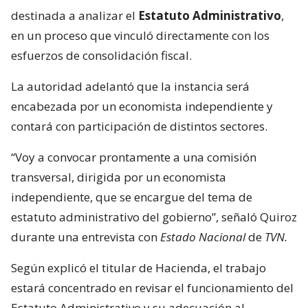
destinada a analizar el
Estatuto Administrativo
,
en un proceso que vinculó directamente con los
esfuerzos de consolidación fiscal.
La autoridad adelantó que la instancia será
encabezada por un economista independiente y
contará con participación de distintos sectores.
“Voy a convocar prontamente a una comisión
transversal, dirigida por un economista
independiente, que se encargue del tema de
estatuto administrativo del gobierno”, señaló Quiroz
durante una entrevista con
Estado Nacional
de
TVN.
Según explicó el titular de Hacienda, el trabajo
estará concentrado en revisar el funcionamiento del
Estatuto Administrativo y su adecuación al