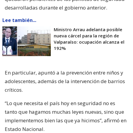
desarrolladas durante el gobierno anterior.
Lee también...
Ministro Arrau adelanta posible
nueva cárcel para la región de
Valparaíso: ocupación alcanza el
192%
En particular, apuntó a la prevención entre niños y
adolescentes, además de la intervención de barrios
críticos.
“Lo que necesita el país hoy en seguridad no es
tanto que hagamos muchas leyes nuevas, sino que
implementemos bien las que ya hicimos”, afirmó en
Estado Nacional.