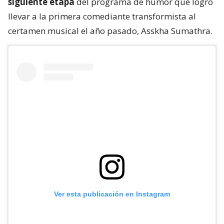
siguiente etapa
del programa de humor que logró
llevar a la primera comediante transformista al
certamen musical el año pasado, Asskha Sumathra.
Ver esta publicación en Instagram