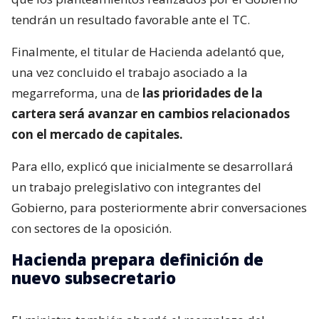
tendrán un resultado favorable ante el TC.
Finalmente, el titular de Hacienda adelantó que,
una vez concluido el trabajo asociado a la
megarreforma, una de
las prioridades de la
cartera será avanzar en cambios relacionados
con el mercado de capitales.
Para ello, explicó que inicialmente se desarrollará
un trabajo prelegislativo con integrantes del
Gobierno, para posteriormente abrir conversaciones
con sectores de la oposición.
Hacienda prepara definición de
nuevo subsecretario