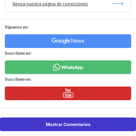
Revisa nuestra página de correcciones
Síguenos en:
Suscríbete en:
Suscríbete en:
Mostrar Comentarios