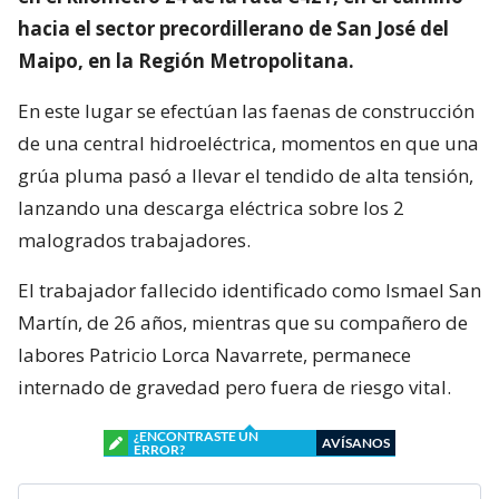
hacia el sector precordillerano de San José del
Maipo, en la Región Metropolitana.
En este lugar se efectúan las faenas de construcción
de una central hidroeléctrica, momentos en que una
grúa pluma pasó a llevar el tendido de alta tensión,
lanzando una descarga eléctrica sobre los 2
malogrados trabajadores.
El trabajador fallecido identificado como Ismael San
Martín, de 26 años, mientras que su compañero de
labores Patricio Lorca Navarrete, permanece
internado de gravedad pero fuera de riesgo vital.
¿ENCONTRASTE UN
AVÍSANOS
ERROR?