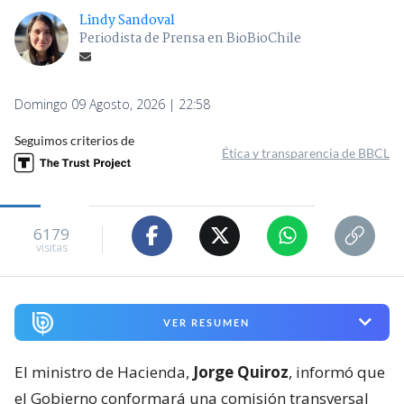
Lindy Sandoval
Periodista de Prensa en BioBioChile
Domingo 09 Agosto, 2026 | 22:58
Seguimos criterios de
Ética y transparencia de BBCL
6179
visitas
VER RESUMEN
El ministro de Hacienda,
Jorge Quiroz
, informó que
el Gobierno conformará una comisión transversal