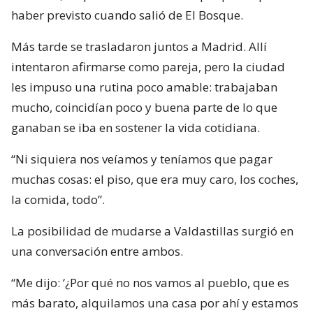
haber previsto cuando salió de El Bosque.
Más tarde se trasladaron juntos a Madrid. Allí
intentaron afirmarse como pareja, pero la ciudad
les impuso una rutina poco amable: trabajaban
mucho, coincidían poco y buena parte de lo que
ganaban se iba en sostener la vida cotidiana.
“Ni siquiera nos veíamos y teníamos que pagar
muchas cosas: el piso, que era muy caro, los coches,
la comida, todo”.
La posibilidad de mudarse a Valdastillas surgió en
una conversación entre ambos.
“Me dijo: ‘¿Por qué no nos vamos al pueblo, que es
más barato, alquilamos una casa por ahí y estamos