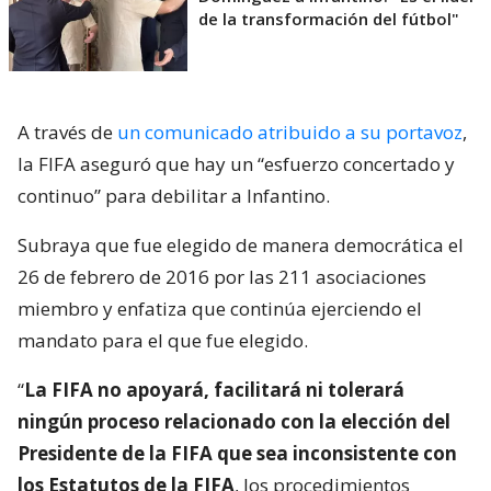
de la transformación del fútbol"
A través de
un comunicado atribuido a su portavoz
,
la FIFA aseguró que hay un “esfuerzo concertado y
continuo” para debilitar a Infantino.
Subraya que fue elegido de manera democrática el
26 de febrero de 2016 por las 211 asociaciones
miembro y enfatiza que continúa ejerciendo el
mandato para el que fue elegido.
“
La FIFA no apoyará, facilitará ni tolerará
ningún proceso relacionado con la elección del
Presidente de la FIFA que sea inconsistente con
los Estatutos de la FIFA
, los procedimientos