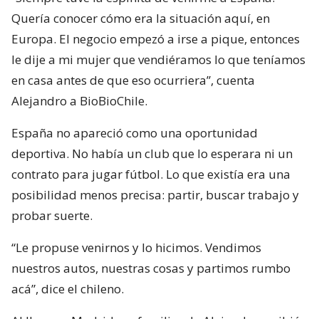
Quería conocer cómo era la situación aquí, en
Europa. El negocio empezó a irse a pique, entonces
le dije a mi mujer que vendiéramos lo que teníamos
en casa antes de que eso ocurriera”, cuenta
Alejandro a BioBioChile.
España no apareció como una oportunidad
deportiva. No había un club que lo esperara ni un
contrato para jugar fútbol. Lo que existía era una
posibilidad menos precisa: partir, buscar trabajo y
probar suerte.
“Le propuse venirnos y lo hicimos. Vendimos
nuestros autos, nuestras cosas y partimos rumbo
acá”, dice el chileno.