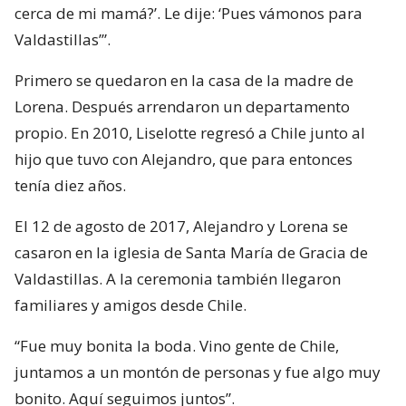
cerca de mi mamá?’. Le dije: ‘Pues vámonos para
Valdastillas’”.
Primero se quedaron en la casa de la madre de
Lorena. Después arrendaron un departamento
propio. En 2010, Liselotte regresó a Chile junto al
hijo que tuvo con Alejandro, que para entonces
tenía diez años.
El 12 de agosto de 2017, Alejandro y Lorena se
casaron en la iglesia de Santa María de Gracia de
Valdastillas. A la ceremonia también llegaron
familiares y amigos desde Chile.
“Fue muy bonita la boda. Vino gente de Chile,
juntamos a un montón de personas y fue algo muy
bonito. Aquí seguimos juntos”.