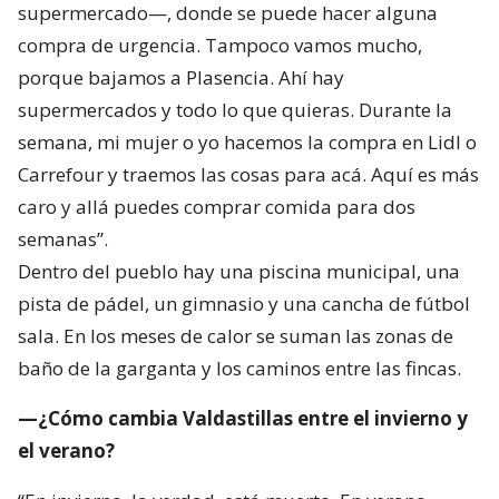
supermercado—, donde se puede hacer alguna
compra de urgencia. Tampoco vamos mucho,
porque bajamos a Plasencia. Ahí hay
supermercados y todo lo que quieras. Durante la
semana, mi mujer o yo hacemos la compra en Lidl o
Carrefour y traemos las cosas para acá. Aquí es más
caro y allá puedes comprar comida para dos
semanas”.
Dentro del pueblo hay una piscina municipal, una
pista de pádel, un gimnasio y una cancha de fútbol
sala. En los meses de calor se suman las zonas de
baño de la garganta y los caminos entre las fincas.
—¿Cómo cambia Valdastillas entre el invierno y
el verano?