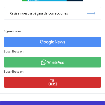
Revisa nuestra página de correcciones
Síguenos en:
Suscríbete en:
Suscríbete en: