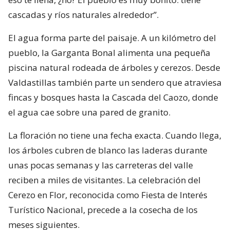
cascadas y ríos naturales alrededor”.
El agua forma parte del paisaje. A un kilómetro del
pueblo, la Garganta Bonal alimenta una pequeña
piscina natural rodeada de árboles y cerezos. Desde
Valdastillas también parte un sendero que atraviesa
fincas y bosques hasta la Cascada del Caozo, donde
el agua cae sobre una pared de granito.
La floración no tiene una fecha exacta. Cuando llega,
los árboles cubren de blanco las laderas durante
unas pocas semanas y las carreteras del valle
reciben a miles de visitantes. La celebración del
Cerezo en Flor, reconocida como Fiesta de Interés
Turístico Nacional, precede a la cosecha de los
meses siguientes.