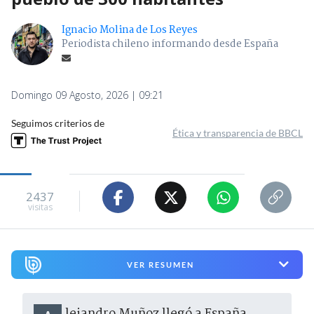
Ignacio Molina de Los Reyes
Periodista chileno informando desde España
Domingo 09 Agosto, 2026 | 09:21
Seguimos criterios de
Ética y transparencia de BBCL
2437
visitas
VER RESUMEN