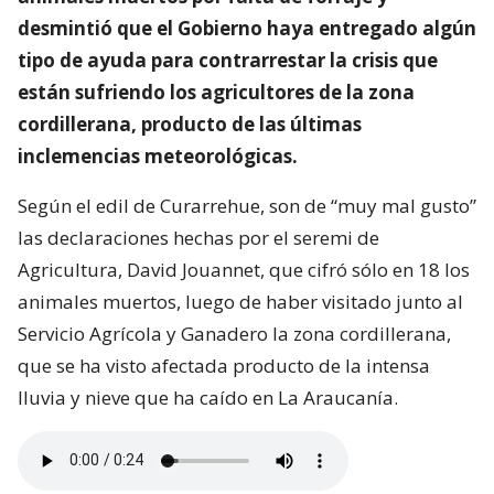
desmintió que el Gobierno haya entregado algún
tipo de ayuda para contrarrestar la crisis que
están sufriendo los agricultores de la zona
cordillerana, producto de las últimas
inclemencias meteorológicas.
Según el edil de Curarrehue, son de “muy mal gusto”
las declaraciones hechas por el seremi de
Agricultura, David Jouannet, que cifró sólo en 18 los
animales muertos, luego de haber visitado junto al
Servicio Agrícola y Ganadero la zona cordillerana,
que se ha visto afectada producto de la intensa
lluvia y nieve que ha caído en La Araucanía.