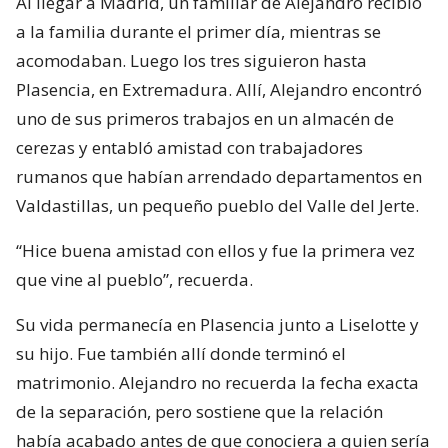
Al llegar a Madrid, un familiar de Alejandro recibió
a la familia durante el primer día, mientras se
acomodaban. Luego los tres siguieron hasta
Plasencia, en Extremadura. Allí, Alejandro encontró
uno de sus primeros trabajos en un almacén de
cerezas y entabló amistad con trabajadores
rumanos que habían arrendado departamentos en
Valdastillas, un pequeño pueblo del Valle del Jerte.
“Hice buena amistad con ellos y fue la primera vez
que vine al pueblo”, recuerda.
Su vida permanecía en Plasencia junto a Liselotte y
su hijo. Fue también allí donde terminó el
matrimonio. Alejandro no recuerda la fecha exacta
de la separación, pero sostiene que la relación
había acabado antes de que conociera a quien sería