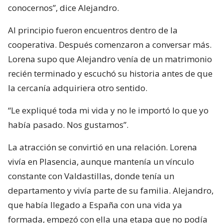
conocernos”, dice Alejandro.
Al principio fueron encuentros dentro de la
cooperativa. Después comenzaron a conversar más.
Lorena supo que Alejandro venía de un matrimonio
recién terminado y escuchó su historia antes de que
la cercanía adquiriera otro sentido.
“Le expliqué toda mi vida y no le importó lo que yo
había pasado. Nos gustamos”.
La atracción se convirtió en una relación. Lorena
vivía en Plasencia, aunque mantenía un vínculo
constante con Valdastillas, donde tenía un
departamento y vivía parte de su familia. Alejandro,
que había llegado a España con una vida ya
formada, empezó con ella una etapa que no podía