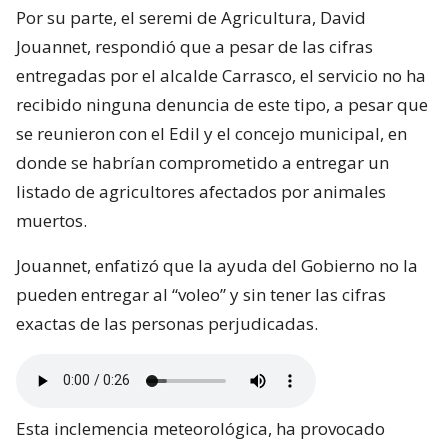
Por su parte, el seremi de Agricultura, David
Jouannet, respondió que a pesar de las cifras
entregadas por el alcalde Carrasco, el servicio no ha
recibido ninguna denuncia de este tipo, a pesar que
se reunieron con el Edil y el concejo municipal, en
donde se habrían comprometido a entregar un
listado de agricultores afectados por animales
muertos.
Jouannet, enfatizó que la ayuda del Gobierno no la
pueden entregar al “voleo” y sin tener las cifras
exactas de las personas perjudicadas.
Esta inclemencia meteorológica, ha provocado