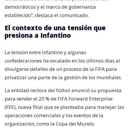
democráticos y el marco de gobernanza
establecido”, destaca el comunicado.
El contexto de una tensión que
presiona a Infantino
La tensión entre Infantino y algunas
confederaciones ha escalado en los últimos días al
divulgarse detalles de un proceso de la FIFA para
privatizar una parte de la gestión de los mundiales.
La entidad rectora del fútbol anunció su propuesta
para vender el 20 % de FIFA Forward Enterprise
(FFE), nueva filial que se planteaba para manejar las
operaciones comerciales y los eventos de la
organización, como la Copa del Mundo.