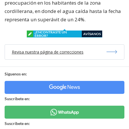
preocupación en los habitantes de la zona
cordillerana, en donde el agua caída hasta la fecha
representa un superávit de un 24%.
¿ENCONTRASTE UN
AVÍSANOS
ERROR?
Revisa nuestra página de correcciones
Síguenos en:
Suscríbete en:
Suscríbete en: