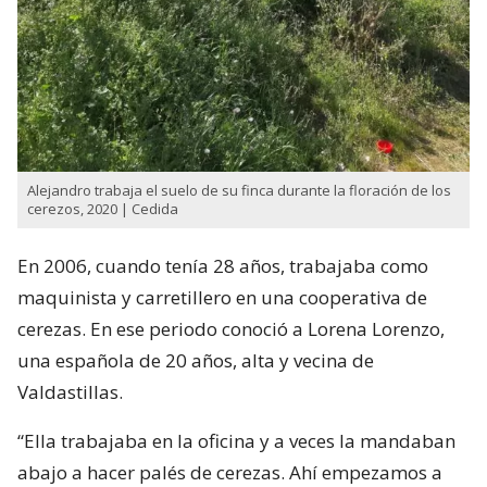
Alejandro trabaja el suelo de su finca durante la floración de los
cerezos, 2020 | Cedida
En 2006, cuando tenía 28 años, trabajaba como
maquinista y carretillero en una cooperativa de
cerezas. En ese periodo conoció a Lorena Lorenzo,
una española de 20 años, alta y vecina de
Valdastillas.
“Ella trabajaba en la oficina y a veces la mandaban
abajo a hacer palés de cerezas. Ahí empezamos a