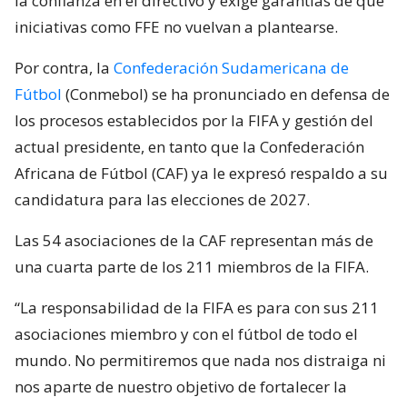
la confianza en el directivo y exige garantías de que
iniciativas como FFE no vuelvan a plantearse.
Por contra, la
Confederación Sudamericana de
Fútbol
(Conmebol) se ha pronunciado en defensa de
los procesos establecidos por la FIFA y gestión del
actual presidente, en tanto que la Confederación
Africana de Fútbol (CAF) ya le expresó respaldo a su
candidatura para las elecciones de 2027.
Las 54 asociaciones de la CAF representan más de
una cuarta parte de los 211 miembros de la FIFA.
“La responsabilidad de la FIFA es para con sus 211
asociaciones miembro y con el fútbol de todo el
mundo. No permitiremos que nada nos distraiga ni
nos aparte de nuestro objetivo de fortalecer la