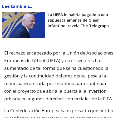
Lee también...
La UEFA le habría pagado a una
supuesta amante de Gianni
Infantino, revela The Telegraph
El rechazo encabezado por la Unión de Asociaciones
Europeas de Fútbol (UEFA) y otros sectores ha
aumentado de tal forma que se ha cuestionado la
gestión y la continuidad del presidente, pese a la
renuncia expresada por Infantino para continuar
con el proyecto que abría la puerta a la inversión
privada en algunos derechos comerciales de la FIFA.
La Confederación Europea ha expresado que perdió