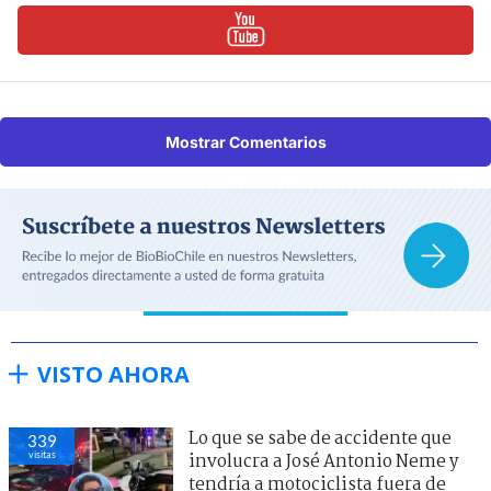
Mostrar Comentarios
VISTO AHORA
Lo que se sabe de accidente que
339
visitas
involucra a José Antonio Neme y
tendría a motociclista fuera de