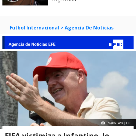
Futbol Internacional
> Agencia De Noticias
Mario Baos | EFE
FIFA victimiza a Infantino, lo