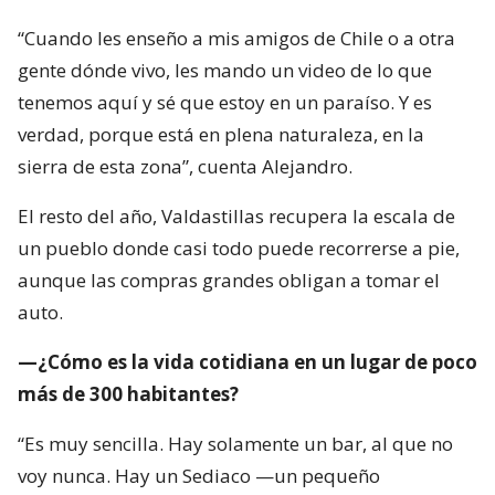
“Cuando les enseño a mis amigos de Chile o a otra
gente dónde vivo, les mando un video de lo que
tenemos aquí y sé que estoy en un paraíso. Y es
verdad, porque está en plena naturaleza, en la
sierra de esta zona”, cuenta Alejandro.
El resto del año, Valdastillas recupera la escala de
un pueblo donde casi todo puede recorrerse a pie,
aunque las compras grandes obligan a tomar el
auto.
—¿Cómo es la vida cotidiana en un lugar de poco
más de 300 habitantes?
“Es muy sencilla. Hay solamente un bar, al que no
voy nunca. Hay un Sediaco —un pequeño