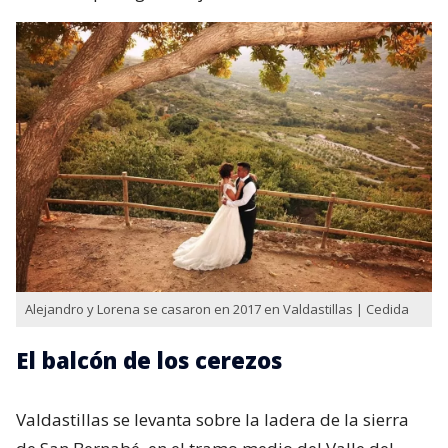
Alejandro y Lorena se casaron en 2017 en Valdastillas | Cedida
El balcón de los cerezos
Valdastillas se levanta sobre la ladera de la sierra