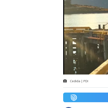
Cedida | PDI