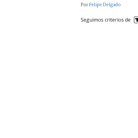
Por
Felipe Delgado
Seguimos criterios de