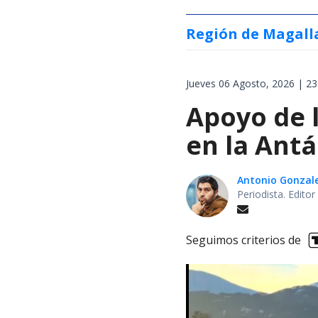
Región de Magall
Jueves 06 Agosto, 2026 | 23
Apoyo de 
en la Antá
Antonio Gonzal
Periodista. Edito
Seguimos criterios de