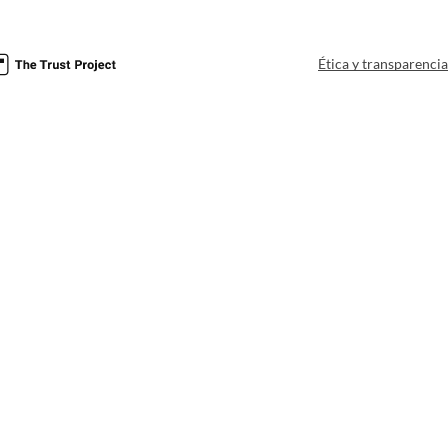
Ética y transparenci