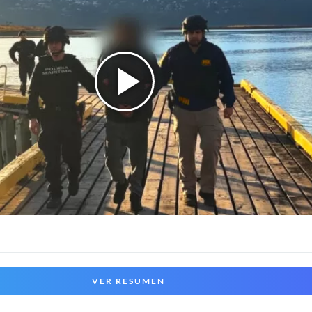
VER RESUMEN