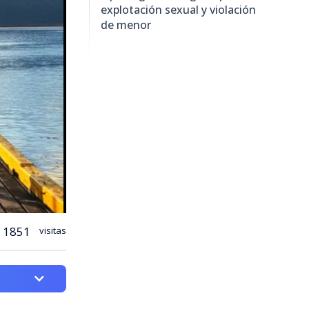
explotación sexual y violación
de menor
1851
visitas