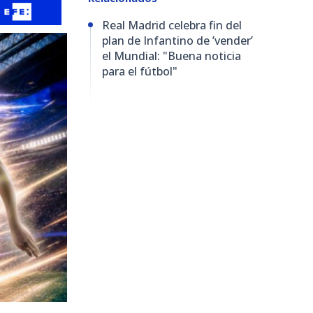
Real Madrid celebra fin del
plan de Infantino de ’vender’
el Mundial: "Buena noticia
para el fútbol"