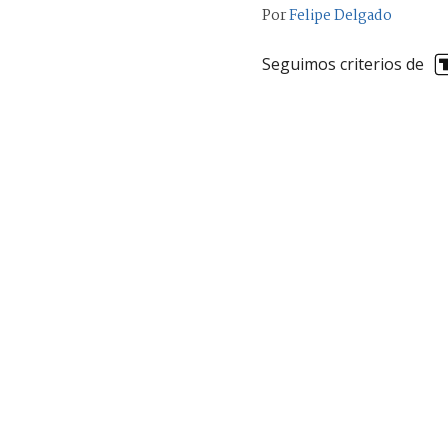
Por
Felipe Delgado
Seguimos criterios de