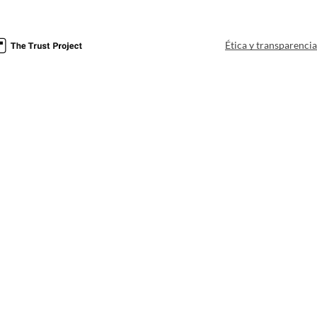
Ética y transparenci