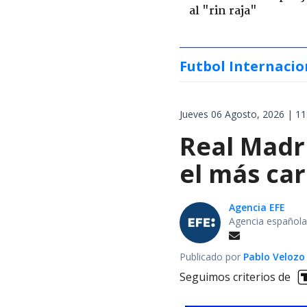
al "rin raja"
Futbol Internacio
Jueves 06 Agosto, 2026 | 11
Real Madri
el más car
Agencia EFE
Agencia española
Publicado por
Pablo Velozo
Seguimos criterios de