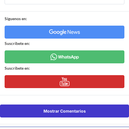
Síguenos en:
Suscríbete en:
Suscríbete en:
Mostrar Comentarios