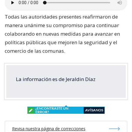
Todas las autoridades presentes reafirmaron de
manera unánime su compromiso para continuar
colaborando en nuevas medidas para avanzar en
políticas públicas que mejoren la seguridad y el
comercio de las comunas.
La información es de Jeraldin Díaz
¿ENCONTRASTE UN
AVÍSANOS
ERROR?
Revisa nuestra página de correcciones