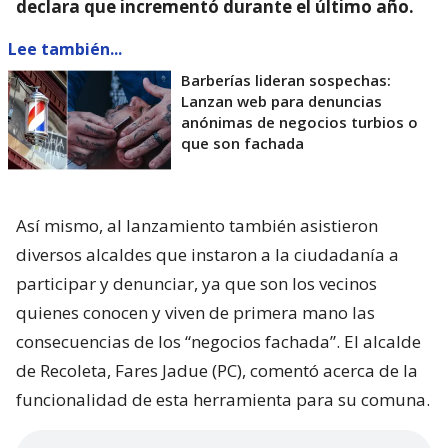
declara que incrementó durante el último año.
Lee también...
Barberías lideran sospechas:
Lanzan web para denuncias
anónimas de negocios turbios o
que son fachada
Así mismo, al lanzamiento también asistieron
diversos alcaldes que instaron a la ciudadanía a
participar y denunciar, ya que son los vecinos
quienes conocen y viven de primera mano las
consecuencias de los “negocios fachada”. El alcalde
de Recoleta, Fares Jadue (PC), comentó acerca de la
funcionalidad de esta herramienta para su comuna.