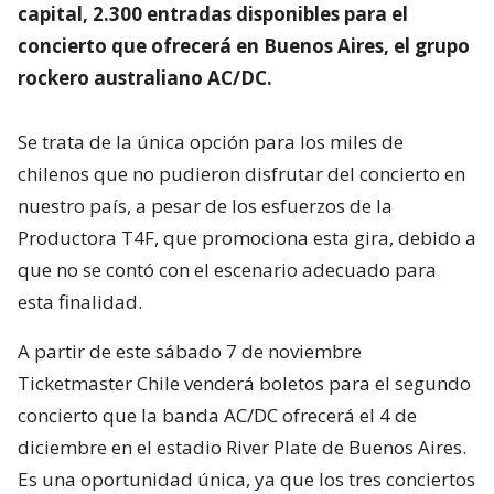
capital, 2.300 entradas disponibles para el
concierto que ofrecerá en Buenos Aires, el grupo
rockero australiano AC/DC.
Se trata de la única opción para los miles de
chilenos que no pudieron disfrutar del concierto en
nuestro país, a pesar de los esfuerzos de la
Productora T4F, que promociona esta gira, debido a
que no se contó con el escenario adecuado para
esta finalidad.
A partir de este sábado 7 de noviembre
Ticketmaster Chile venderá boletos para el segundo
concierto que la banda AC/DC ofrecerá el 4 de
diciembre en el estadio River Plate de Buenos Aires.
Es una oportunidad única, ya que los tres conciertos