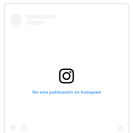
Ver esta publicación en Instagram