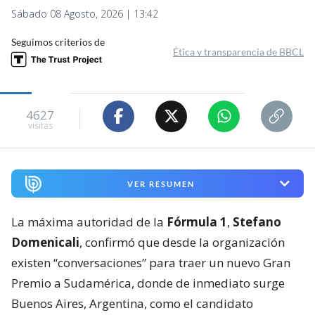
Sábado 08 Agosto, 2026 | 13:42
Seguimos criterios de
Ética y transparencia de BBCL
4627
visitas
VER RESUMEN
La máxima autoridad de la
Fórmula 1
,
Stefano
Domenicali
, confirmó que desde la organización
existen “conversaciones” para traer un nuevo Gran
Premio a Sudamérica, donde de inmediato surge
Buenos Aires, Argentina, como el candidato