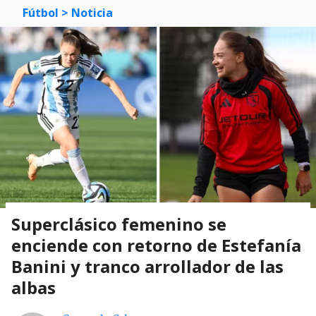
Fútbol
> Noticia
Superclásico femenino se
enciende con retorno de Estefanía
Banini y tranco arrollador de las
albas