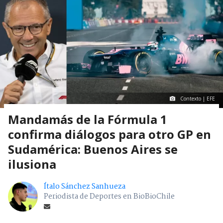
Contexto | EFE
Mandamás de la Fórmula 1
confirma diálogos para otro GP en
Sudamérica: Buenos Aires se
ilusiona
Ítalo Sánchez Sanhueza
Periodista de Deportes en BioBioChile