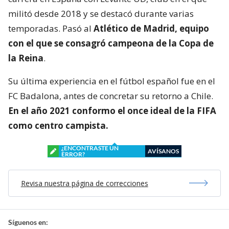
militó desde 2018 y se destacó durante varias
temporadas. Pasó al
Atlético de Madrid, equipo
con el que se consagró
campeona de la Copa de
la Reina
.
Su última experiencia en el fútbol español fue en el
FC Badalona, antes de concretar su retorno a Chile.
En el año 2021 conformo el once ideal de la FIFA
como centro campista.
¿ENCONTRASTE UN
AVÍSANOS
ERROR?
Revisa nuestra página de correcciones
Síguenos en: