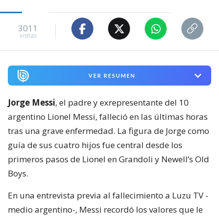
3011
visitas
VER RESUMEN
Jorge Messi
, el padre y exrepresentante del 10
argentino Lionel Messi, falleció en las últimas horas
tras una grave enfermedad. La figura de Jorge como
guía de sus cuatro hijos fue central desde los
primeros pasos de Lionel en Grandoli y Newell’s Old
Boys.
En una entrevista previa al fallecimiento a Luzu TV -
medio argentino-, Messi recordó los valores que le