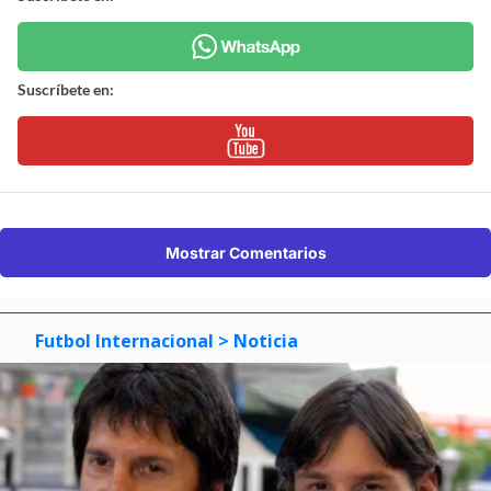
Suscríbete en:
Mostrar Comentarios
Futbol Internacional
> Noticia