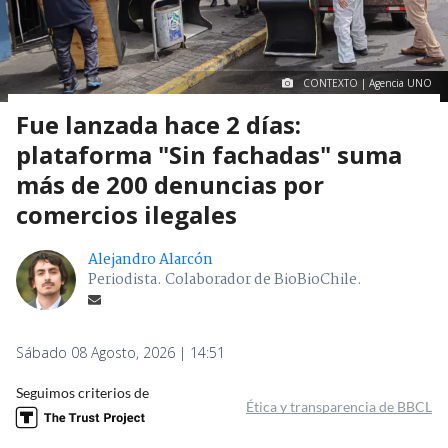
CONTEXTO | Agencia UNO
Fue lanzada hace 2 días:
plataforma "Sin fachadas" suma
más de 200 denuncias por
comercios ilegales
Alejandro Alarcón
Periodista. Colaborador de BioBioChile.
Sábado 08 Agosto, 2026 | 14:51
Seguimos criterios de
Ética y transparencia de BBCL