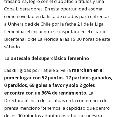
trasandina, logró con el club albo 5 títulos y una
Copa Libertadores. En esta oportunidad asoma
como novedad en la lista de citadas para enfrentar
a Universidad de Chile por la fecha 21 de la Liga
Femenina, el encuentro se disputará en el estadio
Bicentenario de La Florida a las 15:00 horas de este
sábado.
La antesala del superclásico femenino
Las dirigidas por Tatiele Silveira
marchan en el
primer lugar con 52 puntos, 17 partidos ganados,
0 perdidos, 69 goles a favor y solo 2 goles
encontra con un 96% de rendimiento.
La
Directora técnica de las albas en la conferencia de
prensa mencionó “tenemos la capcidad que dentro
de los 90 minutos adaptarnos y buscar nuestra