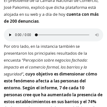
El presidente de la Cámara Nacional de Comercio,
José Pakomio, explicó que dicha plataforma está
alojada en su web y a día de hoy
cuenta con más
de 200 denuncias
.
Por otro lado, en la instancia también se
presentaron los principales resultados de la
encuesta
“Percepción sobre negocios fachada:
impacto en el comercio formal, los barrios y la
seguridad”
, cuyo objetivo es dimensionar
cómo
este fenómeno afecta a las personas del
entorno
. Según el informe, 7 de cada 10
personas cree que ha aumentado la presencia de
estos establecimientos en sus barrios y el 74%