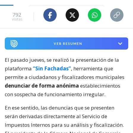
792
visitas
VER RESUMEN
El pasado jueves, se realizó la presentación de la
plataforma
“Sin Fachadas”
, herramienta que
permite a ciudadanos y fiscalizadores municipales
denunciar de forma anónima
establecimientos
con sospecha de funcionamiento irregular.
En ese sentido, las denuncias que se presenten
serán derivadas directamente al Servicio de
Impuestos Internos para su análisis y fiscalización.