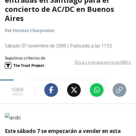
concierto de AC/DC en Buenos
Aires
Por
Denisse Charpentier
Sábado 07 noviembre de 2009 | Publicado a las 11:52
Seguimos criterios de
Ética y transparencia de BBCL
1069
visitas
Este sábado 7 se empezarán a vender en esta