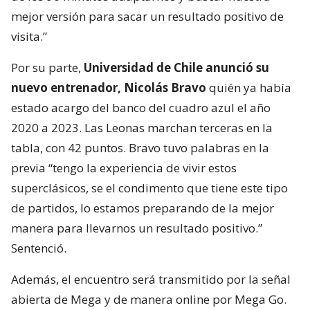
mejor versión para sacar un resultado positivo de
visita.”
Por su parte,
Universidad de Chile anunció su
nuevo entrenador, Nicolás Bravo
quién ya había
estado acargo del banco del cuadro azul el año
2020 a 2023. Las Leonas marchan terceras en la
tabla, con 42 puntos. Bravo tuvo palabras en la
previa “tengo la experiencia de vivir estos
superclásicos, se el condimento que tiene este tipo
de partidos, lo estamos preparando de la mejor
manera para llevarnos un resultado positivo.”
Sentenció.
Además, el encuentro será transmitido por la señal
abierta de Mega y de manera online por Mega Go.