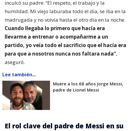
inculcó su padre: “El respeto, el trabajo y la
humildad. Mi viejo laburaba todo el día, se iba en la
madrugada y no volvía hasta el otro día en la noche.
Cuando llegaba lo primero que hacía era
llevarme a entrenar o acompañarme a un
partido, yo veía todo el sacrificio que el hacía era
para que a nosotros nunca nos faltara nada”
,
aseguró.
Lee también...
Muere a los 68 años Jorge Messi,
padre de Lionel Messi
El rol clave del padre de Messi en su