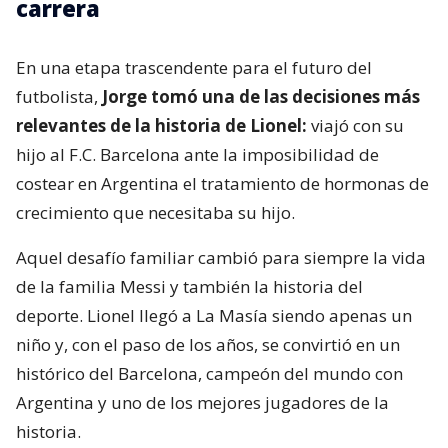
carrera
En una etapa trascendente para el futuro del
futbolista,
Jorge tomó una de las decisiones más
relevantes de la historia de Lionel:
viajó con su
hijo al F.C. Barcelona ante la imposibilidad de
costear en Argentina el tratamiento de hormonas de
crecimiento que necesitaba su hijo.
Aquel desafío familiar cambió para siempre la vida
de la familia Messi y también la historia del
deporte. Lionel llegó a La Masía siendo apenas un
niño y, con el paso de los años, se convirtió en un
histórico del Barcelona, campeón del mundo con
Argentina y uno de los mejores jugadores de la
historia.