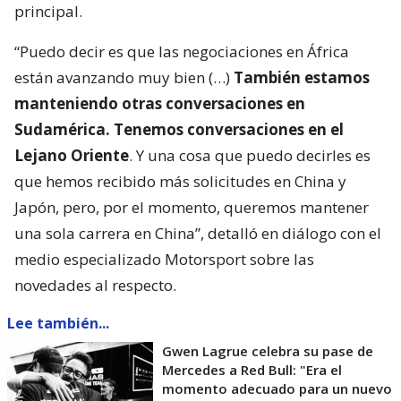
principal.
“Puedo decir es que las negociaciones en África
están avanzando muy bien (…)
También estamos
manteniendo otras conversaciones en
Sudamérica. Tenemos conversaciones en el
Lejano Oriente
. Y una cosa que puedo decirles es
que hemos recibido más solicitudes en China y
Japón, pero, por el momento, queremos mantener
una sola carrera en China”, detalló en diálogo con el
medio especializado Motorsport sobre las
novedades al respecto.
Lee también...
Gwen Lagrue celebra su pase de
Mercedes a Red Bull: "Era el
momento adecuado para un nuevo