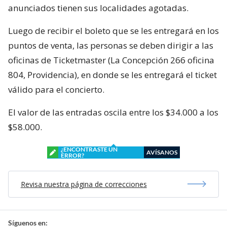
anunciados tienen sus localidades agotadas.
Luego de recibir el boleto que se les entregará en los
puntos de venta, las personas se deben dirigir a las
oficinas de Ticketmaster (La Concepción 266 oficina
804, Providencia), en donde se les entregará el ticket
válido para el concierto.
El valor de las entradas oscila entre los $34.000 a los
$58.000.
¿ENCONTRASTE UN
AVÍSANOS
ERROR?
Revisa nuestra página de correcciones
Síguenos en: