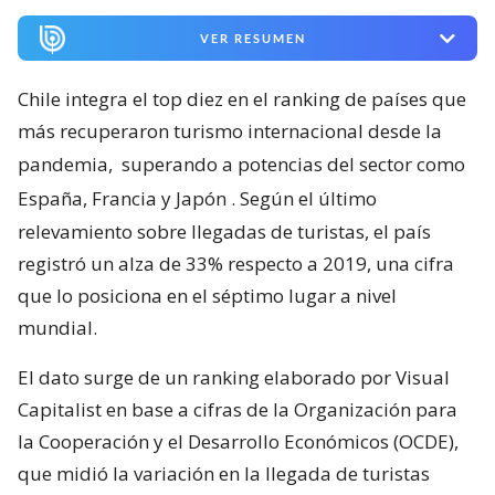
VER RESUMEN
Chile integra el top diez en el ranking de países que
más recuperaron turismo internacional desde la
pandemia,
superando a potencias del sector como
España, Francia y Japón
. Según el último
relevamiento sobre llegadas de turistas, el país
registró un alza de 33% respecto a 2019, una cifra
que lo posiciona en el séptimo lugar a nivel
mundial.
El dato surge de un ranking elaborado por Visual
Capitalist en base a cifras de la Organización para
la Cooperación y el Desarrollo Económicos (OCDE),
que midió la variación en la llegada de turistas