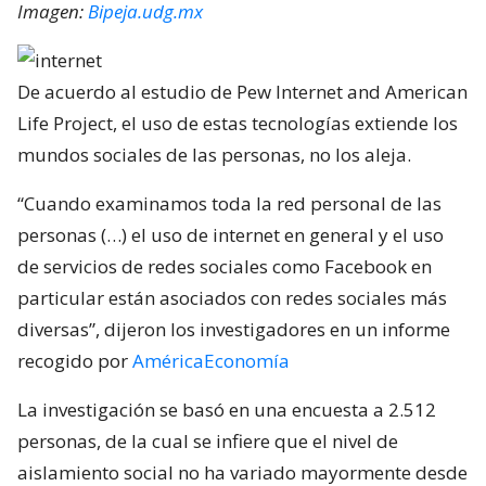
Imagen:
Bipeja.udg.mx
De acuerdo al estudio de Pew Internet and American
Life Project, el uso de estas tecnologías extiende los
mundos sociales de las personas, no los aleja.
“Cuando examinamos toda la red personal de las
personas (…) el uso de internet en general y el uso
de servicios de redes sociales como Facebook en
particular están asociados con redes sociales más
diversas”, dijeron los investigadores en un informe
recogido por
AméricaEconomía
La investigación se basó en una encuesta a 2.512
personas, de la cual se infiere que el nivel de
aislamiento social no ha variado mayormente desde