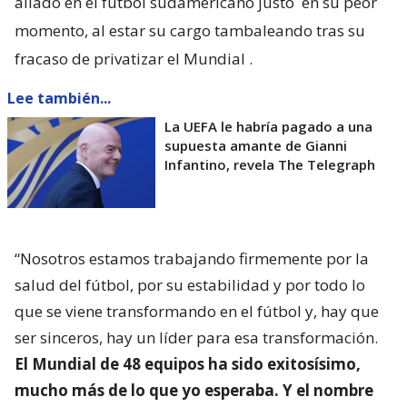
aliado en el fútbol sudamericano justo
en su peor
momento, al estar su cargo tambaleando tras su
fracaso de privatizar el Mundial
.
Lee también...
La UEFA le habría pagado a una
supuesta amante de Gianni
Infantino, revela The Telegraph
“Nosotros estamos trabajando firmemente por la
salud del fútbol, por su estabilidad y por todo lo
que se viene transformando en el fútbol y, hay que
ser sinceros, hay un líder para esa transformación.
El Mundial de 48 equipos ha sido exitosísimo,
mucho más de lo que yo esperaba. Y el nombre