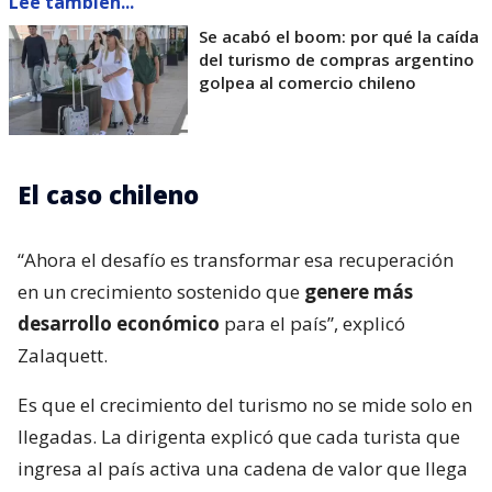
Lee también...
Se acabó el boom: por qué la caída
del turismo de compras argentino
golpea al comercio chileno
El caso chileno
“Ahora el desafío es transformar esa recuperación
en un crecimiento sostenido que
genere más
desarrollo económico
para el país”, explicó
Zalaquett.
Es que el crecimiento del turismo no se mide solo en
llegadas. La dirigenta explicó que cada turista que
ingresa al país activa una cadena de valor que llega