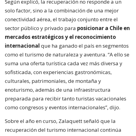
Según explicó, la recuperación no responde a un
solo factor, sino a la combinación de una mejor
conectividad aérea, el trabajo conjunto entre el
sector público y privado para
posicionar a Chile en
mercados estratégicos y el reconocimiento
internacional
que ha ganado el país en segmentos
como el turismo de naturaleza y aventura. “A ello se
suma una oferta turística cada vez más diversa y
sofisticada, con experiencias gastronómicas,
culturales, patrimoniales, de montaña y
enoturismo, además de una infraestructura
preparada para recibir tanto turistas vacacionales
como congresos y eventos internacionales”, dijo.
Sobre el año en curso, Zalaquett señaló que la
recuperación del turismo internacional continúa