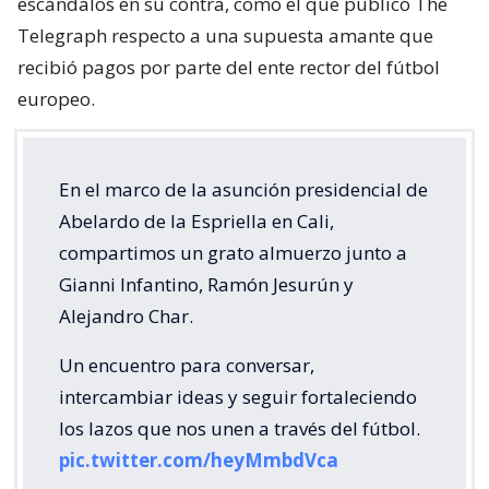
escándalos en su contra, como el que publicó The
Telegraph respecto a una supuesta amante que
recibió pagos por parte del ente rector del fútbol
europeo.
En el marco de la asunción presidencial de
Abelardo de la Espriella en Cali,
compartimos un grato almuerzo junto a
Gianni Infantino, Ramón Jesurún y
Alejandro Char.
Un encuentro para conversar,
intercambiar ideas y seguir fortaleciendo
los lazos que nos unen a través del fútbol.
pic.twitter.com/heyMmbdVca