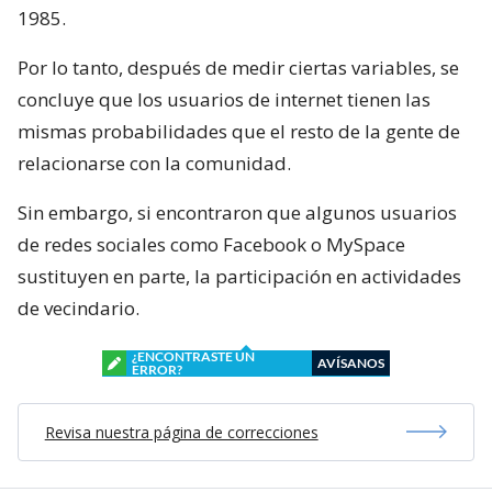
1985.
Por lo tanto, después de medir ciertas variables, se
concluye que los usuarios de internet tienen las
mismas probabilidades que el resto de la gente de
relacionarse con la comunidad.
Sin embargo, si encontraron que algunos usuarios
de redes sociales como Facebook o MySpace
sustituyen en parte, la participación en actividades
de vecindario.
¿ENCONTRASTE UN
AVÍSANOS
ERROR?
Revisa nuestra página de correcciones