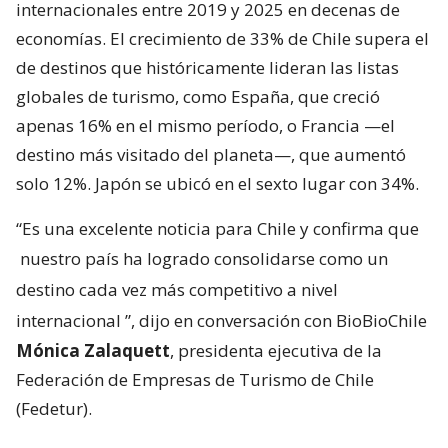
internacionales entre 2019 y 2025 en decenas de
economías. El crecimiento de 33% de Chile supera el
de destinos que históricamente lideran las listas
globales de turismo, como España, que creció
apenas 16% en el mismo período, o Francia —el
destino más visitado del planeta—, que aumentó
solo 12%. Japón se ubicó en el sexto lugar con 34%.
“Es una excelente noticia para Chile y confirma que
nuestro país ha logrado consolidarse como un
destino cada vez más competitivo a nivel
internacional
”, dijo en conversación con BioBioChile
Mónica Zalaquett
, presidenta ejecutiva de la
Federación de Empresas de Turismo de Chile
(Fedetur).