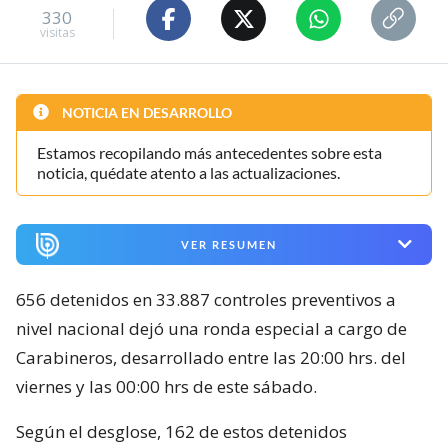
330
visitas
NOTICIA EN DESARROLLO
Estamos recopilando más antecedentes sobre esta
noticia, quédate atento a las actualizaciones.
VER RESUMEN
656 detenidos en 33.887 controles preventivos a
nivel nacional dejó una ronda especial a cargo de
Carabineros, desarrollado entre las 20:00 hrs. del
viernes y las 00:00 hrs de este sábado.
Según el desglose, 162 de estos detenidos