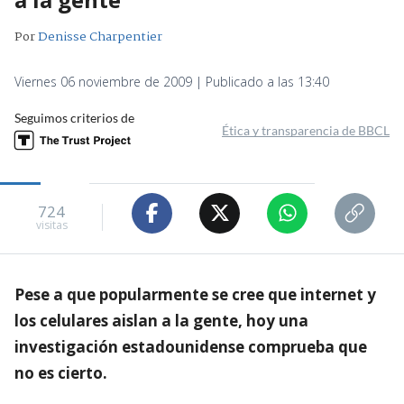
Por
Denisse Charpentier
Viernes 06 noviembre de 2009 | Publicado a las 13:40
Seguimos criterios de
Ética y transparencia de BBCL
724
visitas
Pese a que popularmente se cree que internet y
los celulares aislan a la gente, hoy una
investigación estadounidense comprueba que
no es cierto.