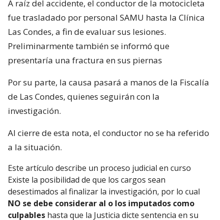
A raíz del accidente, el conductor de la motocicleta
fue trasladado por personal SAMU hasta la Clínica
Las Condes, a fin de evaluar sus lesiones.
Preliminarmente también se informó que
presentaría una fractura en sus piernas
Por su parte, la causa pasará a manos de la Fiscalía
de Las Condes, quienes seguirán con la
investigación.
Al cierre de esta nota, el conductor no se ha referido
a la situación.
Este artículo describe un proceso judicial en curso
Existe la posibilidad de que los cargos sean
desestimados al finalizar la investigación, por lo cual
NO se debe considerar al o los imputados como
culpables
hasta que la Justicia dicte sentencia en su