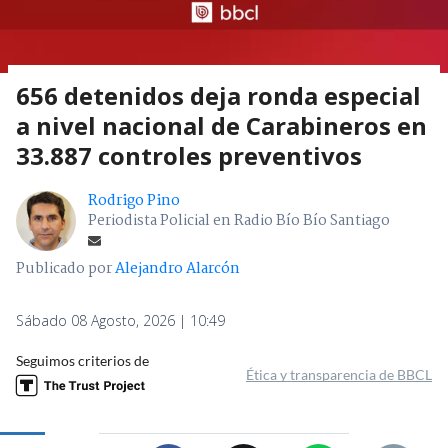
656 detenidos deja ronda especial
a nivel nacional de Carabineros en
33.887 controles preventivos
Rodrigo Pino
Periodista Policial en Radio Bío Bío Santiago
Publicado por
Alejandro Alarcón
Sábado 08 Agosto, 2026 | 10:49
Seguimos criterios de
Ética y transparencia de BBCL