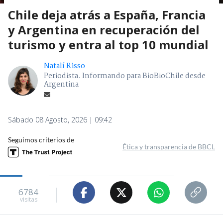
Chile deja atrás a España, Francia
y Argentina en recuperación del
turismo y entra al top 10 mundial
Natalí Risso
Periodista. Informando para BioBioChile desde
Argentina
Sábado 08 Agosto, 2026 | 09:42
Seguimos criterios de
Ética y transparencia de BBCL
6784
visitas