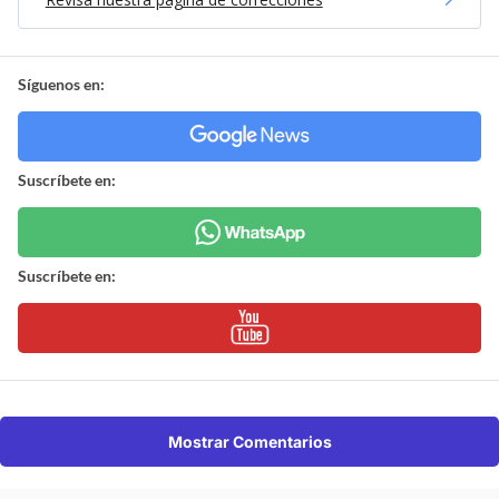
Síguenos en:
Suscríbete en:
Suscríbete en:
Mostrar Comentarios