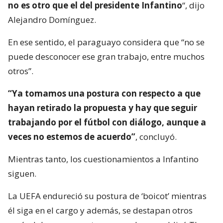
no es otro que el del presidente Infantino
“, dijo
Alejandro Domínguez.
En ese sentido, el paraguayo considera que “no se
puede desconocer ese gran trabajo, entre muchos
otros”.
“Ya tomamos una postura con respecto a que
hayan retirado la propuesta y hay que seguir
trabajando por el fútbol con diálogo, aunque a
veces no estemos de acuerdo”
, concluyó.
Mientras tanto, los cuestionamientos a Infantino
siguen.
La UEFA endureció su postura de ‘boicot’ mientras
él siga en el cargo y además, se destapan otros