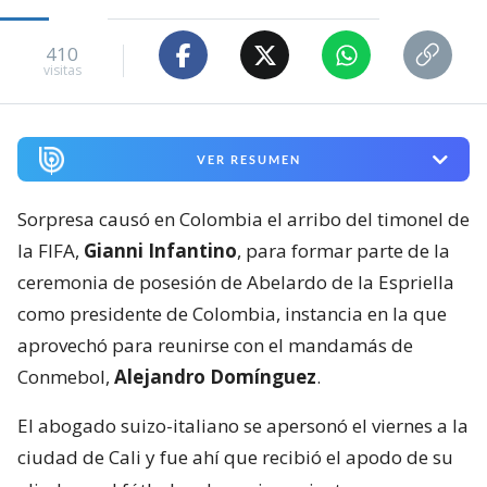
410
visitas
VER RESUMEN
Sorpresa causó en Colombia el arribo del timonel de
la FIFA,
Gianni Infantino
, para formar parte de la
ceremonia de posesión de Abelardo de la Espriella
como presidente de Colombia, instancia en la que
aprovechó para reunirse con el mandamás de
Conmebol,
Alejandro Domínguez
.
El abogado suizo-italiano se apersonó el viernes a la
ciudad de Cali y fue ahí que recibió el apodo de su