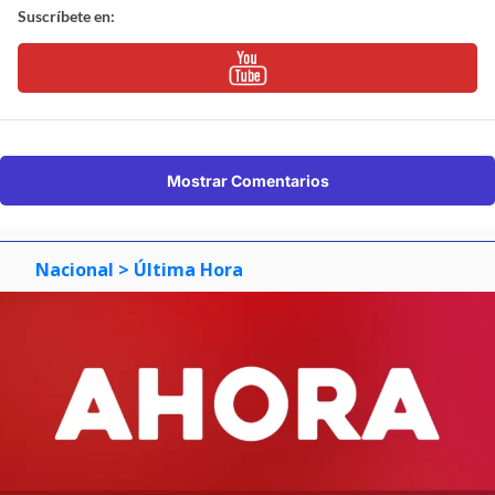
Suscríbete en:
Mostrar Comentarios
Nacional
> Última Hora