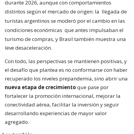
durante 2026, aunque con comportamientos
distintos según el mercado de origen: la
llegada de
turistas argentinos se moderó por el cambio en las
condiciones económicas
que antes impulsaban el
turismo de compras, y Brasil también muestra una
leve desaceleración.
Con todo, las perspectivas se mantienen positivas, y
el desafío que plantea es no conformarse con haber
recuperado los niveles prepandemia, sino abrir una
nueva etapa de crecimiento
que pase por
fortalecer la promoción internacional, mejorar la
conectividad aérea, facilitar la inversión y seguir
desarrollando experiencias de mayor valor
agregado.