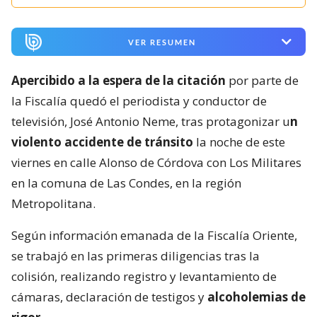
VER RESUMEN
Apercibido a la espera de la citación
por parte de
la Fiscalía quedó el periodista y conductor de
televisión, José Antonio Neme, tras protagonizar u
n
violento accidente de tránsito
la noche de este
viernes en calle Alonso de Córdova con Los Militares
en la comuna de Las Condes, en la región
Metropolitana.
Según información emanada de la Fiscalía Oriente,
se trabajó en las primeras diligencias tras la
colisión, realizando registro y levantamiento de
cámaras, declaración de testigos y
alcoholemias de