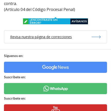
contra.
(Artículo 04 del Código Procesal Penal)
¿ENCONTRASTE UN
AVÍSANOS
ERROR?
Revisa nuestra página de correcciones
Síguenos en:
Suscríbete en:
Suscríbete en: