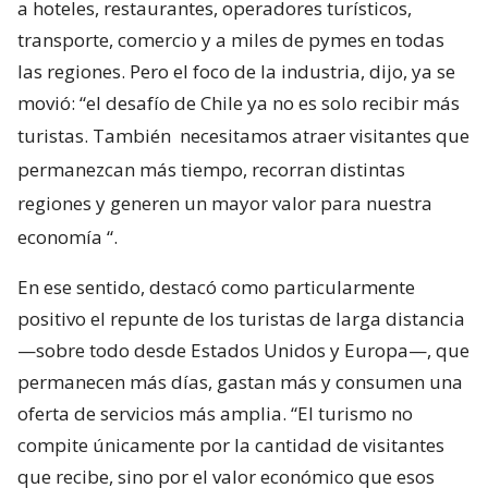
a hoteles, restaurantes, operadores turísticos,
transporte, comercio y a miles de pymes en todas
las regiones. Pero el foco de la industria, dijo, ya se
movió: “el desafío de Chile ya no es solo recibir más
turistas. También
necesitamos atraer visitantes que
permanezcan más tiempo, recorran distintas
regiones y generen un mayor valor para nuestra
economía
“.
En ese sentido, destacó como particularmente
positivo el repunte de los turistas de larga distancia
—sobre todo desde Estados Unidos y Europa—, que
permanecen más días, gastan más y consumen una
oferta de servicios más amplia. “El turismo no
compite únicamente por la cantidad de visitantes
que recibe, sino por el valor económico que esos