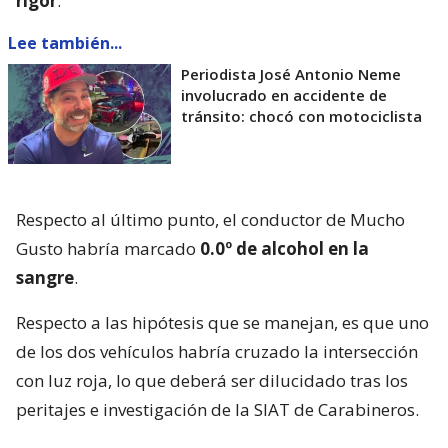
rigor
.
Lee también...
Periodista José Antonio Neme
involucrado en accidente de
tránsito: chocó con motociclista
Respecto al último punto, el conductor de Mucho
Gusto habría marcado
0.0º de alcohol en la
sangre
.
Respecto a las hipótesis que se manejan, es que uno
de los dos vehículos habría cruzado la intersección
con luz roja, lo que deberá ser dilucidado tras los
peritajes e investigación de la SIAT de Carabineros.