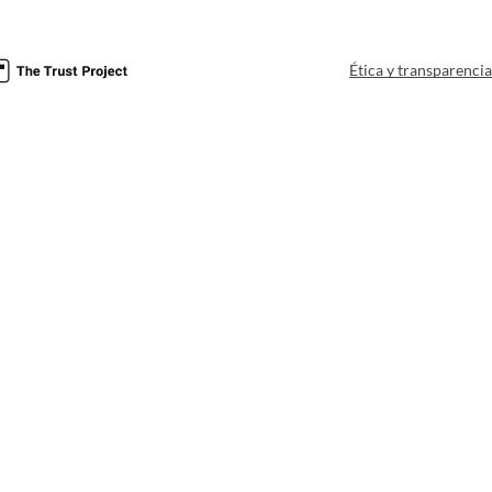
Ética y transparenci