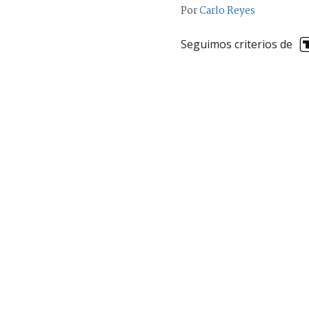
Por
Carlo Reyes
Seguimos criterios de