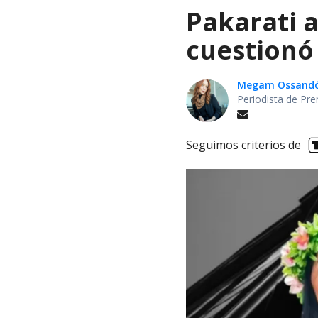
Pakarati a
cuestionó
Megam Ossand
Periodista de Pre
Seguimos criterios de