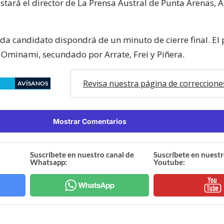
stará el director de La Prensa Austral de Punta Arenas, 
da candidato dispondrá de un minuto de cierre final. El
 Ominami, secundado por Arrate, Frei y Piñera.
Revisa nuestra página de correccione
AVÍSANOS
Mostrar Comentarios
Suscríbete en nuestro canal de
Suscríbete en nuestr
Whatsapp:
Youtube: