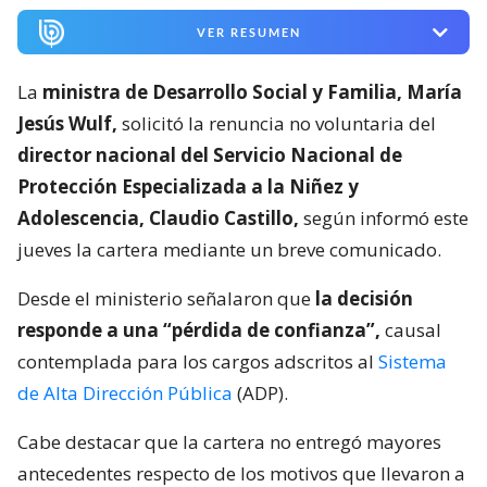
VER RESUMEN
La
ministra de Desarrollo Social y Familia, María
Jesús Wulf,
solicitó la renuncia no voluntaria del
director nacional del Servicio Nacional de
Protección Especializada a la Niñez y
Adolescencia, Claudio Castillo,
según informó este
jueves la cartera mediante un breve comunicado.
Desde el ministerio señalaron que
la decisión
responde a una “pérdida de confianza”,
causal
contemplada para los cargos adscritos al
Sistema
de Alta Dirección Pública
(ADP).
Cabe destacar que la cartera no entregó mayores
antecedentes respecto de los motivos que llevaron a