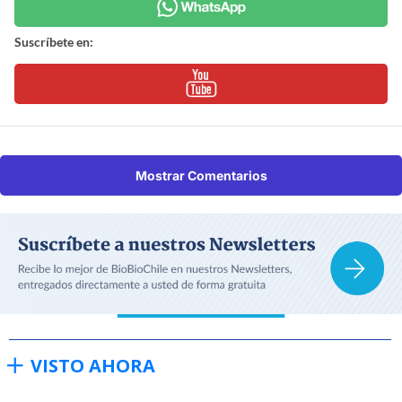
Suscríbete en:
Mostrar Comentarios
VISTO AHORA