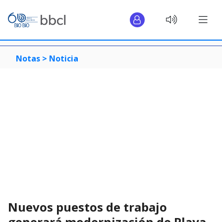
Notas >
Noticia
Nuevos puestos de trabajo
generará modernización de Playa