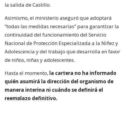
la salida de Castillo.
Asimismo, el ministerio aseguró que adoptará
“todas las medidas necesarias” para garantizar la
continuidad del funcionamiento del Servicio
Nacional de Protección Especializada a la Niñez y
Adolescencia y del trabajo que desarrolla en favor
de niños, niñas y adolescentes.
Hasta el momento,
la cartera no ha informado
quién asumirá la dirección del organismo de
manera interina ni cuándo se definirá el
reemplazo definitivo.
¿ENCONTRASTE UN
AVÍSANOS
ERROR?