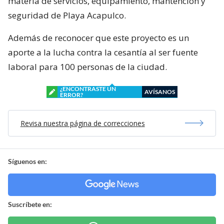
materia de servicios, equipamiento, mantención y
seguridad de Playa Acapulco.
Además de reconocer que este proyecto es un
aporte a la lucha contra la cesantía al ser fuente
laboral para 100 personas de la ciudad.
¿ENCONTRASTE UN
AVÍSANOS
ERROR?
Revisa nuestra página de correcciones
Síguenos en:
Suscríbete en: