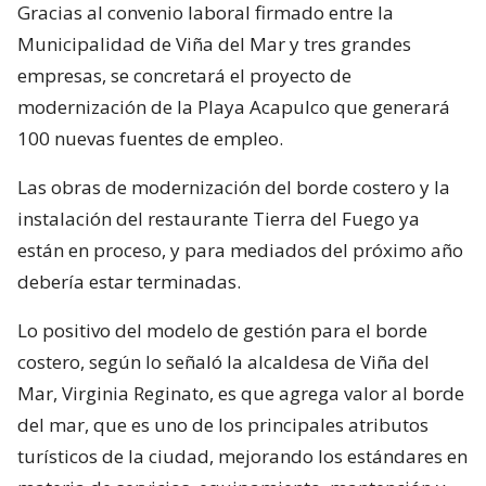
Gracias al convenio laboral firmado entre la
Municipalidad de Viña del Mar y tres grandes
empresas, se concretará el proyecto de
modernización de la Playa Acapulco que generará
100 nuevas fuentes de empleo.
Las obras de modernización del borde costero y la
instalación del restaurante Tierra del Fuego ya
están en proceso, y para mediados del próximo año
debería estar terminadas.
Lo positivo del modelo de gestión para el borde
costero, según lo señaló la alcaldesa de Viña del
Mar, Virginia Reginato, es que agrega valor al borde
del mar, que es uno de los principales atributos
turísticos de la ciudad, mejorando los estándares en