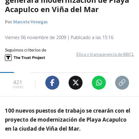
Acapulco en Viña del Mar
Por
Marcela Venegas
Viernes 06 noviembre de 2009 | Publicado a las 15:16
Seguimos criterios de
Ética y transparencia de BBCL
421
visitas
100 nuevos puestos de trabajo se crearán con el
proyecto de modernización de Playa Acapulco
en la ciudad de Viña del Mar.