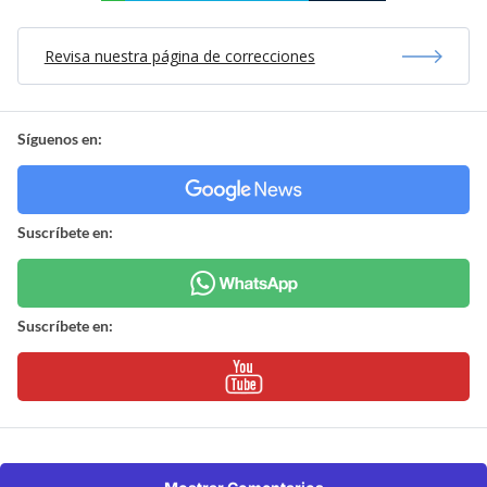
Revisa nuestra página de correcciones
Síguenos en:
Suscríbete en:
Suscríbete en: