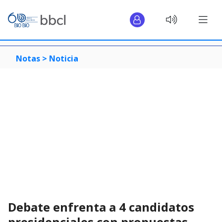
Notas >
Noticia
Debate enfrenta a 4 candidatos
presidenciales con propuestas