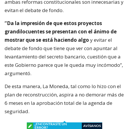
ambas reformas constitucionales son innecesarias y
evitan el debate de fondo.
“Da la impresión de que estos proyectos
grandilocuentes se presentan con el ánimo de
mostrar que se está haciendo algo
y evitar el
debate de fondo que tiene que ver con apuntar al
levantamiento del secreto bancario, cuestión que a
este Gobierno parece que le queda muy incómodo”,
argumentó.
De esta manera, La Moneda, tal como lo hizo con el
plan de reconstrucción, aspira a no demorar más de
6 meses en la aprobación total de la agenda de
seguridad.
¿ENCONTRASTE UN
AVÍSANOS
ERROR?