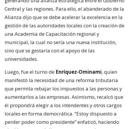
generando una alianza estratégica entre el Gobierno
Central y las regiones. Para ello, el abanderado de la
Alianza dijo que se debe acelerar la excelencia en la
gestión de las autoridades locales con la creación de
una Academia de Capacitación regional y
municipal, la cual no sería una nueva institución,
sino que se gestaría con el apoyo de las
universidades.
Luego, fue el turno de
Enríquez-Ominami
, quien
manifestó la necesidad de una reforma tributaria
que permita rebajar los impuestos a las personas y
aumentarlos a las empresas. Asimismo, recalcó que
él propondrá elegir a los intendentes y otros cargos
locales en forma democrática. “Estoy dispuesto a
perder poder como presidente” enfatizó, haciendo