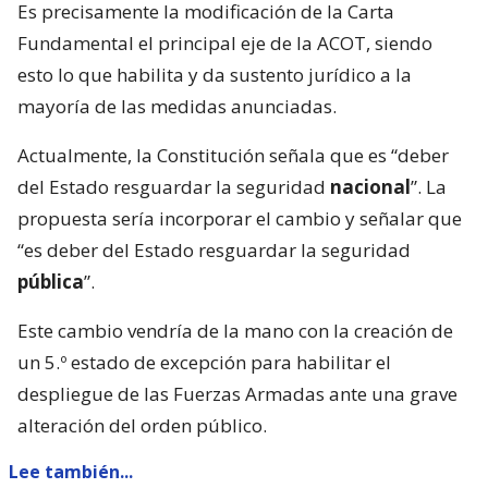
Es precisamente la modificación de la Carta
Fundamental el principal eje de la ACOT, siendo
esto lo que habilita y da sustento jurídico a la
mayoría de las medidas anunciadas.
Actualmente, la Constitución señala que es “deber
del Estado resguardar la seguridad
nacional
”. La
propuesta sería incorporar el cambio y señalar que
“es deber del Estado resguardar la seguridad
pública
”.
Este cambio vendría de la mano con la creación de
un 5.º estado de excepción para habilitar el
despliegue de las Fuerzas Armadas ante una grave
alteración del orden público.
Lee también...