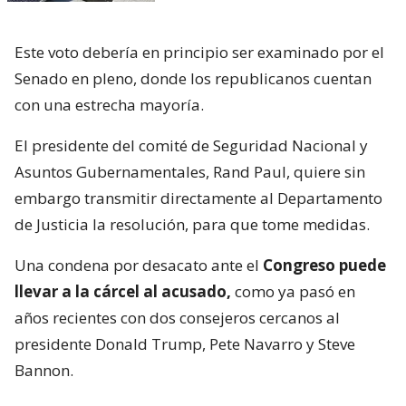
Este voto debería en principio ser examinado por el
Senado en pleno, donde los republicanos cuentan
con una estrecha mayoría.
El presidente del comité de Seguridad Nacional y
Asuntos Gubernamentales, Rand Paul, quiere sin
embargo transmitir directamente al Departamento
de Justicia la resolución, para que tome medidas.
Una condena por desacato ante el
Congreso puede
llevar a la cárcel al acusado,
como ya pasó en
años recientes con dos consejeros cercanos al
presidente Donald Trump, Pete Navarro y Steve
Bannon.