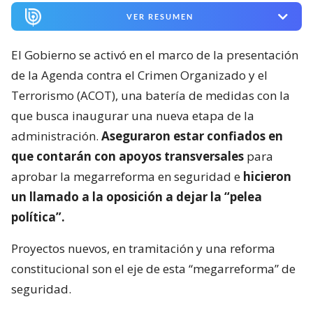
VER RESUMEN
El Gobierno se activó en el marco de la presentación
de la Agenda contra el Crimen Organizado y el
Terrorismo (ACOT), una batería de medidas con la
que busca inaugurar una nueva etapa de la
administración.
Aseguraron estar confiados en
que contarán con apoyos transversales
para
aprobar la megarreforma en seguridad e
hicieron
un llamado a la oposición a dejar la “pelea
política”.
Proyectos nuevos, en tramitación y una reforma
constitucional son el eje de esta “megarreforma” de
seguridad.