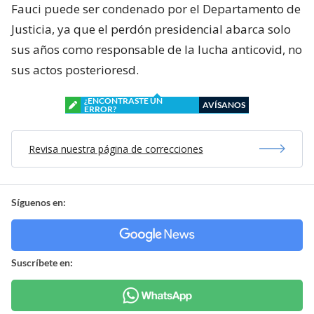
Fauci puede ser condenado por el Departamento de
Justicia, ya que el perdón presidencial abarca solo
sus años como responsable de la lucha anticovid, no
sus actos posterioresd.
¿ENCONTRASTE UN
AVÍSANOS
ERROR?
Revisa nuestra página de correcciones
Síguenos en:
Suscríbete en: