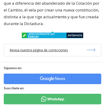
que a diferencia del abanderado de la Colación por
el Cambio, él vela por crear una nueva constitución,
distinta a la que rige actualmente y que fue creada
durante la Dictadura.
¿ENCONTRASTE UN
AVÍSANOS
ERROR?
Revisa nuestra página de correcciones
Síguenos en:
Suscríbete en: