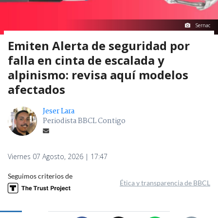
Sernac
Emiten Alerta de seguridad por
falla en cinta de escalada y
alpinismo: revisa aquí modelos
afectados
Jeser Lara
Periodista BBCL Contigo
Viernes 07 Agosto, 2026 | 17:47
Seguimos criterios de
Ética y transparencia de BBCL