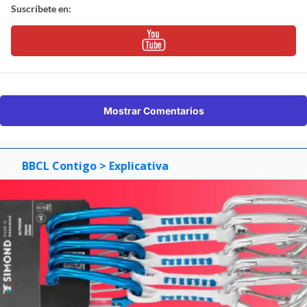
Suscríbete en:
Mostrar Comentarios
BBCL Contigo
> Explicativa