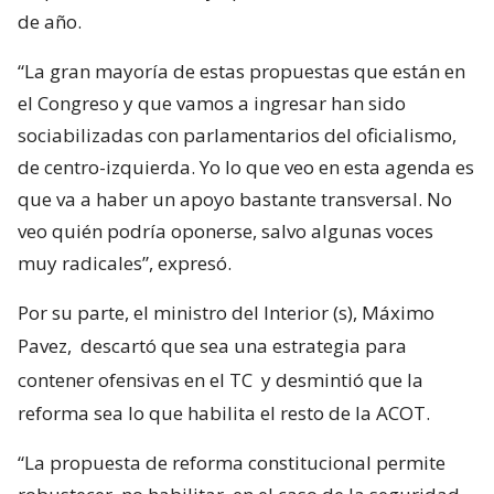
de año.
“La gran mayoría de estas propuestas que están en
el Congreso y que vamos a ingresar han sido
sociabilizadas con parlamentarios del oficialismo,
de centro-izquierda. Yo lo que veo en esta agenda es
que va a haber un apoyo bastante transversal. No
veo quién podría oponerse, salvo algunas voces
muy radicales”, expresó.
Por su parte, el ministro del Interior (s), Máximo
Pavez,
descartó que sea una estrategia para
contener ofensivas en el TC
y desmintió que la
reforma sea lo que habilita el resto de la ACOT.
“La propuesta de reforma constitucional permite