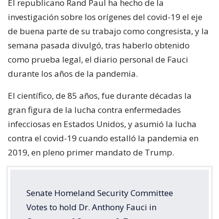
El republicano Rand Paul ha hecho de la
investigación sobre los orígenes del covid-19 el eje
de buena parte de su trabajo como congresista, y la
semana pasada divulgó, tras haberlo obtenido
como prueba legal, el diario personal de Fauci
durante los años de la pandemia.
El científico, de 85 años, fue durante décadas la
gran figura de la lucha contra enfermedades
infecciosas en Estados Unidos, y asumió la lucha
contra el covid-19 cuando estalló la pandemia en
2019, en pleno primer mandato de Trump.
Senate Homeland Security Committee
Votes to hold Dr. Anthony Fauci in