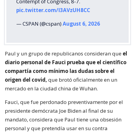
Contempt of Congress, 8-7.
pic.twitter.com/I3AVzUH8CC
— CSPAN (@cspan)
August 6, 2026
Paul y un grupo de republicanos consideran que
el
diario personal de Fauci prueba que el científico
compartía como mínimo las dudas sobre el
origen del covid,
que brotó oficialmente en un
mercado en la ciudad china de Wuhan.
Fauci, que fue perdonado preventivamente por el
presidente demócrata Joe Biden al final de su
mandato, considera que Paul tiene una obsesión
personal y que pretendía usar en su contra