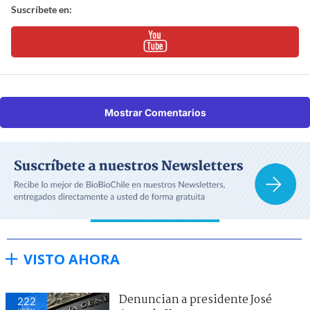
Suscríbete en:
Mostrar Comentarios
VISTO AHORA
Denuncian a presidente José
222
visitas