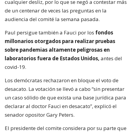
cualquier desliz, por lo que se negó a contestar más
de un centenar de veces las preguntas en la
audiencia del comité la semana pasada.
Paul persigue también a Fauci por los
fondos
millonarios otorgados para realizar pruebas
sobre pandemias altamente peligrosas en
laboratorios fuera de Estados Unidos,
antes del
covid-19.
Los demócratas rechazaron en bloque el voto de
desacato. La votación se llevó a cabo “sin presentar
un caso sólido de que exista una base jurídica para
declarar al doctor Fauci en desacato”, explicó el
senador opositor Gary Peters.
El presidente del comite considera por su parte que