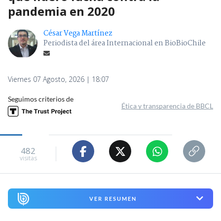
pandemia en 2020
César Vega Martínez
Periodista del área Internacional en BioBioChile
Viernes 07 Agosto, 2026 | 18:07
Seguimos criterios de
Ética y transparencia de BBCL
482
visitas
VER RESUMEN