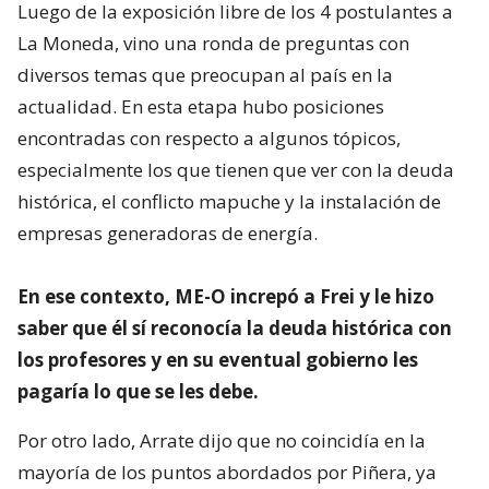
Luego de la exposición libre de los 4 postulantes a
La Moneda, vino una ronda de preguntas con
diversos temas que preocupan al país en la
actualidad. En esta etapa hubo posiciones
encontradas con respecto a algunos tópicos,
especialmente los que tienen que ver con la deuda
histórica, el conflicto mapuche y la instalación de
empresas generadoras de energía.
En ese contexto, ME-O increpó a Frei y le hizo
saber que él sí reconocía la deuda histórica con
los profesores y en su eventual gobierno les
pagaría lo que se les debe.
Por otro lado, Arrate dijo que no coincidía en la
mayoría de los puntos abordados por Piñera, ya