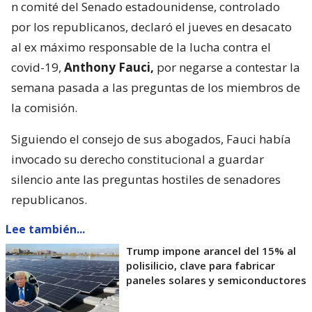
n comité del Senado estadounidense, controlado
por los republicanos, declaró el jueves en desacato
al ex máximo responsable de la lucha contra el
covid-19,
Anthony Fauci,
por negarse a contestar la
semana pasada a las preguntas de los miembros de
la comisión.
Siguiendo el consejo de sus abogados, Fauci había
invocado su derecho constitucional a guardar
silencio ante las preguntas hostiles de senadores
republicanos.
Lee también...
Trump impone arancel del 15% al
polisilicio, clave para fabricar
paneles solares y semiconductores