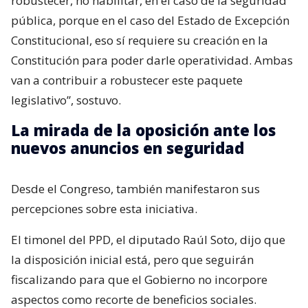
robustecer, no habilitar, en el caso de la seguridad
pública, porque en el caso del Estado de Excepción
Constitucional, eso sí requiere su creación en la
Constitución para poder darle operatividad. Ambas
van a contribuir a robustecer este paquete
legislativo”, sostuvo.
La mirada de la oposición ante los
nuevos anuncios en seguridad
Desde el Congreso, también manifestaron sus
percepciones sobre esta iniciativa.
El timonel del PPD, el diputado Raúl Soto, dijo que
la disposición inicial está, pero que seguirán
fiscalizando para que el Gobierno no incorpore
aspectos como recorte de beneficios sociales.