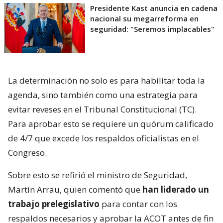
Presidente Kast anuncia en cadena
nacional su megarreforma en
seguridad: "Seremos implacables"
La determinación no solo es para habilitar toda la
agenda, sino también como una estrategia para
evitar reveses en el Tribunal Constitucional (TC).
Para aprobar esto se requiere un quórum calificado
de 4/7 que excede los respaldos oficialistas en el
Congreso.
Sobre esto se refirió el ministro de Seguridad,
Martín Arrau, quien comentó que
han liderado un
trabajo prelegislativo
para contar con los
respaldos necesarios y aprobar la ACOT antes de fin