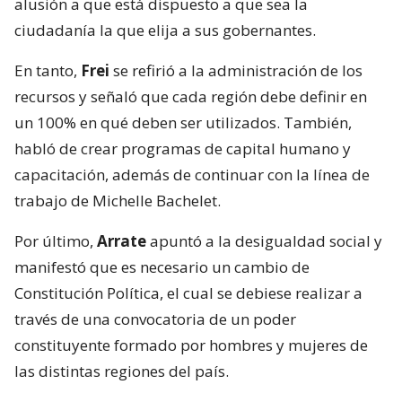
alusión a que está dispuesto a que sea la
ciudadanía la que elija a sus gobernantes.
En tanto,
Frei
se refirió a la administración de los
recursos y señaló que cada región debe definir en
un 100% en qué deben ser utilizados. También,
habló de crear programas de capital humano y
capacitación, además de continuar con la línea de
trabajo de Michelle Bachelet.
Por último,
Arrate
apuntó a la desigualdad social y
manifestó que es necesario un cambio de
Constitución Política, el cual se debiese realizar a
través de una convocatoria de un poder
constituyente formado por hombres y mujeres de
las distintas regiones del país.