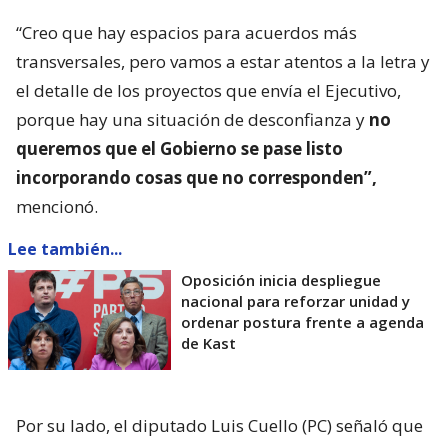
“Creo que hay espacios para acuerdos más
transversales, pero vamos a estar atentos a la letra y
el detalle de los proyectos que envía el Ejecutivo,
porque hay una situación de desconfianza y
no
queremos que el Gobierno se pase listo
incorporando cosas que no corresponden”,
mencionó.
Lee también...
Oposición inicia despliegue
nacional para reforzar unidad y
ordenar postura frente a agenda
de Kast
Por su lado, el diputado Luis Cuello (PC) señaló que