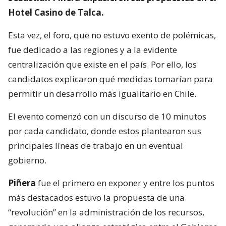
Hotel Casino de Talca.
Esta vez, el foro, que no estuvo exento de polémicas,
fue dedicado a las regiones y a la evidente
centralización que existe en el país. Por ello, los
candidatos explicaron qué medidas tomarían para
permitir un desarrollo más igualitario en Chile.
El evento comenzó con un discurso de 10 minutos
por cada candidato, donde estos plantearon sus
principales líneas de trabajo en un eventual
gobierno.
Piñera
fue el primero en exponer y entre los puntos
más destacados estuvo la propuesta de una
“revolución” en la administración de los recursos,