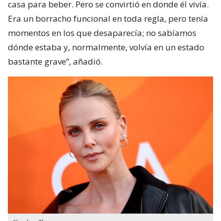
casa para beber. Pero se convirtió en donde él vivía.
Era un borracho funcional en toda regla, pero tenía
momentos en los que desaparecía; no sabíamos
dónde estaba y, normalmente, volvía en un estado
bastante grave”, añadió.