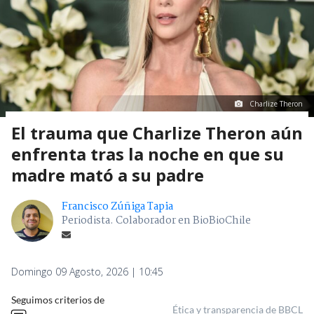
Charlize Theron
El trauma que Charlize Theron aún
enfrenta tras la noche en que su
madre mató a su padre
Francisco Zúñiga Tapia
Periodista. Colaborador en BioBioChile
Domingo 09 Agosto, 2026 | 10:45
Seguimos criterios de
Ética y transparencia de BBCL