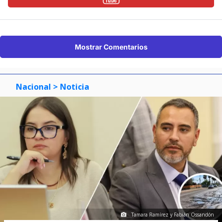
Mostrar Comentarios
Nacional
> Noticia
Tamara Ramírez y Fabián Ossandón