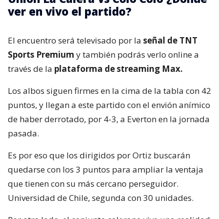
ver en vivo el partido?
El encuentro será televisado por la
señal de TNT
Sports Premium
y también podrás verlo online a
través de la
plataforma de streaming Max.
Los albos siguen firmes en la cima de la tabla con 42
puntos, y llegan a este partido con el envión anímico
de haber derrotado, por 4-3, a Everton en la jornada
pasada.
Es por eso que los dirigidos por Ortiz buscarán
quedarse con los 3 puntos para ampliar la ventaja
que tienen con su más cercano perseguidor.
Universidad de Chile, segunda con 30 unidades.