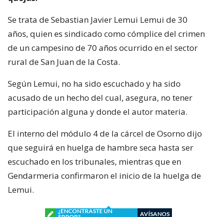
Se trata de Sebastian Javier Lemui Lemui de 30
años, quien es sindicado como cómplice del crimen
de un campesino de 70 años ocurrido en el sector
rural de San Juan de la Costa.
Según Lemui, no ha sido escuchado y ha sido
acusado de un hecho del cual, asegura, no tener
participación alguna y donde el autor materia.
El interno del módulo 4 de la cárcel de Osorno dijo
que seguirá en huelga de hambre seca hasta ser
escuchado en los tribunales, mientras que en
Gendarmeria confirmaron el inicio de la huelga de
Lemui.
¿ENCONTRASTE UN
AVÍSANOS
ERROR?