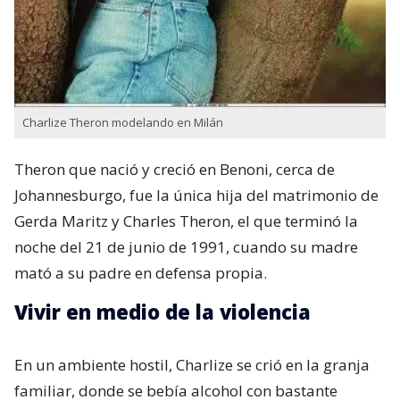
Charlize Theron modelando en Milán
Theron que nació y creció en Benoni,​ cerca de
Johannesburgo, fue la única hija del matrimonio de
Gerda Maritz​ y Charles Theron, el que terminó la
noche del 21 de junio de 1991, cuando su madre
mató a su padre en defensa propia.
Vivir en medio de la violencia
En un ambiente hostil, Charlize se crió en la granja
familiar, donde se bebía alcohol con bastante