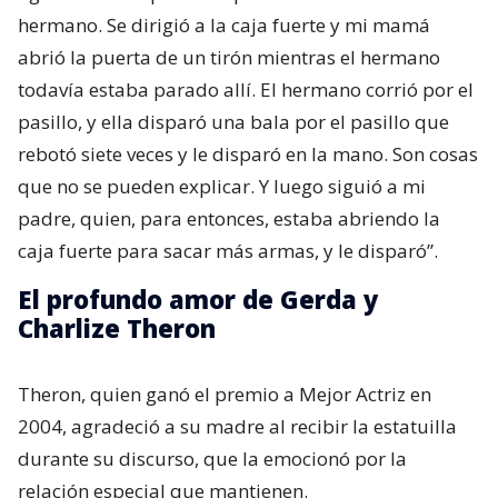
hermano. Se dirigió a la caja fuerte y mi mamá
abrió la puerta de un tirón mientras el hermano
todavía estaba parado allí. El hermano corrió por el
pasillo, y ella disparó una bala por el pasillo que
rebotó siete veces y le disparó en la mano. Son cosas
que no se pueden explicar. Y luego siguió a mi
padre, quien, para entonces, estaba abriendo la
caja fuerte para sacar más armas, y le disparó”.
El profundo amor de Gerda y
Charlize Theron
Theron, quien ganó el premio a Mejor Actriz en
2004, agradeció a su madre al recibir la estatuilla
durante su discurso, que la emocionó por la
relación especial que mantienen.