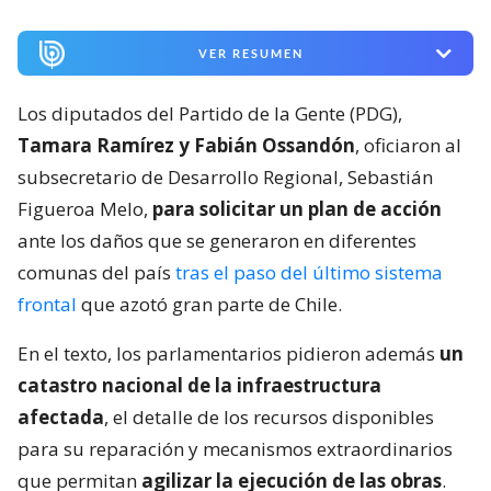
VER RESUMEN
Los diputados del Partido de la Gente (PDG),
Tamara Ramírez y Fabián Ossandón
, oficiaron al
subsecretario de Desarrollo Regional, Sebastián
Figueroa Melo,
para solicitar un plan de acción
ante los daños que se generaron en diferentes
comunas del país
tras el paso del último sistema
frontal
que azotó gran parte de Chile.
En el texto, los parlamentarios pidieron además
un
catastro nacional de la infraestructura
afectada
, el detalle de los recursos disponibles
para su reparación y mecanismos extraordinarios
que permitan
agilizar la ejecución de las obras
.