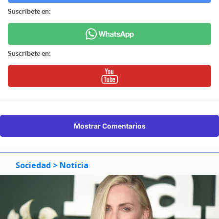
Suscríbete en:
Suscríbete en:
Mostrar Comentarios
Sociedad
> Noticia