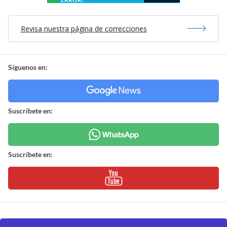
Revisa nuestra página de correcciones
Síguenos en:
Suscríbete en:
Suscríbete en: