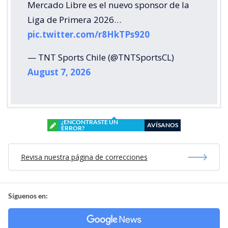
Mercado Libre es el nuevo sponsor de la
Liga de Primera 2026…
pic.twitter.com/r8HkTPs920
— TNT Sports Chile (@TNTSportsCL)
August 7, 2026
¿ENCONTRASTE UN
AVÍSANOS
ERROR?
Revisa nuestra página de correcciones
Síguenos en: