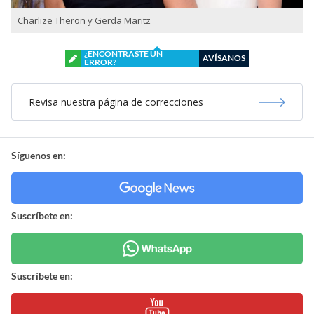
Charlize Theron y Gerda Maritz
¿ENCONTRASTE UN
AVÍSANOS
ERROR?
Revisa nuestra página de correcciones
Síguenos en:
Suscríbete en:
Suscríbete en: