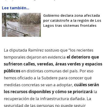
Lee también...
Gobierno declara zona afectada
por catástrofe a la región de Los
Lagos tras sistemas frontales
La diputada Ramírez sostuvo que “los recientes
temporales dejaron en evidencia
el deterioro que
sufrieron calles, veredas, áreas verdes y espacios
públicos
en distintas comunas del país. Por eso
hemos oficiado a la Subdere para conocer qué
medidas concretas se van a adoptar,
cuáles serán
los recursos disponibles y cómo se priorizará
la
recuperación de la infraestructura dañada. La
seguridad de las personas no puede seguir