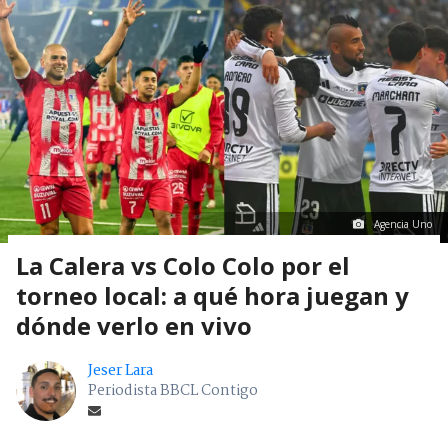
Agencia Uno
La Calera vs Colo Colo por el
torneo local: a qué hora juegan y
dónde verlo en vivo
Jeser Lara
Periodista BBCL Contigo