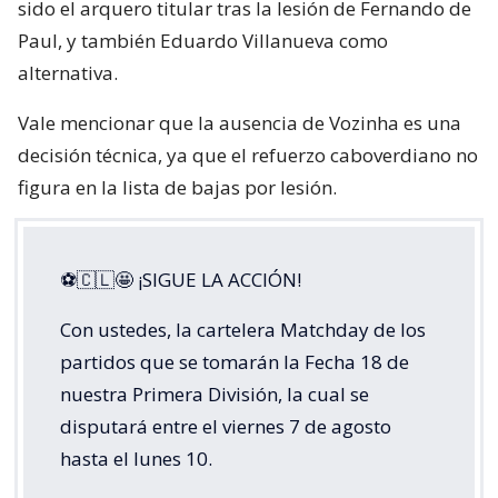
sido el arquero titular tras la lesión de Fernando de
Paul, y también Eduardo Villanueva como
alternativa.
Vale mencionar que la ausencia de Vozinha es una
decisión técnica, ya que el refuerzo caboverdiano no
figura en la lista de bajas por lesión.
⚽🇨🇱🤩 ¡SIGUE LA ACCIÓN!
Con ustedes, la cartelera Matchday de los
partidos que se tomarán la Fecha 18 de
nuestra Primera División, la cual se
disputará entre el viernes 7 de agosto
hasta el lunes 10.