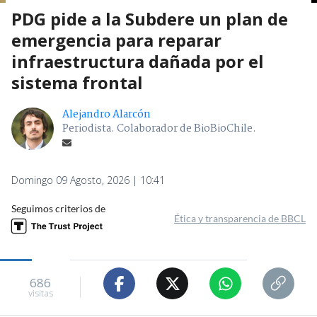
PDG pide a la Subdere un plan de
emergencia para reparar
infraestructura dañada por el
sistema frontal
Alejandro Alarcón
Periodista. Colaborador de BioBioChile.
Domingo 09 Agosto, 2026 | 10:41
Seguimos criterios de
Ética y transparencia de BBCL
686
visitas