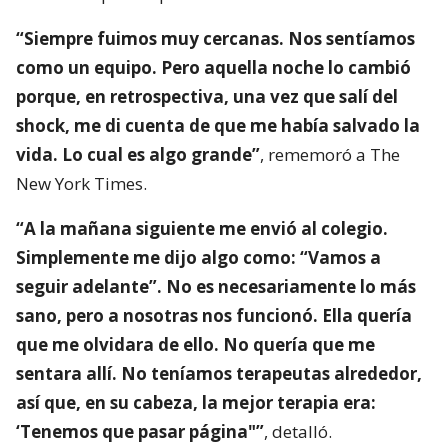
“Siempre fuimos muy cercanas. Nos sentíamos
como un equipo. Pero aquella noche lo cambió
porque, en retrospectiva, una vez que salí del
shock, me di cuenta de que me había salvado la
vida. Lo cual es algo grande”
, rememoró a The
New York Times.
“A la mañana siguiente me envió al colegio.
Simplemente me dijo algo como: “Vamos a
seguir adelante”. No es necesariamente lo más
sano, pero a nosotras nos funcionó. Ella quería
que me olvidara de ello. No quería que me
sentara allí. No teníamos terapeutas alrededor,
así que, en su cabeza, la mejor terapia era:
‘Tenemos que pasar página"”
, detalló.