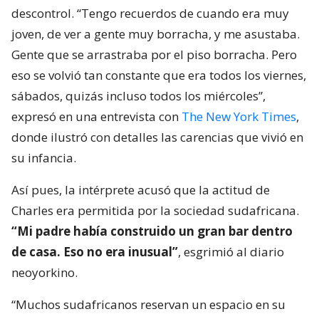
descontrol. “Tengo recuerdos de cuando era muy
joven, de ver a gente muy borracha, y me asustaba.
Gente que se arrastraba por el piso borracha. Pero
eso se volvió tan constante que era todos los viernes,
sábados, quizás incluso todos los miércoles”,
expresó en una entrevista con
The New York Times
,
donde ilustró con detalles las carencias que vivió en
su infancia.
Así pues, la intérprete acusó que la actitud de
Charles era permitida por la sociedad sudafricana.
“Mi padre había construido un gran bar dentro
de casa. Eso no era inusual”
, esgrimió al diario
neoyorkino.
“Muchos sudafricanos reservan un espacio en su