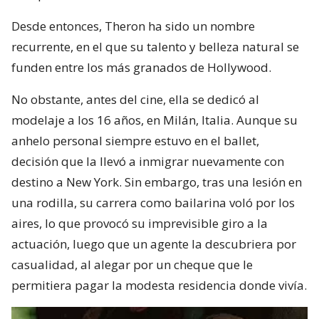
Desde entonces, Theron ha sido un nombre
recurrente, en el que su talento y belleza natural se
funden entre los más granados de Hollywood.
No obstante, antes del cine, ella se dedicó al
modelaje a los 16 años, en Milán, Italia. Aunque su
anhelo personal siempre estuvo en el ballet,
decisión que la llevó a inmigrar nuevamente con
destino a New York. Sin embargo, tras una lesión en
una rodilla, su carrera como bailarina voló por los
aires, lo que provocó su imprevisible giro a la
actuación, luego que un agente la descubriera por
casualidad, al alegar por un cheque que le
permitiera pagar la modesta residencia donde vivía.