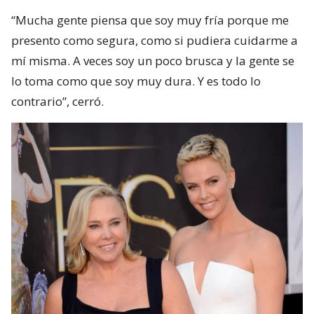
“Mucha gente piensa que soy muy fría porque me
presento como segura, como si pudiera cuidarme a
mí misma. A veces soy un poco brusca y la gente se
lo toma como que soy muy dura. Y es todo lo
contrario”, cerró.