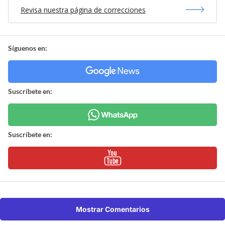
Revisa nuestra página de correcciones
Síguenos en:
Suscríbete en:
Suscríbete en:
Mostrar Comentarios