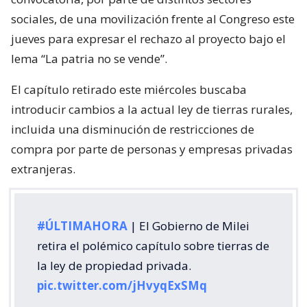
sociales, de una movilización frente al Congreso este
jueves para expresar el rechazo al proyecto bajo el
lema “La patria no se vende”.
El capítulo retirado este miércoles buscaba
introducir cambios a la actual ley de tierras rurales,
incluida una disminución de restricciones de
compra por parte de personas y empresas privadas
extranjeras.
#ÚLTIMAHORA
| El Gobierno de Milei
retira el polémico capítulo sobre tierras de
la ley de propiedad privada.
pic.twitter.com/jHvyqExSMq