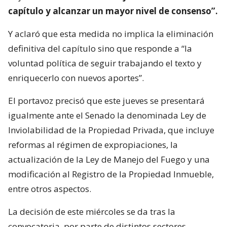
capítulo y alcanzar un mayor nivel de consenso”.
Y aclaró que esta medida no implica la eliminación
definitiva del capítulo sino que responde a “la
voluntad política de seguir trabajando el texto y
enriquecerlo con nuevos aportes”.
El portavoz precisó que este jueves se presentará
igualmente ante el Senado la denominada Ley de
Inviolabilidad de la Propiedad Privada, que incluye
reformas al régimen de expropiaciones, la
actualización de la Ley de Manejo del Fuego y una
modificación al Registro de la Propiedad Inmueble,
entre otros aspectos.
La decisión de este miércoles se da tras la
convocatoria, por parte de distintos sectores