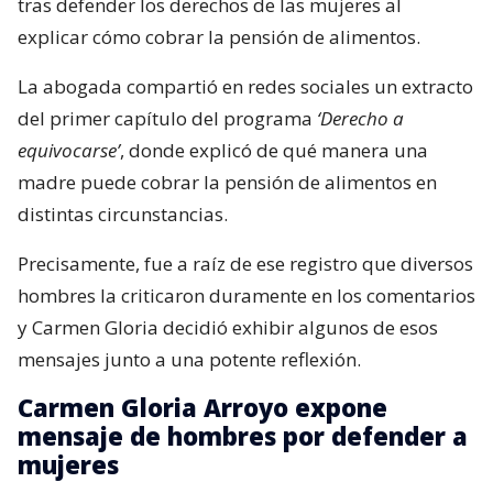
tras defender los derechos de las mujeres al
explicar cómo cobrar la pensión de alimentos.
La abogada compartió en redes sociales un extracto
del primer capítulo del programa
‘Derecho a
equivocarse’
, donde explicó de qué manera una
madre puede cobrar la pensión de alimentos en
distintas circunstancias.
Precisamente, fue a raíz de ese registro que diversos
hombres la criticaron duramente en los comentarios
y Carmen Gloria decidió exhibir algunos de esos
mensajes junto a una potente reflexión.
Carmen Gloria Arroyo expone
mensaje de hombres por defender a
mujeres