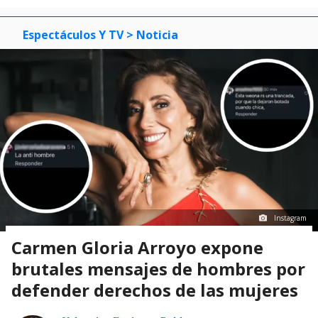
Espectáculos Y TV
> Noticia
Instagram
Carmen Gloria Arroyo expone
brutales mensajes de hombres por
defender derechos de las mujeres