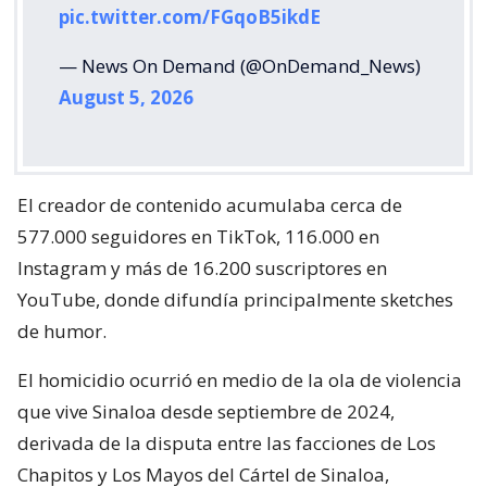
pic.twitter.com/FGqoB5ikdE
— News On Demand (@OnDemand_News)
August 5, 2026
El creador de contenido acumulaba cerca de
577.000 seguidores en TikTok, 116.000 en
Instagram y más de 16.200 suscriptores en
YouTube, donde difundía principalmente sketches
de humor.
El homicidio ocurrió en medio de la ola de violencia
que vive Sinaloa desde septiembre de 2024,
derivada de la disputa entre las facciones de Los
Chapitos y Los Mayos del Cártel de Sinaloa,