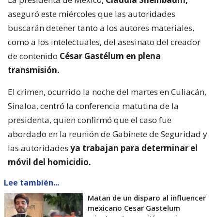
aseguró este miércoles que las autoridades
buscarán detener tanto a los autores materiales,
como a los intelectuales, del asesinato del creador
de contenido
César Gastélum en plena
transmisión.
El crimen, ocurrido la noche del martes en Culiacán,
Sinaloa, centró la conferencia matutina de la
presidenta, quien confirmó que el caso fue
abordado en la reunión de Gabinete de Seguridad y
las autoridades
ya trabajan para determinar el
móvil del homicidio.
Lee también...
Matan de un disparo al influencer
mexicano Cesar Gastelum