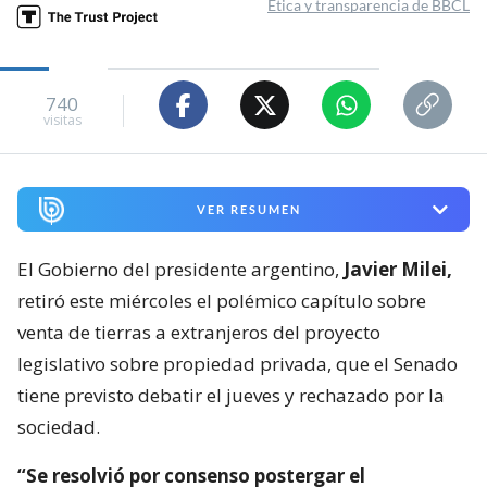
Ética y transparencia de BBCL
740
visitas
VER RESUMEN
El Gobierno del presidente argentino,
Javier Milei,
retiró este miércoles el polémico capítulo sobre
venta de tierras a extranjeros del proyecto
legislativo sobre propiedad privada, que el Senado
tiene previsto debatir el jueves y rechazado por la
sociedad.
“Se resolvió por consenso postergar el