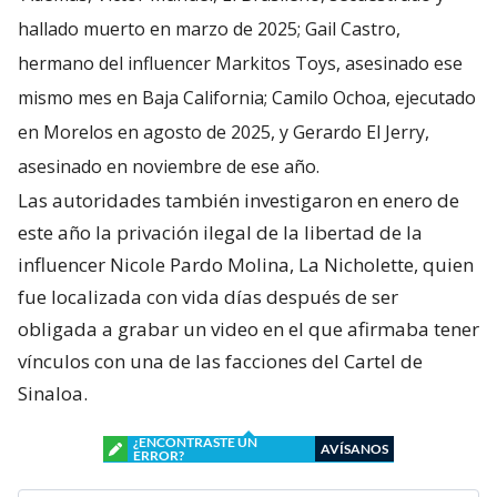
hallado muerto en marzo de 2025; Gail Castro,
hermano del influencer Markitos Toys, asesinado ese
mismo mes en Baja California; Camilo Ochoa, ejecutado
en Morelos en agosto de 2025, y Gerardo El Jerry,
asesinado en noviembre de ese año.
Las autoridades también investigaron en enero de
este año la privación ilegal de la libertad de la
influencer Nicole Pardo Molina, La Nicholette, quien
fue localizada con vida días después de ser
obligada a grabar un video en el que afirmaba tener
vínculos con una de las facciones del Cartel de
Sinaloa.
¿ENCONTRASTE UN
AVÍSANOS
ERROR?