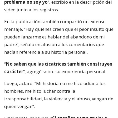
problema no soy yo
“, escribió en la descripción del
video junto a los registros.
En la publicación también compartió un extenso
mensaje. “Hay quienes creen que el peor insulto que
pueden lanzarme es hablar del abandono de mi
padre”, señaló en alusión a los comentarios que
hacían referencia a su historia personal.
“
No saben que las cicatrices también construyen
carácter
“, agregó sobre su experiencia personal.
Luego, aclaró: “Mi historia no me hizo odiar a los
hombres, me hizo luchar contra la
irresponsabilidad, la violencia y el abuso, vengan de
quien vengan”.