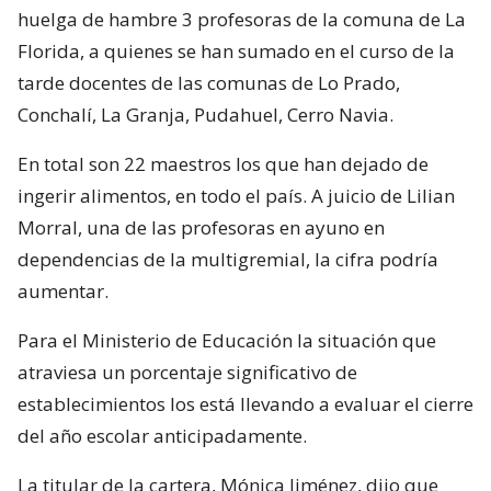
huelga de hambre 3 profesoras de la comuna de La
Florida, a quienes se han sumado en el curso de la
tarde docentes de las comunas de Lo Prado,
Conchalí, La Granja, Pudahuel, Cerro Navia.
En total son 22 maestros los que han dejado de
ingerir alimentos, en todo el país. A juicio de Lilian
Morral, una de las profesoras en ayuno en
dependencias de la multigremial, la cifra podría
aumentar.
Para el Ministerio de Educación la situación que
atraviesa un porcentaje significativo de
establecimientos los está llevando a evaluar el cierre
del año escolar anticipadamente.
La titular de la cartera, Mónica Jiménez, dijo que