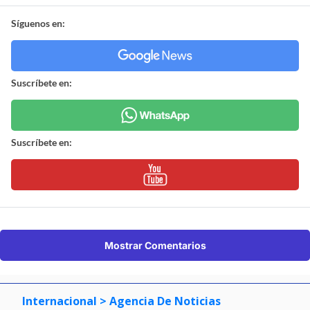
Síguenos en:
Suscríbete en:
Suscríbete en:
Mostrar Comentarios
Internacional
> Agencia De Noticias