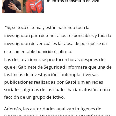
mientras transmitía en vivo
“Sí, se tocó el tema y están haciendo toda la
investigación para detener a los responsables y toda la
investigación de ver cuál es la causa de por qué se da
este lamentable homicidio”, afirmó.
Las declaraciones se producen horas después de
que el Gabinete de Seguridad informara que una de
las líneas de investigación contempla diversas
publicaciones realizadas por Gastélum en redes
sociales, algunas de las cuales hacían alusión a una
facción de un grupo delictivo.
Además, las autoridades analizan imágenes de