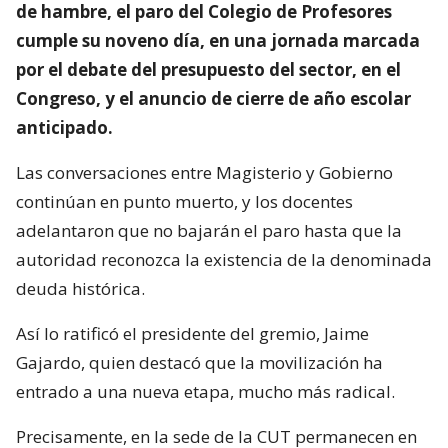
de hambre, el paro del Colegio de Profesores
cumple su noveno día, en una jornada marcada
por el debate del presupuesto del sector, en el
Congreso, y el anuncio de cierre de año escolar
anticipado.
Las conversaciones entre Magisterio y Gobierno
continúan en punto muerto, y los docentes
adelantaron que no bajarán el paro hasta que la
autoridad reconozca la existencia de la denominada
deuda histórica.
Así lo ratificó el presidente del gremio, Jaime
Gajardo, quien destacó que la movilización ha
entrado a una nueva etapa, mucho más radical.
Precisamente, en la sede de la CUT permanecen en