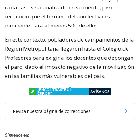
cada caso será analizado en su mérito, pero
reconoció que el término del año lectivo es
inminente para al menos 500 de ellos.
En este contexto, pobladores de campamentos de la
Región Metropolitana llegaron hasta el Colegio de
Profesores para exigir a los docentes que depongan
el paro, dado el impacto negativo de la movilización
en las familias más vulnerables del país.
¿ENCONTRASTE UN
AVÍSANOS
ERROR?
Revisa nuestra página de correcciones
Síguenos en: