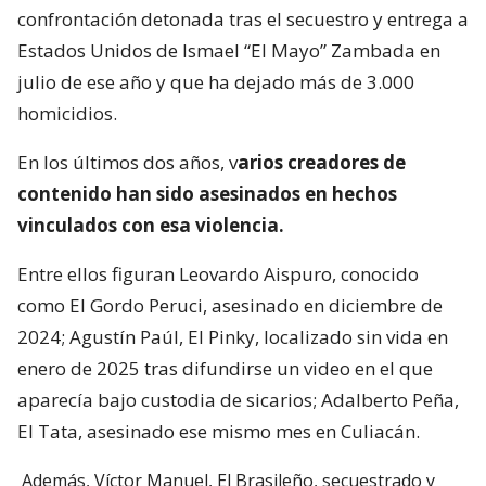
confrontación detonada tras el secuestro y entrega a
Estados Unidos de Ismael “El Mayo” Zambada en
julio de ese año y que ha dejado más de 3.000
homicidios.
En los últimos dos años, v
arios creadores de
contenido han sido asesinados en hechos
vinculados con esa violencia.
Entre ellos figuran Leovardo Aispuro, conocido
como El Gordo Peruci, asesinado en diciembre de
2024; Agustín Paúl, El Pinky, localizado sin vida en
enero de 2025 tras difundirse un video en el que
aparecía bajo custodia de sicarios; Adalberto Peña,
El Tata, asesinado ese mismo mes en Culiacán.
Además, Víctor Manuel, El Brasileño, secuestrado y