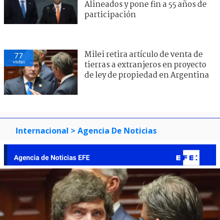
Alineados y pone fin a 55 años de
participación
Milei retira artículo de venta de
77
visitas
tierras a extranjeros en proyecto
de ley de propiedad en Argentina
Internacional
> Agencia De Noticias