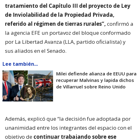
tratamiento del Capítulo III del proyecto de Ley
de Inviolabilidad de la Propiedad Privada,
referido al régimen de tierras rurales”,
confirmó a
la agencia EFE un portavoz del bloque conformado
por La Libertad Avanza (LLA, partido oficialista) y
sus aliados en el Senado.
Lee también...
Milei defiende alianza de EEUU para
recuperar Malvinas y lapida dichos
de Villarruel sobre Reino Unido
Además, explicó que “la decisión fue adoptada por
unanimidad entre los integrantes del espacio con el
objetivo de
continuar trabajando sobre ese