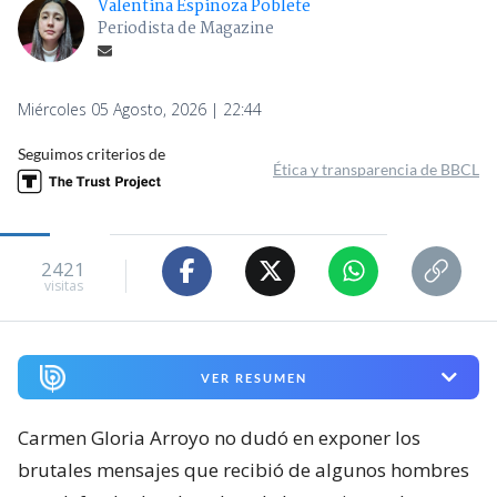
Valentina Espinoza Poblete
Periodista de Magazine
Miércoles 05 Agosto, 2026 | 22:44
Seguimos criterios de
Ética y transparencia de BBCL
2421
visitas
VER RESUMEN
Carmen Gloria Arroyo no dudó en exponer los
brutales mensajes que recibió de algunos hombres