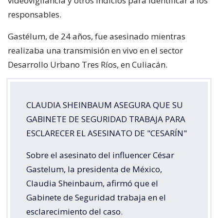
videovigilancia y otros indicios para identificar a los
responsables.
Gastélum, de 24 años, fue asesinado mientras
realizaba una transmisión en vivo en el sector
Desarrollo Urbano Tres Ríos, en Culiacán.
CLAUDIA SHEINBAUM ASEGURA QUE SU
GABINETE DE SEGURIDAD TRABAJA PARA
ESCLARECER EL ASESINATO DE "CESARÍN"
Sobre el asesinato del influencer César
Gastelum, la presidenta de México,
Claudia Sheinbaum, afirmó que el
Gabinete de Seguridad trabaja en el
esclarecimiento del caso.