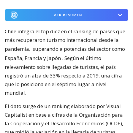
VER RESUMEN
Chile integra el top diez en el ranking de países que
más recuperaron turismo internacional desde la
pandemia,
superando a potencias del sector como
España, Francia y Japón
. Según el último
relevamiento sobre llegadas de turistas, el país
registró un alza de 33% respecto a 2019, una cifra
que lo posiciona en el séptimo lugar a nivel
mundial.
El dato surge de un ranking elaborado por Visual
Capitalist en base a cifras de la Organización para
la Cooperación y el Desarrollo Económicos (OCDE),
que midió la variación en la llegada de turistas