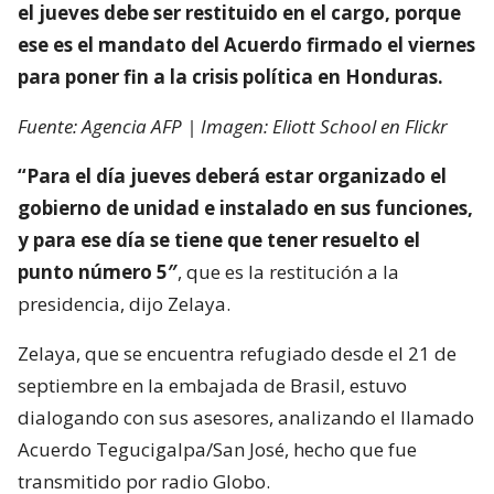
el jueves debe ser restituido en el cargo, porque
ese es el mandato del Acuerdo firmado el viernes
para poner fin a la crisis política en Honduras.
Fuente: Agencia AFP | Imagen: Eliott School en Flickr
“Para el día jueves deberá estar organizado el
gobierno de unidad e instalado en sus funciones,
y para ese día se tiene que tener resuelto el
punto número 5″
, que es la restitución a la
presidencia, dijo Zelaya.
Zelaya, que se encuentra refugiado desde el 21 de
septiembre en la embajada de Brasil, estuvo
dialogando con sus asesores, analizando el llamado
Acuerdo Tegucigalpa/San José, hecho que fue
transmitido por radio Globo.