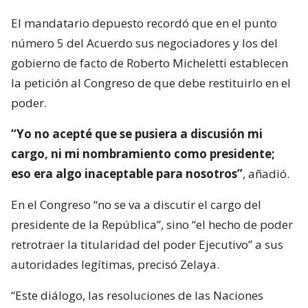
El mandatario depuesto recordó que en el punto
número 5 del Acuerdo sus negociadores y los del
gobierno de facto de Roberto Micheletti establecen
la petición al Congreso de que debe restituirlo en el
poder.
“Yo no acepté que se pusiera a discusión mi
cargo, ni mi nombramiento como presidente;
eso era algo inaceptable para nosotros”
, añadió.
En el Congreso “no se va a discutir el cargo del
presidente de la República”, sino “el hecho de poder
retrotraer la titularidad del poder Ejecutivo” a sus
autoridades legítimas, precisó Zelaya.
“Este diálogo, las resoluciones de las Naciones