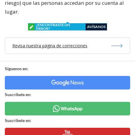
riesgo) que las personas accedan por su cuenta al
lugar.
¿ENCONTRASTE UN
AVÍSANOS
ERROR?
Revisa nuestra página de correcciones
Síguenos en:
Suscríbete en:
Suscríbete en: