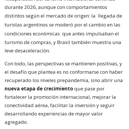
durante 2026, aunque con comportamientos
distintos según el mercado de origen: la
llegada de
turistas argentinos se moderó por el cambio en las
condiciones económicas
que antes impulsaban el
turismo de compras, y Brasil también muestra una
leve desaceleración.
Con todo, las perspectivas se mantienen positivas, y
el desafío que plantea es no conformarse con haber
recuperado los niveles prepandemia, sino abrir una
nueva etapa de crecimiento
que pase por
fortalecer la promoción internacional, mejorar la
conectividad aérea, facilitar la inversión y seguir
desarrollando experiencias de mayor valor
agregado.