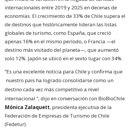
internacionales entre 2019 y 2025 en decenas de
economías. El crecimiento de 33% de Chile supera el
de destinos que históricamente lideran las listas
globales de turismo, como España, que creció
apenas 16% en el mismo período, o Francia —el
destino más visitado del planeta—, que aumentó
solo 12%. Japón se ubicó en el sexto lugar con 34%.
“Es una excelente noticia para Chile y confirma que
nuestro país ha logrado consolidarse como un
destino cada vez más competitivo a nivel
internacional
”, dijo en conversación con BioBioChile
Mónica Zalaquett
, presidenta ejecutiva de la
Federación de Empresas de Turismo de Chile
(Fedetur).