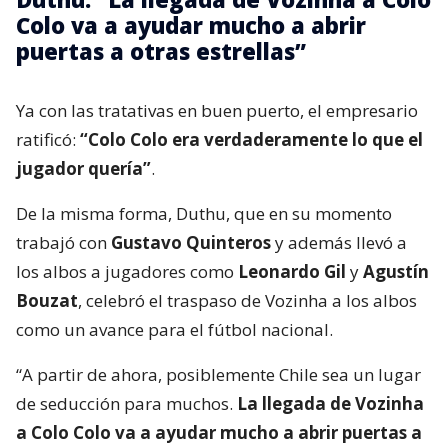
Colo va a ayudar mucho a abrir
puertas a otras estrellas”
Ya con las tratativas en buen puerto, el empresario
ratificó:
“Colo Colo era verdaderamente lo que el
jugador quería”
.
De la misma forma, Duthu, que en su momento
trabajó con
Gustavo Quinteros
y además llevó a
los albos a jugadores como
Leonardo Gil
y
Agustín
Bouzat
, celebró el traspaso de Vozinha a los albos
como un avance para el fútbol nacional.
“A partir de ahora, posiblemente Chile sea un lugar
de seducción para muchos.
La llegada de Vozinha
a Colo Colo va a ayudar mucho a abrir puertas a