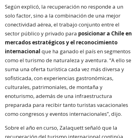
Según explicó, la recuperación no responde a un
solo factor, sino a la combinación de una mejor
conectividad aérea, el trabajo conjunto entre el
sector público y privado para
posicionar a Chile en
mercados estratégicos y el reconocimiento
internacional
que ha ganado el país en segmentos
como el turismo de naturaleza y aventura. “A ello se
suma una oferta turística cada vez más diversa y
sofisticada, con experiencias gastronómicas,
culturales, patrimoniales, de montaña y
enoturismo, además de una infraestructura
preparada para recibir tanto turistas vacacionales
como congresos y eventos internacionales”, dijo.
Sobre el año en curso, Zalaquett señaló que la
recuperación del turismo internacional continúa