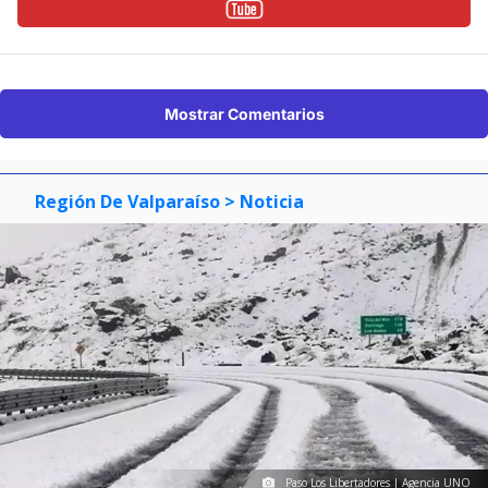
Mostrar Comentarios
Región De Valparaíso
> Noticia
Paso Los Libertadores | Agencia UNO