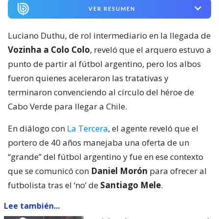
VER RESUMEN
Luciano Duthu, de rol intermediario en la llegada de
Vozinha a Colo Colo
, reveló que el arquero estuvo a
punto de partir al fútbol argentino, pero los albos
fueron quienes aceleraron las tratativas y
terminaron convenciendo al círculo del héroe de
Cabo Verde para llegar a Chile.
En diálogo con
La Tercera
, el agente reveló que el
portero de 40 años manejaba una oferta de un
“grande” del fútbol argentino y fue en ese contexto
que se comunicó con
Daniel Morón
para ofrecer al
futbolista tras el ‘no’ de
Santiago Mele
.
Lee también...