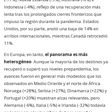
Indonesia (-4%), reflejo de una recuperación más
lenta tras los prolongados cierres fronterizos que
impuso la región durante la pandemia. Estados
Unidos, por su parte, anotó una baja de 14% en
arribos internacionales, mientras Canadá retrocedió
11%.
En Europa, en tanto,
el panorama es más
heterogéneo
. Aunque la mayoría de los destinos ya
recuperó o superó sus niveles prepandemia, los
avances fueron en general más modestos que los
observados en Medio Oriente y el norte de África.
Noruega (+28%), Serbia (+27%), Dinamarca (+22%) y
Portugal (+20%) muestran alzas relevantes, pero
Alemania (-6%), Italia (-5%) e Irlanda (-32%) todavía