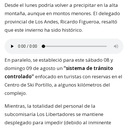
Desde el lunes podría volver a precipitar en la alta
montaña, aunque en montos menores. El delegado
provincial de Los Andes, Ricardo Figueroa, resaltó
que este invierno ha sido histórico.
En paralelo, se estableció para este sábado 08 y
domingo 09 de agosto un
“sistema de tránsito
controlado”
enfocado en turistas con reservas en el
Centro de Ski Portillo, a algunos kilómetros del
complejo.
Mientras, la totalidad del personal de la
subcomisaría Los Libertadores se mantiene
desplegado para impedir (debido al inminente