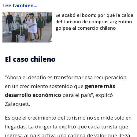
Lee también...
Se acabó el boom: por qué la caída
del turismo de compras argentino
golpea al comercio chileno
El caso chileno
“Ahora el desafío es transformar esa recuperación
en un crecimiento sostenido que
genere más
desarrollo económico
para el país”, explicó
Zalaquett.
Es que el crecimiento del turismo no se mide solo en
llegadas. La dirigenta explicó que cada turista que
ingresa al país activa una cadena de valor que llega