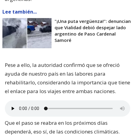
Lee también...
"¡Una puta vergüenza!": denuncian
que Vialidad debió despejar lado
argentino de Paso Cardenal
Samoré
Pese a ello, la autoridad confirmó que se ofreció
ayuda de nuestro país en las labores para
rehabilitarlo, considerando la importancia que tiene
el enlace para los viajes entre ambas naciones.
Que el paso se reabra en los próximos días
dependerá, eso sí, de las condiciones climáticas.