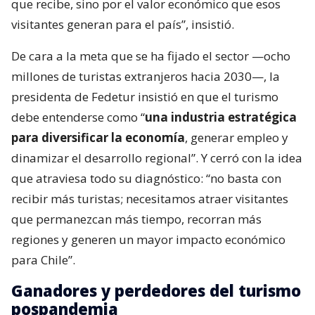
que recibe, sino por el valor económico que esos
visitantes generan para el país”, insistió.
De cara a la meta que se ha fijado el sector —ocho
millones de turistas extranjeros hacia 2030—, la
presidenta de Fedetur insistió en que el turismo
debe entenderse como “
una industria estratégica
para diversificar la economía
, generar empleo y
dinamizar el desarrollo regional”. Y cerró con la idea
que atraviesa todo su diagnóstico: “no basta con
recibir más turistas; necesitamos atraer visitantes
que permanezcan más tiempo, recorran más
regiones y generen un mayor impacto económico
para Chile”.
Ganadores y perdedores del turismo
pospandemia