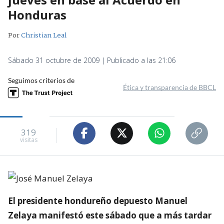
Honduras
Por
Christian Leal
Sábado 31 octubre de 2009 | Publicado a las 21:06
Seguimos criterios de
Ética y transparencia de BBCL
319
visitas
El presidente hondureño depuesto Manuel
Zelaya manifestó este sábado que a más tardar