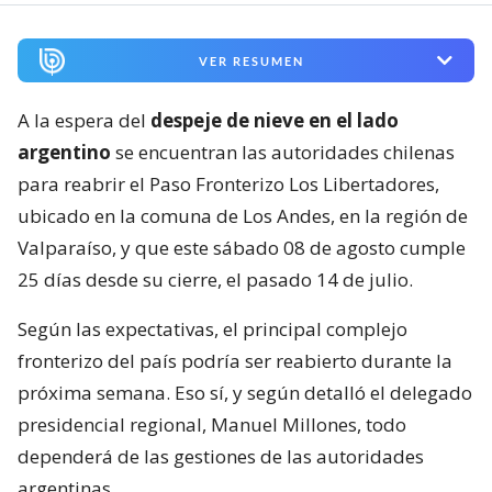
VER RESUMEN
A la espera del
despeje de nieve en el lado
argentino
se encuentran las autoridades chilenas
para reabrir el Paso Fronterizo Los Libertadores,
ubicado en la comuna de Los Andes, en la región de
Valparaíso, y que este sábado 08 de agosto cumple
25 días desde su cierre, el pasado 14 de julio.
Según las expectativas, el principal complejo
fronterizo del país podría ser reabierto durante la
próxima semana. Eso sí, y según detalló el delegado
presidencial regional, Manuel Millones, todo
dependerá de las gestiones de las autoridades
argentinas.