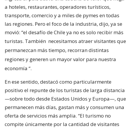
a hoteles, restaurantes, operadores turísticos,
transporte, comercio y a miles de pymes en todas
las regiones. Pero el foco de la industria, dijo, ya se
movió: “el desafío de Chile ya no es solo recibir más
turistas. También
necesitamos atraer visitantes que
permanezcan más tiempo, recorran distintas
regiones y generen un mayor valor para nuestra
economía
“.
En ese sentido, destacó como particularmente
positivo el repunte de los turistas de larga distancia
—sobre todo desde Estados Unidos y Europa—, que
permanecen más días, gastan más y consumen una
oferta de servicios más amplia. “El turismo no
compite únicamente por la cantidad de visitantes