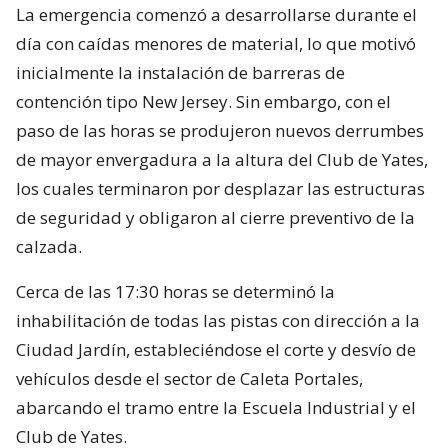
La emergencia comenzó a desarrollarse durante el
día con caídas menores de material, lo que motivó
inicialmente la instalación de barreras de
contención tipo New Jersey. Sin embargo, con el
paso de las horas se produjeron nuevos derrumbes
de mayor envergadura a la altura del Club de Yates,
los cuales terminaron por desplazar las estructuras
de seguridad y obligaron al cierre preventivo de la
calzada.
Cerca de las 17:30 horas se determinó la
inhabilitación de todas las pistas con dirección a la
Ciudad Jardín, estableciéndose el corte y desvío de
vehículos desde el sector de Caleta Portales,
abarcando el tramo entre la Escuela Industrial y el
Club de Yates.