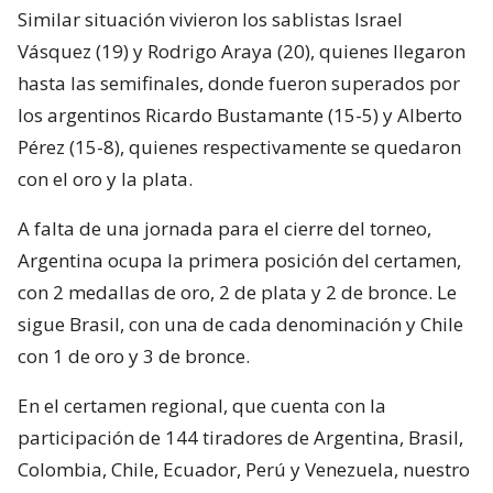
Similar situación vivieron los sablistas Israel
Vásquez (19) y Rodrigo Araya (20), quienes llegaron
hasta las semifinales, donde fueron superados por
los argentinos Ricardo Bustamante (15-5) y Alberto
Pérez (15-8), quienes respectivamente se quedaron
con el oro y la plata.
A falta de una jornada para el cierre del torneo,
Argentina ocupa la primera posición del certamen,
con 2 medallas de oro, 2 de plata y 2 de bronce. Le
sigue Brasil, con una de cada denominación y Chile
con 1 de oro y 3 de bronce.
En el certamen regional, que cuenta con la
participación de 144 tiradores de Argentina, Brasil,
Colombia, Chile, Ecuador, Perú y Venezuela, nuestro