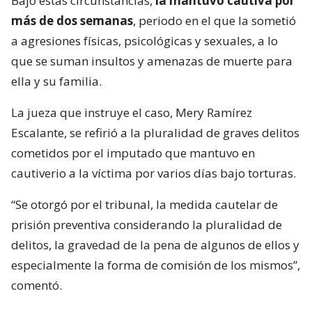
Bajo estas circunstancias,
la mantuvo cautiva por
más de dos semanas
, periodo en el que la sometió
a agresiones físicas, psicológicas y sexuales, a lo
que se suman insultos y amenazas de muerte para
ella y su familia.
La jueza que instruye el caso, Mery Ramírez
Escalante, se refirió a la pluralidad de graves delitos
cometidos por el imputado que mantuvo en
cautiverio a la víctima por varios días bajo torturas.
“Se otorgó por el tribunal, la medida cautelar de
prisión preventiva considerando la pluralidad de
delitos, la gravedad de la pena de algunos de ellos y
especialmente la forma de comisión de los mismos”,
comentó.