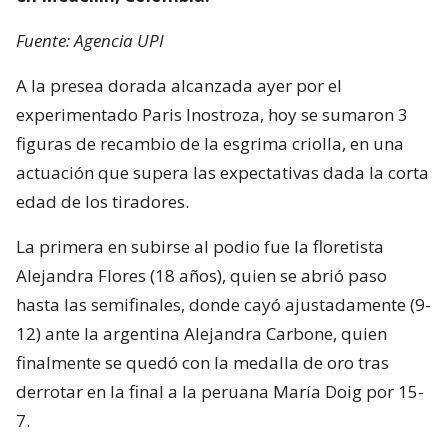
Fuente: Agencia UPI
A la presea dorada alcanzada ayer por el
experimentado Paris Inostroza, hoy se sumaron 3
figuras de recambio de la esgrima criolla, en una
actuación que supera las expectativas dada la corta
edad de los tiradores.
La primera en subirse al podio fue la floretista
Alejandra Flores (18 años), quien se abrió paso
hasta las semifinales, donde cayó ajustadamente (9-
12) ante la argentina Alejandra Carbone, quien
finalmente se quedó con la medalla de oro tras
derrotar en la final a la peruana María Doig por 15-
7.