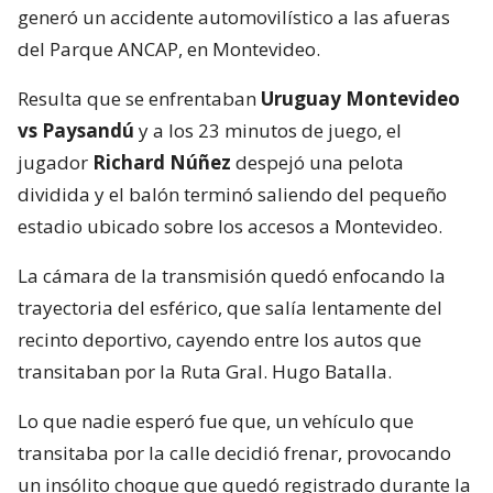
generó un accidente automovilístico a las afueras
del Parque ANCAP, en Montevideo.
Resulta que se enfrentaban
Uruguay Montevideo
vs Paysandú
y a los 23 minutos de juego, el
jugador
Richard Núñez
despejó una pelota
dividida y el balón terminó saliendo del pequeño
estadio ubicado sobre los accesos a Montevideo.
La cámara de la transmisión quedó enfocando la
trayectoria del esférico, que salía lentamente del
recinto deportivo, cayendo entre los autos que
transitaban por la Ruta Gral. Hugo Batalla.
Lo que nadie esperó fue que, un vehículo que
transitaba por la calle decidió frenar, provocando
un insólito choque que quedó registrado durante la