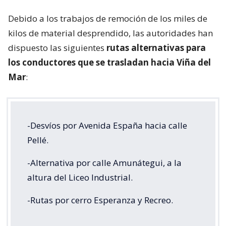
Debido a los trabajos de remoción de los miles de
kilos de material desprendido, las autoridades han
dispuesto las siguientes
rutas alternativas para
los conductores que se trasladan hacia Viña del
Mar
:
-Desvíos por Avenida España hacia calle
Pellé.
-Alternativa por calle Amunátegui, a la
altura del Liceo Industrial.
-Rutas por cerro Esperanza y Recreo.