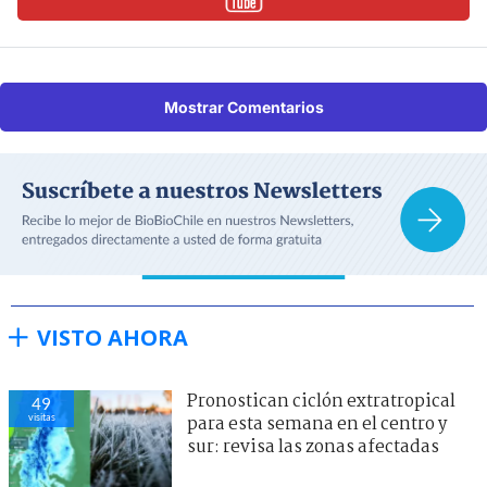
Mostrar Comentarios
VISTO AHORA
Pronostican ciclón extratropical
49
visitas
para esta semana en el centro y
sur: revisa las zonas afectadas