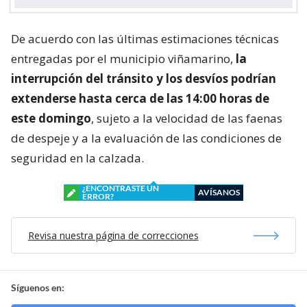
De acuerdo con las últimas estimaciones técnicas
entregadas por el municipio viñamarino,
la
interrupción del tránsito y los desvíos podrían
extenderse hasta cerca de las 14:00 horas de
este domingo
, sujeto a la velocidad de las faenas
de despeje y a la evaluación de las condiciones de
seguridad en la calzada.
¿ENCONTRASTE UN
AVÍSANOS
ERROR?
Revisa nuestra página de correcciones
Síguenos en: