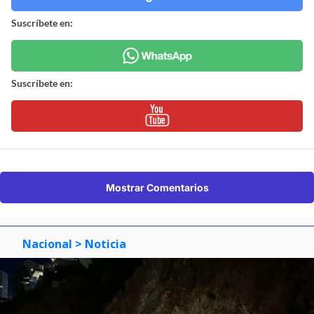
Suscríbete en:
Suscríbete en:
Mostrar Comentarios
Nacional
> Noticia