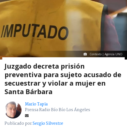
Contexto | Agencia UNO
Juzgado decreta prisión
preventiva para sujeto acusado de
secuestrar y violar a mujer en
Santa Bárbara
Mario Tapia
Prensa Radio Bío Bío Los Ángeles
Publicado por
Sergio Silvestre