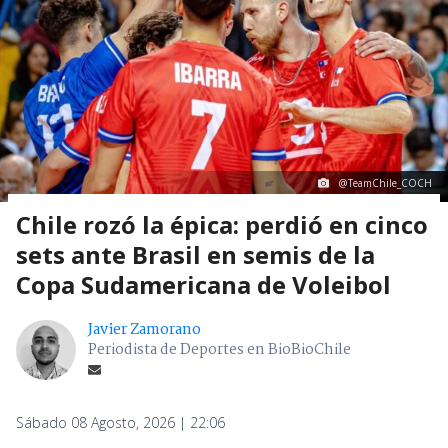
@TeamChile_COCH
Chile rozó la épica: perdió en cinco
sets ante Brasil en semis de la
Copa Sudamericana de Voleibol
Javier Zamorano
Periodista de Deportes en BioBioChile
Sábado 08 Agosto, 2026 | 22:06