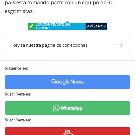
país está tomando parte con un equipo de 30
esgrimistas.
¿ENCONTRASTE UN
AVÍSANOS
ERROR?
Revisa nuestra página de correcciones
Síguenos en:
Suscríbete en:
Suscríbete en: