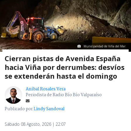
Municipalidad de Viña del Mar.
Cierran pistas de Avenida España
hacia Viña por derrumbes: desvíos
se extenderán hasta el domingo
Aníbal Rosales Vera
Periodista de Radio Bío Bío Valparaíso
Publicado por
Lindy Sandoval
Sábado 08 Agosto, 2026 | 22:07