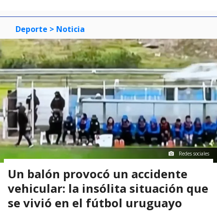
Deporte
> Noticia
Redes sociales
Un balón provocó un accidente
vehicular: la insólita situación que
se vivió en el fútbol uruguayo