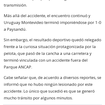
transmisión.
Más allá del accidente, el encuentro continuó y
Uruguay Montevideo terminó imponiéndose por 1-0
a Paysandú.
Sin embargo, el resultado deportivo quedó relegado
frente a la curiosa situación protagonizada por la
pelota, que pasó de la cancha a una carretera y
terminó vinculada con un accidente fuera del
Parque ANCAP.
Cabe señalar que, de acuerdo a diversos reportes, se
informó que no hubo ningún lesionado por este
accidente. Lo único que sucedió es que se generó
mucho tránsito por algunos minutos.