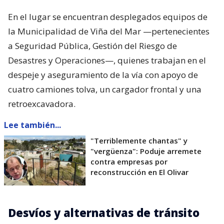
En el lugar se encuentran desplegados equipos de
la Municipalidad de Viña del Mar —pertenecientes
a Seguridad Pública, Gestión del Riesgo de
Desastres y Operaciones—, quienes trabajan en el
despeje y aseguramiento de la vía con apoyo de
cuatro camiones tolva, un cargador frontal y una
retroexcavadora.
Lee también...
"Terriblemente chantas" y
"vergüenza": Poduje arremete
contra empresas por
reconstrucción en El Olivar
Desvíos y alternativas de tránsito