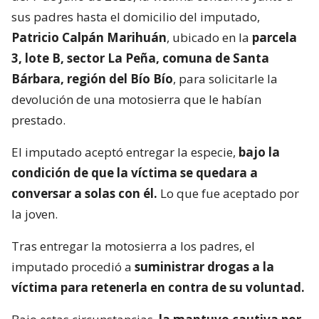
sus padres hasta el domicilio del imputado,
Patricio Calpán Marihuán
, ubicado en la
parcela
3, lote B, sector La Peña, comuna de Santa
Bárbara, región del Bío Bío
, para solicitarle la
devolución de una motosierra que le habían
prestado.
El imputado aceptó entregar la especie,
bajo la
condición de que la víctima se quedara a
conversar a solas con él.
Lo que fue aceptado por
la joven.
Tras entregar la motosierra a los padres, el
imputado procedió a
suministrar drogas a la
víctima para retenerla en contra de su voluntad.