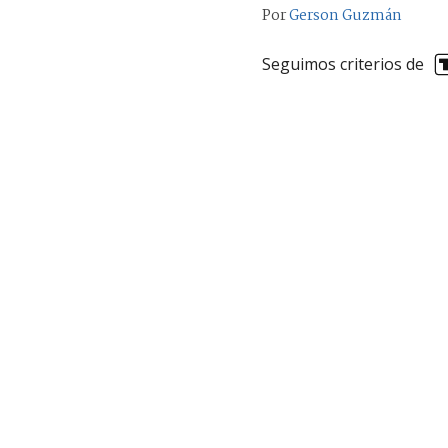
Por
Gerson Guzmán
Seguimos criterios de