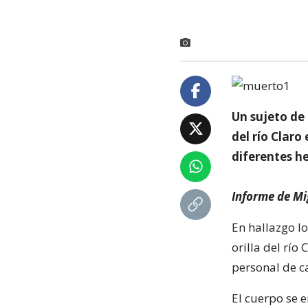
Un sujeto de
del río Claro
diferentes he
Informe de Mi
En hallazgo l
orilla del río 
personal de c
El cuerpo se e