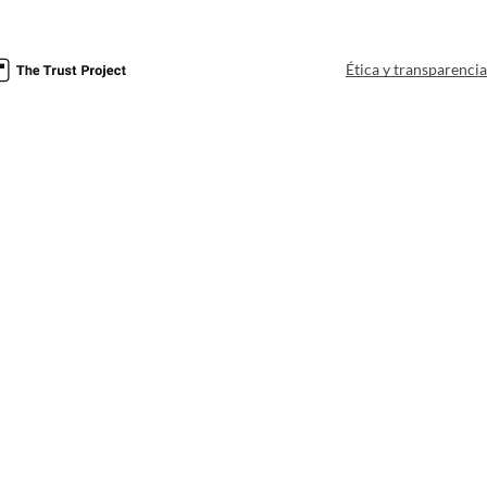
Ética y transparenci