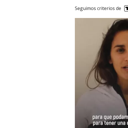
Seguimos criterios de