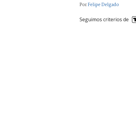
Por
Felipe Delgado
Seguimos criterios de