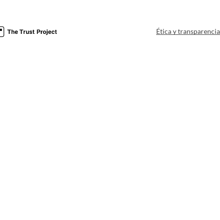
Ética y transparenci