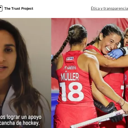
Ética y transparenci