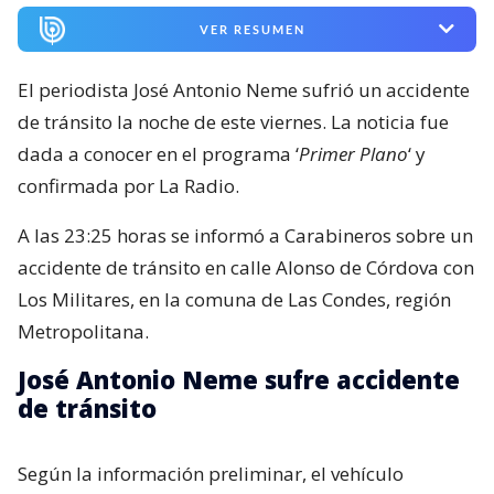
VER RESUMEN
El periodista José Antonio Neme sufrió un accidente
de tránsito la noche de este viernes. La noticia fue
dada a conocer en el programa ‘
Primer Plano
‘ y
confirmada por La Radio.
A las 23:25 horas se informó a Carabineros sobre un
accidente de tránsito en calle Alonso de Córdova con
Los Militares, en la comuna de Las Condes, región
Metropolitana.
José Antonio Neme sufre accidente
de tránsito
Según la información preliminar, el vehículo