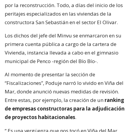
por la reconstrucción. Todo, a días del inicio de los
peritajes especializados en las viviendas de la
constructora San Sebastián en el sector El Olivar.
Los dichos del jefe del Minvu se enmarcaron en su
primera cuenta pública a cargo de la cartera de
Vivienda, instancia llevada a cabo en el gimnasio
municipal de Penco -región del Bío Bío-.
Al momento de presentar la sección de
“Fiscalizaciones”, Poduje narró lo vivido en Viña del
Mar, donde anunció nuevas medidas de revisión.
Entre estas, por ejemplo, la creación de un
ranking
de empresas constructoras para la adjudicación
de proyectos habitacionales
.
“
Es una vergüenza que nos tocó en Viña del Mar.