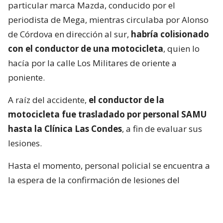
particular marca Mazda, conducido por el
periodista de Mega, mientras circulaba por Alonso
de Córdova en dirección al sur,
habría colisionado
con el conductor de una motocicleta
, quien lo
hacía por la calle Los Militares de oriente a
poniente.
A raíz del accidente,
el conductor de la
motocicleta fue trasladado por personal SAMU
hasta la Clínica Las Condes
, a fin de evaluar sus
lesiones.
Hasta el momento, personal policial se encuentra a
la espera de la confirmación de lesiones del
conductor de la motocicleta, así como las
instrucciones de fiscalía.