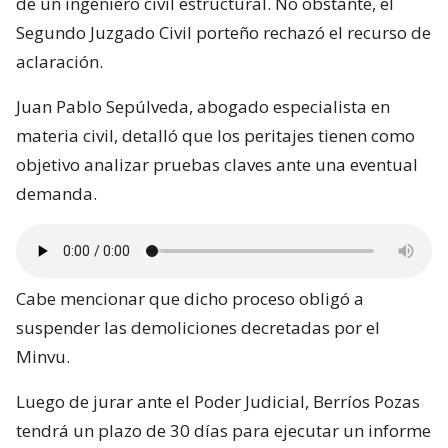
de un ingeniero civil estructural. No obstante, el
Segundo Juzgado Civil porteño rechazó el recurso de
aclaración.
Juan Pablo Sepúlveda, abogado especialista en
materia civil, detalló que los peritajes tienen como
objetivo analizar pruebas claves ante una eventual
demanda.
Cabe mencionar que dicho proceso obligó a
suspender las demoliciones decretadas por el
Minvu.
Luego de jurar ante el Poder Judicial, Berríos Pozas
tendrá un plazo de 30 días para ejecutar un informe