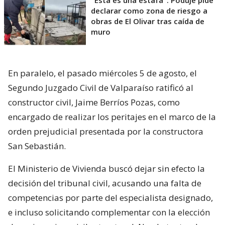
"Esta es una estafa": Poduje pide
declarar como zona de riesgo a
obras de El Olivar tras caída de
muro
En paralelo, el pasado miércoles 5 de agosto, el
Segundo Juzgado Civil de Valparaíso ratificó al
constructor civil, Jaime Berríos Pozas, como
encargado de realizar los peritajes en el marco de la
orden prejudicial presentada por la constructora
San Sebastián.
El Ministerio de Vivienda buscó dejar sin efecto la
decisión del tribunal civil, acusando una falta de
competencias por parte del especialista designado,
e incluso solicitando complementar con la elección