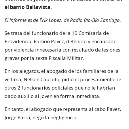
el barrio Bellavista.
El informe es de Érik López, de Radio Bío-Bío Santiago.
Se trata del funcionario de la 19 Comisaría de
Providencia, Ramón Pavez, detenido y encausado
por violencia innecesaria con resultado de lesiones
graves por la sexta Fiscalía Militar.
En los alegatos, el abogado de los familiares de la
víctima, Nelson Caucoto, pidió el procesamiento de
otros 2 funcionarios policiales que no le habrían
dado auxilio al joven en forma inmediata.
En tanto, el abogado que representa al cabo Pavez,
Jorge Parra, negó la negligencia.