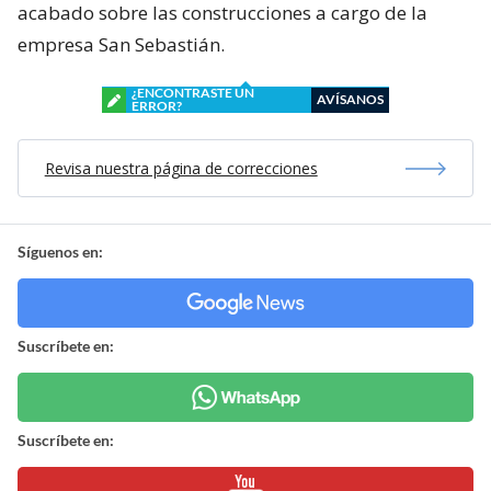
acabado sobre las construcciones a cargo de la
empresa San Sebastián.
¿ENCONTRASTE UN
AVÍSANOS
ERROR?
Revisa nuestra página de correcciones
Síguenos en:
Suscríbete en:
Suscríbete en: