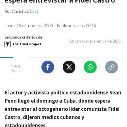
Por
Christian Leal
Lunes 26 octubre de 2009 | Publicado a las 00:33
Seguimos criterios de
Ética y transparencia de BBCL
299
visitas
El actor y activista político estadounidense Sean
Penn llegó el domingo a Cuba, donde espera
entrevistar al octogenario líder comunista Fidel
Castro, dijeron medios cubanos y
estadounidenses.