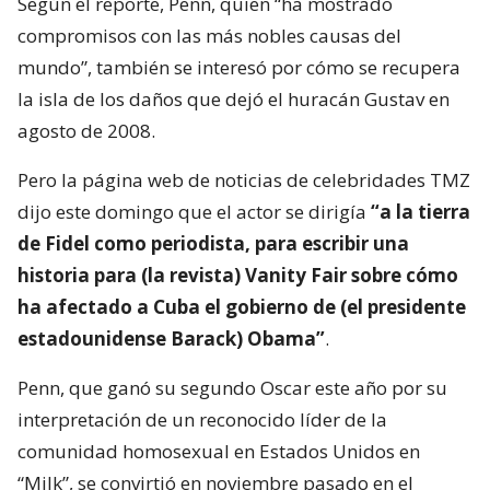
Según el reporte, Penn, quien “ha mostrado
compromisos con las más nobles causas del
mundo”, también se interesó por cómo se recupera
la isla de los daños que dejó el huracán Gustav en
agosto de 2008.
Pero la página web de noticias de celebridades TMZ
dijo este domingo que el actor se dirigía
“a la tierra
de Fidel como periodista, para escribir una
historia para (la revista) Vanity Fair sobre cómo
ha afectado a Cuba el gobierno de (el presidente
estadounidense Barack) Obama”
.
Penn, que ganó su segundo Oscar este año por su
interpretación de un reconocido líder de la
comunidad homosexual en Estados Unidos en
“Milk”, se convirtió en noviembre pasado en el