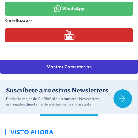
Suscríbete en:
Mostrar Comentarios
VISTO AHORA