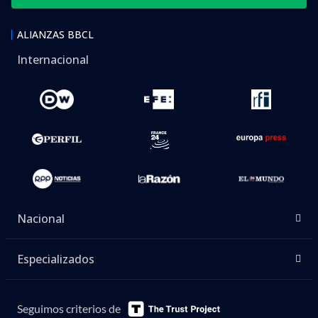
ALIANZAS BBCL
Internacional
Nacional
Especializados
Seguimos criterios de