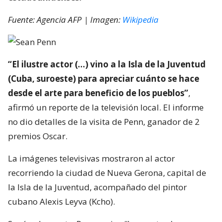
Fuente: Agencia AFP | Imagen:
Wikipedia
“El ilustre actor (…) vino a la Isla de la Juventud
(Cuba, suroeste) para apreciar cuánto se hace
desde el arte para beneficio de los pueblos”
,
afirmó un reporte de la televisión local. El informe
no dio detalles de la visita de Penn, ganador de 2
premios Oscar.
La imágenes televisivas mostraron al actor
recorriendo la ciudad de Nueva Gerona, capital de
la Isla de la Juventud, acompañado del pintor
cubano Alexis Leyva (Kcho).