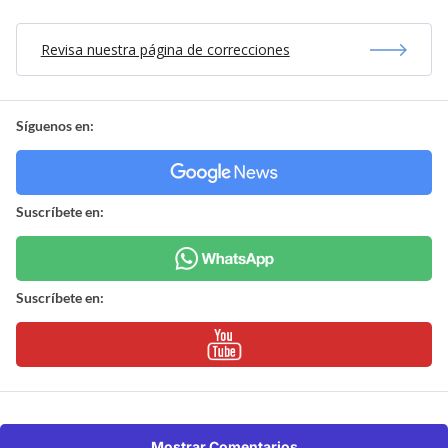
Revisa nuestra página de correcciones
Síguenos en:
Suscríbete en:
Suscríbete en:
Mostrar Comentarios