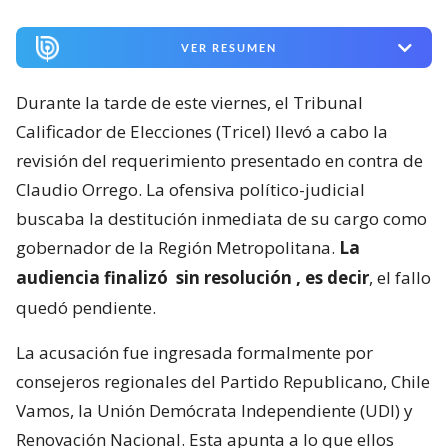
VER RESUMEN
Durante la tarde de este viernes, el Tribunal
Calificador de Elecciones (Tricel) llevó a cabo la
revisión del requerimiento presentado en contra de
Claudio Orrego. La ofensiva político-judicial
buscaba la destitución inmediata de su cargo como
gobernador de la Región Metropolitana.
La
audiencia finalizó
sin resolución
, es decir
, el fallo
quedó pendiente.
La acusación fue ingresada formalmente por
consejeros regionales del Partido Republicano, Chile
Vamos, la Unión Demócrata Independiente (UDI) y
Renovación Nacional. Esta apunta a lo que ellos