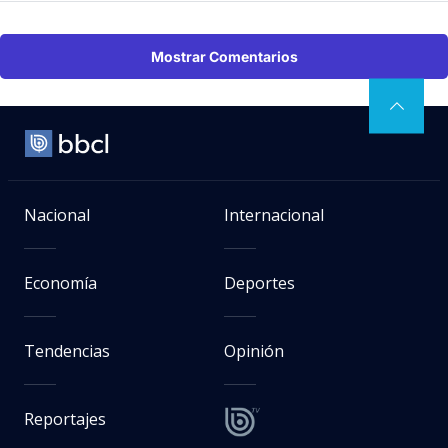
Mostrar Comentarios
Nacional
Internacional
Economía
Deportes
Tendencias
Opinión
Reportajes