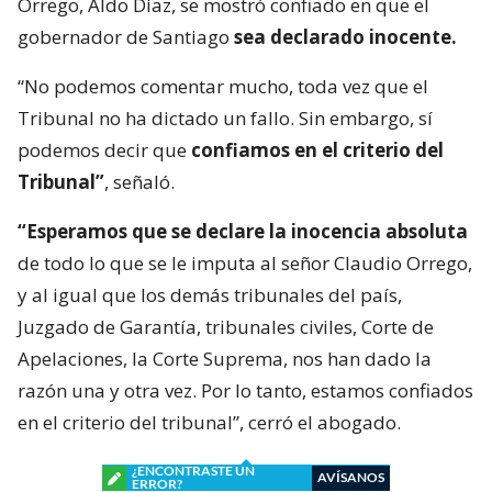
Orrego, Aldo Díaz, se mostró confiado en que el
gobernador de Santiago
sea declarado inocente.
“No podemos comentar mucho, toda vez que el
Tribunal no ha dictado un fallo. Sin embargo, sí
podemos decir que
confiamos en el criterio del
Tribunal”
, señaló.
“Esperamos que se declare la inocencia absoluta
de todo lo que se le imputa al señor Claudio Orrego,
y al igual que los demás tribunales del país,
Juzgado de Garantía, tribunales civiles, Corte de
Apelaciones, la Corte Suprema, nos han dado la
razón una y otra vez. Por lo tanto, estamos confiados
en el criterio del tribunal”, cerró el abogado.
¿ENCONTRASTE UN
AVÍSANOS
ERROR?