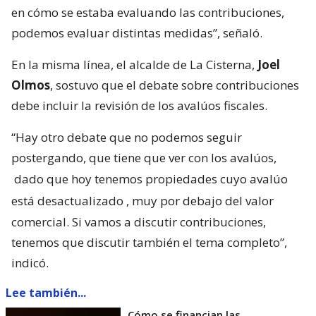
en cómo se estaba evaluando las contribuciones,
podemos evaluar distintas medidas”, señaló.
En la misma línea, el alcalde de La Cisterna,
Joel
Olmos
, sostuvo que el debate sobre contribuciones
debe incluir la revisión de los avalúos fiscales.
“Hay otro debate que no podemos seguir
postergando, que tiene que ver con los avalúos,
dado que hoy tenemos propiedades cuyo avalúo
está desactualizado
, muy por debajo del valor
comercial. Si vamos a discutir contribuciones,
tenemos que discutir también el tema completo”,
indicó.
Lee también...
Cómo se financian las