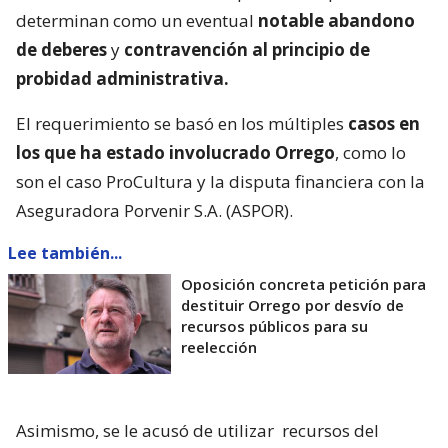
determinan como un eventual
notable abandono
de deberes
y
contravención al principio de
probidad administrativa.
El requerimiento se basó en los múltiples
casos en
los que ha estado involucrado Orrego
, como lo
son el caso ProCultura y la disputa financiera con la
Aseguradora Porvenir S.A. (ASPOR).
Lee también...
Oposición concreta petición para
destituir Orrego por desvío de
recursos públicos para su
reelección
Asimismo, se le acusó de utilizar
recursos del