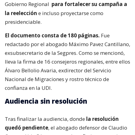
Gobierno Regional
para fortalecer su campaña a
la reelección
e incluso proyectarse como
presidenciable.
El documento consta de 180 páginas.
Fue
redactado por el abogado Máximo Pavez Cantillano,
exsubsecretario de la Segpres. Como se mencionó,
lleva la firma de 16 consejeros regionales, entre ellos
Álvaro Bellolio Avaria, exdirector del Servicio
Nacional de Migraciones y rostro técnico de
confianza en la UDI.
Audiencia sin resolución
Tras finalizar la audiencia, donde
la resolución
quedó pendiente
, el abogado defensor de Claudio