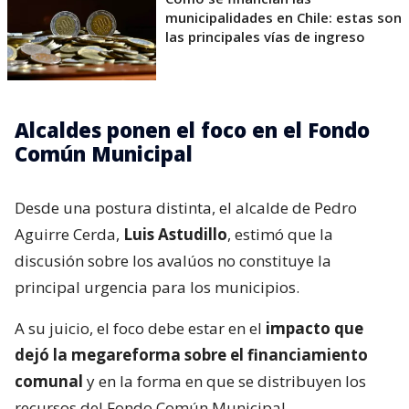
municipalidades en Chile: estas son
las principales vías de ingreso
Alcaldes ponen el foco en el Fondo
Común Municipal
Desde una postura distinta, el alcalde de Pedro
Aguirre Cerda,
Luis Astudillo
, estimó que la
discusión sobre los avalúos no constituye la
principal urgencia para los municipios.
A su juicio, el foco debe estar en el
impacto que
dejó la megareforma sobre el financiamiento
comunal
y en la forma en que se distribuyen los
recursos del Fondo Común Municipal.