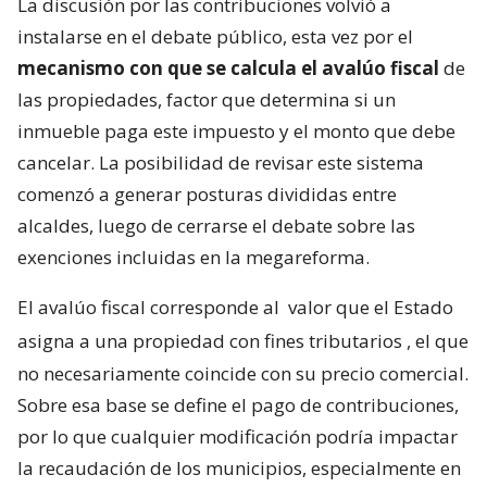
La discusión por las contribuciones volvió a
instalarse en el debate público, esta vez por el
mecanismo con que se calcula el avalúo fiscal
de
las propiedades, factor que determina si un
inmueble paga este impuesto y el monto que debe
cancelar. La posibilidad de revisar este sistema
comenzó a generar posturas divididas entre
alcaldes, luego de cerrarse el debate sobre las
exenciones incluidas en la megareforma.
El avalúo fiscal corresponde al
valor que el Estado
asigna a una propiedad con fines tributarios
, el que
no necesariamente coincide con su precio comercial.
Sobre esa base se define el pago de contribuciones,
por lo que cualquier modificación podría impactar
la recaudación de los municipios, especialmente en