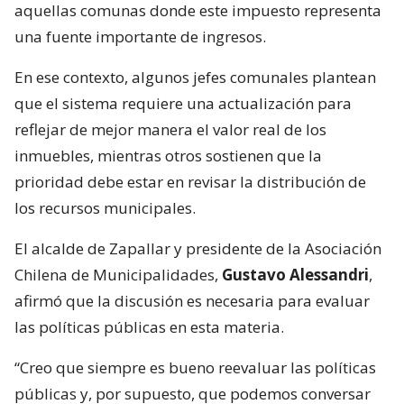
aquellas comunas donde este impuesto representa
una fuente importante de ingresos.
En ese contexto, algunos jefes comunales plantean
que el sistema requiere una actualización para
reflejar de mejor manera el valor real de los
inmuebles, mientras otros sostienen que la
prioridad debe estar en revisar la distribución de
los recursos municipales.
El alcalde de Zapallar y presidente de la Asociación
Chilena de Municipalidades,
Gustavo Alessandri
,
afirmó que la discusión es necesaria para evaluar
las políticas públicas en esta materia.
“Creo que siempre es bueno reevaluar las políticas
públicas y, por supuesto, que podemos conversar