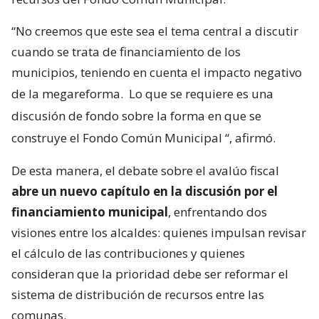
“No creemos que este sea el tema central a discutir
cuando se trata de financiamiento de los
municipios, teniendo en cuenta el impacto negativo
de la megareforma.
Lo que se requiere es una
discusión de fondo sobre la forma en que se
construye el Fondo Común Municipal
“, afirmó.
De esta manera, el debate sobre el avalúo fiscal
abre un nuevo capítulo en la discusión por el
financiamiento municipal
, enfrentando dos
visiones entre los alcaldes: quienes impulsan revisar
el cálculo de las contribuciones y quienes
consideran que la prioridad debe ser reformar el
sistema de distribución de recursos entre las
comunas.