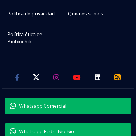
Política de privacidad
Quiénes somos
Política ética de
Biobiochile
Whatsapp Comercial
Whatsapp Radio Bío Bío