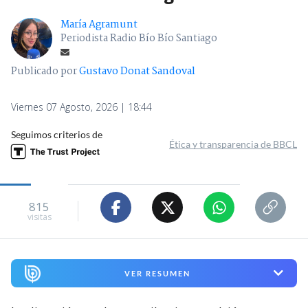
María Agramunt
Periodista Radio Bío Bío Santiago
Publicado por
Gustavo Donat Sandoval
Viernes 07 Agosto, 2026 | 18:44
Seguimos criterios de
Ética y transparencia de BBCL
815
visitas
VER RESUMEN