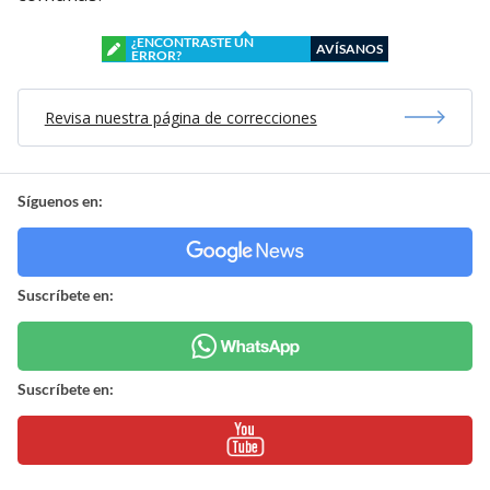
¿ENCONTRASTE UN
AVÍSANOS
ERROR?
Revisa nuestra página de correcciones
Síguenos en:
Suscríbete en:
Suscríbete en: