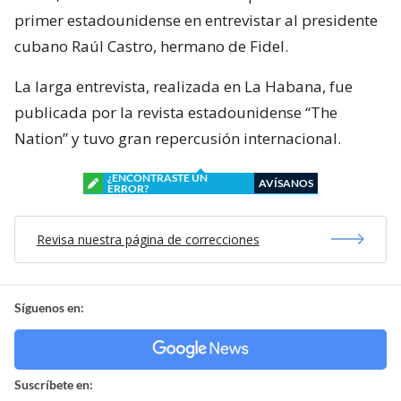
primer estadounidense en entrevistar al presidente
cubano Raúl Castro, hermano de Fidel.
La larga entrevista, realizada en La Habana, fue
publicada por la revista estadounidense “The
Nation” y tuvo gran repercusión internacional.
¿ENCONTRASTE UN
AVÍSANOS
ERROR?
Revisa nuestra página de correcciones
Síguenos en:
Suscríbete en: