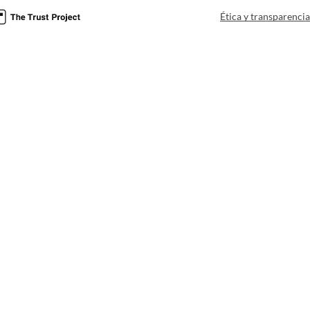
Ética y transparenci