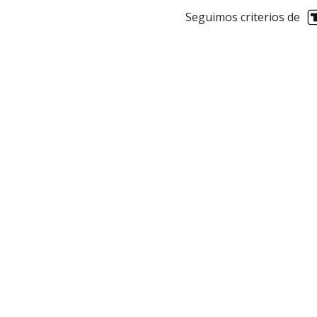
Seguimos criterios de