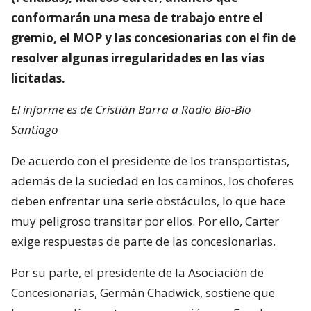
conformarán una mesa de trabajo entre el
gremio, el MOP y las concesionarias con el fin de
resolver algunas irregularidades en las vías
licitadas.
El informe es de Cristián Barra a Radio Bío-Bío
Santiago
De acuerdo con el presidente de los transportistas,
además de la suciedad en los caminos, los choferes
deben enfrentar una serie obstáculos, lo que hace
muy peligroso transitar por ellos. Por ello, Carter
exige respuestas de parte de las concesionarias.
Por su parte, el presidente de la Asociación de
Concesionarias, Germán Chadwick, sostiene que