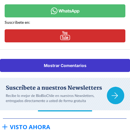
Suscríbete en:
Mostrar Comentarios
VISTO AHORA