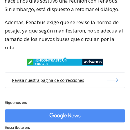
hace unos días sostuvo una reunión con Fenabus.
Sin embargo, está dispuesto a retomar el diálogo.
Además, Fenabus exige que se revise la norma de
pesaje, ya que según manifestaron, no se adecua al
tamaño de los nuevos buses que circulan por la
ruta.
¿ENCONTRASTE UN
AVÍSANOS
ERROR?
Revisa nuestra página de correcciones
Síguenos en:
Suscríbete en: