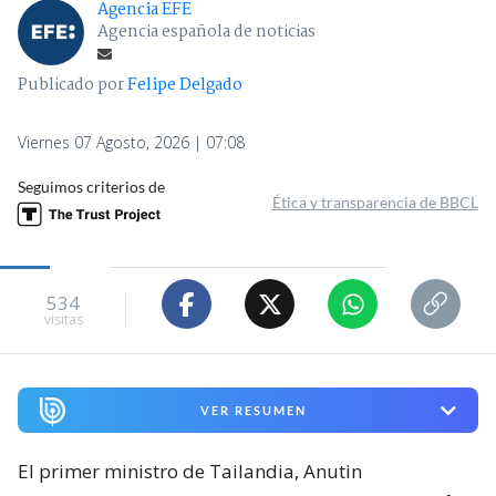
Agencia EFE
Agencia española de noticias
Publicado por
Felipe Delgado
Viernes 07 Agosto, 2026 | 07:08
Seguimos criterios de
Ética y transparencia de BBCL
534
visitas
VER RESUMEN
El primer ministro de Tailandia, Anutin