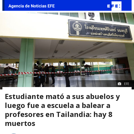
EFE
Estudiante mató a sus abuelos y
luego fue a escuela a balear a
profesores en Tailandia: hay 8
muertos