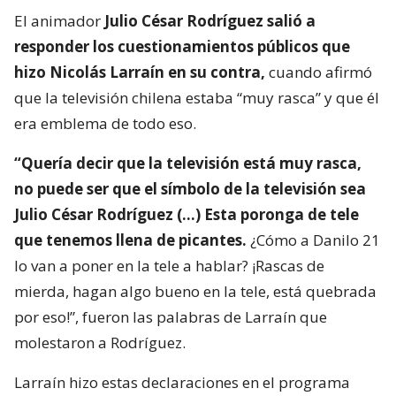
El animador
Julio César Rodríguez salió a
responder los cuestionamientos públicos que
hizo Nicolás Larraín en su contra,
cuando afirmó
que la televisión chilena estaba “muy rasca” y que él
era emblema de todo eso.
“Quería decir que la televisión está muy rasca,
no puede ser que el símbolo de la televisión sea
Julio César Rodríguez (…) Esta poronga de tele
que tenemos llena de picantes.
¿Cómo a Danilo 21
lo van a poner en la tele a hablar? ¡Rascas de
mierda, hagan algo bueno en la tele, está quebrada
por eso!”, fueron las palabras de Larraín que
molestaron a Rodríguez.
Larraín hizo estas declaraciones en el programa