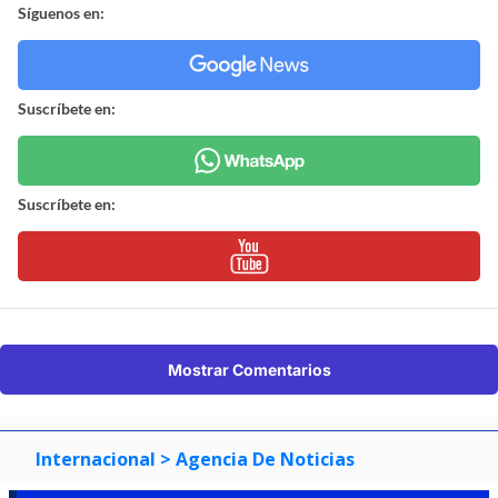
Síguenos en:
Suscríbete en:
Suscríbete en:
Mostrar Comentarios
Internacional
> Agencia De Noticias