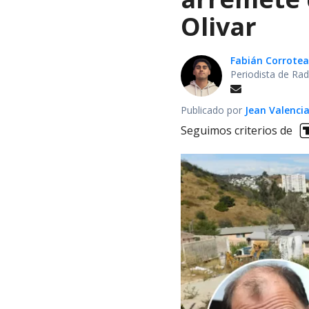
Olivar
Fabián Corrotea
Periodista de Rad
Publicado por
Jean Valenci
Seguimos criterios de