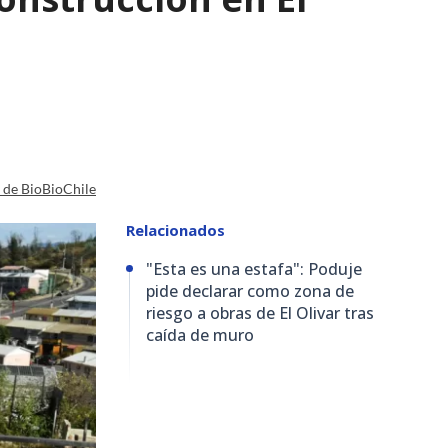
a de BioBioChile
Relacionados
"Esta es una estafa": Poduje
pide declarar como zona de
riesgo a obras de El Olivar tras
caída de muro