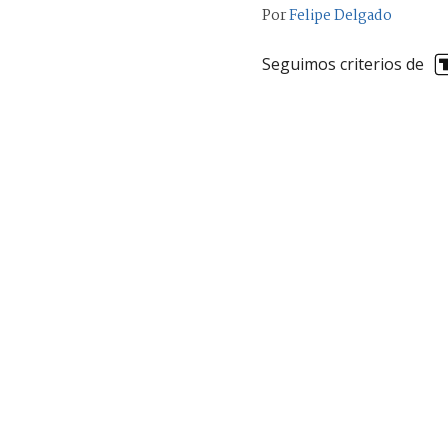
Por
Felipe Delgado
Seguimos criterios de