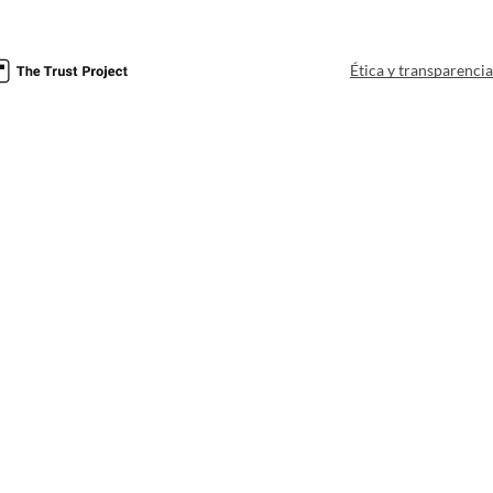
Ética y transparenci