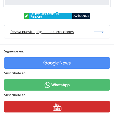
¿ENCONTRASTE UN
AVÍSANOS
ERROR?
Revisa nuestra página de correcciones
Síguenos en:
Suscríbete en:
Suscríbete en: