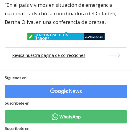
“En el país vivimos en situación de emergencia
nacional”, advirtió la coordinadora del Cofadeh,
Bertha Oliva, en una conferencia de prensa.
¿ENCONTRASTE UN
AVÍSANOS
ERROR?
Revisa nuestra página de correcciones
Síguenos en:
Suscríbete en:
Suscríbete en: