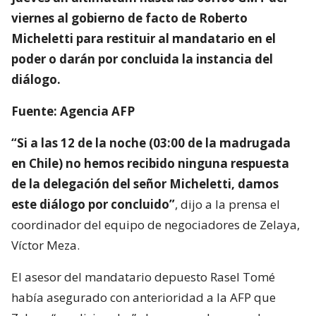
viernes al gobierno de facto de Roberto
Micheletti para restituir al mandatario en el
poder o darán por concluida la instancia del
diálogo.
Fuente: Agencia AFP
“Si a las 12 de la noche (03:00 de la madrugada
en Chile) no hemos recibido ninguna respuesta
de la delegación del señor Micheletti, damos
este diálogo por concluido”
, dijo a la prensa el
coordinador del equipo de negociadores de Zelaya,
Víctor Meza.
El asesor del mandatario depuesto Rasel Tomé
había asegurado con anterioridad a la AFP que