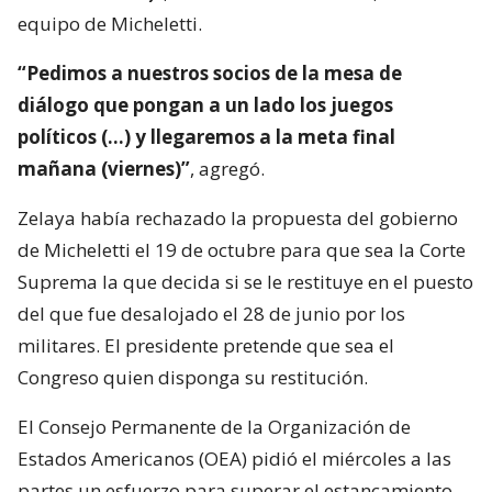
equipo de Micheletti.
“Pedimos a nuestros socios de la mesa de
diálogo que pongan a un lado los juegos
políticos (…) y llegaremos a la meta final
mañana (viernes)”
, agregó.
Zelaya había rechazado la propuesta del gobierno
de Micheletti el 19 de octubre para que sea la Corte
Suprema la que decida si se le restituye en el puesto
del que fue desalojado el 28 de junio por los
militares. El presidente pretende que sea el
Congreso quien disponga su restitución.
El Consejo Permanente de la Organización de
Estados Americanos (OEA) pidió el miércoles a las
partes un esfuerzo para superar el estancamiento