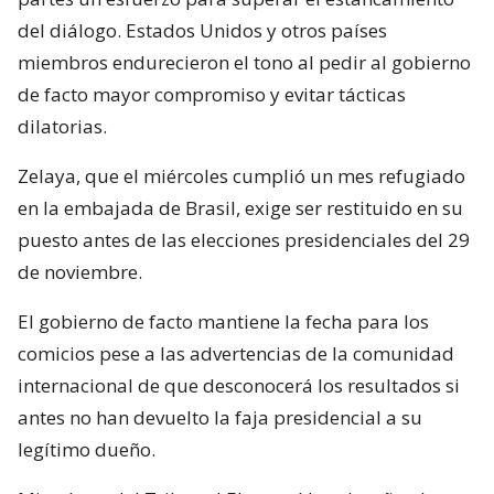
del diálogo. Estados Unidos y otros países
miembros endurecieron el tono al pedir al gobierno
de facto mayor compromiso y evitar tácticas
dilatorias.
Zelaya, que el miércoles cumplió un mes refugiado
en la embajada de Brasil, exige ser restituido en su
puesto antes de las elecciones presidenciales del 29
de noviembre.
El gobierno de facto mantiene la fecha para los
comicios pese a las advertencias de la comunidad
internacional de que desconocerá los resultados si
antes no han devuelto la faja presidencial a su
legítimo dueño.