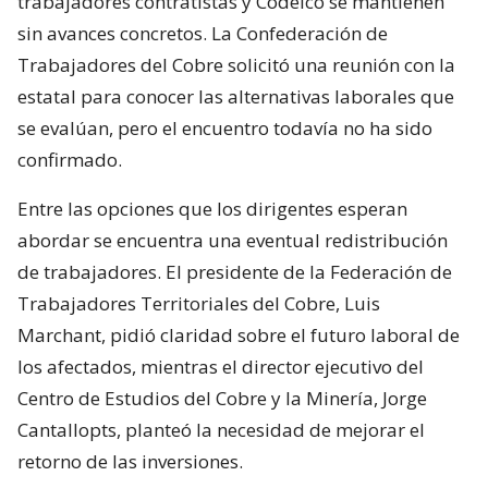
trabajadores contratistas y Codelco se mantienen
sin avances concretos. La Confederación de
Trabajadores del Cobre solicitó una reunión con la
estatal para conocer las alternativas laborales que
se evalúan, pero el encuentro todavía no ha sido
confirmado.
Entre las opciones que los dirigentes esperan
abordar se encuentra una eventual redistribución
de trabajadores. El presidente de la Federación de
Trabajadores Territoriales del Cobre, Luis
Marchant, pidió claridad sobre el futuro laboral de
los afectados, mientras el director ejecutivo del
Centro de Estudios del Cobre y la Minería, Jorge
Cantallopts, planteó la necesidad de mejorar el
retorno de las inversiones.