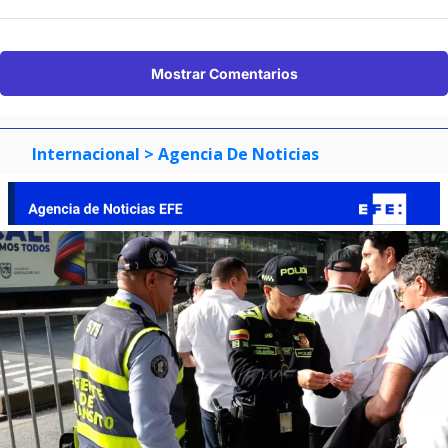
Mostrar Comentarios
Internacional
> Agencia De Noticias