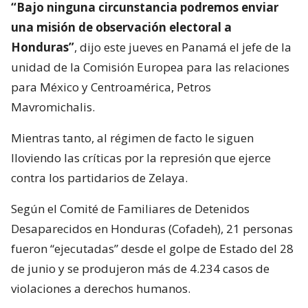
“Bajo ninguna circunstancia podremos enviar
una misión de observación electoral a
Honduras”
, dijo este jueves en Panamá el jefe de la
unidad de la Comisión Europea para las relaciones
para México y Centroamérica, Petros
Mavromichalis.
Mientras tanto, al régimen de facto le siguen
lloviendo las críticas por la represión que ejerce
contra los partidarios de Zelaya.
Según el Comité de Familiares de Detenidos
Desaparecidos en Honduras (Cofadeh), 21 personas
fueron “ejecutadas” desde el golpe de Estado del 28
de junio y se produjeron más de 4.234 casos de
violaciones a derechos humanos.