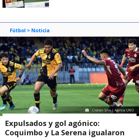
Fútbol
> Noticia
Cristian Silva | Agencia UNO
Expulsados y gol agónico:
Coquimbo y La Serena igualaron