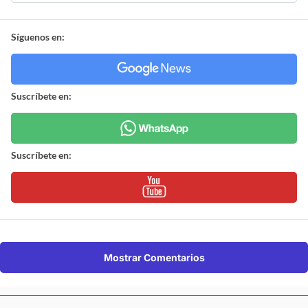
Síguenos en:
Suscríbete en:
Suscríbete en:
Mostrar Comentarios