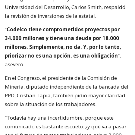
Universidad del Desarrollo, Carlos Smith, respaldó
la revisión de inversiones de la estatal.
“
Codelco tiene comprometidos proyectos por
34.000 millones y tiene una deuda por 18.000
millones. Simplemente, no da. Y, por lo tanto,
priorizar no es una opción, es una obligación
“,
aseveró.
En el Congreso, el presidente de la Comisión de
Minería, diputado independiente de la bancada del
PPD, Cristian Tapia, también pidió mayor claridad
sobre la situación de los trabajadores.
“Todavía hay una incertidumbre, porque este
comunicado es bastante escueto: ¿y qué va a pasar