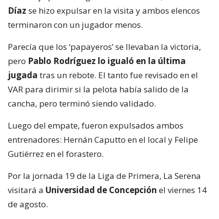
Díaz
se hizo expulsar en la visita y ambos elencos
terminaron con un jugador menos.
Parecía que los ‘papayeros’ se llevaban la victoria,
pero
Pablo Rodríguez lo igualó en la última
jugada
tras un rebote. El tanto fue revisado en el
VAR para dirimir si la pelota había salido de la
cancha, pero terminó siendo validado.
Luego del empate, fueron expulsados ambos
entrenadores: Hernán Caputto en el local y Felipe
Gutiérrez en el forastero.
Por la jornada 19 de la Liga de Primera, La Serena
visitará a
Universidad de Concepción
el viernes 14
de agosto.