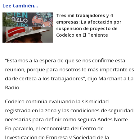
Lee también...
Tres mil trabajadores y 4
empresas: La afectación por
suspensión de proyecto de
Codelco en El Teniente
“Estamos a la espera de que se nos confirme esta
reunión, porque para nosotros lo más importante es
darle certeza a los trabajadores”, dijo Marchant a La
Radio.
Codelco continúa evaluando la sismicidad
registrada en la zona y las condiciones de seguridad
necesarias para definir cómo seguirá Andes Norte.
En paralelo, el economista del Centro de
Investigación de Empresa y Sociedad de la