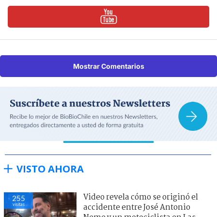
Mostrar Comentarios
VISTO AHORA
Video revela cómo se originó el
255
visitas
accidente entre José Antonio