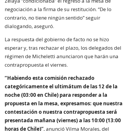
Zelaya “condicionaba” el regreso a la mesa de
negociación a la firma de su restitución. “De lo
contrario, no tiene ningún sentido” seguir
dialogando, aseguró.
La respuesta del gobierno de facto no se hizo
esperar y, tras rechazar el plazo, los delegados del
régimen de Micheletti anunciaron que harán una
contrapropuesta el viernes.
“Habiendo esta comisión rechazado
categóricamente el ultimátum de las 12 de la
noche (03:00 en Chile) para responder a la
propuesta en la mesa, expresamos: que nuestra
contestación o nuestra contrapropuesta será
presentada mañana (viernes) a las 10:00 (13:00
horas de Chile)”
, anunció Vilma Morales, del