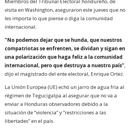
Miembros del Tribunal Electoral hondureño, de
visita en Washington, aseguraron este jueves que no
les importa lo que piense o diga la comunidad
internacional.
“No podemos dejar que se hunda, que nuestros
compatriotas se enfrenten, se dividan y sigan en
una polarización que haga feliz a la comunidad
internacional, pero que destruya a nuestro país”
,
dijo el magistrado del ente electoral, Enrique Ortez.
La Unión Europea (UE) echó un jarro de agua fría al
régimen de Tegucigalpa al asegurar que no va a
enviar a Honduras observadores debido a la
situación de “violencia” y “restricciones a las
libertades” en el país.