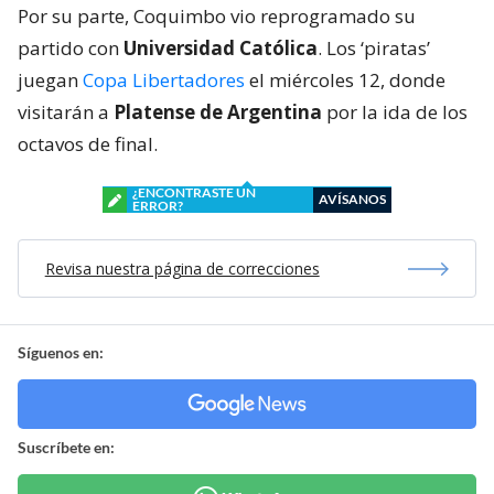
Por su parte, Coquimbo vio reprogramado su
partido con
Universidad Católica
. Los ‘piratas’
juegan
Copa Libertadores
el miércoles 12, donde
visitarán a
Platense de Argentina
por la ida de los
octavos de final.
¿ENCONTRASTE UN
AVÍSANOS
ERROR?
Revisa nuestra página de correcciones
Síguenos en:
Suscríbete en: