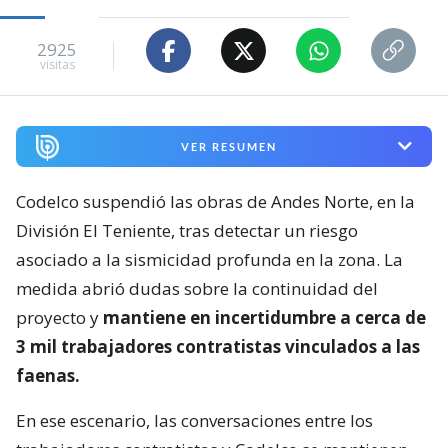
2925
visitas
VER RESUMEN
Codelco suspendió las obras de Andes Norte, en la
División El Teniente, tras detectar un riesgo
asociado a la sismicidad profunda en la zona. La
medida abrió dudas sobre la continuidad del
proyecto y
mantiene en incertidumbre a cerca de
3 mil trabajadores contratistas vinculados a las
faenas.
En ese escenario, las conversaciones entre los