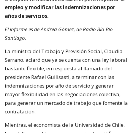
empleo y modificar las indemnizaciones por
años de servicios.
El informe es de Andrea Gómez, de Radio Bío-Bío
Santiago.
La ministra del Trabajo y Previsión Social, Claudia
Serrano, aclaró que ya se cuenta con una ley laboral
bastante flexible, en respuesta al llamado del
presidente Rafael Guilisasti, a terminar con las
indemnizaciones por año de servicio y generar
mayor flexibilidad en las negociaciones colectiva,
para generar un mercado de trabajo que fomente la
contratación.
Mientras, el economista de la Universidad de Chile,