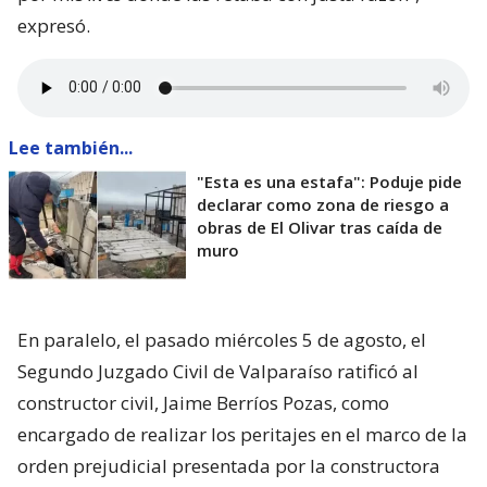
expresó.
Lee también...
"Esta es una estafa": Poduje pide
declarar como zona de riesgo a
obras de El Olivar tras caída de
muro
En paralelo, el pasado miércoles 5 de agosto, el
Segundo Juzgado Civil de Valparaíso ratificó al
constructor civil, Jaime Berríos Pozas, como
encargado de realizar los peritajes en el marco de la
orden prejudicial presentada por la constructora