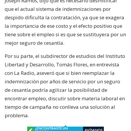
Joseph Ramos, dijo que es necesario desmitificar
que el actual sistema de indemnizaciones por
despido dificulta la contratación, ya que se exagera
la importancia de ese costo y el efecto positivo que
tiene sobre el empleo si es que se sustituyera por un
mejor seguro de cesantía.
Por su parte, el subdirector de estudios del Instituto
Libertad y Desarrollo, Tomás Flores, en entrevista
con La Radio, aseveró que si bien reemplazar la
indemnización por años de servicio por un seguro
de cesantía podría agilizar la posibilidad de
encontrar empleo, discutir sobre materia laboral en
tiempo de campaña no conlleva una solución al
problema.
¿ENCONTRASTE UN
AVÍSANOS