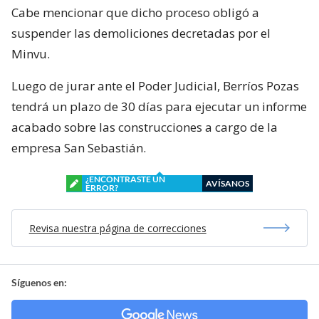
Cabe mencionar que dicho proceso obligó a
suspender las demoliciones decretadas por el
Minvu.
Luego de jurar ante el Poder Judicial, Berríos Pozas
tendrá un plazo de 30 días para ejecutar un informe
acabado sobre las construcciones a cargo de la
empresa San Sebastián.
¿ENCONTRASTE UN
AVÍSANOS
ERROR?
Revisa nuestra página de correcciones
Síguenos en: