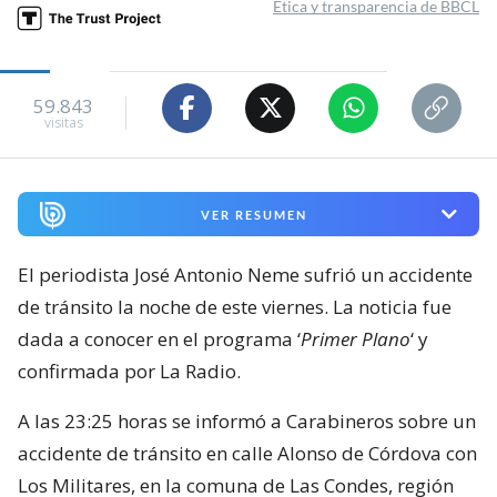
Ética y transparencia de BBCL
59.843
visitas
VER RESUMEN
El periodista José Antonio Neme sufrió un accidente
de tránsito la noche de este viernes. La noticia fue
dada a conocer en el programa ‘
Primer Plano
‘ y
confirmada por La Radio.
A las 23:25 horas se informó a Carabineros sobre un
accidente de tránsito en calle Alonso de Córdova con
Los Militares, en la comuna de Las Condes, región