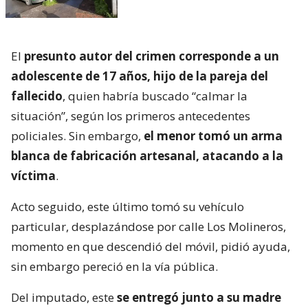
El
presunto autor del crimen corresponde a un
adolescente de 17 años, hijo de la pareja del
fallecido
, quien habría buscado “calmar la
situación”, según los primeros antecedentes
policiales. Sin embargo,
el menor tomó un arma
blanca de fabricación artesanal, atacando a la
víctima
.
Acto seguido, este último tomó su vehículo
particular, desplazándose por calle Los Molineros,
momento en que descendió del móvil, pidió ayuda,
sin embargo pereció en la vía pública.
Del imputado, este
se entregó junto a su madre