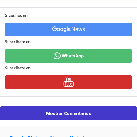
Síguenos en:
Suscríbete en:
Suscríbete en:
Mostrar Comentarios