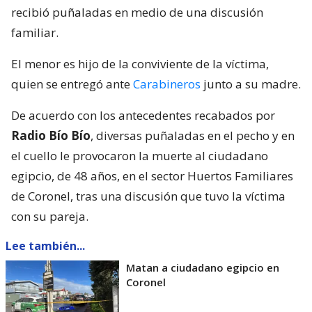
recibió puñaladas en medio de una discusión
familiar.
El menor es hijo de la conviviente de la víctima,
quien se entregó ante
Carabineros
junto a su madre.
De acuerdo con los antecedentes recabados por
Radio Bío Bío
, diversas puñaladas en el pecho y en
el cuello le provocaron la muerte al ciudadano
egipcio, de 48 años, en el sector Huertos Familiares
de Coronel, tras una discusión que tuvo la víctima
con su pareja.
Lee también...
Matan a ciudadano egipcio en
Coronel