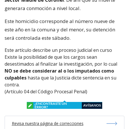
generara conmoción a nivel local.
Este homicidio corresponde al número nueve de
este año en la comuna y del menor, su detención
será controlada este sábado.
Este artículo describe un proceso judicial en curso
Existe la posibilidad de que los cargos sean
desestimados al finalizar la investigación, por lo cual
NO se debe considerar al o los imputados como
culpables
hasta que la Justicia dicte sentencia en su
contra.
(Artículo 04 del Código Procesal Penal)
¿ENCONTRASTE UN
AVÍSANOS
ERROR?
Revisa nuestra página de correcciones