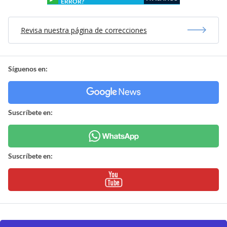
ERROR?
Revisa nuestra página de correcciones
Síguenos en:
Suscríbete en:
Suscríbete en: