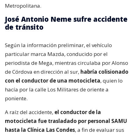
Metropolitana.
José Antonio Neme sufre accidente
de tránsito
Según la información preliminar, el vehículo
particular marca Mazda, conducido por el
periodista de Mega, mientras circulaba por Alonso
de Córdova en dirección al sur,
habría colisionado
con el conductor de una motocicleta
, quien lo
hacía por la calle Los Militares de oriente a
poniente.
A raíz del accidente,
el conductor de la
motocicleta fue trasladado por personal SAMU
hasta la Clínica Las Condes
, a fin de evaluar sus