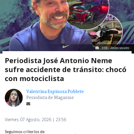
RBB / Redes sociales
Periodista José Antonio Neme
sufre accidente de tránsito: chocó
con motociclista
Valentina Espinoza Poblete
Periodista de Magazine
Viernes 07 Agosto, 2026 | 23:56
Seguimos criterios de