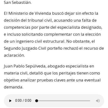
San Sebastián.
El Ministerio de Vivienda buscó dejar sin efecto la
decisión del tribunal civil, acusando una falta de
competencias por parte del especialista designado,
e incluso solicitando complementar con la elección
de un ingeniero civil estructural. No obstante, el
Segundo Juzgado Civil porteño rechazó el recurso de
aclaración.
Juan Pablo Sepúlveda, abogado especialista en
materia civil, detalló que los peritajes tienen como
objetivo analizar pruebas claves ante una eventual
demanda.