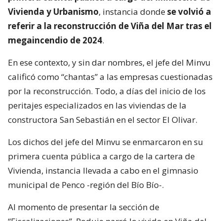
Vivienda y Urbanismo
, instancia donde
se volvió a
referir a la reconstrucción de Viña del Mar tras el
megaincendio de 2024
.
En ese contexto, y sin dar nombres, el jefe del Minvu
calificó como “chantas” a las empresas cuestionadas
por la reconstrucción. Todo, a días del inicio de los
peritajes especializados en las viviendas de la
constructora San Sebastián en el sector El Olivar.
Los dichos del jefe del Minvu se enmarcaron en su
primera cuenta pública a cargo de la cartera de
Vivienda, instancia llevada a cabo en el gimnasio
municipal de Penco -región del Bío Bío-.
Al momento de presentar la sección de