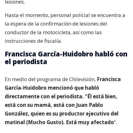
lesiones.
Hasta el momento, personal policial se encuentra a
la espera de la confirmación de lesiones del
conductor de la motocicleta, así como las
instrucciones de fiscalía.
Francisca García-Huidobro habló con
el periodista
En medio del programa de Chilevisión,
Francisca
García-Huidobro mencionó que habló
directamente con el periodista. “Él está bien,
está con su mamá, está con Juan Pablo
González, quien es su productor ejecutivo del
matinal (Mucho Gusto). Está muy afectado
”.