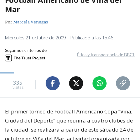
Mar
Por
Marcela Venegas
Miércoles 21 octubre de 2009 | Publicado a las 15:46
Seguimos criterios de
Ética y transparencia de BBCL
335
visitas
El primer torneo de Football Americano Copa “Viña,
Ciudad del Deporte” que reunirá a cuatro clubes de
la ciudad, se realizará a partir de este sábado 24 de
octubre en Viña del Mar, actividad organizada por