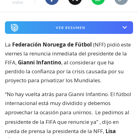
visitas
VER RESUMEN
La
Federación Noruega de Fútbol
(NFF) pidió este
viernes la renuncia inmediata del presidente de la
FIFA,
Gianni Infantino
, al considerar que ha
perdido la confianza por la crisis causada por su
proyecto para privatizar los Mundiales.
“No hay vuelta atrás para Gianni Infantino. El fútbol
internacional está muy dividido y debemos
aprovechar la ocasión para unirnos.
Le pedimos al
presidente de la FIFA que renuncie ya”
, dijo en
rueda de prensa la presidenta de la NFF,
Lisa