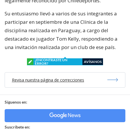
legalmente reconocido por Chiledeportes.
Su entusiasmo llevó a varios de sus integrantes a
participar en septiembre de una Clínica de la
disciplina realizada en Paraguay, a cargo del
destacado ex jugador Tom Kelly, respondiendo a
una invitación realizada por un club de ese país.
¿ENCONTRASTE UN
AVÍSANOS
ERROR?
Revisa nuestra página de correcciones
Síguenos en:
Suscríbete en: