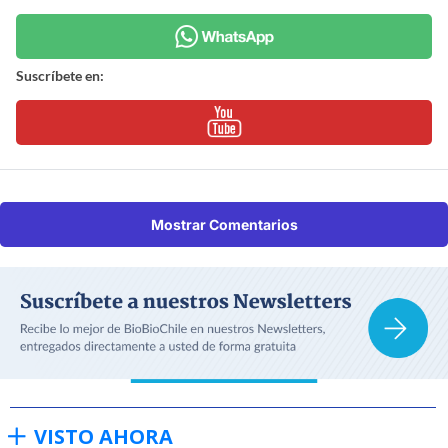
Suscríbete en:
Mostrar Comentarios
VISTO AHORA