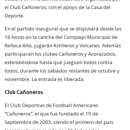
el Club Cañoneros, con el apoyo de la Casa del
Deporte.
En el partido inaugural que se disputará desde las
16 horas en la cancha del Complejo Municipal de
Reñaca Alto, jugarán Artilleros y Volcanes. Además
participarán los clubes Cañoneros y Acorazados,
extendiéndose hasta que jueguen todos contra
todos, durante los sábados restantes de octubre y
noviembre. La entrada es liberada.
Club Cañoneros
El Club Deportivo de Football Americano
“Cañoneros”, el que fue fundado el 19 de
Septiembre de 2003, siendo el primero del país