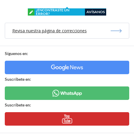
¿ENCONTRASTE UN
AVÍSANOS
ERROR?
Revisa nuestra página de correcciones
Síguenos en:
Suscríbete en:
Suscríbete en: