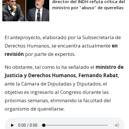
director del INDH refuta crítica del
ministro por "abuso" de querellas
El anteproyecto, elaborado por la Subsecretaría de
Derechos Humanos, se encuentra actualmente
en
revisión
por parte de expertos.
No obstante, tal como lo ha señalado el
ministro de
Justicia y Derechos Humanos, Fernando Rabat
,
ante la Cámara de Diputadas y Diputados, el
objetivo es ingresarlo al Congreso durante las
próximas semanas, eliminando la facultad del
organismo de querellarse.