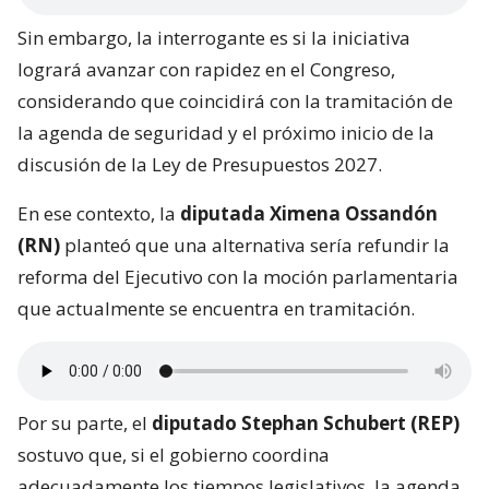
Sin embargo, la interrogante es si la iniciativa
logrará avanzar con rapidez en el Congreso,
considerando que coincidirá con la tramitación de
la agenda de seguridad y el próximo inicio de la
discusión de la Ley de Presupuestos 2027.
En ese contexto, la
diputada Ximena Ossandón
(RN)
planteó que una alternativa sería refundir la
reforma del Ejecutivo con la moción parlamentaria
que actualmente se encuentra en tramitación.
Por su parte, el
diputado Stephan Schubert (REP)
sostuvo que, si el gobierno coordina
adecuadamente los tiempos legislativos, la agenda