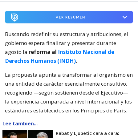
VER RESUMEN
Buscando redefinir su estructura y atribuciones, el
gobierno espera finalizar y presentar durante
agosto la
reforma al
Instituto Nacional de
Derechos Humanos (INDH)
.
La propuesta apunta a transformar al organismo en
una entidad de carácter esencialmente consultivo,
recogiendo —según sostienen desde el Ejecutivo—
la experiencia comparada a nivel internacional y los
estándares establecidos en los Principios de París.
Lee también...
Rabat y Ljubetic cara a cara: