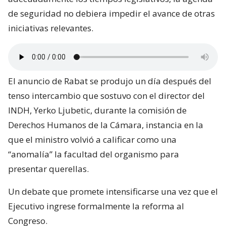
de seguridad no debiera impedir el avance de otras
iniciativas relevantes.
El anuncio de Rabat se produjo un día después del
tenso intercambio que sostuvo con el director del
INDH, Yerko Ljubetic, durante la comisión de
Derechos Humanos de la Cámara, instancia en la
que el ministro volvió a calificar como una
“anomalía” la facultad del organismo para
presentar querellas.
Un debate que promete intensificarse una vez que el
Ejecutivo ingrese formalmente la reforma al
Congreso.