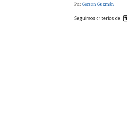
Por
Gerson Guzmán
Seguimos criterios de