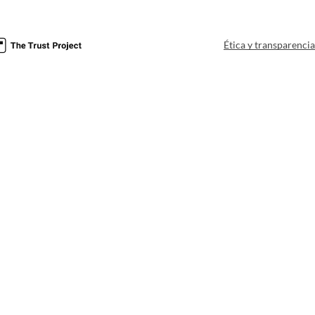
Ética y transparenci