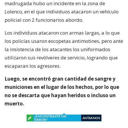
madrugada hubo un incidente en la zona de
Lolenco, en el que individuos atacaron un vehículo
policial con 2 funcionarios abordo.
Los individuos atacaron con armas largas, a lo que
los policías usaron escopetas antimotines, pero ante
la insistencia de los atacantes los uniformados
utilizaron sus revólveres de servicio, logrando que
escaparan los agresores.
Luego, se encontró gran cantidad de sangre y
municiones en el lugar de los hechos, por lo que
no se descarta que hayan heridos o incluso un
muerto.
¿ENCONTRASTE UN
AVÍSANOS
ERROR?