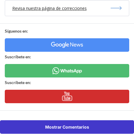
Revisa nuestra página de correcciones
Síguenos en:
Suscríbete en:
Suscríbete en:
Mostrar Comentarios