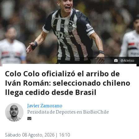
@Atletico
Colo Colo oficializó el arribo de
Iván Román: seleccionado chileno
llega cedido desde Brasil
Javier Zamorano
Periodista de Deportes en BioBioChile
Sábado 08 Agosto, 2026 | 16:10