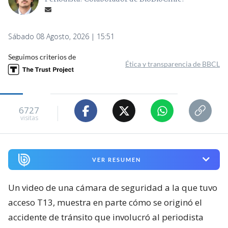
Sábado 08 Agosto, 2026 | 15:51
Seguimos criterios de
Ética y transparencia de BBCL
6727
visitas
VER RESUMEN
Un video de una cámara de seguridad a la que tuvo
acceso T13, muestra en parte cómo se originó el
accidente de tránsito que involucró al periodista