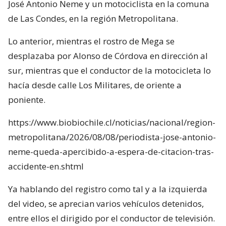
José Antonio Neme y un motociclista en la comuna
de Las Condes, en la región Metropolitana.
Lo anterior, mientras el rostro de Mega se
desplazaba por Alonso de Córdova en dirección al
sur, mientras que el conductor de la motocicleta lo
hacía desde calle Los Militares, de oriente a
poniente.
https://www.biobiochile.cl/noticias/nacional/region-
metropolitana/2026/08/08/periodista-jose-antonio-
neme-queda-apercibido-a-espera-de-citacion-tras-
accidente-en.shtml
Ya hablando del registro como tal y a la izquierda
del video, se aprecian varios vehículos detenidos,
entre ellos el dirigido por el conductor de televisión.