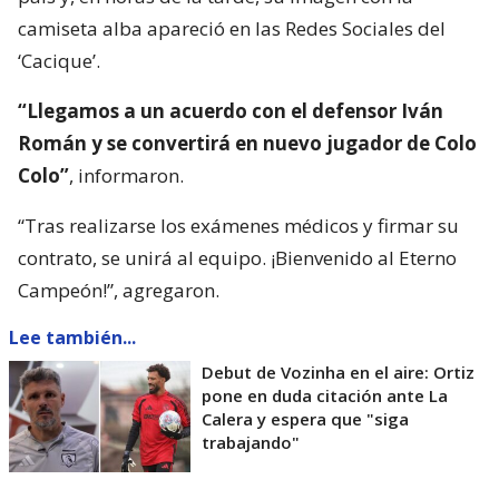
camiseta alba apareció en las Redes Sociales del
‘Cacique’.
“Llegamos a un acuerdo con el defensor Iván
Román y se convertirá en nuevo jugador de Colo
Colo”
, informaron.
“Tras realizarse los exámenes médicos y firmar su
contrato, se unirá al equipo. ¡Bienvenido al Eterno
Campeón!”, agregaron.
Lee también...
Debut de Vozinha en el aire: Ortiz
pone en duda citación ante La
Calera y espera que "siga
trabajando"