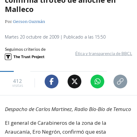
Malleco
Por
Gerson Guzmán
Martes 20 octubre de 2009 | Publicado a las 15:50
Seguimos criterios de
Ética y transparencia de BBCL
412
visitas
Despacho de Carlos Martinez, Radio Bío-Bío de Temuco
El general de Carabineros de la zona de la
Araucanía, Ero Negrón, confirmó que esta