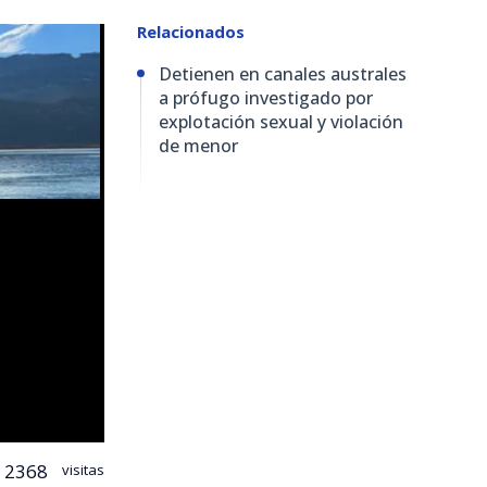
Relacionados
Detienen en canales australes
a prófugo investigado por
explotación sexual y violación
de menor
2368
visitas