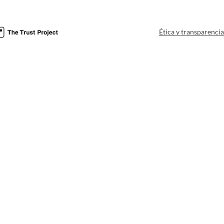
Ética y transparenci