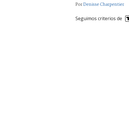
Por
Denisse Charpentier
Seguimos criterios de