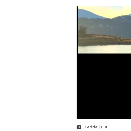
Cedida | PDI