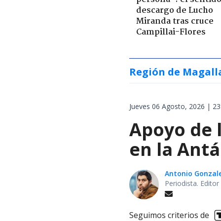
descargo de Lucho
Miranda tras cruce
Campillai-Flores
Región de Magall
Jueves 06 Agosto, 2026 | 23
Apoyo de 
en la Antá
Antonio Gonzal
Periodista. Edito
Seguimos criterios de