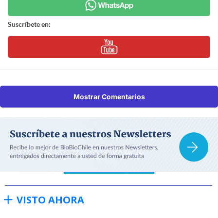
Suscríbete en:
Mostrar Comentarios
VISTO AHORA