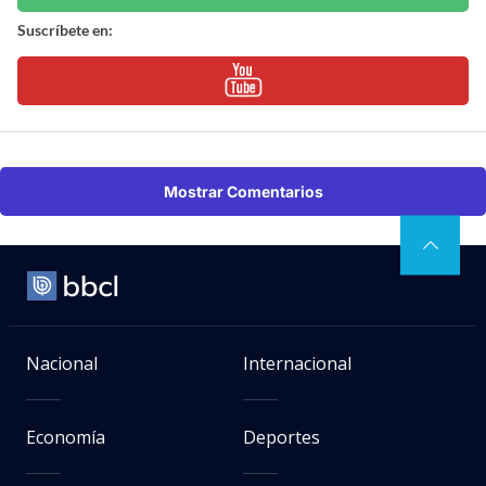
Suscríbete en:
Mostrar Comentarios
Nacional
Internacional
Economía
Deportes