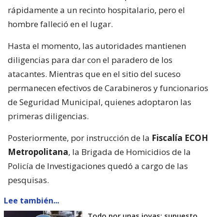
rápidamente a un recinto hospitalario, pero el
hombre falleció en el lugar.
Hasta el momento, las autoridades mantienen
diligencias para dar con el paradero de los
atacantes. Mientras que en el sitio del suceso
permanecen efectivos de Carabineros y funcionarios
de Seguridad Municipal, quienes adoptaron las
primeras diligencias.
Posteriormente, por instrucción de la
Fiscalía ECOH
Metropolitana
, la Brigada de Homicidios de la
Policía de Investigaciones quedó a cargo de las
pesquisas.
Lee también...
Todo por unas joyas: supuesto