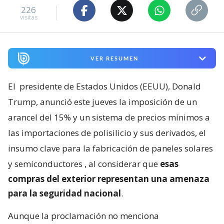
226
visitas
VER RESUMEN
El
presidente de Estados Unidos (EEUU), Donald
Trump, anunció este jueves la imposición de un
arancel del 15% y un sistema de precios mínimos a
las importaciones de polisilicio y sus derivados, el
insumo clave para la fabricación de paneles solares
y semiconductores
, al considerar que
esas
compras del exterior representan una amenaza
para la seguridad nacional
.
Aunque la proclamación no menciona