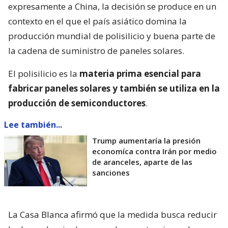
expresamente a China, la decisión se produce en un
contexto en el que el país asiático domina la
producción mundial de polisilicio y buena parte de
la cadena de suministro de paneles solares.
El polisilicio es la
materia prima esencial para
fabricar paneles solares y también se utiliza en la
producción de semiconductores
.
Lee también...
Trump aumentaría la presión
economíca contra Irán por medio
de aranceles, aparte de las
sanciones
La Casa Blanca afirmó que la medida busca reducir