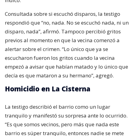
indicó.
Consultada sobre si escuchó disparos, la testigo
respondió que “no, nada. No se escuchó nada, ni un
disparo, nada”, afirmó. Tampoco percibió gritos
previos al momento en que la vecina comenzó a
alertar sobre el crimen. “Lo único que ya se
escucharon fueron los gritos cuando la vecina
empezó a avisar que habían matado y lo único que
decía es que mataron a su hermano”, agregó.
Homicidio en La Cisterna
La testigo describió el barrio como un lugar
tranquilo y manifestó su sorpresa ante lo ocurrido.
“Es que somos vecinos, pero más que nada este
barrio es súper tranquilo, entonces nadie se mete