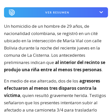
VER RESUMEN
Un homicidio de un hombre de 29 años, de
nacionalidad colombiana, se registró en un cité
ubicado en la intersección de María Vial con calle
Bolivia durante la noche del reciente jueves en la
comuna de La Cisterna. Los antecedentes
preliminares indican que
al interior del recinto se
produjo una riña entre al menos tres personas
.
En medio de ese altercado, dos de los
agresores
efectuaron al menos tres disparos contra la
víctima
, quien resultó gravemente herida. Testigos
señalaron que los presentes intentaron subir al
afectado a una camioneta 3/4 para trasladarlo