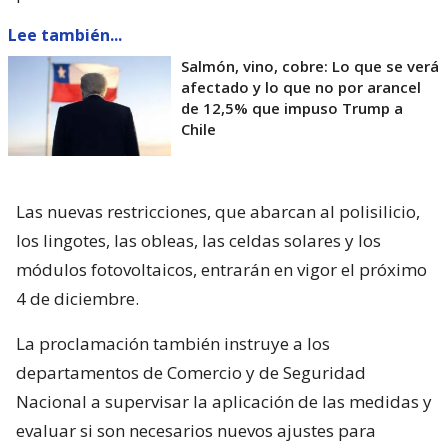
Lee también...
Salmón, vino, cobre: Lo que se verá
afectado y lo que no por arancel
de 12,5% que impuso Trump a
Chile
Las nuevas restricciones, que abarcan al polisilicio,
los lingotes, las obleas, las celdas solares y los
módulos fotovoltaicos, entrarán en vigor el próximo
4 de diciembre.
La proclamación también instruye a los
departamentos de Comercio y de Seguridad
Nacional a supervisar la aplicación de las medidas y
evaluar si son necesarios nuevos ajustes para