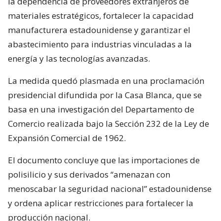
la dependencia de proveedores extranjeros de
materiales estratégicos, fortalecer la capacidad
manufacturera estadounidense y garantizar el
abastecimiento para industrias vinculadas a la
energía y las tecnologías avanzadas.
La medida quedó plasmada en una proclamación
presidencial difundida por la Casa Blanca, que se
basa en una investigación del Departamento de
Comercio realizada bajo la Sección 232 de la Ley de
Expansión Comercial de 1962.
El documento concluye que las importaciones de
polisilicio y sus derivados “amenazan con
menoscabar la seguridad nacional” estadounidense
y ordena aplicar restricciones para fortalecer la
producción nacional.