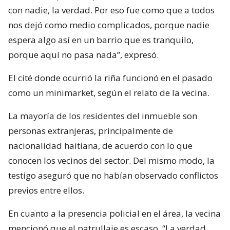
con nadie, la verdad. Por eso fue como que a todos
nos dejó como medio complicados, porque nadie
espera algo así en un barrio que es tranquilo,
porque aquí no pasa nada”, expresó.
El cité donde ocurrió la riña funcionó en el pasado
como un minimarket, según el relato de la vecina.
La mayoría de los residentes del inmueble son
personas extranjeras, principalmente de
nacionalidad haitiana, de acuerdo con lo que
conocen los vecinos del sector. Del mismo modo, la
testigo aseguró que no habían observado conflictos
previos entre ellos.
En cuanto a la presencia policial en el área, la vecina
mencionó que el patrullaje es escaso. “La verdad