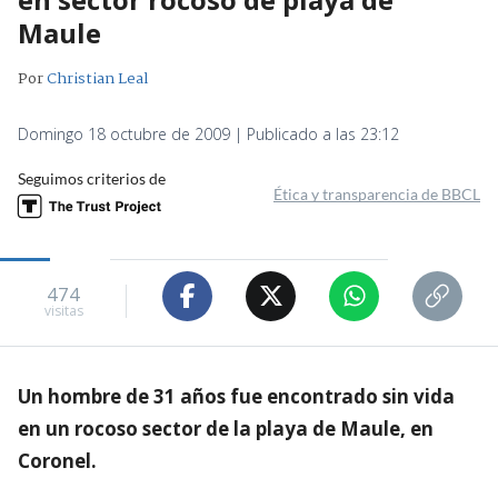
Maule
Por
Christian Leal
Domingo 18 octubre de 2009 | Publicado a las 23:12
Seguimos criterios de
Ética y transparencia de BBCL
474
visitas
Un hombre de 31 años fue encontrado sin vida
en un rocoso sector de la playa de Maule, en
Coronel.