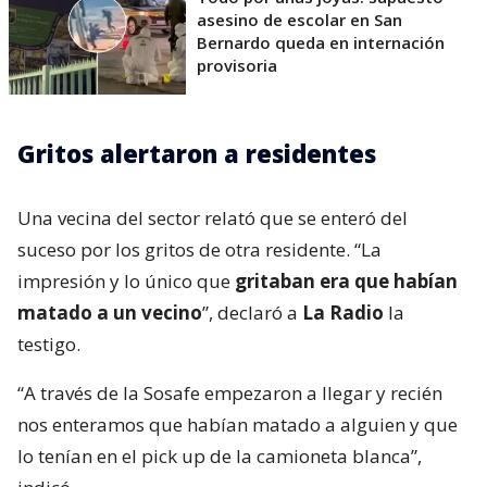
asesino de escolar en San
Bernardo queda en internación
provisoria
Gritos alertaron a residentes
Una vecina del sector relató que se enteró del
suceso por los gritos de otra residente. “La
impresión y lo único que
gritaban era que habían
matado a un vecino
”, declaró a
La Radio
la
testigo.
“A través de la Sosafe empezaron a llegar y recién
nos enteramos que habían matado a alguien y que
lo tenían en el pick up de la camioneta blanca”,