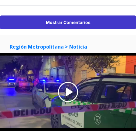
Mostrar Comentarios
Región Metropolitana
> Noticia