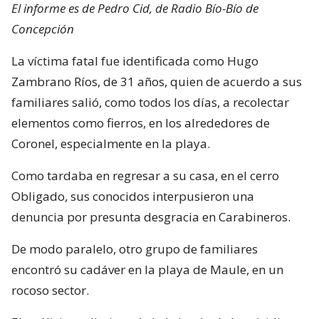
El informe es de Pedro Cid, de Radio Bío-Bío de
Concepción
La víctima fatal fue identificada como Hugo
Zambrano Ríos, de 31 años, quien de acuerdo a sus
familiares salió, como todos los días, a recolectar
elementos como fierros, en los alrededores de
Coronel, especialmente en la playa.
Como tardaba en regresar a su casa, en el cerro
Obligado, sus conocidos interpusieron una
denuncia por presunta desgracia en Carabineros.
De modo paralelo, otro grupo de familiares
encontró su cadáver en la playa de Maule, en un
rocoso sector.