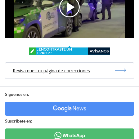
¿ENCONTRASTE UN
AVÍSANOS
ERROR?
Revisa nuestra página de correcciones
Síguenos en:
Suscríbete en: