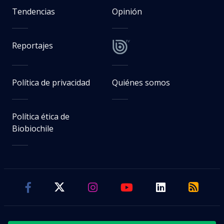
Tendencias
Opinión
Reportajes
Política de privacidad
Quiénes somos
Política ética de
Biobiochile