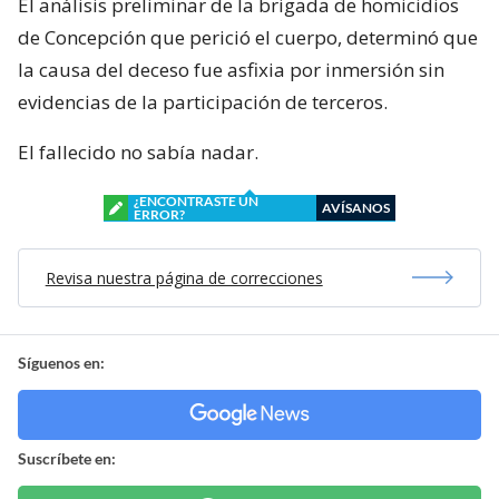
El análisis preliminar de la brigada de homicidios
de Concepción que perició el cuerpo, determinó que
la causa del deceso fue asfixia por inmersión sin
evidencias de la participación de terceros.
El fallecido no sabía nadar.
¿ENCONTRASTE UN
AVÍSANOS
ERROR?
Revisa nuestra página de correcciones
Síguenos en:
Suscríbete en: