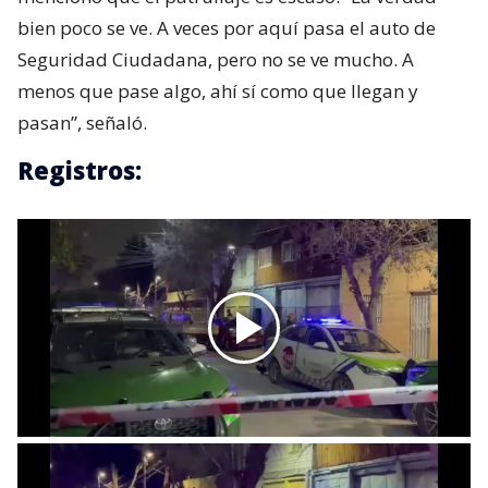
bien poco se ve. A veces por aquí pasa el auto de
Seguridad Ciudadana, pero no se ve mucho. A
menos que pase algo, ahí sí como que llegan y
pasan”, señaló.
Registros: