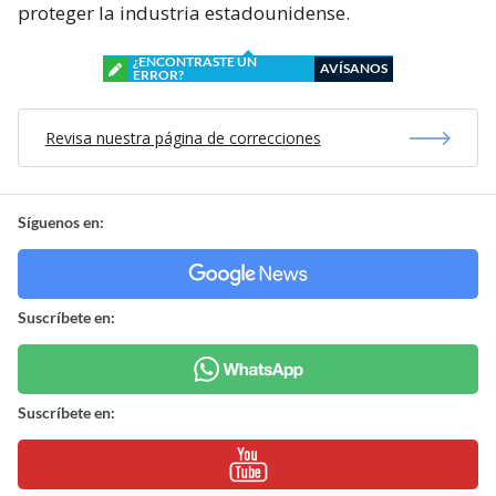
proteger la industria estadounidense.
¿ENCONTRASTE UN
AVÍSANOS
ERROR?
Revisa nuestra página de correcciones
Síguenos en:
Suscríbete en:
Suscríbete en: